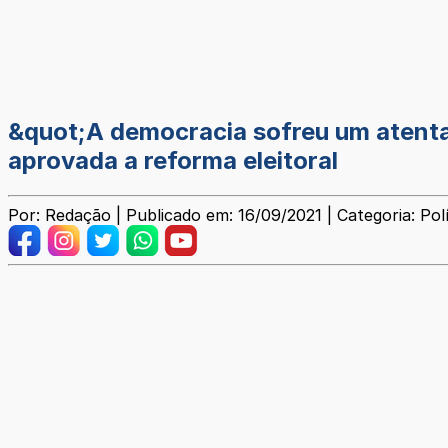
&quot;A democracia sofreu um atentad
aprovada a reforma eleitoral
Por: Redação | Publicado em: 16/09/2021 | Categoria: Polí