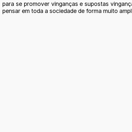
para se promover vinganças e supostas vingança
pensar em toda a sociedade de forma muito ampl