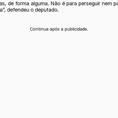
s, de forma alguma. Não é para perseguir nem par
a”, defendeu o deputado.
Continua após a publicidade.