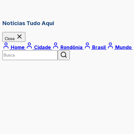
Notícias Tudo Aqui
Close
Home
Cidade
Rondônia
Brasil
Mundo