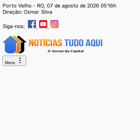
Porto Velho - RO, 07 de agosto de 2026 05:16h
Direção: Osmar Silva
Siga-nos:
Menu