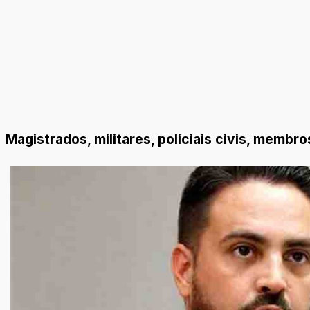
Magistrados, militares, policiais civis, memb