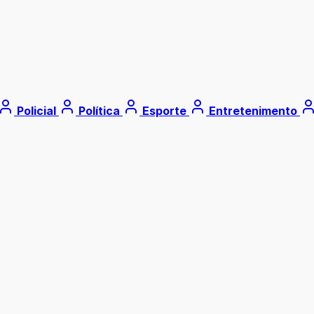
Policial
Política
Esporte
Entretenimento