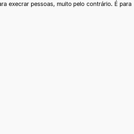
a execrar pessoas, muito pelo contrário. É para