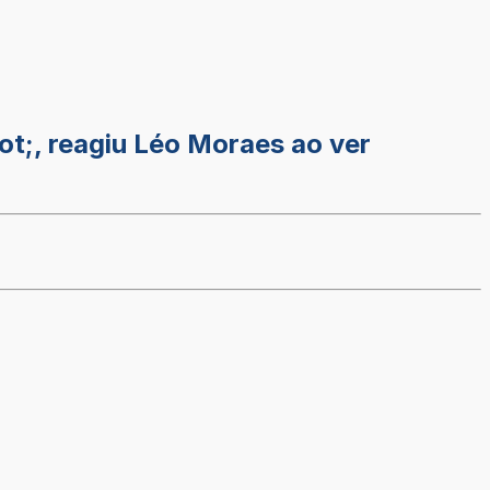
t;, reagiu Léo Moraes ao ver