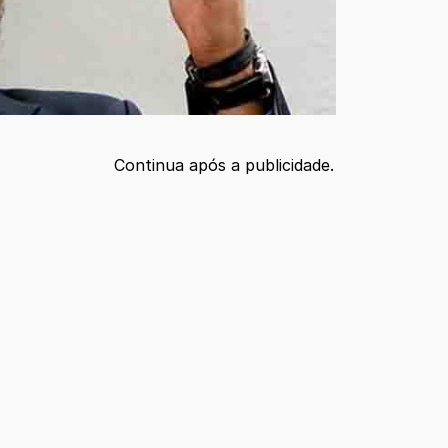
Continua após a publicidade.