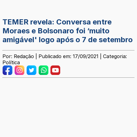
TEMER revela: Conversa entre
Moraes e Bolsonaro foi ‘muito
amigável' logo após o 7 de setembro
Por: Redação | Publicado em: 17/09/2021 | Categoria:
Política