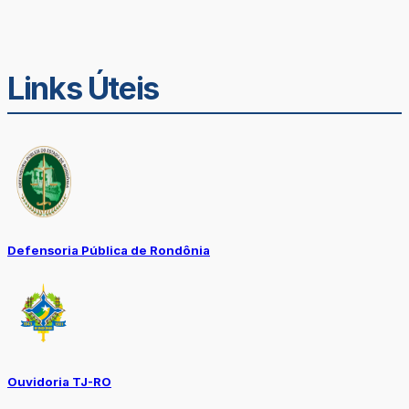
Links Úteis
Defensoria Pública de Rondônia
Ouvidoria TJ-RO