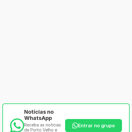
Notícias no
WhatsApp
Receba as notícias
Entrar no grupo
de Porto Velho e