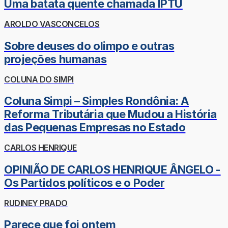
Uma batata quente chamada IPTU
AROLDO VASCONCELOS
Sobre deuses do olimpo e outras
projeções humanas
COLUNA DO SIMPI
Coluna Simpi – Simples Rondônia: A
Reforma Tributária que Mudou a História
das Pequenas Empresas no Estado
CARLOS HENRIQUE
OPINIÃO DE CARLOS HENRIQUE ÂNGELO -
Os Partidos políticos e o Poder
RUDINEY PRADO
Parece que foi ontem