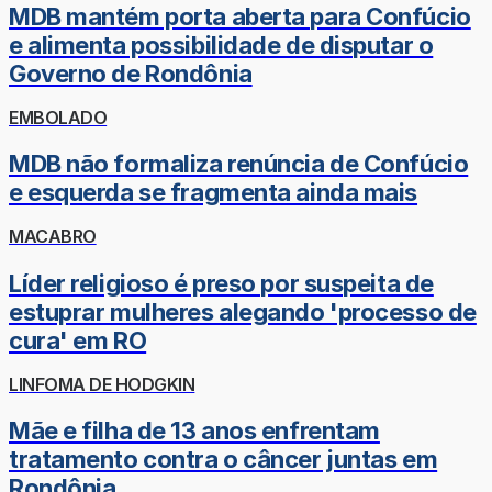
MDB mantém porta aberta para Confúcio
e alimenta possibilidade de disputar o
Governo de Rondônia
EMBOLADO
MDB não formaliza renúncia de Confúcio
e esquerda se fragmenta ainda mais
MACABRO
Líder religioso é preso por suspeita de
estuprar mulheres alegando 'processo de
cura' em RO
LINFOMA DE HODGKIN
Mãe e filha de 13 anos enfrentam
tratamento contra o câncer juntas em
Rondônia