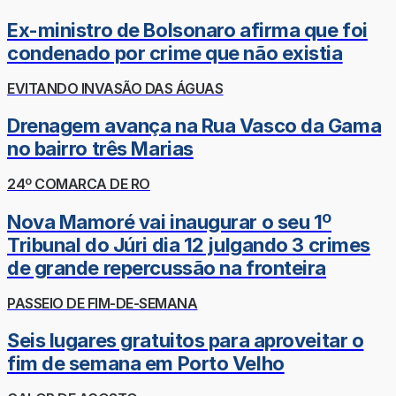
Ex-ministro de Bolsonaro afirma que foi
condenado por crime que não existia
EVITANDO INVASÃO DAS ÁGUAS
Drenagem avança na Rua Vasco da Gama
no bairro três Marias
24º COMARCA DE RO
Nova Mamoré vai inaugurar o seu 1º
Tribunal do Júri dia 12 julgando 3 crimes
de grande repercussão na fronteira
PASSEIO DE FIM-DE-SEMANA
Seis lugares gratuitos para aproveitar o
fim de semana em Porto Velho