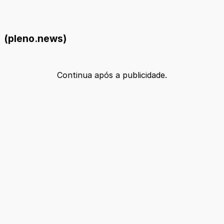
(pleno.news)
Continua após a publicidade.