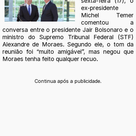
sexta-feira (17), o
ex-presidente
Michel Temer
comentou a
conversa entre o presidente Jair Bolsonaro e o
ministro do Supremo Tribunal Federal (STF)
Alexandre de Moraes. Segundo ele, o tom da
reunião foi “muito amigável”, mas negou que
Moraes tenha feito qualquer recuo.
Continua após a publicidade.