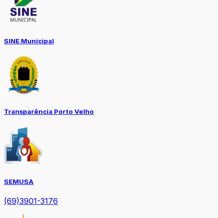
SINE Municipal
Transparência Porto Velho
SEMUSA
(69)3901-3176