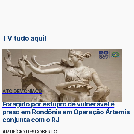
TV tudo aqui!
ATO DEMONÍACO
Foragido por estupro de vulnerável é
preso em Rondônia em Operação Ártemis
conjunta com o RJ
ARTIFÍCIO DESCOBERTO