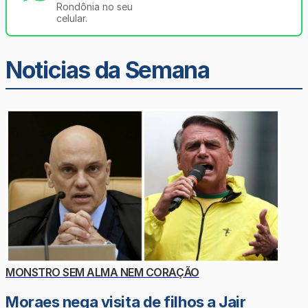
Rondônia no seu
celular.
Noticias da Semana
MONSTRO SEM ALMA NEM CORAÇÃO
Moraes nega visita de filhos a Jair