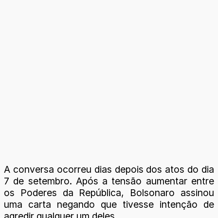
A conversa ocorreu dias depois dos atos do dia
7 de setembro. Após a tensão aumentar entre
os Poderes da República, Bolsonaro assinou
uma carta negando que tivesse intenção de
agredir qualquer um deles.