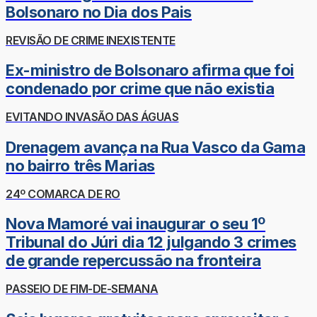
Bolsonaro no Dia dos Pais
REVISÃO DE CRIME INEXISTENTE
Ex-ministro de Bolsonaro afirma que foi
condenado por crime que não existia
EVITANDO INVASÃO DAS ÁGUAS
Drenagem avança na Rua Vasco da Gama
no bairro três Marias
24º COMARCA DE RO
Nova Mamoré vai inaugurar o seu 1º
Tribunal do Júri dia 12 julgando 3 crimes
de grande repercussão na fronteira
PASSEIO DE FIM-DE-SEMANA