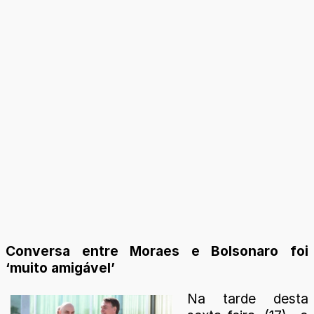
Conversa entre Moraes e Bolsonaro foi
‘muito amigável’
Na tarde desta