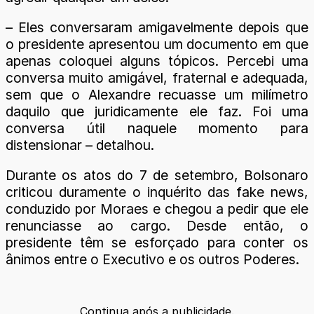
– Eles conversaram amigavelmente depois que
o presidente apresentou um documento em que
apenas coloquei alguns tópicos. Percebi uma
conversa muito amigável, fraternal e adequada,
sem que o Alexandre recuasse um milímetro
daquilo que juridicamente ele faz. Foi uma
conversa útil naquele momento para
distensionar – detalhou.
Durante os atos do 7 de setembro, Bolsonaro
criticou duramente o inquérito das fake news,
conduzido por Moraes e chegou a pedir que ele
renunciasse ao cargo. Desde então, o
presidente têm se esforçado para conter os
ânimos entre o Executivo e os outros Poderes.
Continua após a publicidade.