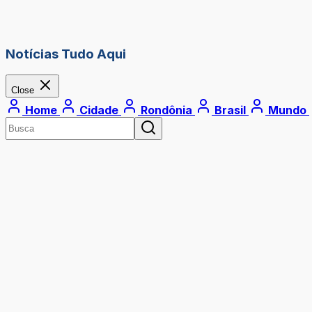
Notícias Tudo Aqui
Close
Home
Cidade
Rondônia
Brasil
Mundo