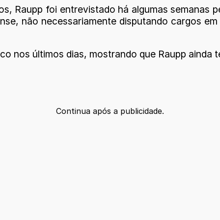
nos, Raupp foi entrevistado há algumas semanas 
iense, não necessariamente disputando cargos em
ico nos últimos dias, mostrando que Raupp ainda 
Continua após a publicidade.