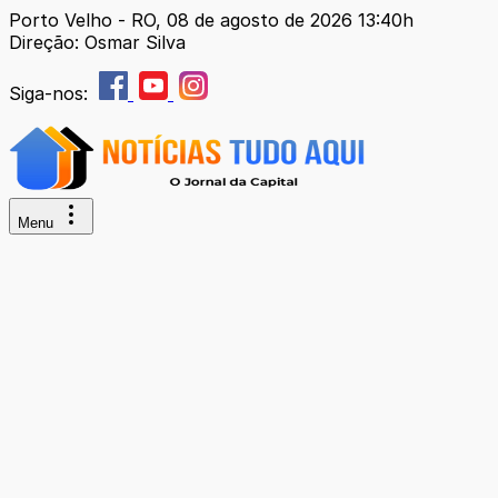
Porto Velho - RO, 08 de agosto de 2026 13:40h
Direção: Osmar Silva
Siga-nos:
Menu