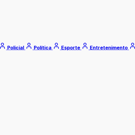
Policial
Política
Esporte
Entretenimento