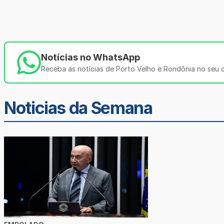
Notícias no WhatsApp
Receba as notícias de Porto Velho e Rondônia no seu ce
Noticias da Semana