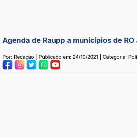
Agenda de Raupp a municípios de RO
Por: Redação | Publicado em: 24/10/2021 | Categoria: Polí