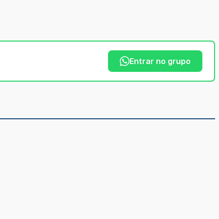
Entrar no grupo