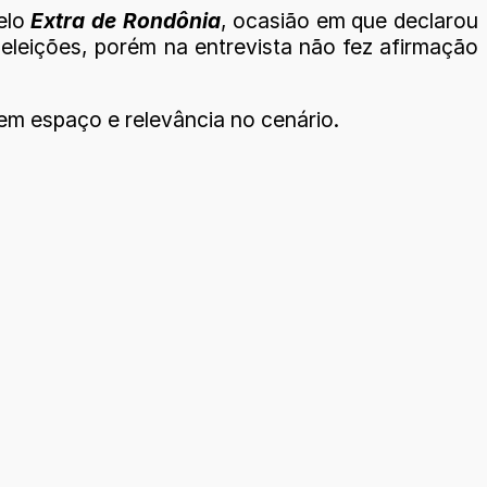
pelo
Extra de Rondônia
, ocasião em que declarou
 eleições, porém na entrevista não fez afirmação
tem espaço e relevância no cenário.