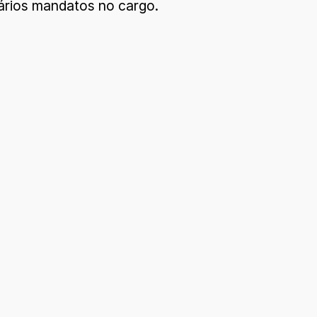
ários mandatos no cargo.