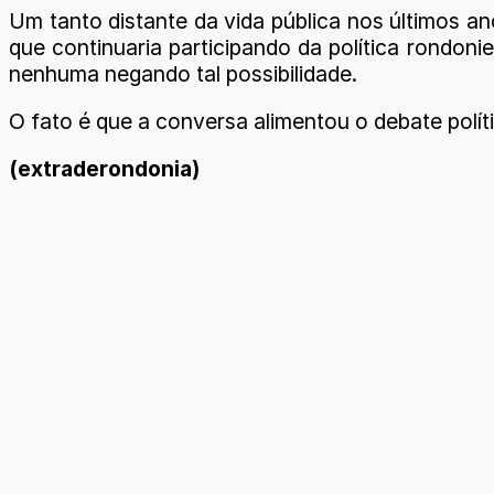
Um tanto distante da vida pública nos últimos a
que continuaria participando da política rondon
nenhuma negando tal possibilidade.
O fato é que a conversa alimentou o debate polít
(extraderondonia)