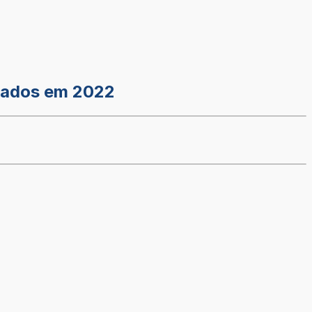
tados em 2022