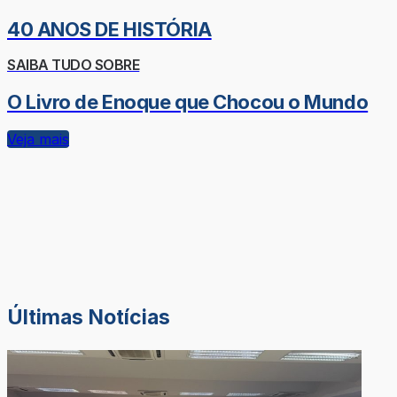
40 ANOS DE HISTÓRIA
SAIBA TUDO SOBRE
O Livro de Enoque que Chocou o Mundo
Veja mais
Últimas Notícias