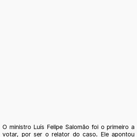
O ministro Luís Felipe Salomão foi o primeiro a
votar, por ser o relator do caso. Ele apontou