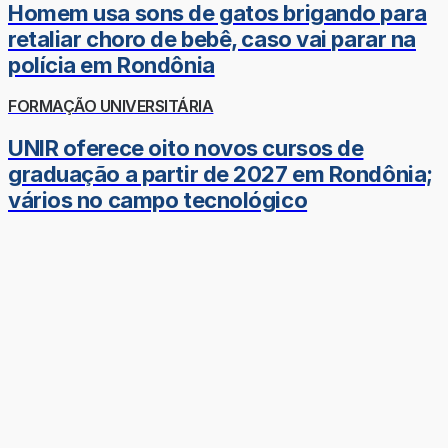
Homem usa sons de gatos brigando para
retaliar choro de bebê, caso vai parar na
polícia em Rondônia
FORMAÇÃO UNIVERSITÁRIA
UNIR oferece oito novos cursos de
graduação a partir de 2027 em Rondônia;
vários no campo tecnológico