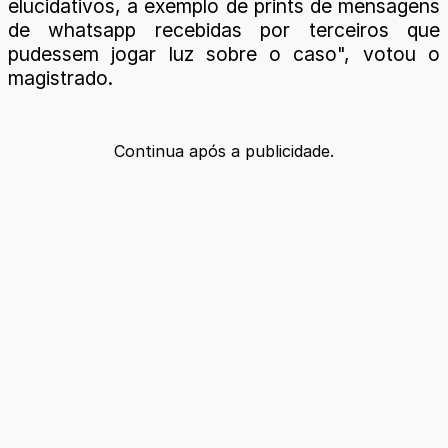
elucidativos, a exemplo de prints de mensagens
de whatsapp recebidas por terceiros que
pudessem jogar luz sobre o caso", votou o
magistrado.
Continua após a publicidade.