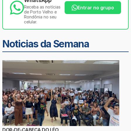
WhatsApp
Receba as notícias
Entrar no grupo
de Porto Velho e
Rondônia no seu
celular.
Noticias da Semana
DOR-DE-CABEÇA DO LÉO