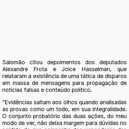
Salomão citou depoimentos dos deputados
Alexandre Frota e Joice Hasselman, que
relataram a existência de uma tática de disparos
em massa de mensagens para propagação de
notícias falsas e conteúdo político.
“Evidências saltam aos olhos quando analisadas
as provas como um todo, em sua integralidade.
O conjunto probatório das duas ações, do meu
modo de ver, não deixa margem para dúvidas no