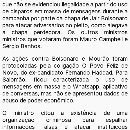
que não se evidenciou ilegalidade a partir do uso
de disparos em massa de mensagens durante a
campanha por parte da chapa de Jair Bolsonaro
para atacar adversários no pleito, como alegava
a chapa perdedora. Os outros ministros
ministros que votaram foram Mauro Campbell e
Sérgio Banhos.
As ações contra Bolsonaro e Mourão foram
protocoladas pela coligação O Povo Feliz de
Novo, do ex-candidato Fernando Haddad. Para
Salomão, ficou caracterizada o uso de
mensagens em massa e o Whatsapp, aplicativo
de conversas, mas não se apresentou dados de
abuso de poder econômico.
O ministro citou a existência de uma
organização criminosa para espalhar
informações falsas e atacar instituições