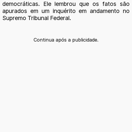
democráticas. Ele lembrou que os fatos são
apurados em um inquérito em andamento no
Supremo Tribunal Federal.
Continua após a publicidade.