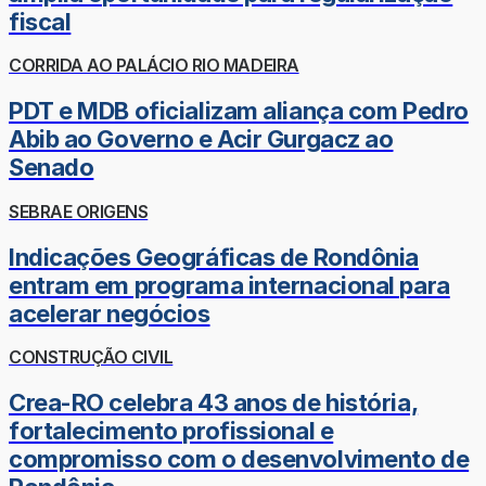
fiscal
CORRIDA AO PALÁCIO RIO MADEIRA
PDT e MDB oficializam aliança com Pedro
Abib ao Governo e Acir Gurgacz ao
Senado
SEBRAE ORIGENS
Indicações Geográficas de Rondônia
entram em programa internacional para
acelerar negócios
CONSTRUÇÃO CIVIL
Crea-RO celebra 43 anos de história,
fortalecimento profissional e
compromisso com o desenvolvimento de