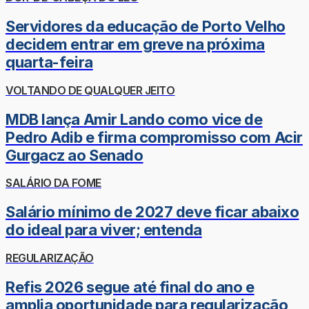
Servidores da educação de Porto Velho
decidem entrar em greve na próxima
quarta-feira
VOLTANDO DE QUALQUER JEITO
MDB lança Amir Lando como vice de
Pedro Adib e firma compromisso com Acir
Gurgacz ao Senado
SALÁRIO DA FOME
Salário mínimo de 2027 deve ficar abaixo
do ideal para viver; entenda
REGULARIZAÇÃO
Refis 2026 segue até final do ano e
amplia oportunidade para regularização