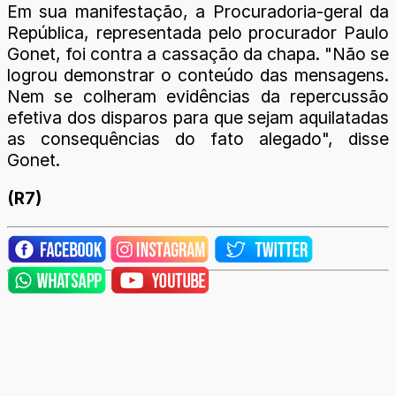
Em sua manifestação, a Procuradoria-geral da
República, representada pelo procurador Paulo
Gonet, foi contra a cassação da chapa. "Não se
logrou demonstrar o conteúdo das mensagens.
Nem se colheram evidências da repercussão
efetiva dos disparos para que sejam aquilatadas
as consequências do fato alegado", disse
Gonet.
(R7)