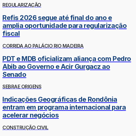
REGULARIZAÇÃO
Refis 2026 segue até final do ano e
amplia oportunidade para regularização
fiscal
CORRIDA AO PALÁCIO RIO MADEIRA
PDT e MDB oficializam aliança com Pedro
Abib ao Governo e Acir Gurgacz ao
Senado
SEBRAE ORIGENS
Indicações Geográficas de Rondônia
entram em programa internacional para
acelerar negócios
CONSTRUÇÃO CIVIL