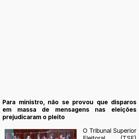
Para ministro, não se provou que disparos
em massa de mensagens nas eleições
prejudicaram o pleito
O Tribunal Superior
Eleitoral (TSE)