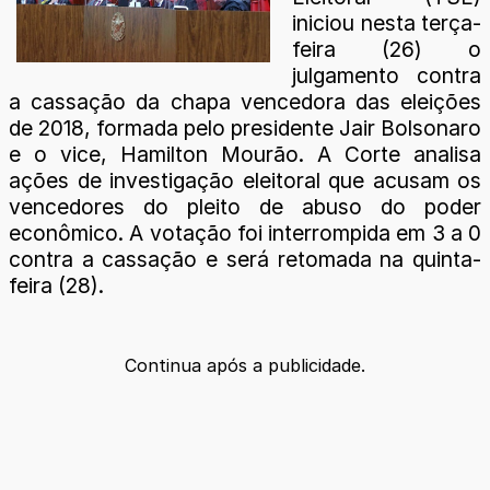
iniciou nesta terça-
feira (26) o
julgamento contra
a cassação da chapa vencedora das eleições
de 2018, formada pelo presidente Jair Bolsonaro
e o vice, Hamilton Mourão. A Corte analisa
ações de investigação eleitoral que acusam os
vencedores do pleito de abuso do poder
econômico. A votação foi interrompida em 3 a 0
contra a cassação e será retomada na quinta-
feira (28).
Continua após a publicidade.