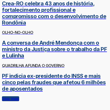
Crea-RO celebra 43 anos de história,
fortalecimento profissional e
compromisso com o desenvolvimento de
Rondônia
OLHO-NO-OLHO
A conversa de André Mendonça com o
ministro da Justiça sobre o trabalho da PF
e Lulinha
QUADRILHA AFUNDA O GOVERNO
PF indicia ex-presidente do INSS e mais
cinco pelas fraudes que afetou 6 milhões
de aposentados
Veja mais