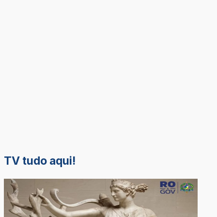
TV tudo aqui!