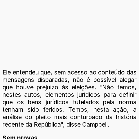
Ele entendeu que, sem acesso ao conteúdo das
mensagens disparadas, não é possível alegar
que houve prejuízo às eleições. "Não temos,
nestes autos, elementos jurídicos para definir
que os bens jurídicos tutelados pela norma
tenham sido feridos. Temos, nesta ação, a
análise do pleito mais conturbado da história
recente da República", disse Campbell.
Sem provas