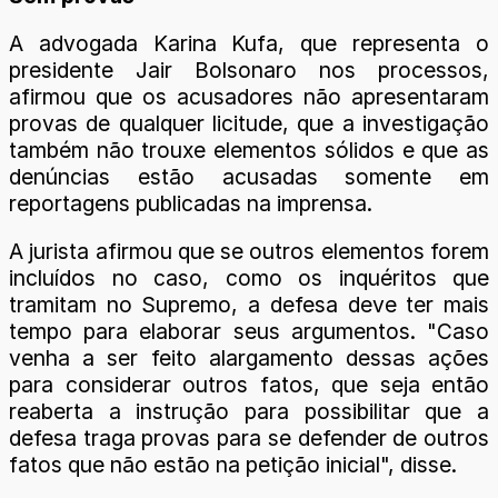
A advogada Karina Kufa, que representa o
presidente Jair Bolsonaro nos processos,
afirmou que os acusadores não apresentaram
provas de qualquer licitude, que a investigação
também não trouxe elementos sólidos e que as
denúncias estão acusadas somente em
reportagens publicadas na imprensa.
A jurista afirmou que se outros elementos forem
incluídos no caso, como os inquéritos que
tramitam no Supremo, a defesa deve ter mais
tempo para elaborar seus argumentos. "Caso
venha a ser feito alargamento dessas ações
para considerar outros fatos, que seja então
reaberta a instrução para possibilitar que a
defesa traga provas para se defender de outros
fatos que não estão na petição inicial", disse.