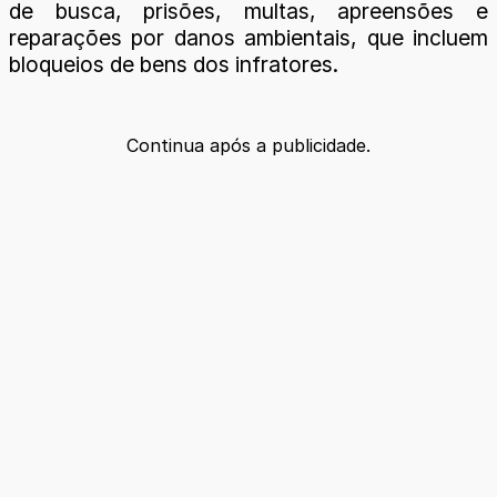
de busca, prisões, multas, apreensões e
reparações por danos ambientais, que incluem
bloqueios de bens dos infratores.
Continua após a publicidade.