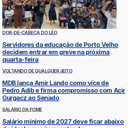
DOR-DE-CABEÇA DO LÉO
Servidores da educação de Porto Velho
decidem entrar em greve na próxima
quarta-feira
VOLTANDO DE QUALQUER JEITO
MDB lança Amir Lando como vice de
Pedro Adib e firma compromisso com Acir
Gurgacz ao Senado
SALÁRIO DA FOME
Salário mínimo de 2027 deve ficar abaixo