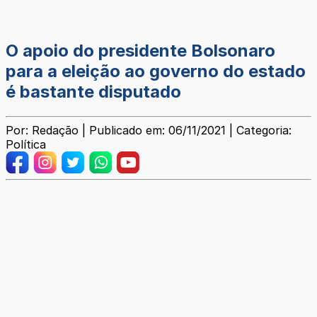
O apoio do presidente Bolsonaro
para a eleição ao governo do estado
é bastante disputado
Por: Redação | Publicado em: 06/11/2021 | Categoria:
Política