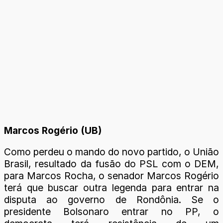
Marcos Rogério (UB)
Como perdeu o mando do novo partido, o União
Brasil, resultado da fusão do PSL com o DEM,
para Marcos Rocha, o senador Marcos Rogério
terá que buscar outra legenda para entrar na
disputa ao governo de Rondônia. Se o
presidente Bolsonaro entrar no PP, o