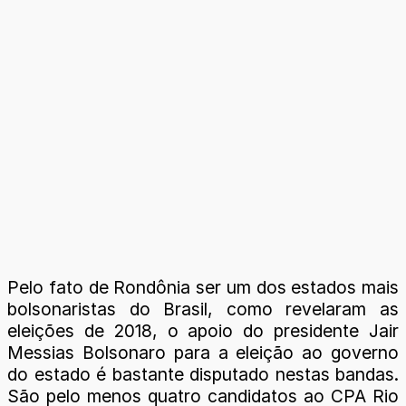
Pelo fato de Rondônia ser um dos estados mais
bolsonaristas do Brasil, como revelaram as
eleições de 2018, o apoio do presidente Jair
Messias Bolsonaro para a eleição ao governo
do estado é bastante disputado nestas bandas.
São pelo menos quatro candidatos ao CPA Rio