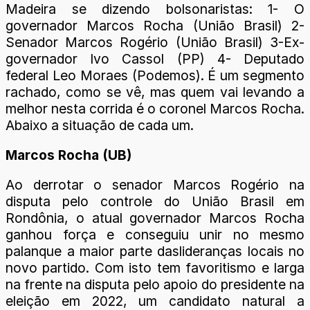
Madeira se dizendo bolsonaristas: 1- O
governador Marcos Rocha (União Brasil) 2-
Senador Marcos Rogério (União Brasil) 3-Ex-
governador Ivo Cassol (PP) 4- Deputado
federal Leo Moraes (Podemos). É um segmento
rachado, como se vê, mas quem vai levando a
melhor nesta corrida é o coronel Marcos Rocha.
Abaixo a situação de cada um.
Marcos Rocha (UB)
Ao derrotar o senador Marcos Rogério na
disputa pelo controle do União Brasil em
Rondônia, o atual governador Marcos Rocha
ganhou força e conseguiu unir no mesmo
palanque a maior parte daslideranças locais no
novo partido. Com isto tem favoritismo e larga
na frente na disputa pelo apoio do presidente na
eleição em 2022, um candidato natural a