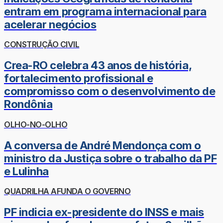
entram em programa internacional para
acelerar negócios
CONSTRUÇÃO CIVIL
Crea-RO celebra 43 anos de história,
fortalecimento profissional e
compromisso com o desenvolvimento de
Rondônia
OLHO-NO-OLHO
A conversa de André Mendonça com o
ministro da Justiça sobre o trabalho da PF
e Lulinha
QUADRILHA AFUNDA O GOVERNO
PF indicia ex-presidente do INSS e mais