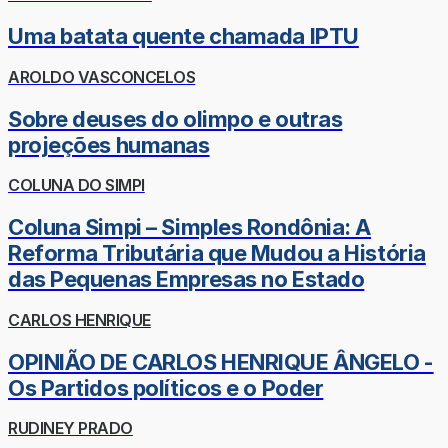
Uma batata quente chamada IPTU
AROLDO VASCONCELOS
Sobre deuses do olimpo e outras
projeções humanas
COLUNA DO SIMPI
Coluna Simpi – Simples Rondônia: A
Reforma Tributária que Mudou a História
das Pequenas Empresas no Estado
CARLOS HENRIQUE
OPINIÃO DE CARLOS HENRIQUE ÂNGELO -
Os Partidos políticos e o Poder
RUDINEY PRADO