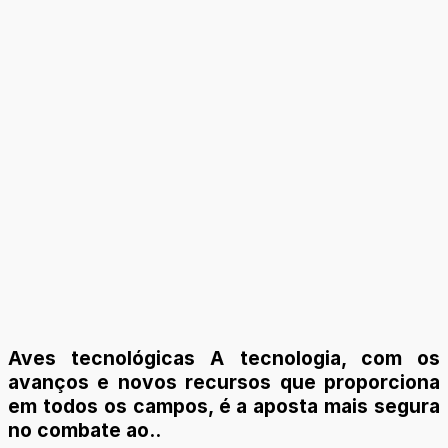
Aves tecnológicas A tecnologia, com os
avanços e novos recursos que proporciona
em todos os campos, é a aposta mais segura
no combate ao..