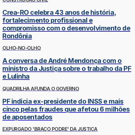
Crea-RO celebra 43 anos de história,
fortalecimento profissional e
compromisso com o desenvolvimento de
Rondônia
OLHO-NO-OLHO
A conversa de André Mendonça com o
ministro da Justiça sobre o trabalho da PF
e Lulinha
QUADRILHA AFUNDA O GOVERNO
PF indicia ex-presidente do INSS e mais
cinco pelas fraudes que afetou 6 milhões
de aposentados
EXPURGADO 'BRAÇO PODRE' DA JUSTIÇA