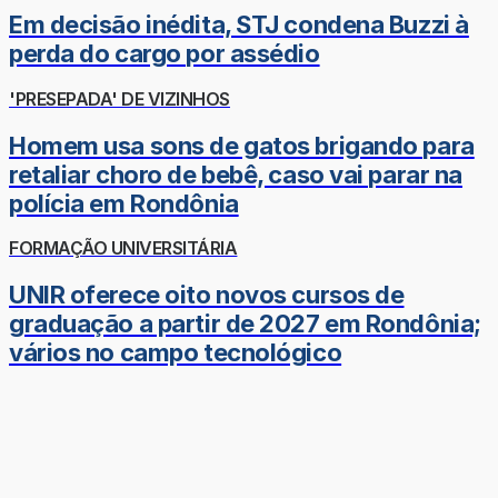
Em decisão inédita, STJ condena Buzzi à
perda do cargo por assédio
'PRESEPADA' DE VIZINHOS
Homem usa sons de gatos brigando para
retaliar choro de bebê, caso vai parar na
polícia em Rondônia
FORMAÇÃO UNIVERSITÁRIA
UNIR oferece oito novos cursos de
graduação a partir de 2027 em Rondônia;
vários no campo tecnológico