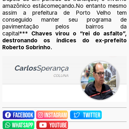
amazônico estácomeçando.No entanto mesmo
assim a prefeitura de Porto Velho tem
conseguido manter seu programa de
pavimentação pelos bairros da
capital***
Chaves virou o “rei do asfalto”,
destronando os índices do ex-prefeito
Roberto Sobrinho.