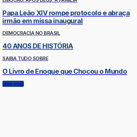
Papa Leão XIV rompe protocolo e abraça
irmão em missa inaugural
DEMOCRACIA NO BRASIL
40 ANOS DE HISTÓRIA
SAIBA TUDO SOBRE
O Livro de Enoque que Chocou o Mundo
Veja mais