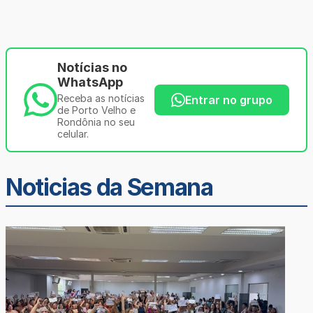
Notícias no
WhatsApp
Receba as notícias
Entrar no grupo
de Porto Velho e
Rondônia no seu
celular.
Noticias da Semana