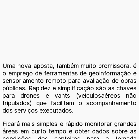
Uma nova aposta, também muito promissora, é
o emprego de ferramentas de geoinformação e
sensoriamento remoto para avaliação de obras
públicas. Rapidez e simplificação são as chaves
para drones e vants (veículosaéreos não
tripulados) que facilitam o acompanhamento
dos serviços executados.
Ficará mais simples e rápido monitorar grandes
áreas em curto tempo e obter dados sobre as
condições dos canteiros para a tomada