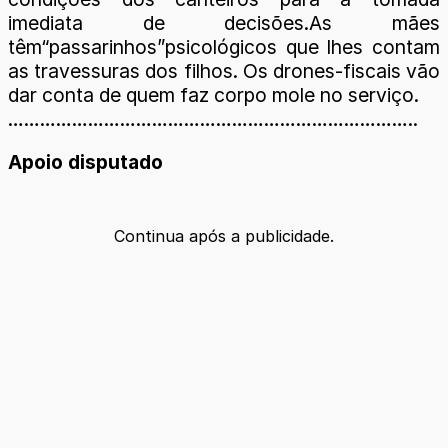
imediata de decisões.As mães
têm“passarinhos”psicológicos que lhes contam
as travessuras dos filhos. Os drones-fiscais vão
dar conta de quem faz corpo mole no serviço.
…………………………………………………………………..
Apoio disputado
Continua após a publicidade.