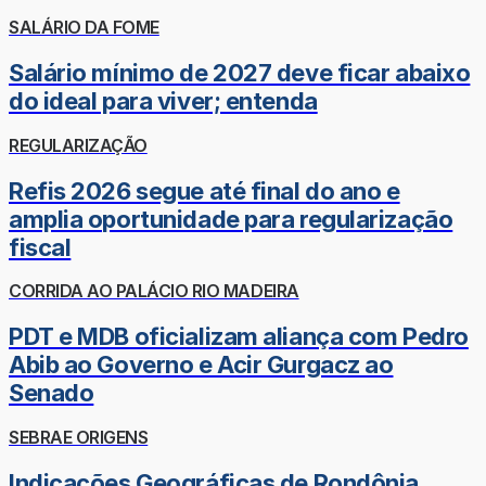
SALÁRIO DA FOME
Salário mínimo de 2027 deve ficar abaixo
do ideal para viver; entenda
REGULARIZAÇÃO
Refis 2026 segue até final do ano e
amplia oportunidade para regularização
fiscal
CORRIDA AO PALÁCIO RIO MADEIRA
PDT e MDB oficializam aliança com Pedro
Abib ao Governo e Acir Gurgacz ao
Senado
SEBRAE ORIGENS
Indicações Geográficas de Rondônia