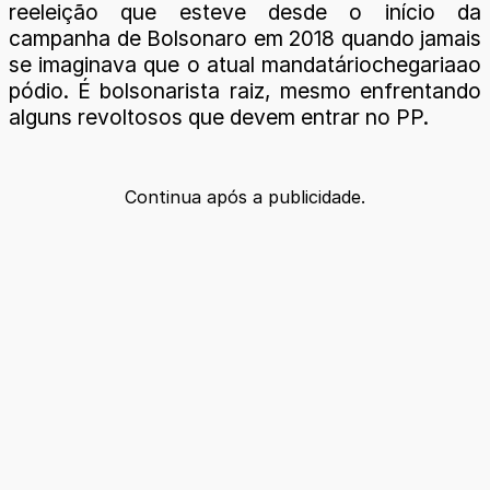
reeleição que esteve desde o início da
campanha de Bolsonaro em 2018 quando jamais
se imaginava que o atual mandatáriochegariaao
pódio. É bolsonarista raiz, mesmo enfrentando
alguns revoltosos que devem entrar no PP.
Continua após a publicidade.