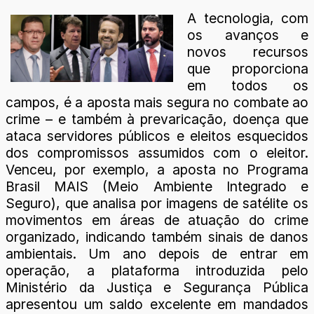
A tecnologia, com
os avanços e
novos recursos
que proporciona
em todos os
campos, é a aposta mais segura no combate ao
crime – e também à prevaricação, doença que
ataca servidores públicos e eleitos esquecidos
dos compromissos assumidos com o eleitor.
Venceu, por exemplo, a aposta no Programa
Brasil MAIS (Meio Ambiente Integrado e
Seguro), que analisa por imagens de satélite os
movimentos em áreas de atuação do crime
organizado, indicando também sinais de danos
ambientais. Um ano depois de entrar em
operação, a plataforma introduzida pelo
Ministério da Justiça e Segurança Pública
apresentou um saldo excelente em mandados