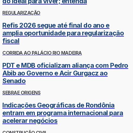
do ideal para viver; entenda
REGULARIZAÇÃO
Refis 2026 segue até final do ano e
amplia oportunidade para regularização
fiscal
CORRIDA AO PALÁCIO RIO MADEIRA
PDT e MDB oficializam aliança com Pedro
Abib ao Governo e Acir Gurgacz ao
Senado
SEBRAE ORIGENS
Indicações Geográficas de Rondônia
entram em programa internacional para
acelerar negócios
CONSTRUÇÃO CIVIL