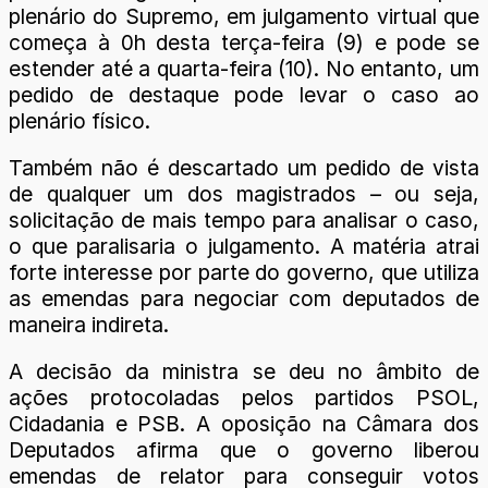
plenário do Supremo, em julgamento virtual que
começa à 0h desta terça-feira (9) e pode se
estender até a quarta-feira (10). No entanto, um
pedido de destaque pode levar o caso ao
plenário físico.
Também não é descartado um pedido de vista
de qualquer um dos magistrados – ou seja,
solicitação de mais tempo para analisar o caso,
o que paralisaria o julgamento. A matéria atrai
forte interesse por parte do governo, que utiliza
as emendas para negociar com deputados de
maneira indireta.
A decisão da ministra se deu no âmbito de
ações protocoladas pelos partidos PSOL,
Cidadania e PSB. A oposição na Câmara dos
Deputados afirma que o governo liberou
emendas de relator para conseguir votos