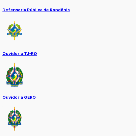
Defensoria Pública de Rondônia
Ouvidoria TJ-RO
Ouvidoria GERO