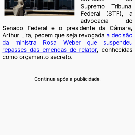
Supremo Tribunal
Federal (STF), a
advocacia do
Senado Federal e o presidente da Câmara,
Arthur Lira, pedem que seja revogada
a decisão
da ministra Rosa Weber que suspendeu
repasses das emendas de relator
, conhecidas
como orçamento secreto.
Continua após a publicidade.