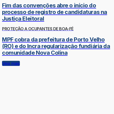
Fim das convenções abre o início do
processo de registro de candidaturas na
Justiça Eleitoral
PROTEÇÃO A OCUPANTES DE BOA-FÉ
MPF cobra da prefeitura de Porto Velho
(RO) e do Incra regularização fundiária da
comunidade Nova Colina
Veja mais