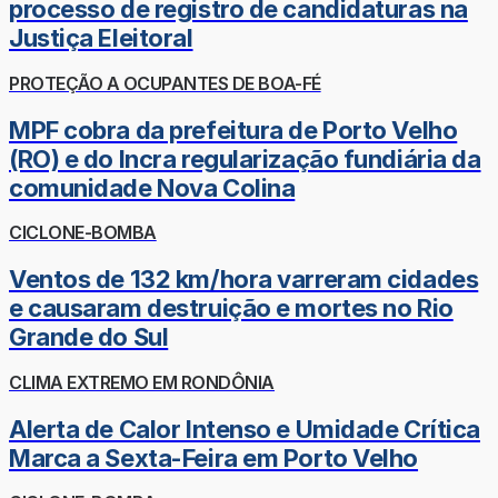
processo de registro de candidaturas na
Justiça Eleitoral
PROTEÇÃO A OCUPANTES DE BOA-FÉ
MPF cobra da prefeitura de Porto Velho
(RO) e do Incra regularização fundiária da
comunidade Nova Colina
CICLONE-BOMBA
Ventos de 132 km/hora varreram cidades
e causaram destruição e mortes no Rio
Grande do Sul
CLIMA EXTREMO EM RONDÔNIA
Alerta de Calor Intenso e Umidade Crítica
Marca a Sexta-Feira em Porto Velho