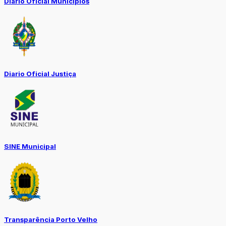
Diário Oficial Municípios
Diario Oficial Justiça
SINE Municipal
Transparência Porto Velho