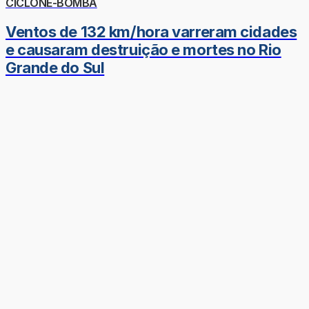
CICLONE-BOMBA
Ventos de 132 km/hora varreram cidades
e causaram destruição e mortes no Rio
Grande do Sul