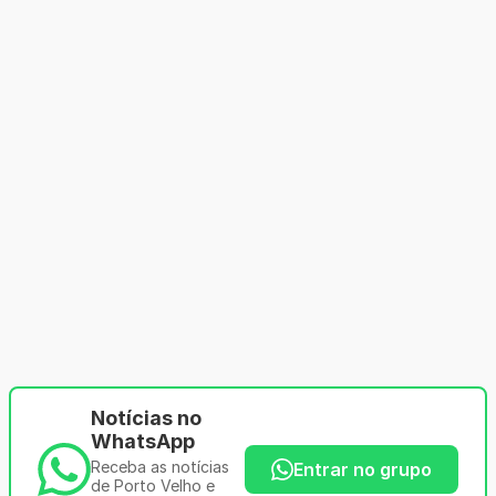
Notícias no
WhatsApp
Receba as notícias
Entrar no grupo
de Porto Velho e