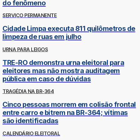
do fenômeno
SERVIÇO PERMANENTE
Cidade Limpa executa 811 quilômetros de
limpeza de ruas em julho
URNA PARA LEIGOS
TRE-RO demonstra urna eleitoral para
eleitores mas não mostra auditagem
pública em caso de dúvidas
TRAGÉDIA NA BR-364
Cinco pessoas morrem em colisão frontal
entre carro e bitrem na BR-364; vítimas
são identificadas
CALENDÁRIO ELEITORAL