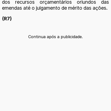
dos recursos orçamentários oriundos das
emendas até o julgamento de mérito das ações.
(R7)
Continua após a publicidade.