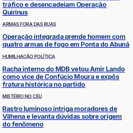
tráfico e desencadeiam Operação
Quirinus
ARMAS FORA DAS RUAS
Operação integrada prende homem com
quatro armas de fogo em Ponta do Abunã
HUMILHAÇÃO POLÍTICA
Racha interno do MDB vetou Amir Lando
como vice de Confúcio Moura e expôs
fratura histórica no partido
MISTÉRIO NO CÉU
Rastro luminoso intriga moradores de
Vilhena e levanta dúvidas sobre origem
do fenômeno