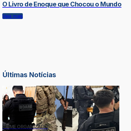
O Livro de Enoque que Chocou o Mundo
Veja mais
Últimas Notícias
CRIME ORGANIZADO