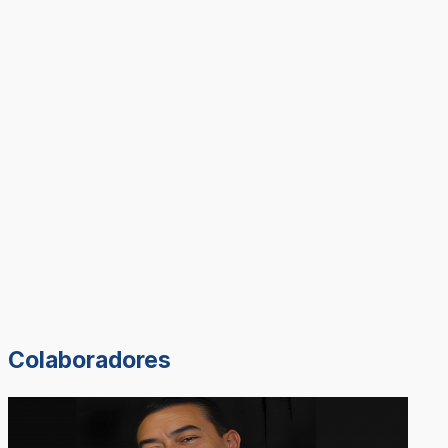
Colaboradores