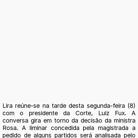
Lira reúne-se na tarde desta segunda-feira (8)
com o presidente da Corte, Luiz Fux. A
conversa gira em torno da decisão da ministra
Rosa. A liminar concedida pela magistrada a
pedido de alguns partidos será analisada pelo