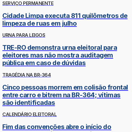
SERVIÇO PERMANENTE
Cidade Limpa executa 811 quilômetros de
limpeza de ruas em julho
URNA PARA LEIGOS
TRE-RO demonstra urna eleitoral para
eleitores mas não mostra auditagem
pública em caso de dúvidas
TRAGÉDIA NA BR-364
Cinco pessoas morrem em colisão frontal
entre carro e bitrem na BR-364; vítimas
são identificadas
CALENDÁRIO ELEITORAL
Fim das convenções abre o início do