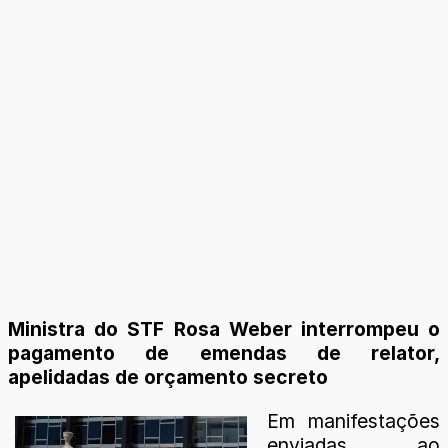
Ministra do STF Rosa Weber interrompeu o
pagamento de emendas de relator,
apelidadas de orçamento secreto
Em manifestações
enviadas ao