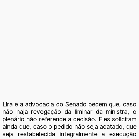
Lira e a advocacia do Senado pedem que, caso
não haja revogação da liminar da ministra, o
plenário não referende a decisão. Eles solicitam
ainda que, caso o pedido não seja acatado, que
seja restabelecida integralmente a execução