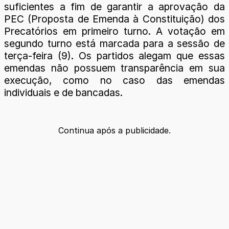
suficientes a fim de garantir a aprovação da
PEC (Proposta de Emenda à Constituição) dos
Precatórios em primeiro turno. A votação em
segundo turno está marcada para a sessão de
terça-feira (9). Os partidos alegam que essas
emendas não possuem transparência em sua
execução, como no caso das emendas
individuais e de bancadas.
Continua após a publicidade.