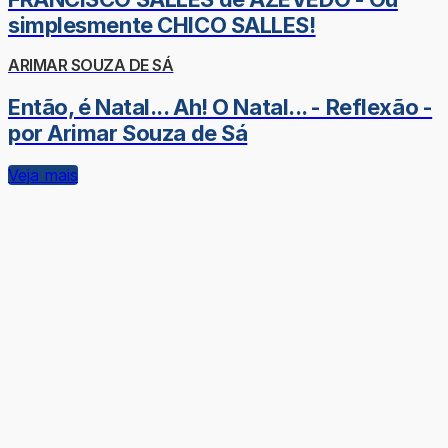
simplesmente CHICO SALLES!
ARIMAR SOUZA DE SÁ
Então, é Natal... Ah! O Natal... - Reflexão -
por Arimar Souza de Sá
Veja mais