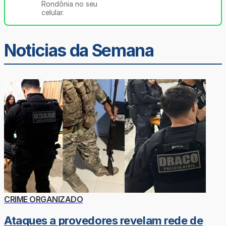
Rondônia no seu
celular.
Noticias da Semana
CRIME ORGANIZADO
Ataques a provedores revelam rede de