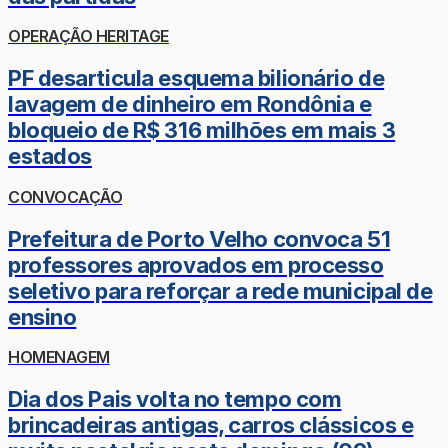
OPERAÇÃO HERITAGE
PF desarticula esquema bilionário de
lavagem de dinheiro em Rondônia e
bloqueio de R$ 316 milhões em mais 3
estados
CONVOCAÇÃO
Prefeitura de Porto Velho convoca 51
professores aprovados em processo
seletivo para reforçar a rede municipal de
ensino
HOMENAGEM
Dia dos Pais volta no tempo com
brincadeiras antigas, carros clássicos e