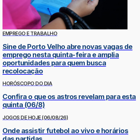
EMPREGO E TRABALHO
Sine de Porto Velho abre novas vagas de
emprego nesta quinta-feira e amplia
oportunidades para quem busca
recolocação
HORÓSCOPO DO DIA
Confira o que os astros revelam para esta
quinta (06/8)
JOGOS DE HOJE (06/08/26)
Onde assistir futebol ao vivo e horários
das partidas