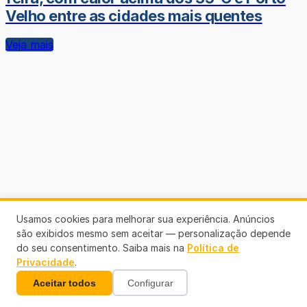
Velho entre as cidades mais quentes
Veja mais
Usamos cookies para melhorar sua experiência. Anúncios
são exibidos mesmo sem aceitar — personalização depende
do seu consentimento. Saiba mais na
Política de
Privacidade
.
Aceitar todos
Configurar