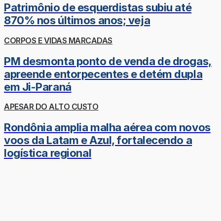
Patrimônio de esquerdistas subiu até
870% nos últimos anos; veja
CORPOS E VIDAS MARCADAS
PM desmonta ponto de venda de drogas,
apreende entorpecentes e detém dupla
em Ji-Paraná
APESAR DO ALTO CUSTO
Rondônia amplia malha aérea com novos
voos da Latam e Azul, fortalecendo a
logística regional