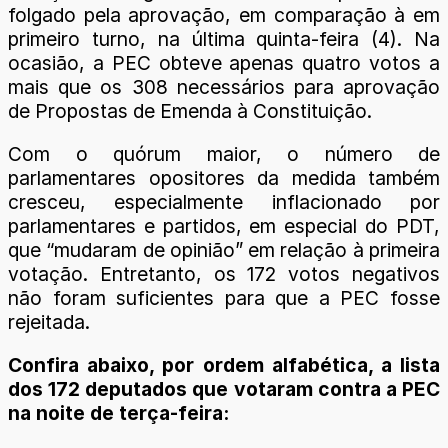
folgado pela aprovação, em comparação à em
primeiro turno, na última quinta-feira (4). Na
ocasião, a PEC obteve apenas quatro votos a
mais que os 308 necessários para aprovação
de Propostas de Emenda à Constituição.
Com o quórum maior, o número de
parlamentares opositores da medida também
cresceu, especialmente inflacionado por
parlamentares e partidos, em especial do PDT,
que “mudaram de opinião” em relação à primeira
votação. Entretanto, os 172 votos negativos
não foram suficientes para que a PEC fosse
rejeitada.
Confira abaixo, por ordem alfabética, a lista
dos 172 deputados que votaram contra a PEC
na noite de terça-feira: