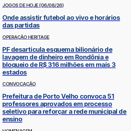
JOGOS DE HOJE (06/08/26)
Onde assistir futebol ao vivo e horários
das partidas
OPERAÇÃO HERITAGE
PF desarticula esquema bilionário de
lavagem de dinheiro em Rondônia e
bloqueio de R$ 316 milhões em mais 3
estados
CONVOCAÇÃO
Prefeitura de Porto Velho convoca 51
professores aprovados em processo
seletivo para reforçar a rede municipal de
ensino
HOMENAGEM