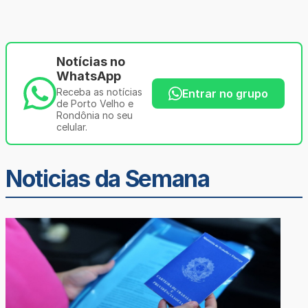
Notícias no
WhatsApp
Receba as notícias
Entrar no grupo
de Porto Velho e
Rondônia no seu
celular.
Noticias da Semana