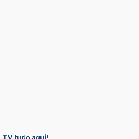
TV tudo aqui!