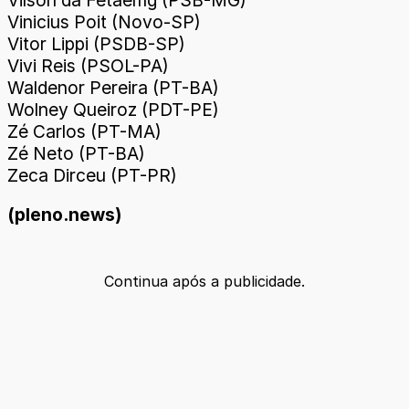
Vinicius Poit (Novo-SP)
Vitor Lippi (PSDB-SP)
Vivi Reis (PSOL-PA)
Waldenor Pereira (PT-BA)
Wolney Queiroz (PDT-PE)
Zé Carlos (PT-MA)
Zé Neto (PT-BA)
Zeca Dirceu (PT-PR)
(pleno.news)
Continua após a publicidade.