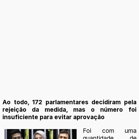
Ao todo, 172 parlamentares decidiram pela
rejeição da medida, mas o número foi
insuficiente para evitar aprovação
Foi com uma
quantidade de