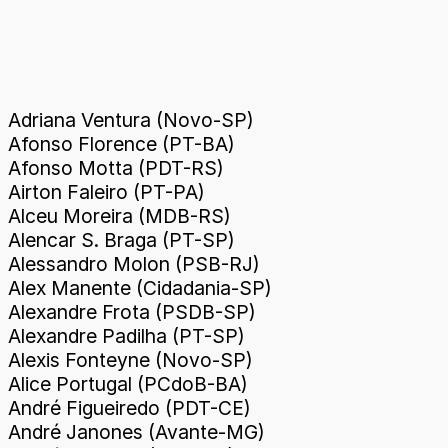
Adriana Ventura (Novo-SP)
Afonso Florence (PT-BA)
Afonso Motta (PDT-RS)
Airton Faleiro (PT-PA)
Alceu Moreira (MDB-RS)
Alencar S. Braga (PT-SP)
Alessandro Molon (PSB-RJ)
Alex Manente (Cidadania-SP)
Alexandre Frota (PSDB-SP)
Alexandre Padilha (PT-SP)
Alexis Fonteyne (Novo-SP)
Alice Portugal (PCdoB-BA)
André Figueiredo (PDT-CE)
André Janones (Avante-MG)