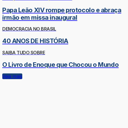
Papa Leão XIV rompe protocolo e abraça
irmão em missa inaugural
DEMOCRACIA NO BRASIL
40 ANOS DE HISTÓRIA
SAIBA TUDO SOBRE
O Livro de Enoque que Chocou o Mundo
Veja mais