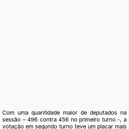
Com uma quantidade maior de deputados na
sessão – 496 contra 456 no primeiro turno -, a
votação em segundo turno teve um placar mais