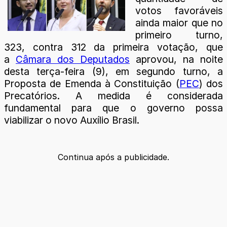
votos favoráveis
ainda maior que no
primeiro turno,
323, contra 312 da primeira votação, que
a
Câmara dos Deputados
aprovou, na noite
desta terça-feira (9), em segundo turno, a
Proposta de Emenda à Constituição (
PEC
) dos
Precatórios. A medida é considerada
fundamental para que o governo possa
viabilizar o novo Auxílio Brasil.
Continua após a publicidade.