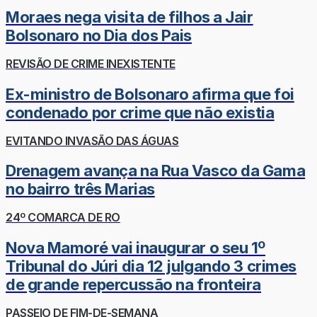
Moraes nega visita de filhos a Jair
Bolsonaro no Dia dos Pais
REVISÃO DE CRIME INEXISTENTE
Ex-ministro de Bolsonaro afirma que foi
condenado por crime que não existia
EVITANDO INVASÃO DAS ÁGUAS
Drenagem avança na Rua Vasco da Gama
no bairro três Marias
24º COMARCA DE RO
Nova Mamoré vai inaugurar o seu 1º
Tribunal do Júri dia 12 julgando 3 crimes
de grande repercussão na fronteira
PASSEIO DE FIM-DE-SEMANA