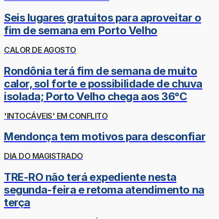
Seis lugares gratuitos para aproveitar o
fim de semana em Porto Velho
CALOR DE AGOSTO
Rondônia terá fim de semana de muito
calor, sol forte e possibilidade de chuva
isolada; Porto Velho chega aos 36°C
'INTOCÁVEIS' EM CONFLITO
Mendonça tem motivos para desconfiar
DIA DO MAGISTRADO
TRE-RO não terá expediente nesta
segunda-feira e retoma atendimento na
terça