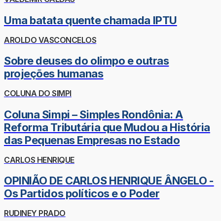
Uma batata quente chamada IPTU
AROLDO VASCONCELOS
Sobre deuses do olimpo e outras
projeções humanas
COLUNA DO SIMPI
Coluna Simpi – Simples Rondônia: A
Reforma Tributária que Mudou a História
das Pequenas Empresas no Estado
CARLOS HENRIQUE
OPINIÃO DE CARLOS HENRIQUE ÂNGELO -
Os Partidos políticos e o Poder
RUDINEY PRADO