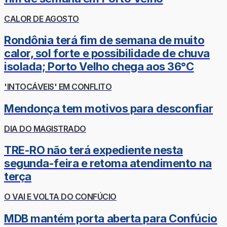
CALOR DE AGOSTO
Rondônia terá fim de semana de muito
calor, sol forte e possibilidade de chuva
isolada; Porto Velho chega aos 36°C
'INTOCÁVEIS' EM CONFLITO
Mendonça tem motivos para desconfiar
DIA DO MAGISTRADO
TRE-RO não terá expediente nesta
segunda-feira e retoma atendimento na
terça
O VAI E VOLTA DO CONFÚCIO
MDB mantém porta aberta para Confúcio