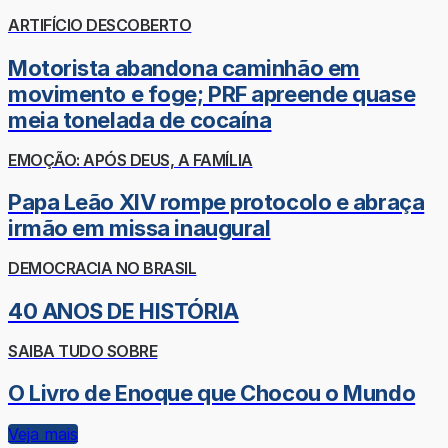
ARTIFÍCIO DESCOBERTO
Motorista abandona caminhão em
movimento e foge; PRF apreende quase
meia tonelada de cocaína
EMOÇÃO: APÓS DEUS, A FAMÍLIA
Papa Leão XIV rompe protocolo e abraça
irmão em missa inaugural
DEMOCRACIA NO BRASIL
40 ANOS DE HISTÓRIA
SAIBA TUDO SOBRE
O Livro de Enoque que Chocou o Mundo
Veja mais