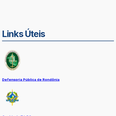
Links Úteis
Defensoria Pública de Rondônia