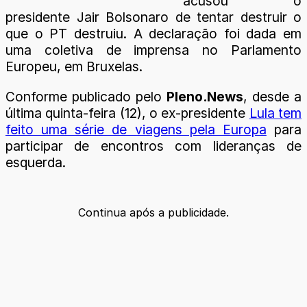
acusou o
presidente Jair Bolsonaro de tentar destruir o
que o PT destruiu. A declaração foi dada em
uma coletiva de imprensa no Parlamento
Europeu, em Bruxelas.
Conforme publicado pelo
Pleno.News
, desde a
última quinta-feira (12), o ex-presidente
Lula tem
feito uma série de viagens pela Europa
para
participar de encontros com lideranças de
esquerda.
Continua após a publicidade.