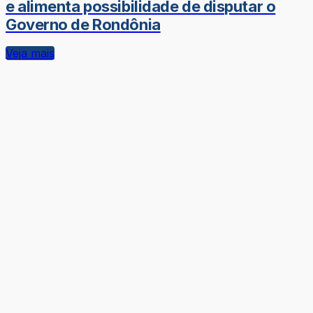
e alimenta possibilidade de disputar o
Governo de Rondônia
Veja mais