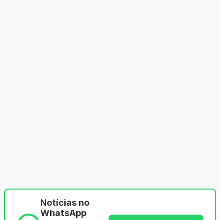
Notícias no
WhatsApp