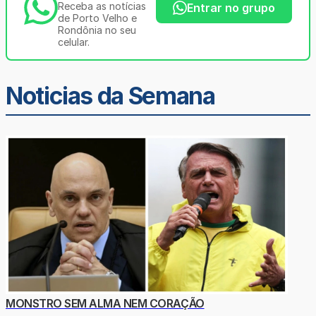
Receba as notícias
Entrar no grupo
de Porto Velho e
Rondônia no seu
celular.
Noticias da Semana
MONSTRO SEM ALMA NEM CORAÇÃO