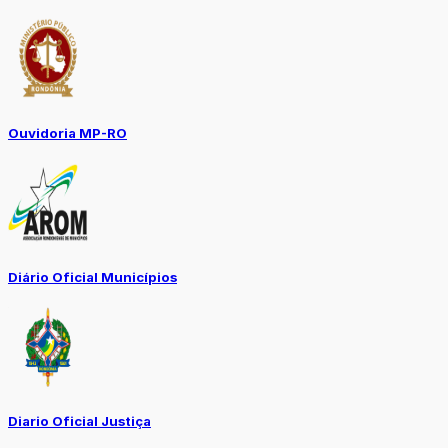
Ouvidoria MP-RO
Diário Oficial Municípios
Diario Oficial Justiça