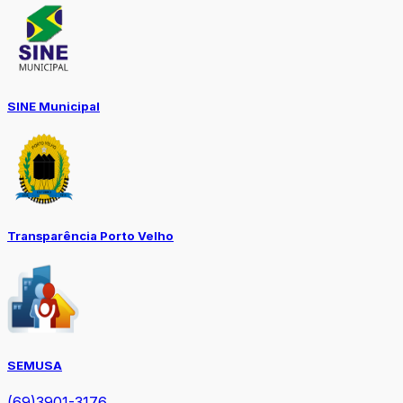
SINE Municipal
Transparência Porto Velho
SEMUSA
(69)3901-3176