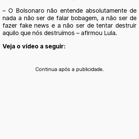
– O Bolsonaro não entende absolutamente de
nada a não ser de falar bobagem, a não ser de
fazer fake news e a não ser de tentar destruir
aquilo que nós destruímos – afirmou Lula.
Veja o vídeo a seguir:
Continua após a publicidade.