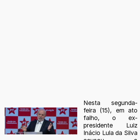
Nesta segunda-
feira (15), em ato
falho, o ex-
presidente Luiz
Inácio Lula da Silva