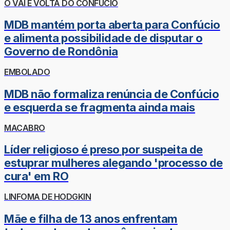
O VAI E VOLTA DO CONFÚCIO
MDB mantém porta aberta para Confúcio
e alimenta possibilidade de disputar o
Governo de Rondônia
EMBOLADO
MDB não formaliza renúncia de Confúcio
e esquerda se fragmenta ainda mais
MACABRO
Líder religioso é preso por suspeita de
estuprar mulheres alegando 'processo de
cura' em RO
LINFOMA DE HODGKIN
Mãe e filha de 13 anos enfrentam