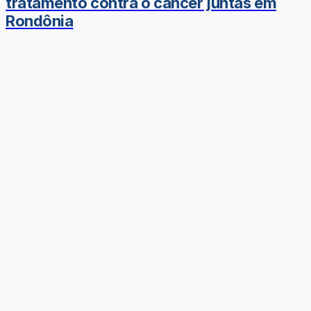
tratamento contra o câncer juntas em
Rondônia