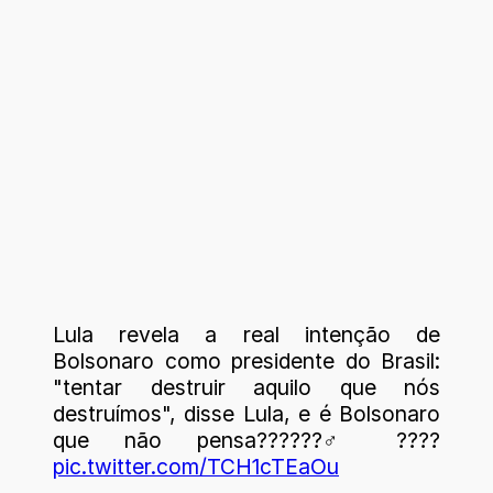
Lula revela a real intenção de
Bolsonaro como presidente do Brasil:
"tentar destruir aquilo que nós
destruímos", disse Lula, e é Bolsonaro
que não pensa??????‍♂️????
pic.twitter.com/TCH1cTEaOu