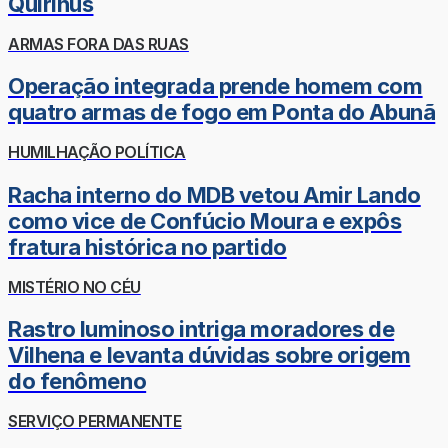
Quirinus
ARMAS FORA DAS RUAS
Operação integrada prende homem com
quatro armas de fogo em Ponta do Abunã
HUMILHAÇÃO POLÍTICA
Racha interno do MDB vetou Amir Lando
como vice de Confúcio Moura e expôs
fratura histórica no partido
MISTÉRIO NO CÉU
Rastro luminoso intriga moradores de
Vilhena e levanta dúvidas sobre origem
do fenômeno
SERVIÇO PERMANENTE