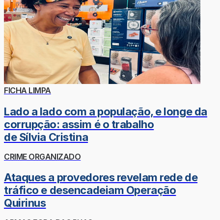
FICHA LIMPA
Lado a lado com a população, e longe da
corrupção: assim é o trabalho
de Sílvia Cristina
CRIME ORGANIZADO
Ataques a provedores revelam rede de
tráfico e desencadeiam Operação
Quirinus