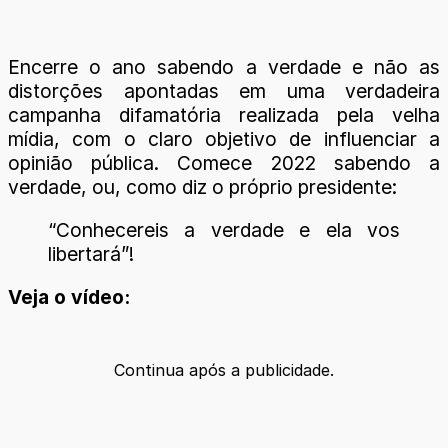
Encerre o ano sabendo a verdade e não as
distorções apontadas em uma verdadeira
campanha difamatória realizada pela velha
mídia, com o claro objetivo de influenciar a
opinião pública. Comece 2022 sabendo a
verdade, ou, como diz o próprio presidente:
“Conhecereis a verdade e ela vos
libertará”!
Veja o vídeo:
Continua após a publicidade.