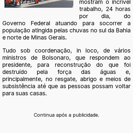
mostram o incrível
trabalho, 24 horas
por dia, do
Governo Federal atuando para socorrer a
população atingida pelas chuvas no sul da Bahia
e norte de Minas Gerais.
Tudo sob coordenação, in loco, de vários
ministros de Bolsonaro, que respondem ao
presidente, para reconstrução do que foi
destruído pela força das águas e,
principalmente, no resgate, abrigo e meios de
subsistência até que as pessoas possam voltar
para suas casas.
Continua após a publicidade.