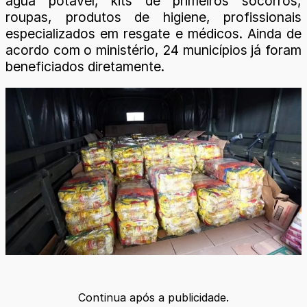
água potável, kits de primeiros socorros,
roupas, produtos de higiene, profissionais
especializados em resgate e médicos. Ainda de
acordo com o ministério, 24 municípios já foram
beneficiados diretamente.
Continua após a publicidade.