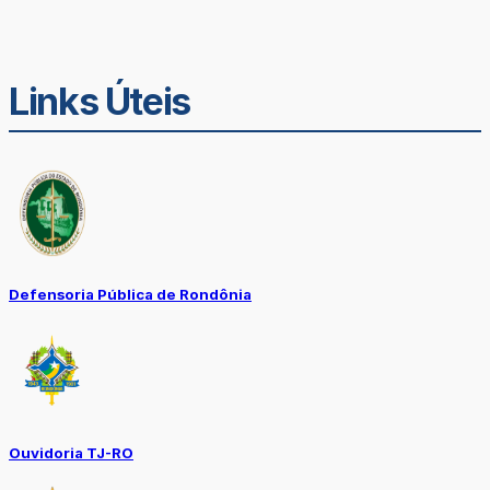
Links Úteis
Defensoria Pública de Rondônia
Ouvidoria TJ-RO