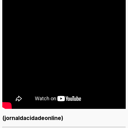
(jornaldacidadeonline)