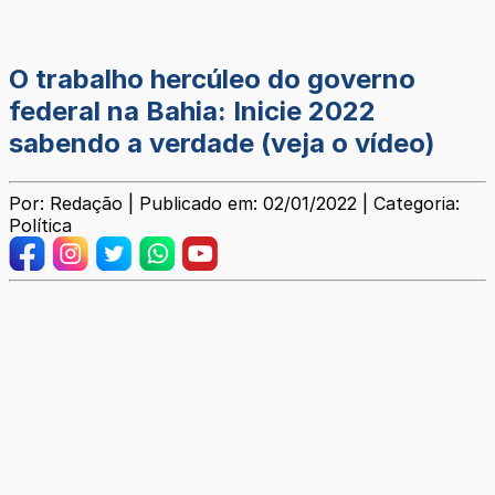
O trabalho hercúleo do governo
federal na Bahia: Inicie 2022
sabendo a verdade (veja o vídeo)
Por: Redação | Publicado em: 02/01/2022 | Categoria:
Política