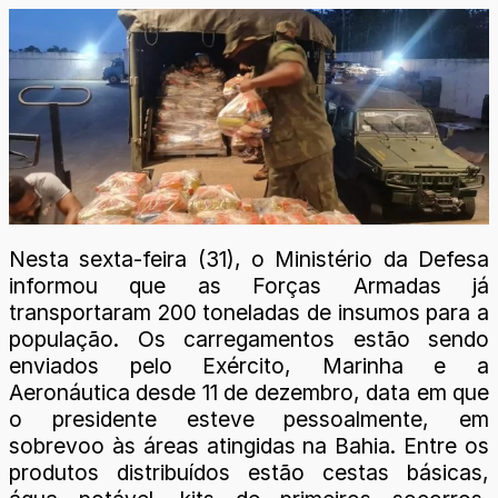
Nesta sexta-feira (31), o Ministério da Defesa
informou que as Forças Armadas já
transportaram 200 toneladas de insumos para a
população. Os carregamentos estão sendo
enviados pelo Exército, Marinha e a
Aeronáutica desde 11 de dezembro, data em que
o presidente esteve pessoalmente, em
sobrevoo às áreas atingidas na Bahia. Entre os
produtos distribuídos estão cestas básicas,