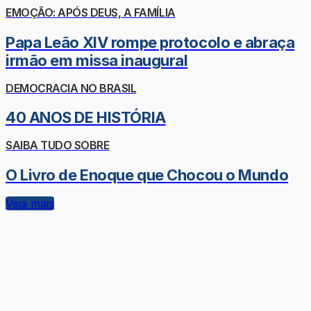
EMOÇÃO: APÓS DEUS, A FAMÍLIA
Papa Leão XIV rompe protocolo e abraça
irmão em missa inaugural
DEMOCRACIA NO BRASIL
40 ANOS DE HISTÓRIA
SAIBA TUDO SOBRE
O Livro de Enoque que Chocou o Mundo
Veja mais