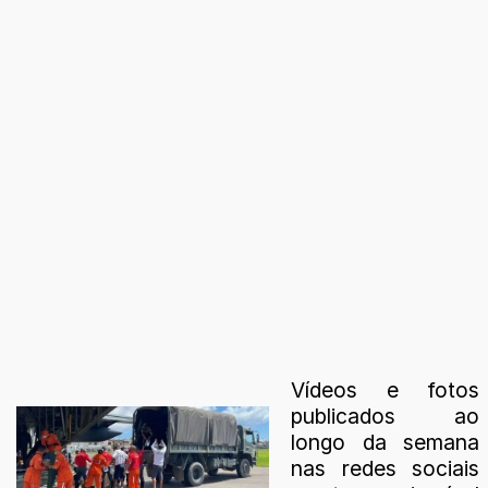
Vídeos e fotos
publicados ao
longo da semana
nas redes sociais