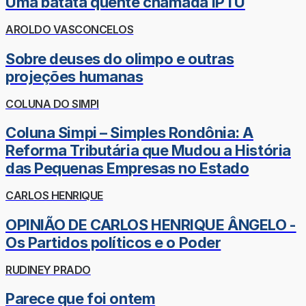
Uma batata quente chamada IPTU
AROLDO VASCONCELOS
Sobre deuses do olimpo e outras
projeções humanas
COLUNA DO SIMPI
Coluna Simpi – Simples Rondônia: A
Reforma Tributária que Mudou a História
das Pequenas Empresas no Estado
CARLOS HENRIQUE
OPINIÃO DE CARLOS HENRIQUE ÂNGELO -
Os Partidos políticos e o Poder
RUDINEY PRADO
Parece que foi ontem