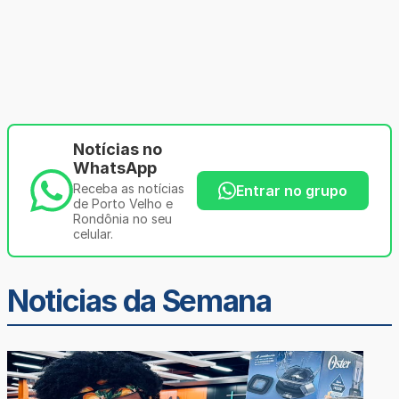
Notícias no
WhatsApp
Receba as notícias
Entrar no grupo
de Porto Velho e
Rondônia no seu
celular.
Noticias da Semana