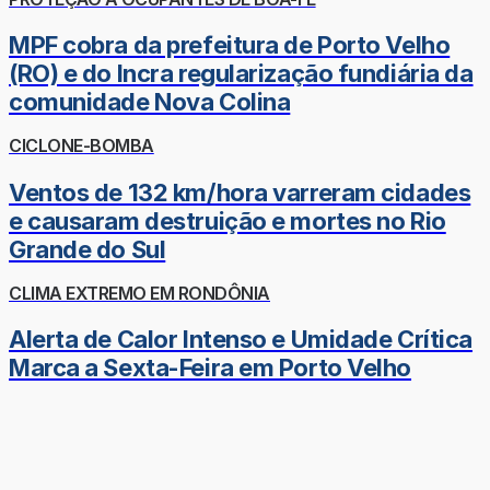
MPF cobra da prefeitura de Porto Velho
(RO) e do Incra regularização fundiária da
comunidade Nova Colina
CICLONE-BOMBA
Ventos de 132 km/hora varreram cidades
e causaram destruição e mortes no Rio
Grande do Sul
CLIMA EXTREMO EM RONDÔNIA
Alerta de Calor Intenso e Umidade Crítica
Marca a Sexta-Feira em Porto Velho