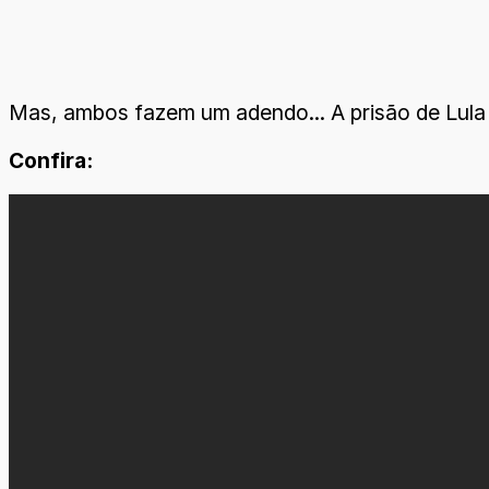
Mas, ambos fazem um adendo... A prisão de Lula 
Confira: