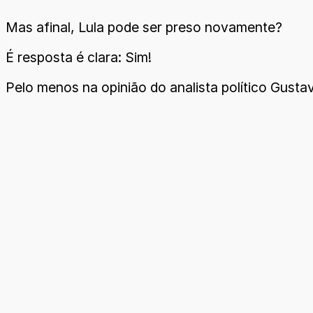
Mas afinal, Lula pode ser preso novamente?
É resposta é clara: Sim!
Pelo menos na opinião do analista político Gustav