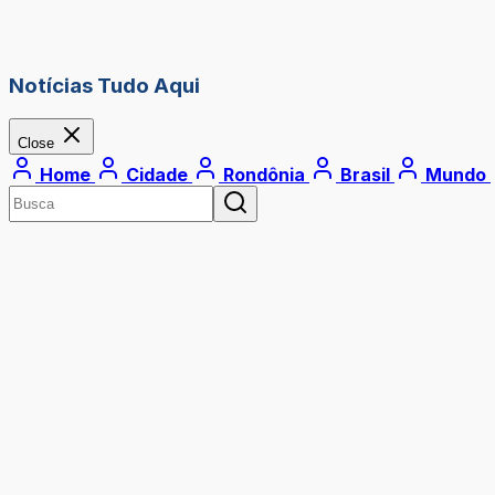
Notícias Tudo Aqui
Close
Home
Cidade
Rondônia
Brasil
Mundo