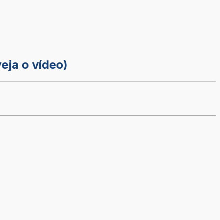
eja o vídeo)