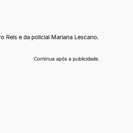
o Reis e da policial Mariana Lescano.
Continua após a publicidade.