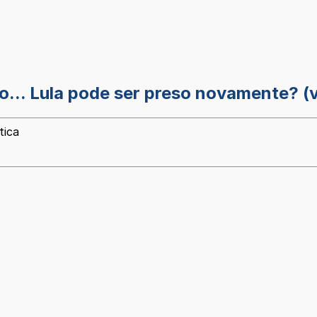
... Lula pode ser preso novamente? (v
tica