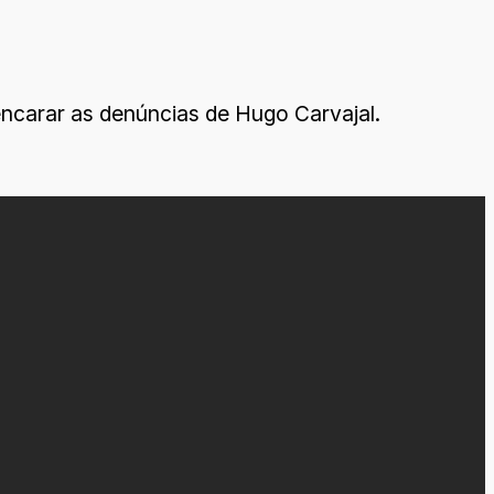
encarar as denúncias de Hugo Carvajal.