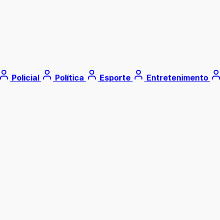
Policial
Política
Esporte
Entretenimento