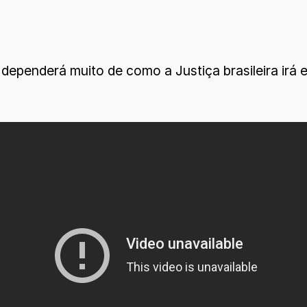
dependerá muito de como a Justiça brasileira irá 