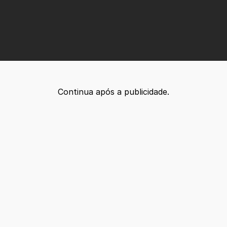
Continua após a publicidade.