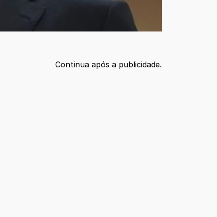
Continua após a publicidade.