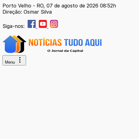
Porto Velho - RO, 07 de agosto de 2026 08:52h
Direção: Osmar Silva
Siga-nos:
Menu