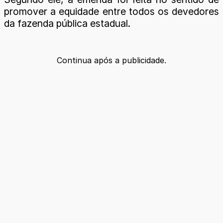
promover a equidade entre todos os devedores
da fazenda pública estadual.
Continua após a publicidade.