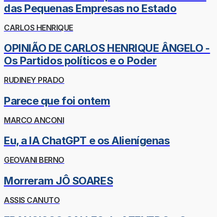
das Pequenas Empresas no Estado
CARLOS HENRIQUE
OPINIÃO DE CARLOS HENRIQUE ÂNGELO -
Os Partidos políticos e o Poder
RUDINEY PRADO
Parece que foi ontem
MARCO ANCONI
Eu, a IA ChatGPT e os Alienígenas
GEOVANI BERNO
Morreram JÔ SOARES
ASSIS CANUTO