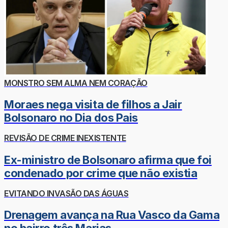
MONSTRO SEM ALMA NEM CORAÇÃO
Moraes nega visita de filhos a Jair
Bolsonaro no Dia dos Pais
REVISÃO DE CRIME INEXISTENTE
Ex-ministro de Bolsonaro afirma que foi
condenado por crime que não existia
EVITANDO INVASÃO DAS ÁGUAS
Drenagem avança na Rua Vasco da Gama