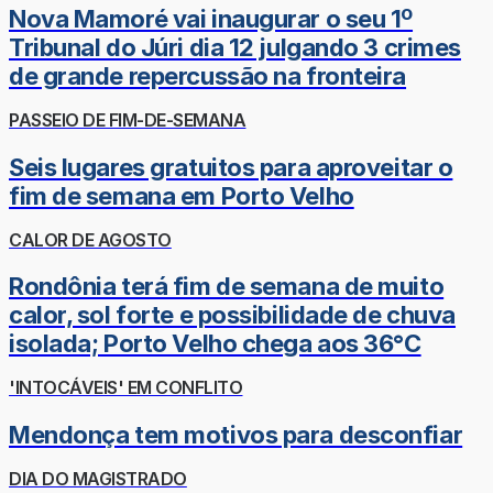
Nova Mamoré vai inaugurar o seu 1º
Tribunal do Júri dia 12 julgando 3 crimes
de grande repercussão na fronteira
PASSEIO DE FIM-DE-SEMANA
Seis lugares gratuitos para aproveitar o
fim de semana em Porto Velho
CALOR DE AGOSTO
Rondônia terá fim de semana de muito
calor, sol forte e possibilidade de chuva
isolada; Porto Velho chega aos 36°C
'INTOCÁVEIS' EM CONFLITO
Mendonça tem motivos para desconfiar
DIA DO MAGISTRADO