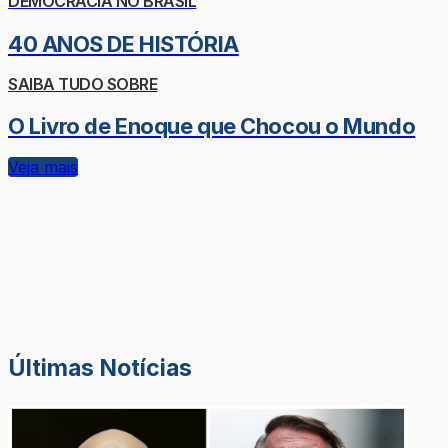
DEMOCRACIA NO BRASIL
40 ANOS DE HISTÓRIA
SAIBA TUDO SOBRE
O Livro de Enoque que Chocou o Mundo
Veja mais
Últimas Notícias