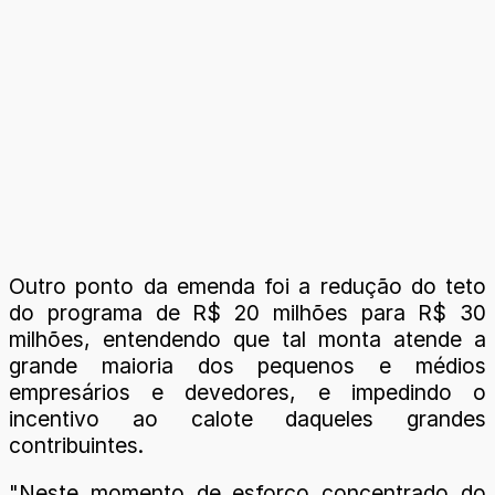
Outro ponto da emenda foi a redução do teto
do programa de R$ 20 milhões para R$ 30
milhões, entendendo que tal monta atende a
grande maioria dos pequenos e médios
empresários e devedores, e impedindo o
incentivo ao calote daqueles grandes
contribuintes.
"Neste momento de esforço concentrado do