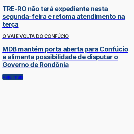
TRE-RO não terá expediente nesta
segunda-feira e retoma atendimento na
terça
O VAI E VOLTA DO CONFÚCIO
MDB mantém porta aberta para Confúcio
e alimenta possibilidade de disputar o
Governo de Rondônia
Veja mais