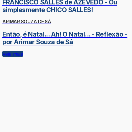
FRANCISCO SALLES de AZEVEDO - Ou
simplesmente CHICO SALLES!
ARIMAR SOUZA DE SÁ
Então, é Natal... Ah! O Natal... - Reflexão -
por Arimar Souza de Sá
Veja mais