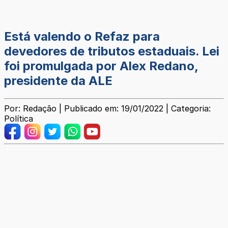
Está valendo o Refaz para
devedores de tributos estaduais. Lei
foi promulgada por Alex Redano,
presidente da ALE
Por: Redação | Publicado em: 19/01/2022 | Categoria:
Política