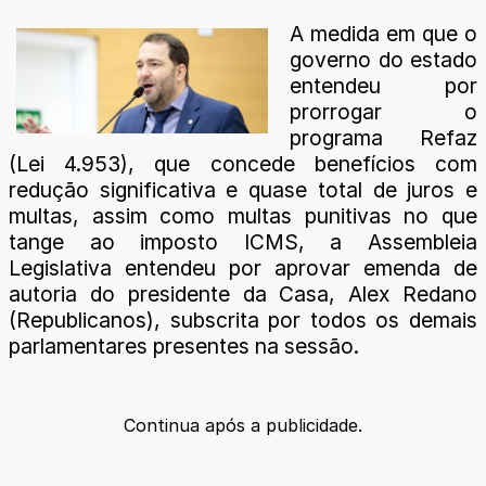
A medida em que o
governo do estado
entendeu por
prorrogar o
programa Refaz
(Lei 4.953), que concede benefícios com
redução significativa e quase total de juros e
multas, assim como multas punitivas no que
tange ao imposto ICMS, a Assembleia
Legislativa entendeu por aprovar emenda de
autoria do presidente da Casa, Alex Redano
(Republicanos), subscrita por todos os demais
parlamentares presentes na sessão.
Continua após a publicidade.