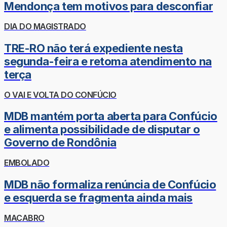
Mendonça tem motivos para desconfiar
DIA DO MAGISTRADO
TRE-RO não terá expediente nesta
segunda-feira e retoma atendimento na
terça
O VAI E VOLTA DO CONFÚCIO
MDB mantém porta aberta para Confúcio
e alimenta possibilidade de disputar o
Governo de Rondônia
EMBOLADO
MDB não formaliza renúncia de Confúcio
e esquerda se fragmenta ainda mais
MACABRO