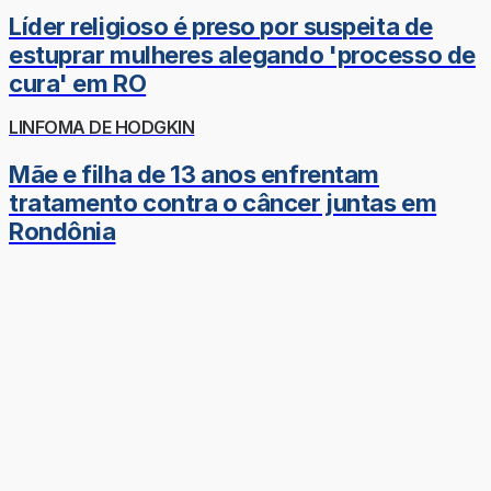
Líder religioso é preso por suspeita de
estuprar mulheres alegando 'processo de
cura' em RO
LINFOMA DE HODGKIN
Mãe e filha de 13 anos enfrentam
tratamento contra o câncer juntas em
Rondônia