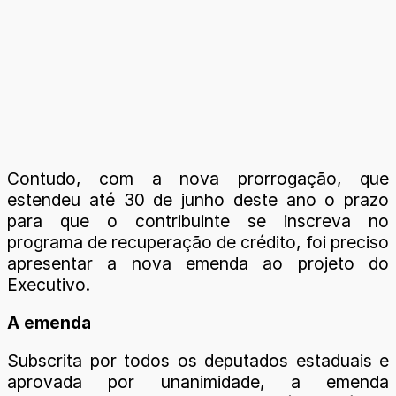
Contudo, com a nova prorrogação, que
estendeu até 30 de junho deste ano o prazo
para que o contribuinte se inscreva no
programa de recuperação de crédito, foi preciso
apresentar a nova emenda ao projeto do
Executivo.
A emenda
Subscrita por todos os deputados estaduais e
aprovada por unanimidade, a emenda