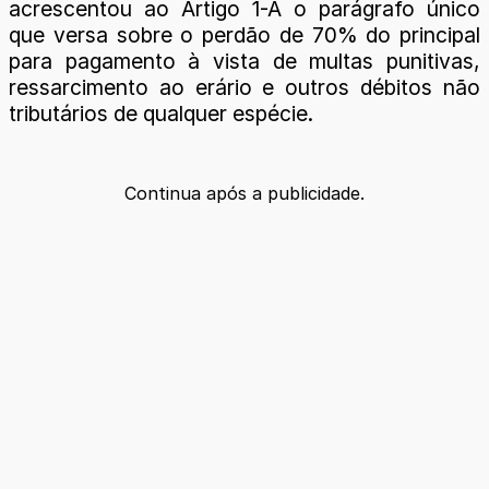
acrescentou ao Artigo 1-A o parágrafo único
que versa sobre o perdão de 70% do principal
para pagamento à vista de multas punitivas,
ressarcimento ao erário e outros débitos não
tributários de qualquer espécie.
Continua após a publicidade.