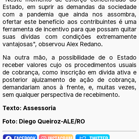
Estado, em suprir as demandas da sociedade
com a pandemia que ainda nos assombra,
ofertar este benefício aos contribuintes é uma
ferramenta de incentivo para que possam quitar
suas dívidas com condições extremamente
vantajosas", observou Alex Redano.
Na outra mão, a possibilidade de o Estado
receber valores cujo os procedimentos usuais
de cobrança, como inscrição em dívida ativa e
posterior ajuizamento de ação de cobrança,
demandariam anos à frente, e, muitas vezes,
sem qualquer perspectiva de recebimento.
Texto: Assessoria
Foto: Diego Queiroz-ALE/RO