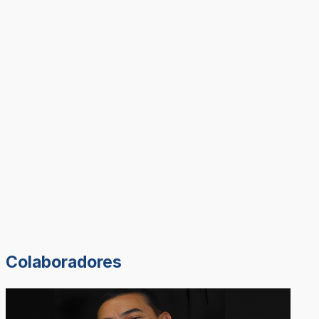
Colaboradores