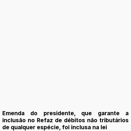
Emenda do presidente, que garante a
inclusão no Refaz de débitos não tributários
de qualquer espécie, foi inclusa na lei