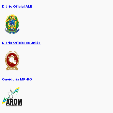
Diário Oficial ALE
Diário Oficial da União
Ouvidoria MP-RO