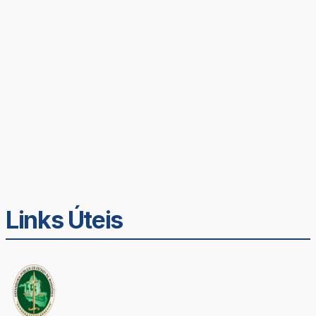
Links Úteis