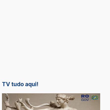
TV tudo aqui!