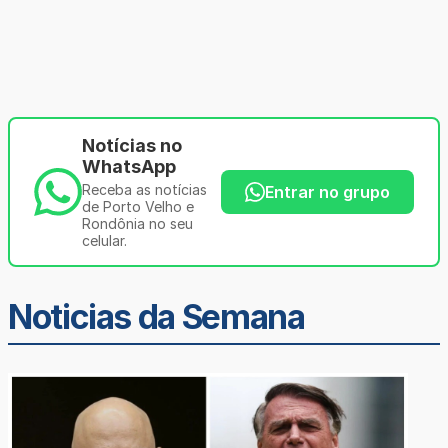
Notícias no
WhatsApp
Receba as notícias
Entrar no grupo
de Porto Velho e
Rondônia no seu
celular.
Noticias da Semana