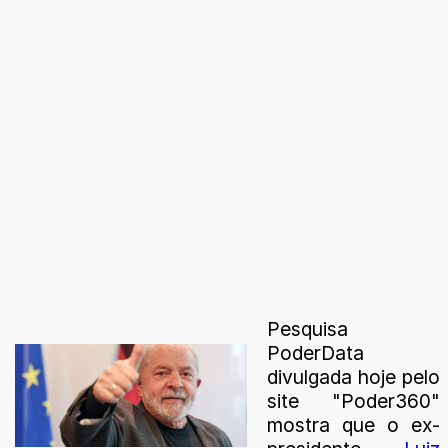
Pesquisa
PoderData
divulgada hoje pelo
site "Poder360"
mostra que o ex-