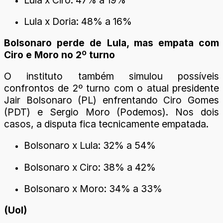
Lula x Doria: 48% a 16%
Bolsonaro perde de Lula, mas empata com
Ciro e Moro no 2º turno
O instituto também simulou possíveis
confrontos de 2º turno com o atual presidente
Jair Bolsonaro (PL) enfrentando Ciro Gomes
(PDT) e Sergio Moro (Podemos). Nos dois
casos, a disputa fica tecnicamente empatada.
Bolsonaro x Lula: 32% a 54%
Bolsonaro x Ciro: 38% a 42%
Bolsonaro x Moro: 34% a 33%
(Uol)