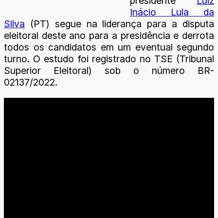
presidente
Luiz
Inácio Lula da
Silva
(PT) segue na liderança para a disputa
eleitoral deste ano para a presidência e derrota
todos os candidatos em um eventual segundo
turno. O estudo foi registrado no TSE (Tribunal
Superior Eleitoral) sob o número BR-
02137/2022.