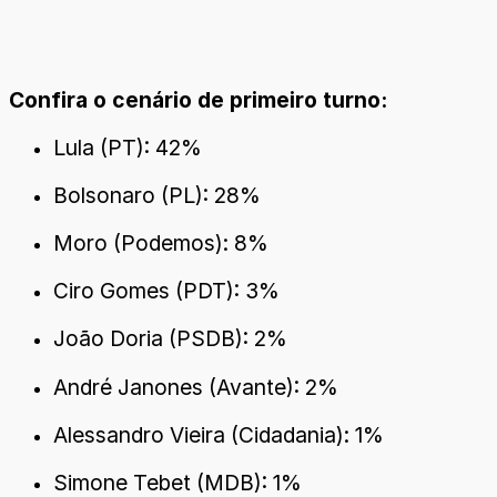
Confira o cenário de primeiro turno:
Lula (PT): 42%
Bolsonaro (PL): 28%
Moro (Podemos): 8%
Ciro Gomes (PDT): 3%
João Doria (PSDB): 2%
André Janones (Avante): 2%
Alessandro Vieira (Cidadania): 1%
Simone Tebet (MDB): 1%