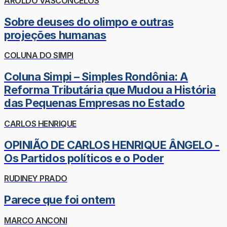
AROLDO VASCONCELOS
Sobre deuses do olimpo e outras
projeções humanas
COLUNA DO SIMPI
Coluna Simpi – Simples Rondônia: A
Reforma Tributária que Mudou a História
das Pequenas Empresas no Estado
CARLOS HENRIQUE
OPINIÃO DE CARLOS HENRIQUE ÂNGELO -
Os Partidos políticos e o Poder
RUDINEY PRADO
Parece que foi ontem
MARCO ANCONI