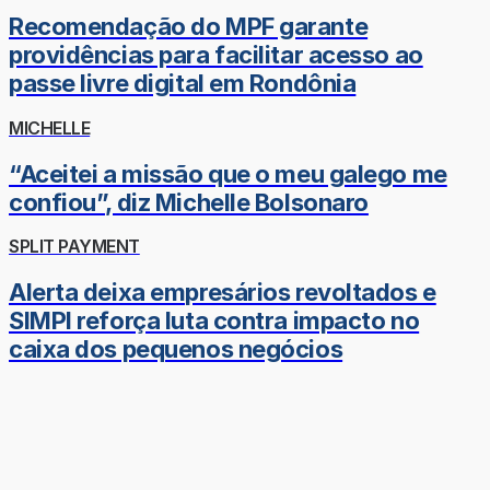
Recomendação do MPF garante
providências para facilitar acesso ao
passe livre digital em Rondônia
MICHELLE
“Aceitei a missão que o meu galego me
confiou”, diz Michelle Bolsonaro
SPLIT PAYMENT
Alerta deixa empresários revoltados e
SIMPI reforça luta contra impacto no
caixa dos pequenos negócios