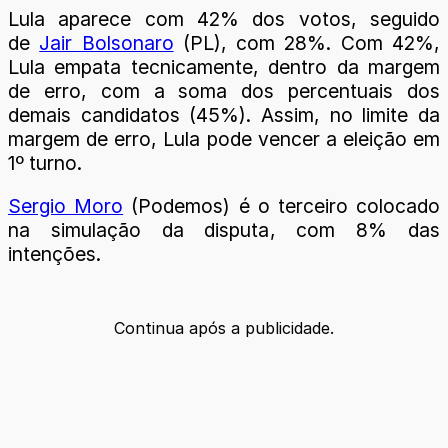
Lula aparece com 42% dos votos, seguido
de
Jair Bolsonaro
(PL), com 28%. Com 42%,
Lula empata tecnicamente, dentro da margem
de erro, com a soma dos percentuais dos
demais candidatos (45%). Assim, no limite da
margem de erro, Lula pode vencer a eleição em
1º turno.
Sergio Moro
(Podemos) é o terceiro colocado
na simulação da disputa, com 8% das
intenções.
Continua após a publicidade.