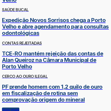
SAÚDE BUCAL
Expedição Novos Sorrisos chega a Porto
Velho e abre agendamento para consultas
odontológicas
CONTAS REJEITADAS
TCE-RO mantém rejeição das contas de
Alan Queiroz na Câmara Municipal de
Porto Velho
CERCO AO OURO ILEGAL
PF prende homem com 1,2 quilo de ouro
em fiscalização de rotina sem
comprovação origem do mineral
Veja mais