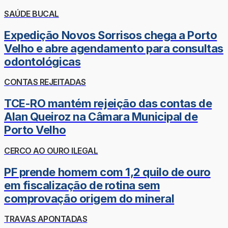
SAÚDE BUCAL
Expedição Novos Sorrisos chega a Porto
Velho e abre agendamento para consultas
odontológicas
CONTAS REJEITADAS
TCE-RO mantém rejeição das contas de
Alan Queiroz na Câmara Municipal de
Porto Velho
CERCO AO OURO ILEGAL
PF prende homem com 1,2 quilo de ouro
em fiscalização de rotina sem
comprovação origem do mineral
TRAVAS APONTADAS