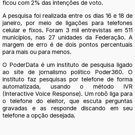
ficou com 2% das intenções de voto.
A pesquisa foi realizada entre os dias 16 e 18 de
janeiro, por meio de ligações para telefones
celular e fixos. Foram 3 mil entrevistas em 511
municípios, nas 27 unidades da Federação. A
margem de erro é de dois pontos percentuais
para mais ou para menos.
O PoderData é um instituto de pesquisa ligado
ao site de jornalismo político Poder360. O
instituto faz pesquisas por telefone de forma
automatizada, usando o método IVR
(Interactive Voice Response). Um robô liga para
o telefone do eleitor, que escuta perguntas
gravadas e as responde discando em seu
telefone a opção desejada.