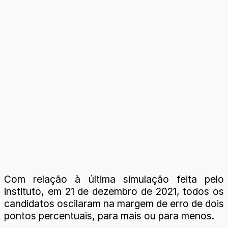
Com relação à última simulação feita pelo
instituto, em 21 de dezembro de 2021, todos os
candidatos oscilaram na margem de erro de dois
pontos percentuais, para mais ou para menos.