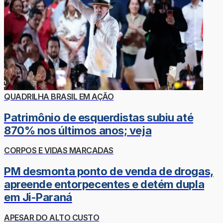
QUADRILHA BRASIL EM AÇÃO
Patrimônio de esquerdistas subiu até
870% nos últimos anos; veja
CORPOS E VIDAS MARCADAS
PM desmonta ponto de venda de drogas,
apreende entorpecentes e detém dupla
em Ji-Paraná
APESAR DO ALTO CUSTO