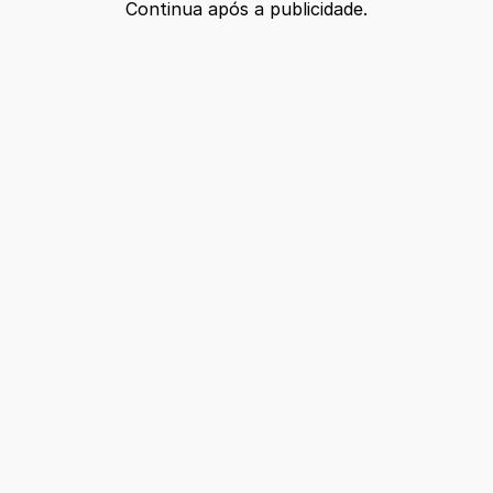
Continua após a publicidade.