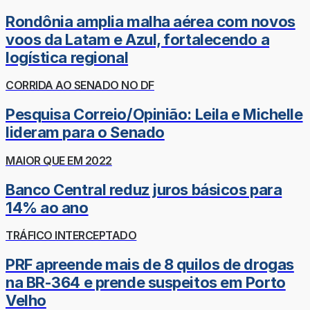
Rondônia amplia malha aérea com novos
voos da Latam e Azul, fortalecendo a
logística regional
CORRIDA AO SENADO NO DF
Pesquisa Correio/Opinião: Leila e Michelle
lideram para o Senado
MAIOR QUE EM 2022
Banco Central reduz juros básicos para
14% ao ano
TRÁFICO INTERCEPTADO
PRF apreende mais de 8 quilos de drogas
na BR-364 e prende suspeitos em Porto
Velho