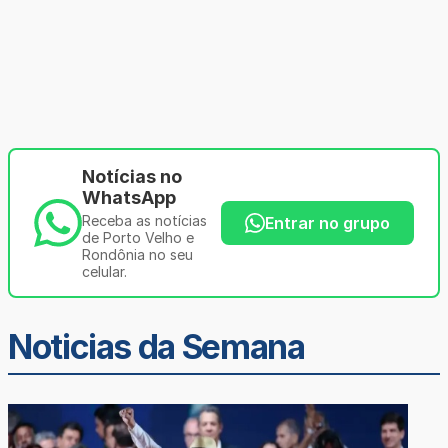
Notícias no
WhatsApp
Receba as notícias
Entrar no grupo
de Porto Velho e
Rondônia no seu
celular.
Noticias da Semana