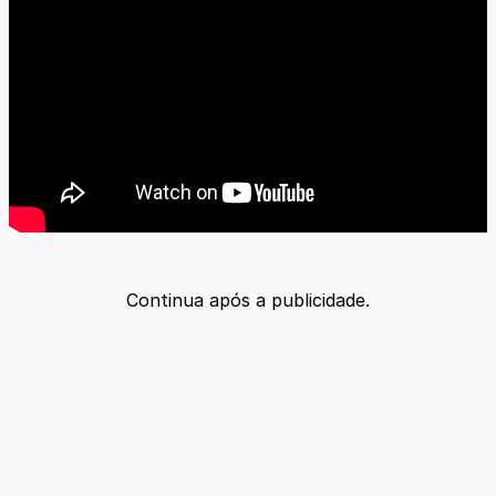
Continua após a publicidade.