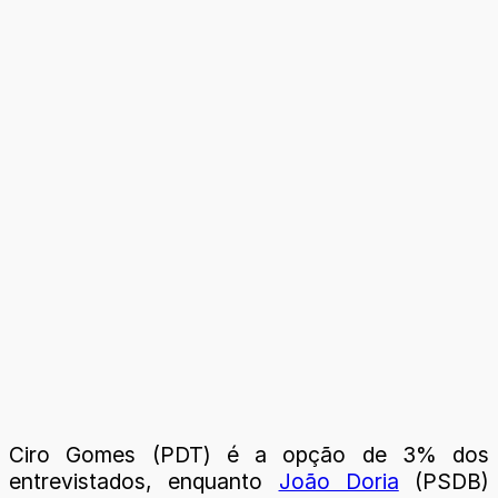
Ciro Gomes (PDT) é a opção de 3% dos
entrevistados, enquanto
João Doria
(PSDB)