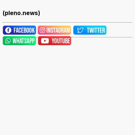
(pleno.news)