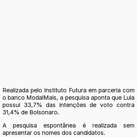
Realizada pelo Instituto Futura em parceria com
o banco ModalMais, a pesquisa aponta que Lula
possui 33,7% das intenções de voto contra
31,4% de Bolsonaro.
A pesquisa espontânea é realizada sem
apresentar os nomes dos candidatos.