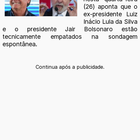
(26) aponta que o
ex-presidente Luiz
Inácio Lula da Silva
e o presidente Jair Bolsonaro estão
tecnicamente empatados na sondagem
espontânea.
Continua após a publicidade.