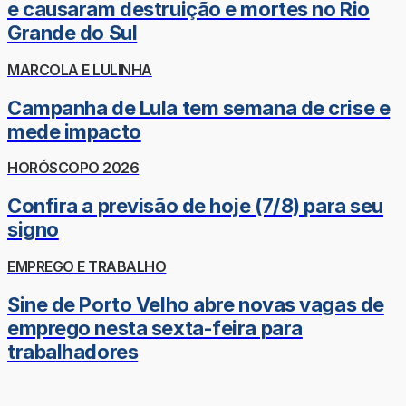
e causaram destruição e mortes no Rio
Grande do Sul
MARCOLA E LULINHA
Campanha de Lula tem semana de crise e
mede impacto
HORÓSCOPO 2026
Confira a previsão de hoje (7/8) para seu
signo
EMPREGO E TRABALHO
Sine de Porto Velho abre novas vagas de
emprego nesta sexta-feira para
trabalhadores