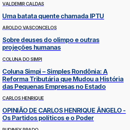
VALDEMIR CALDAS
Uma batata quente chamada IPTU
AROLDO VASCONCELOS
Sobre deuses do olimpo e outras
projeções humanas
COLUNA DO SIMPI
Coluna Simpi – Simples Rondônia: A
Reforma Tributária que Mudou a História
das Pequenas Empresas no Estado
CARLOS HENRIQUE
OPINIÃO DE CARLOS HENRIQUE ÂNGELO -
Os Partidos políticos e o Poder
RUDINEY PRADO