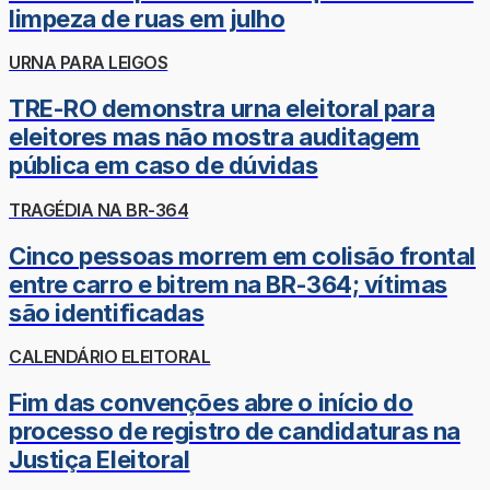
limpeza de ruas em julho
URNA PARA LEIGOS
TRE-RO demonstra urna eleitoral para
eleitores mas não mostra auditagem
pública em caso de dúvidas
TRAGÉDIA NA BR-364
Cinco pessoas morrem em colisão frontal
entre carro e bitrem na BR-364; vítimas
são identificadas
CALENDÁRIO ELEITORAL
Fim das convenções abre o início do
processo de registro de candidaturas na
Justiça Eleitoral