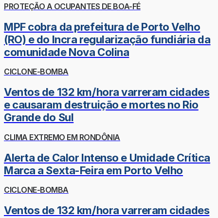
PROTEÇÃO A OCUPANTES DE BOA-FÉ
MPF cobra da prefeitura de Porto Velho
(RO) e do Incra regularização fundiária da
comunidade Nova Colina
CICLONE-BOMBA
Ventos de 132 km/hora varreram cidades
e causaram destruição e mortes no Rio
Grande do Sul
CLIMA EXTREMO EM RONDÔNIA
Alerta de Calor Intenso e Umidade Crítica
Marca a Sexta-Feira em Porto Velho
CICLONE-BOMBA
Ventos de 132 km/hora varreram cidades