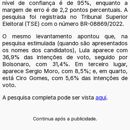
nível de confiança é de 95%, enquanto a
margem de erro é de 2,2 pontos percentuais. A
pesquisa foi registrada no Tribunal Superior
Eleitoral (TSE) com o número BR-08869/2022.
O mesmo levantamento apontou que, na
pesquisa estimulada (quando são apresentados
os nomes dos candidatos), Lula aparece com
36,9% das intenções de voto, seguido por
Bolsonaro, com 31,4%. Em terceiro lugar,
aparece Sergio Moro, com 8,5%; e, em quarto,
está Ciro Gomes, com 5,6% das intenções de
voto.
A pesquisa completa pode ser vista
aqui
.
Continua após a publicidade.