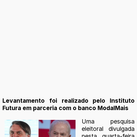
Levantamento foi realizado pelo Instituto
Futura em parceria com o banco ModalMais
Uma pesquisa
eleitoral divulgada
nesta quarta-feira