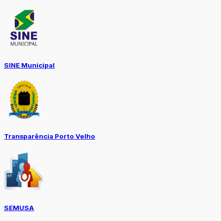
SINE Municipal
Transparência Porto Velho
SEMUSA