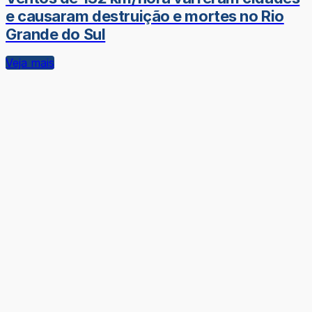
e causaram destruição e mortes no Rio
Grande do Sul
Veja mais