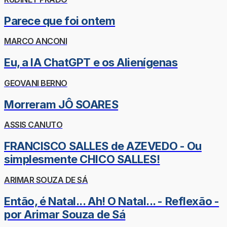
Parece que foi ontem
MARCO ANCONI
Eu, a IA ChatGPT e os Alienígenas
GEOVANI BERNO
Morreram JÔ SOARES
ASSIS CANUTO
FRANCISCO SALLES de AZEVEDO - Ou
simplesmente CHICO SALLES!
ARIMAR SOUZA DE SÁ
Então, é Natal... Ah! O Natal... - Reflexão -
por Arimar Souza de Sá