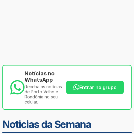
Notícias no
WhatsApp
Receba as notícias
Entrar no grupo
de Porto Velho e
Rondônia no seu
celular.
Noticias da Semana