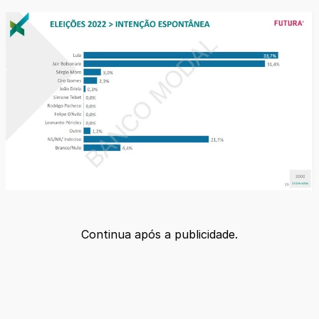
Continua após a publicidade.