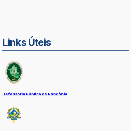
Links Úteis
Defensoria Pública de Rondônia