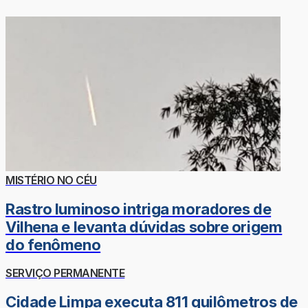
MISTÉRIO NO CÉU
Rastro luminoso intriga moradores de
Vilhena e levanta dúvidas sobre origem
do fenômeno
SERVIÇO PERMANENTE
Cidade Limpa executa 811 quilômetros de