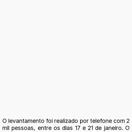
O levantamento foi realizado por telefone com 2
mil pessoas, entre os dias 17 e 21 de janeiro. O