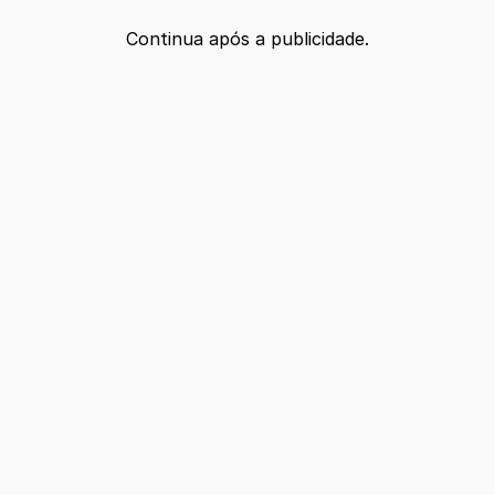
Continua após a publicidade.