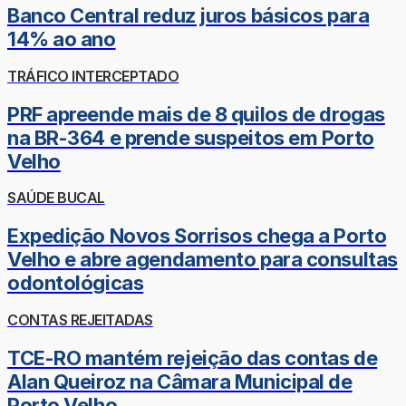
Banco Central reduz juros básicos para
14% ao ano
TRÁFICO INTERCEPTADO
PRF apreende mais de 8 quilos de drogas
na BR-364 e prende suspeitos em Porto
Velho
SAÚDE BUCAL
Expedição Novos Sorrisos chega a Porto
Velho e abre agendamento para consultas
odontológicas
CONTAS REJEITADAS
TCE-RO mantém rejeição das contas de
Alan Queiroz na Câmara Municipal de
Porto Velho