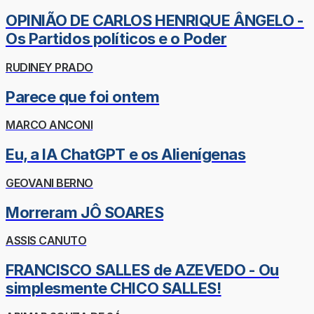
OPINIÃO DE CARLOS HENRIQUE ÂNGELO -
Os Partidos políticos e o Poder
RUDINEY PRADO
Parece que foi ontem
MARCO ANCONI
Eu, a IA ChatGPT e os Alienígenas
GEOVANI BERNO
Morreram JÔ SOARES
ASSIS CANUTO
FRANCISCO SALLES de AZEVEDO - Ou
simplesmente CHICO SALLES!