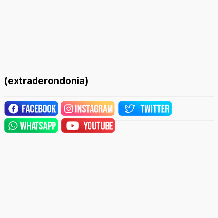
(extraderondonia)