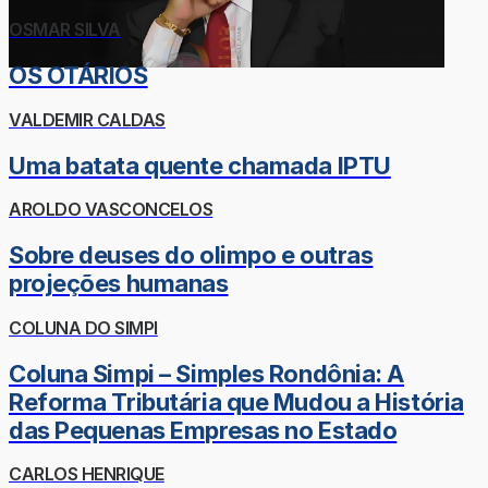
OSMAR SILVA
OS OTÁRIOS
VALDEMIR CALDAS
Uma batata quente chamada IPTU
AROLDO VASCONCELOS
Sobre deuses do olimpo e outras
projeções humanas
COLUNA DO SIMPI
Coluna Simpi – Simples Rondônia: A
Reforma Tributária que Mudou a História
das Pequenas Empresas no Estado
CARLOS HENRIQUE