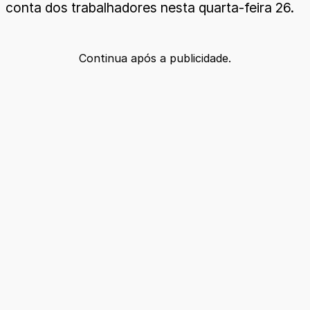
conta dos trabalhadores nesta quarta-feira 26.
Continua após a publicidade.