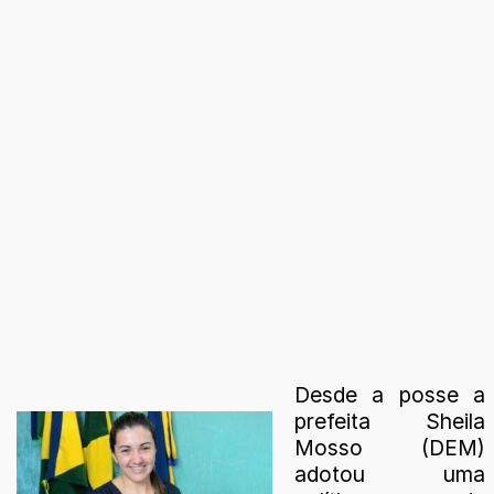
Desde a posse a
prefeita Sheila
Mosso (DEM)
adotou uma