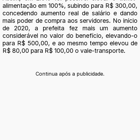
alimentação em 100%, subindo para R$ 300,00,
concedendo aumento real de salário e dando
mais poder de compra aos servidores. No início
de 2020, a prefeita fez mais um aumento
considerável no valor do benefício, elevando-o
para R$ 500,00, e ao mesmo tempo elevou de
R$ 80,00 para R$ 100,00 o vale-transporte.
Continua após a publicidade.