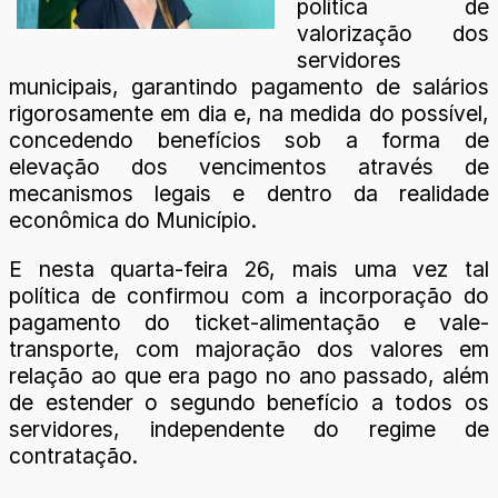
política de
valorização dos
servidores
municipais, garantindo pagamento de salários
rigorosamente em dia e, na medida do possível,
concedendo benefícios sob a forma de
elevação dos vencimentos através de
mecanismos legais e dentro da realidade
econômica do Município.
E nesta quarta-feira 26, mais uma vez tal
política de confirmou com a incorporação do
pagamento do ticket-alimentação e vale-
transporte, com majoração dos valores em
relação ao que era pago no ano passado, além
de estender o segundo benefício a todos os
servidores, independente do regime de
contratação.