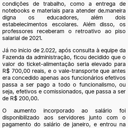
condições de trabalho, como a entrega de
notebooks e materiais para atender de.maneira
digna os educadores, além dois
estabelecimentos escolares. Além disso, os
professores receberam o retroativo ao piso
salarial de 2021.
Já no início de 2.022, após consulta à equipe da
Fazenda da administração, ficou decidido que o
valor do ticket-alimentação seria elevado para
R$ 700,00 reais, e o vale-transporte que antes
era concedido apenas aos funcionários efetivos
passa a ser pago a todo o funcionalismo, ou
seja, efetivos e comissionados, que passa a ser
de R$ 200,00.
O aumento incorporado ao salário foi
disponibilizado aos servidores junto com o
pagamento do salário de janeiro, e entrou na