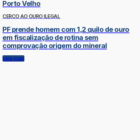
Porto Velho
CERCO AO OURO ILEGAL
PF prende homem com 1,2 quilo de ouro
em fiscalização de rotina sem
comprovação origem do mineral
Veja mais