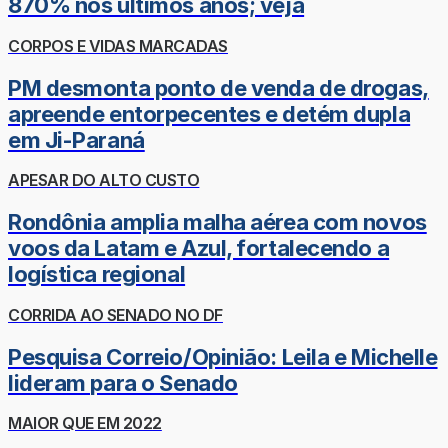
870% nos últimos anos; veja
CORPOS E VIDAS MARCADAS
PM desmonta ponto de venda de drogas,
apreende entorpecentes e detém dupla
em Ji-Paraná
APESAR DO ALTO CUSTO
Rondônia amplia malha aérea com novos
voos da Latam e Azul, fortalecendo a
logística regional
CORRIDA AO SENADO NO DF
Pesquisa Correio/Opinião: Leila e Michelle
lideram para o Senado
MAIOR QUE EM 2022