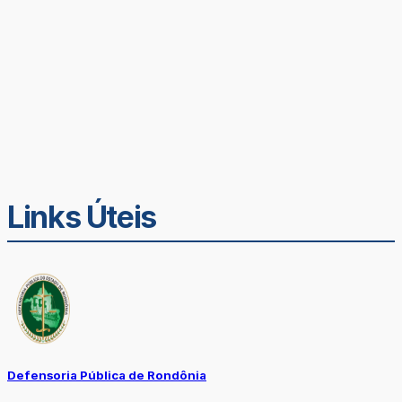
Links Úteis
Defensoria Pública de Rondônia