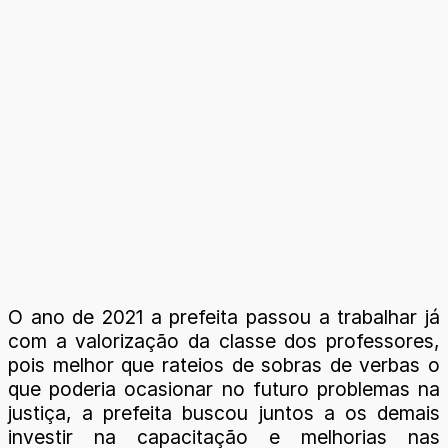
O ano de 2021 a prefeita passou a trabalhar já
com a valorização da classe dos professores,
pois melhor que rateios de sobras de verbas o
que poderia ocasionar no futuro problemas na
justiça, a prefeita buscou juntos a os demais
investir na capacitação e melhorias nas