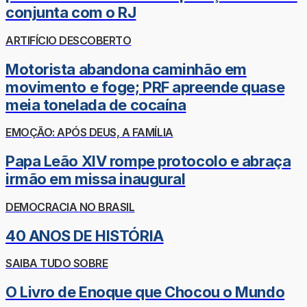
conjunta com o RJ
ARTIFÍCIO DESCOBERTO
Motorista abandona caminhão em
movimento e foge; PRF apreende quase
meia tonelada de cocaína
EMOÇÃO: APÓS DEUS, A FAMÍLIA
Papa Leão XIV rompe protocolo e abraça
irmão em missa inaugural
DEMOCRACIA NO BRASIL
40 ANOS DE HISTÓRIA
SAIBA TUDO SOBRE
O Livro de Enoque que Chocou o Mundo