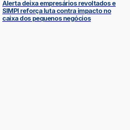
Alerta deixa empresários revoltados e
SIMPI reforça luta contra impacto no
caixa dos pequenos negócios