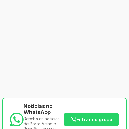
Notícias no
WhatsApp
Receba as notícias
Entrar no grupo
de Porto Velho e
Rondônia no seu