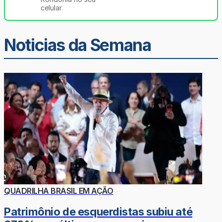
celular.
Noticias da Semana
QUADRILHA BRASIL EM AÇÃO
Patrimônio de esquerdistas subiu até