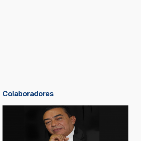
Colaboradores