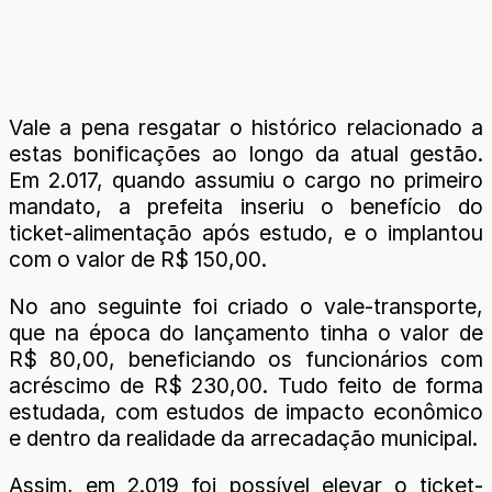
Vale a pena resgatar o histórico relacionado a
estas bonificações ao longo da atual gestão.
Em 2.017, quando assumiu o cargo no primeiro
mandato, a prefeita inseriu o benefício do
ticket-alimentação após estudo, e o implantou
com o valor de R$ 150,00.
No ano seguinte foi criado o vale-transporte,
que na época do lançamento tinha o valor de
R$ 80,00, beneficiando os funcionários com
acréscimo de R$ 230,00. Tudo feito de forma
estudada, com estudos de impacto econômico
e dentro da realidade da arrecadação municipal.
Assim, em 2.019 foi possível elevar o ticket-