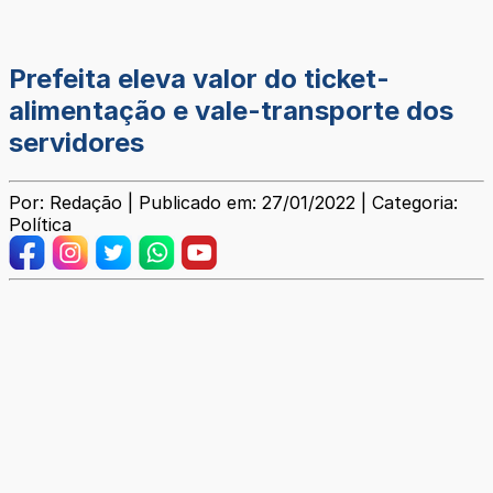
Prefeita eleva valor do ticket-
alimentação e vale-transporte dos
servidores
Por: Redação | Publicado em: 27/01/2022 | Categoria:
Política