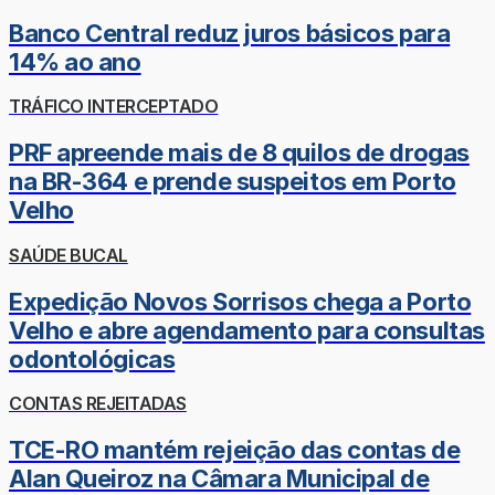
Banco Central reduz juros básicos para
14% ao ano
TRÁFICO INTERCEPTADO
PRF apreende mais de 8 quilos de drogas
na BR-364 e prende suspeitos em Porto
Velho
SAÚDE BUCAL
Expedição Novos Sorrisos chega a Porto
Velho e abre agendamento para consultas
odontológicas
CONTAS REJEITADAS
TCE-RO mantém rejeição das contas de
Alan Queiroz na Câmara Municipal de