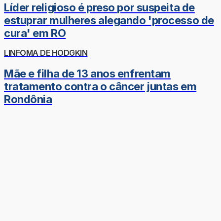
Líder religioso é preso por suspeita de
estuprar mulheres alegando 'processo de
cura' em RO
LINFOMA DE HODGKIN
Mãe e filha de 13 anos enfrentam
tratamento contra o câncer juntas em
Rondônia