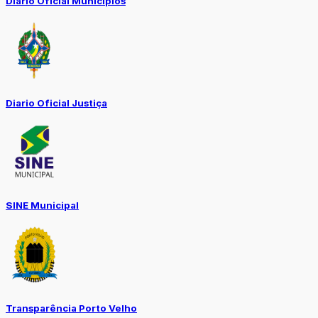
Diário Oficial Municípios
Diario Oficial Justiça
SINE Municipal
Transparência Porto Velho