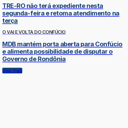
TRE-RO não terá expediente nesta
segunda-feira e retoma atendimento na
terça
O VAI E VOLTA DO CONFÚCIO
MDB mantém porta aberta para Confúcio
e alimenta possibilidade de disputar o
Governo de Rondônia
Veja mais