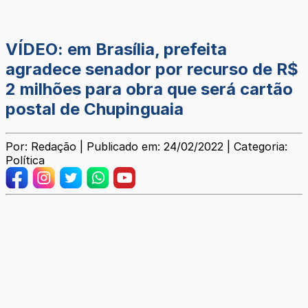
VÍDEO: em Brasília, prefeita
agradece senador por recurso de R$
2 milhões para obra que será cartão
postal de Chupinguaia
Por: Redação | Publicado em: 24/02/2022 | Categoria:
Política