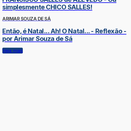
simplesmente CHICO SALLES!
ARIMAR SOUZA DE SÁ
Então, é Natal... Ah! O Natal... - Reflexão -
por Arimar Souza de Sá
Veja mais