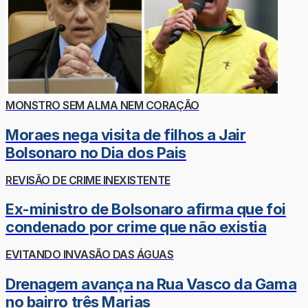
MONSTRO SEM ALMA NEM CORAÇÃO
Moraes nega visita de filhos a Jair
Bolsonaro no Dia dos Pais
REVISÃO DE CRIME INEXISTENTE
Ex-ministro de Bolsonaro afirma que foi
condenado por crime que não existia
EVITANDO INVASÃO DAS ÁGUAS
Drenagem avança na Rua Vasco da Gama
no bairro três Marias