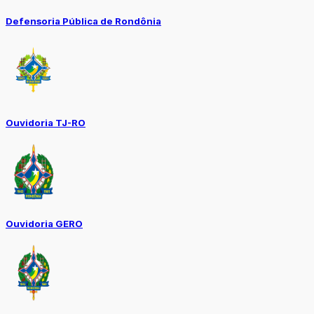
Defensoria Pública de Rondônia
Ouvidoria TJ-RO
Ouvidoria GERO