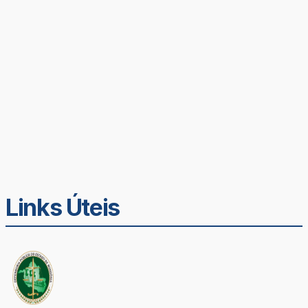
Links Úteis