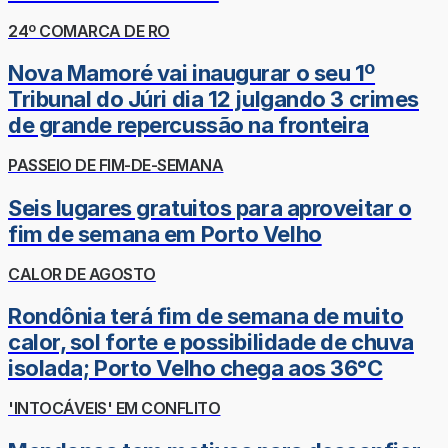
24º COMARCA DE RO
Nova Mamoré vai inaugurar o seu 1º
Tribunal do Júri dia 12 julgando 3 crimes
de grande repercussão na fronteira
PASSEIO DE FIM-DE-SEMANA
Seis lugares gratuitos para aproveitar o
fim de semana em Porto Velho
CALOR DE AGOSTO
Rondônia terá fim de semana de muito
calor, sol forte e possibilidade de chuva
isolada; Porto Velho chega aos 36°C
'INTOCÁVEIS' EM CONFLITO