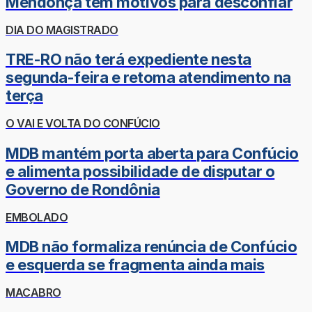
Mendonça tem motivos para desconfiar
DIA DO MAGISTRADO
TRE-RO não terá expediente nesta
segunda-feira e retoma atendimento na
terça
O VAI E VOLTA DO CONFÚCIO
MDB mantém porta aberta para Confúcio
e alimenta possibilidade de disputar o
Governo de Rondônia
EMBOLADO
MDB não formaliza renúncia de Confúcio
e esquerda se fragmenta ainda mais
MACABRO