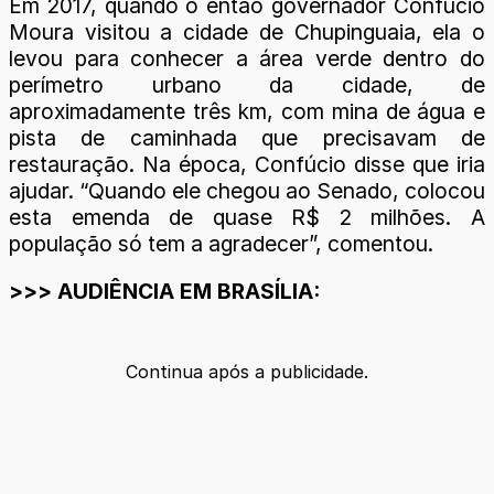
Em 2017, quando o então governador Confúcio
Moura visitou a cidade de Chupinguaia, ela o
levou para conhecer a área verde dentro do
perímetro urbano da cidade, de
aproximadamente três km, com mina de água e
pista de caminhada que precisavam de
restauração. Na época, Confúcio disse que iria
ajudar. “Quando ele chegou ao Senado, colocou
esta emenda de quase R$ 2 milhões. A
população só tem a agradecer”, comentou.
>>> AUDIÊNCIA EM BRASÍLIA:
Continua após a publicidade.