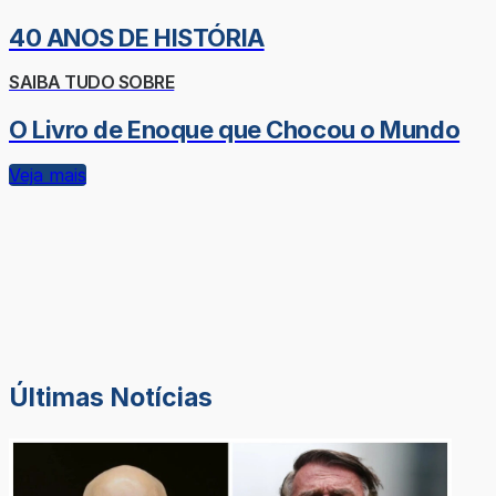
40 ANOS DE HISTÓRIA
SAIBA TUDO SOBRE
O Livro de Enoque que Chocou o Mundo
Veja mais
Últimas Notícias