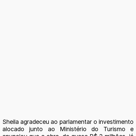
Sheila agradeceu ao parlamentar o investimento
alocado junto ao Ministério do Turismo e