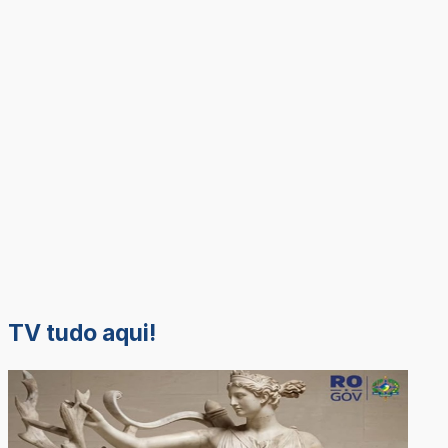
TV tudo aqui!