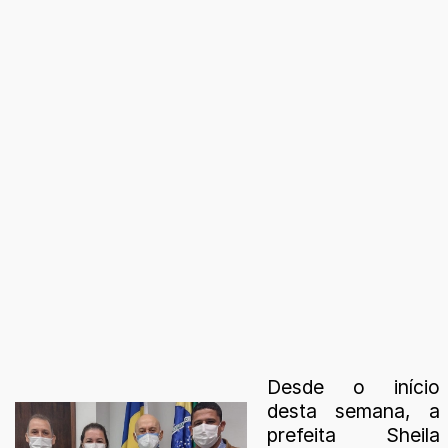
Desde o início
desta semana, a
prefeita Sheila