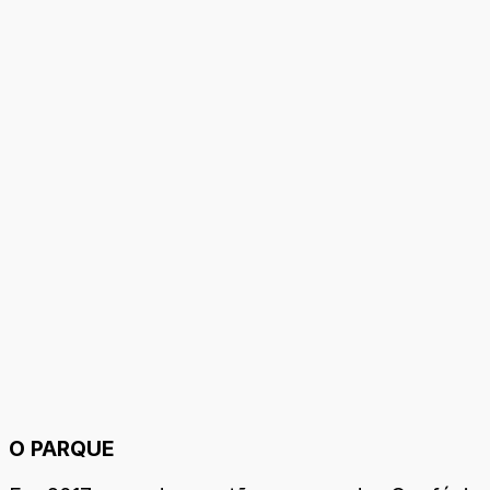
O PARQUE