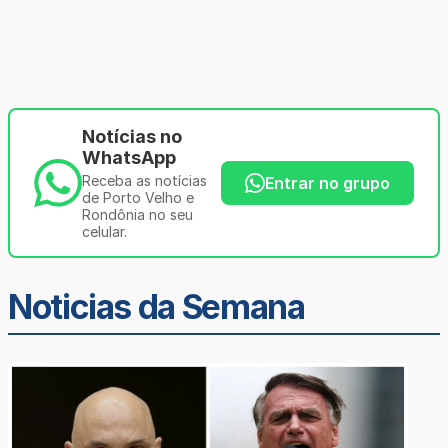
Notícias no
WhatsApp
Receba as notícias
Entrar no grupo
de Porto Velho e
Rondônia no seu
celular.
Noticias da Semana