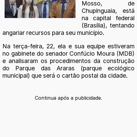
Mosso, de
Chupinguaia, está
na capital federal
(Brasília), tentando
angariar recursos para seu município.
Na terça-feira, 22, ela e sua equipe estiveram
no gabinete do senador Confúcio Moura (MDB)
e analisaram os procedimentos da construção
do Parque das Araras (parque ecológico
municipal) que será o cartão postal da cidade.
Continua após a publicidade.