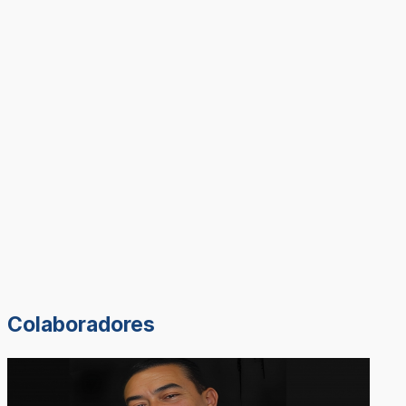
Colaboradores