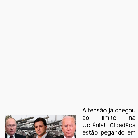
A tensão já chegou
ao limite na
Ucrânia! Cidadãos
estão pegando em