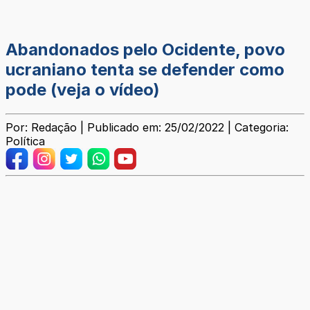
Abandonados pelo Ocidente, povo
ucraniano tenta se defender como
pode (veja o vídeo)
Por: Redação | Publicado em: 25/02/2022 | Categoria:
Política