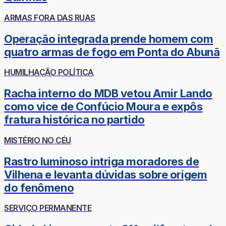
ARMAS FORA DAS RUAS
Operação integrada prende homem com
quatro armas de fogo em Ponta do Abunã
HUMILHAÇÃO POLÍTICA
Racha interno do MDB vetou Amir Lando
como vice de Confúcio Moura e expôs
fratura histórica no partido
MISTÉRIO NO CÉU
Rastro luminoso intriga moradores de
Vilhena e levanta dúvidas sobre origem
do fenômeno
SERVIÇO PERMANENTE