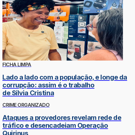
FICHA LIMPA
Lado a lado com a população, e longe da
corrupção: assim é o trabalho
de Sílvia Cristina
CRIME ORGANIZADO
Ataques a provedores revelam rede de
tráfico e desencadeiam Operação
Quirinus