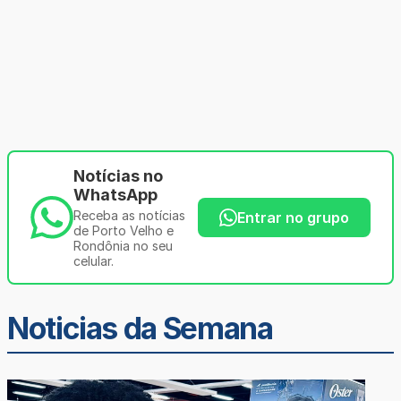
Notícias no
WhatsApp
Receba as notícias
Entrar no grupo
de Porto Velho e
Rondônia no seu
celular.
Noticias da Semana