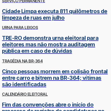
SERVIÇO PERMANENTE
Cidade Limpa executa 811 quilômetros de
limpeza de ruas em julho
URNA PARA LEIGOS
TRE-RO demonstra urna eleitoral para
eleitores mas não mostra auditagem
pública em caso de dúvidas
TRAGÉDIA NA BR-364
Cinco pessoas morrem em colisão frontal
entre carro e bitrem na BR-364; vítimas
são identificadas
CALENDÁRIO ELEITORAL
Fim das convenções abre o início do