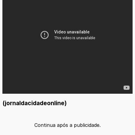
(jornaldacidadeonline)
Continua após a publicidade.