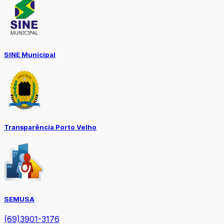
SINE Municipal
Transparência Porto Velho
SEMUSA
(69)3901-3176