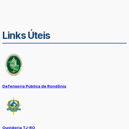
Links Úteis
Defensoria Pública de Rondônia
Ouvidoria TJ-RO