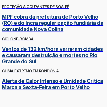
PROTEÇÃO A OCUPANTES DE BOA-FÉ
MPF cobra da prefeitura de Porto Velho
(RO) e do Incra regularização fundiária da
comunidade Nova Colina
CICLONE-BOMBA
Ventos de 132 km/hora varreram cidades
e causaram destruição e mortes no Rio
Grande do Sul
CLIMA EXTREMO EM RONDÔNIA
Alerta de Calor Intenso e Umidade Crítica
Marca a Sexta-Feira em Porto Velho