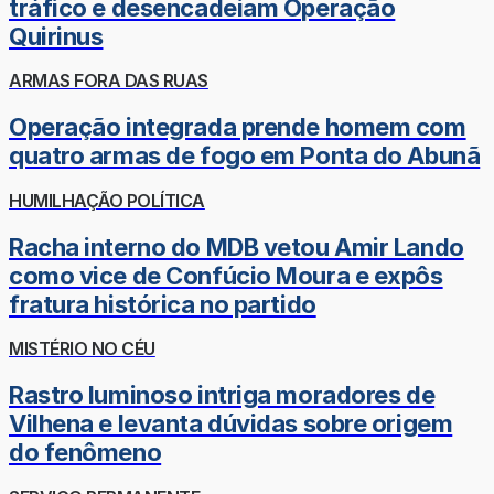
tráfico e desencadeiam Operação
Quirinus
ARMAS FORA DAS RUAS
Operação integrada prende homem com
quatro armas de fogo em Ponta do Abunã
HUMILHAÇÃO POLÍTICA
Racha interno do MDB vetou Amir Lando
como vice de Confúcio Moura e expôs
fratura histórica no partido
MISTÉRIO NO CÉU
Rastro luminoso intriga moradores de
Vilhena e levanta dúvidas sobre origem
do fenômeno