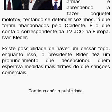
armas e
aprendendo a
fazer coquetel
molotov, tentando se defender sozinhos, já que
foram abandonados pelo Ocidente. É o que
conta o correspondente da TV JCO na Europa,
Ivan Kleber.
Existe possibilidade de haver um cessar fogo,
enquanto isso, o presidente Biden fez um
pronunciamento que decepcionou quem
esperava medidas mais firmes do que sanções
comerciais.
Continua após a publicidade.