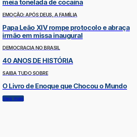
meia tonelada de cocaína
EMOÇÃO: APÓS DEUS, A FAMÍLIA
Papa Leão XIV rompe protocolo e abraça
irmão em missa inaugural
DEMOCRACIA NO BRASIL
40 ANOS DE HISTÓRIA
SAIBA TUDO SOBRE
O Livro de Enoque que Chocou o Mundo
Veja mais