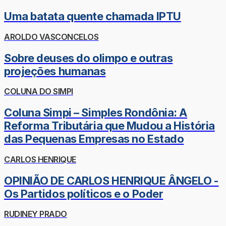
Uma batata quente chamada IPTU
AROLDO VASCONCELOS
Sobre deuses do olimpo e outras
projeções humanas
COLUNA DO SIMPI
Coluna Simpi – Simples Rondônia: A
Reforma Tributária que Mudou a História
das Pequenas Empresas no Estado
CARLOS HENRIQUE
OPINIÃO DE CARLOS HENRIQUE ÂNGELO -
Os Partidos políticos e o Poder
RUDINEY PRADO