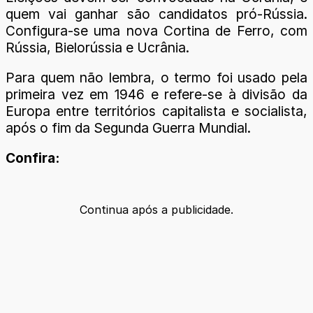
quem vai ganhar são candidatos pró-Rússia.
Configura-se uma nova Cortina de Ferro, com
Rússia, Bielorússia e Ucrânia.
Para quem não lembra, o termo foi usado pela
primeira vez em 1946 e refere-se à divisão da
Europa entre territórios capitalista e socialista,
após o fim da Segunda Guerra Mundial.
Confira:
Continua após a publicidade.