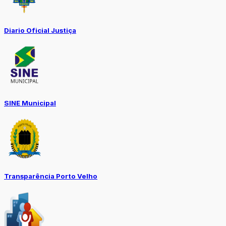
Diario Oficial Justiça
SINE Municipal
Transparência Porto Velho