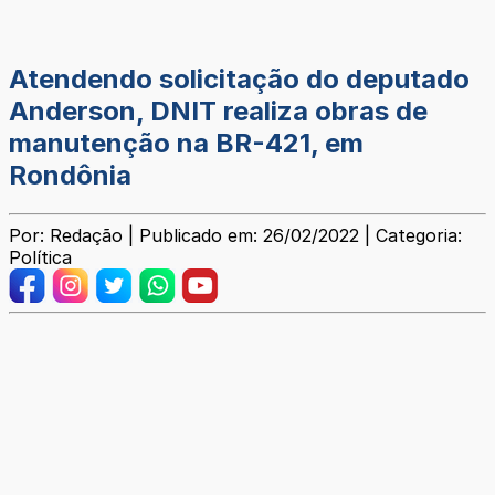
Atendendo solicitação do deputado
Anderson, DNIT realiza obras de
manutenção na BR-421, em
Rondônia
Por: Redação | Publicado em: 26/02/2022 | Categoria:
Política