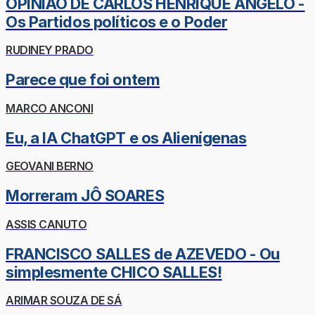
OPINIÃO DE CARLOS HENRIQUE ÂNGELO -
Os Partidos políticos e o Poder
RUDINEY PRADO
Parece que foi ontem
MARCO ANCONI
Eu, a IA ChatGPT e os Alienígenas
GEOVANI BERNO
Morreram JÔ SOARES
ASSIS CANUTO
FRANCISCO SALLES de AZEVEDO - Ou
simplesmente CHICO SALLES!
ARIMAR SOUZA DE SÁ