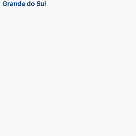
Grande do Sul