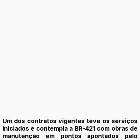
Um dos contratos vigentes teve os serviços
iniciados e contempla a BR-421 com obras de
manutenção em pontos apontados pelo