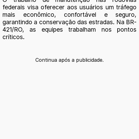
federais visa oferecer aos usuários um tráfego
mais econômico, confortável e seguro,
garantindo a conservação das estradas. Na BR-
421/RO, as equipes trabalham nos pontos
críticos.
Continua após a publicidade.