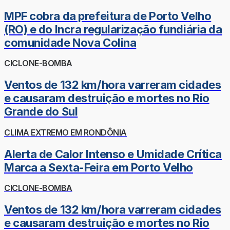
MPF cobra da prefeitura de Porto Velho
(RO) e do Incra regularização fundiária da
comunidade Nova Colina
CICLONE-BOMBA
Ventos de 132 km/hora varreram cidades
e causaram destruição e mortes no Rio
Grande do Sul
CLIMA EXTREMO EM RONDÔNIA
Alerta de Calor Intenso e Umidade Crítica
Marca a Sexta-Feira em Porto Velho
CICLONE-BOMBA
Ventos de 132 km/hora varreram cidades
e causaram destruição e mortes no Rio