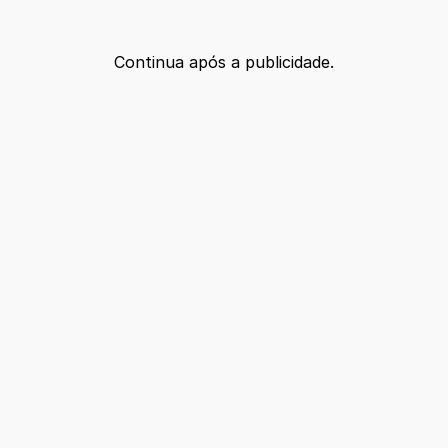
Continua após a publicidade.