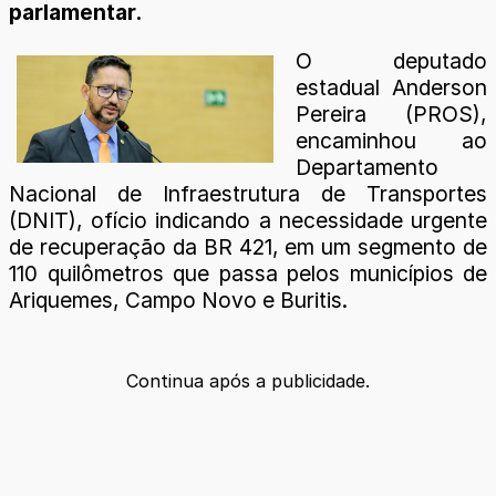
parlamentar.
O deputado
estadual Anderson
Pereira (PROS),
encaminhou ao
Departamento
Nacional de Infraestrutura de Transportes
(DNIT), ofício indicando a necessidade urgente
de recuperação da BR 421, em um segmento de
110 quilômetros que passa pelos municípios de
Ariquemes, Campo Novo e Buritis.
Continua após a publicidade.