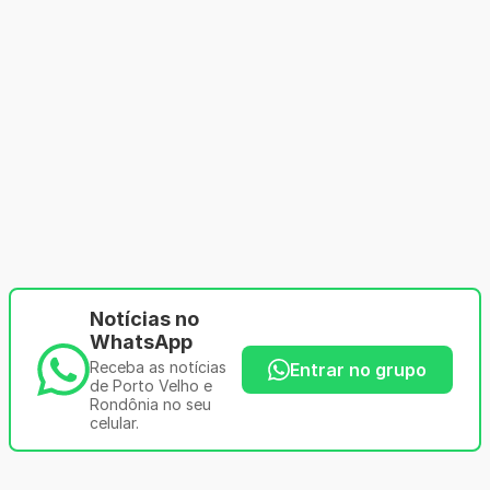
Notícias no
WhatsApp
Receba as notícias
Entrar no grupo
de Porto Velho e
Rondônia no seu
celular.