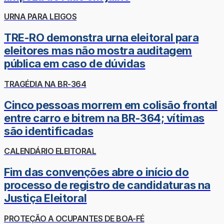
URNA PARA LEIGOS
TRE-RO demonstra urna eleitoral para
eleitores mas não mostra auditagem
pública em caso de dúvidas
TRAGÉDIA NA BR-364
Cinco pessoas morrem em colisão frontal
entre carro e bitrem na BR-364; vítimas
são identificadas
CALENDÁRIO ELEITORAL
Fim das convenções abre o início do
processo de registro de candidaturas na
Justiça Eleitoral
PROTEÇÃO A OCUPANTES DE BOA-FÉ