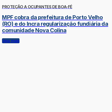
PROTEÇÃO A OCUPANTES DE BOA-FÉ
MPF cobra da prefeitura de Porto Velho
(RO) e do Incra regularização fundiária da
comunidade Nova Colina
Veja mais