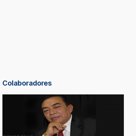
Colaboradores