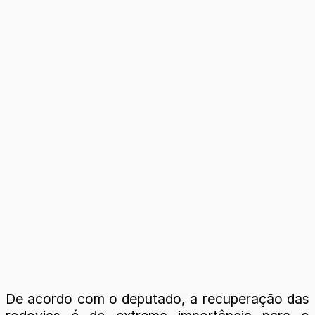
De acordo com o deputado, a recuperação das