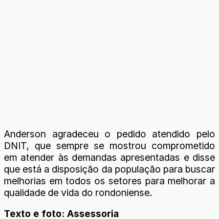
Anderson agradeceu o pedido atendido pelo
DNIT, que sempre se mostrou comprometido
em atender às demandas apresentadas e disse
que está a disposição da população para buscar
melhorias em todos os setores para melhorar a
qualidade de vida do rondoniense.
Texto e foto: Assessoria