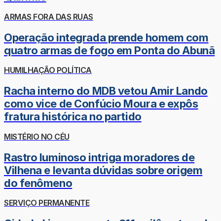
ARMAS FORA DAS RUAS
Operação integrada prende homem com
quatro armas de fogo em Ponta do Abunã
HUMILHAÇÃO POLÍTICA
Racha interno do MDB vetou Amir Lando
como vice de Confúcio Moura e expôs
fratura histórica no partido
MISTÉRIO NO CÉU
Rastro luminoso intriga moradores de
Vilhena e levanta dúvidas sobre origem
do fenômeno
SERVIÇO PERMANENTE