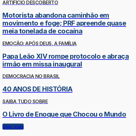
ARTIFÍCIO DESCOBERTO
Motorista abandona caminhão em
movimento e foge; PRF apreende quase
meia tonelada de cocaína
EMOÇÃO: APÓS DEUS, A FAMÍLIA
Papa Leão XIV rompe protocolo e abraça
irmão em missa inaugural
DEMOCRACIA NO BRASIL
40 ANOS DE HISTÓRIA
SAIBA TUDO SOBRE
O Livro de Enoque que Chocou o Mundo
Veja mais