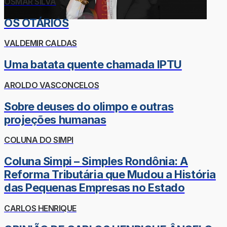
OSMAR SILVA
OS OTÁRIOS
VALDEMIR CALDAS
Uma batata quente chamada IPTU
AROLDO VASCONCELOS
Sobre deuses do olimpo e outras
projeções humanas
COLUNA DO SIMPI
Coluna Simpi – Simples Rondônia: A
Reforma Tributária que Mudou a História
das Pequenas Empresas no Estado
CARLOS HENRIQUE