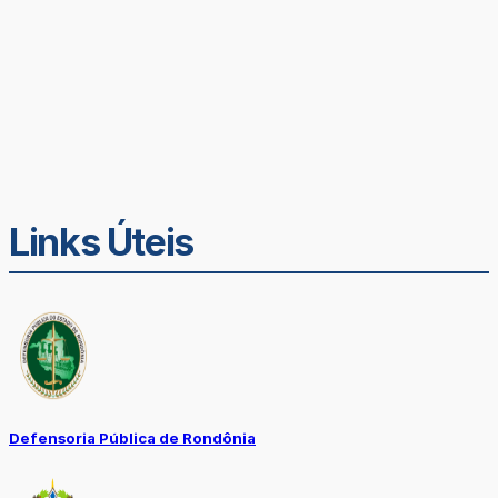
Links Úteis
Defensoria Pública de Rondônia