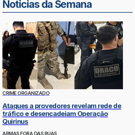
Noticias da Semana
CRIME ORGANIZADO
Ataques a provedores revelam rede de
tráfico e desencadeiam Operação
Quirinus
ARMAS FORA DAS RUAS