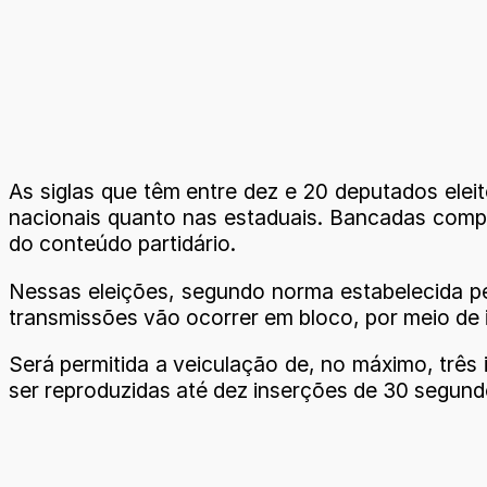
As siglas que têm entre dez e 20 deputados elei
nacionais quanto nas estaduais. Bancadas compo
do conteúdo partidário.
Nessas eleições, segundo norma estabelecida pe
transmissões vão ocorrer em bloco, por meio de
Será permitida a veiculação de, no máximo, três 
ser reproduzidas até dez inserções de 30 segund