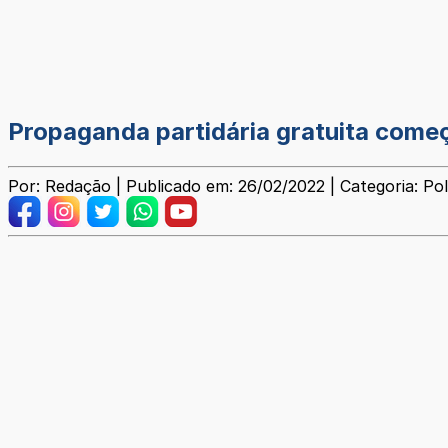
Propaganda partidária gratuita come
Por: Redação | Publicado em: 26/02/2022 | Categoria: Pol