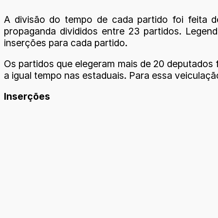
A divisão do tempo de cada partido foi feita
propaganda divididos entre 23 partidos. Leg
inserções para cada partido.
Os partidos que elegeram mais de 20 deputados f
a igual tempo nas estaduais. Para essa veiculação
Inserções