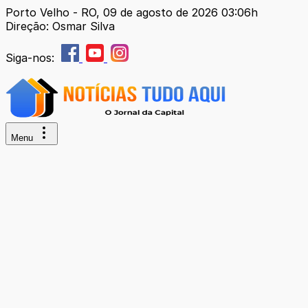
Porto Velho - RO, 09 de agosto de 2026 03:06h
Direção: Osmar Silva
Siga-nos:
Menu