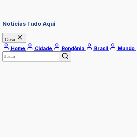
Notícias Tudo Aqui
Close
Home
Cidade
Rondônia
Brasil
Mundo