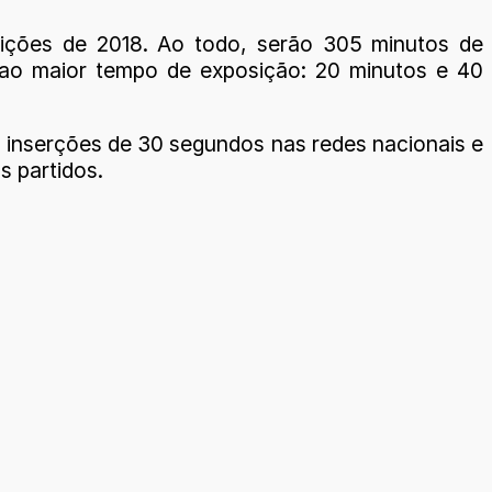
eições de 2018. Ao todo, serão 305 minutos de
ao maior tempo de exposição: 20 minutos e 40
a inserções de 30 segundos nas redes nacionais e
s partidos.