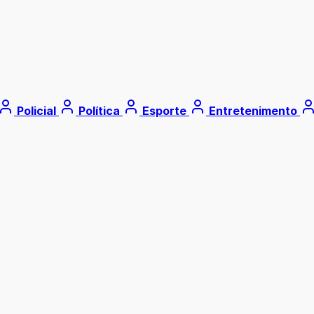
Policial
Política
Esporte
Entretenimento