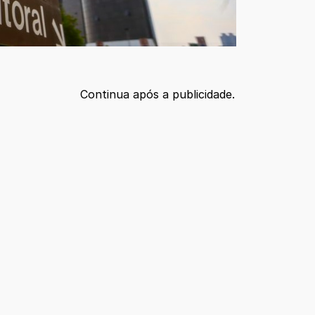
Continua após a publicidade.