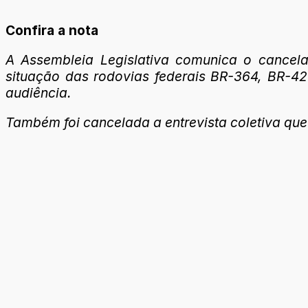
Confira a nota
A Assembleia Legislativa comunica o cancelam
situação das rodovias federais BR-364, BR-4
audiência.
Também foi cancelada a entrevista coletiva que