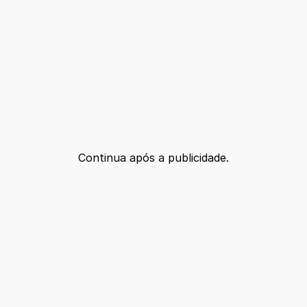
Continua após a publicidade.