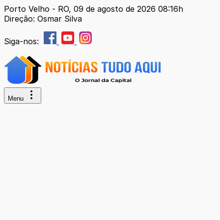
Porto Velho - RO, 09 de agosto de 2026 08:16h
Direção: Osmar Silva
Siga-nos:
Menu