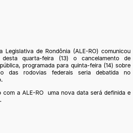
a Legislativa de Rondônia (ALE-RO) comunicou
 desta quarta-feira (13) o cancelamento de
pública, programada para quinta-feira (14) sobre
ão das rodovias federais seria debatida no
o.
o com a ALE-RO uma nova data será definida e
.