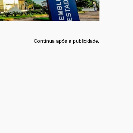
Continua após a publicidade.