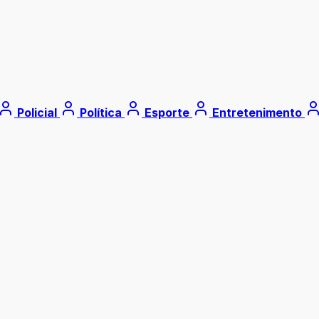
Policial
Política
Esporte
Entretenimento