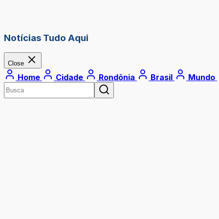
Notícias Tudo Aqui
Close
Home
Cidade
Rondônia
Brasil
Mundo