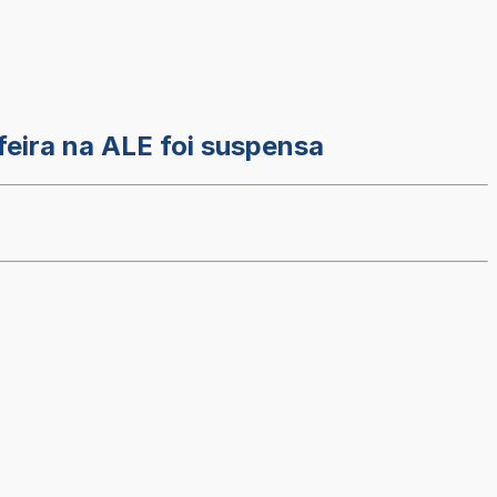
feira na ALE foi suspensa