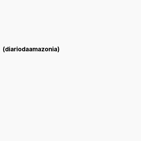
(diariodaamazonia)