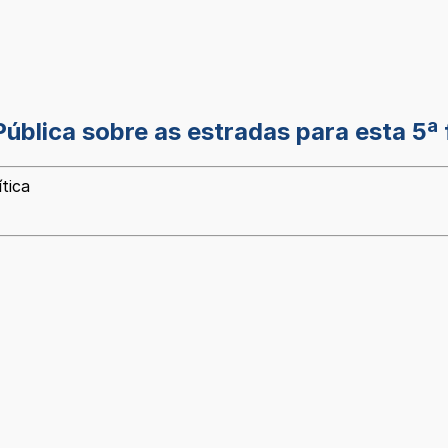
ública sobre as estradas para esta 5ª 
tica