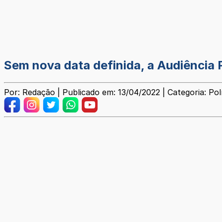
Sem nova data definida, a Audiência P
Por: Redação | Publicado em: 13/04/2022 | Categoria: Polí