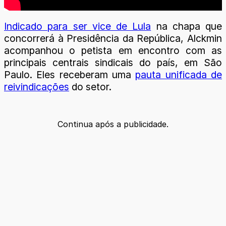
Indicado para ser vice de Lula
na chapa que
concorrerá à Presidência da República, Alckmin
acompanhou o petista em encontro com as
principais centrais sindicais do país, em São
Paulo. Eles receberam uma
pauta unificada de
reivindicações
do setor.
Continua após a publicidade.