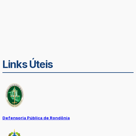
Links Úteis
Defensoria Pública de Rondônia