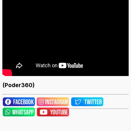
(Poder360)