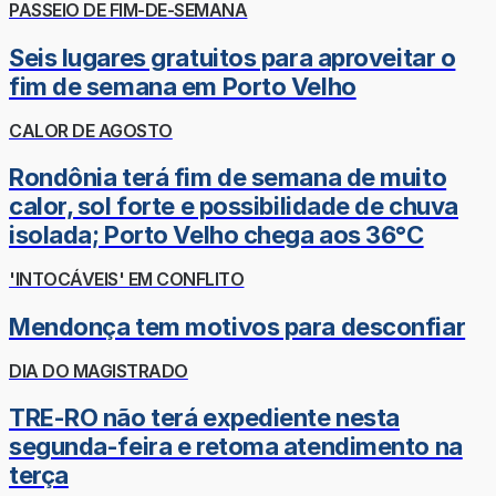
PASSEIO DE FIM-DE-SEMANA
Seis lugares gratuitos para aproveitar o
fim de semana em Porto Velho
CALOR DE AGOSTO
Rondônia terá fim de semana de muito
calor, sol forte e possibilidade de chuva
isolada; Porto Velho chega aos 36°C
'INTOCÁVEIS' EM CONFLITO
Mendonça tem motivos para desconfiar
DIA DO MAGISTRADO
TRE-RO não terá expediente nesta
segunda-feira e retoma atendimento na
terça