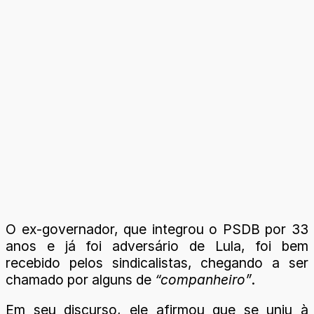
O ex-governador, que integrou o PSDB por 33
anos e já foi adversário de Lula, foi bem
recebido pelos sindicalistas, chegando a ser
chamado por alguns de
“companheiro”
.
Em seu discurso, ele afirmou que se uniu à