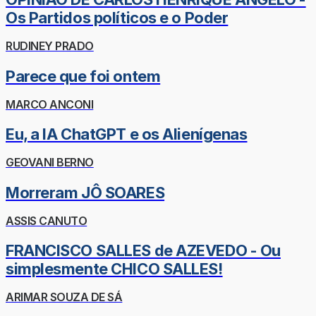
Os Partidos políticos e o Poder
RUDINEY PRADO
Parece que foi ontem
MARCO ANCONI
Eu, a IA ChatGPT e os Alienígenas
GEOVANI BERNO
Morreram JÔ SOARES
ASSIS CANUTO
FRANCISCO SALLES de AZEVEDO - Ou
simplesmente CHICO SALLES!
ARIMAR SOUZA DE SÁ