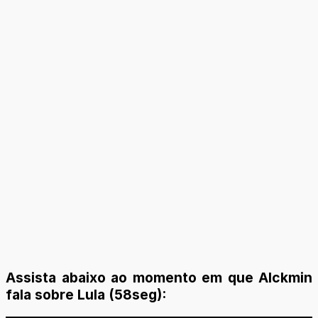
Assista abaixo ao momento em que Alckmin
fala sobre Lula (58seg):