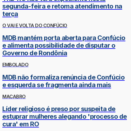
segunda-feira e retoma atendimento na
terça
O VAI E VOLTA DO CONFÚCIO
MDB mantém porta aberta para Confúcio
e alimenta possibilidade de disputar o
Governo de Rondônia
EMBOLADO
MDB não formaliza renúncia de Confúcio
e esquerda se fragmenta ainda mais
MACABRO
Líder religioso é preso por suspeita de
estuprar mulheres alegando 'processo de
cura' em RO