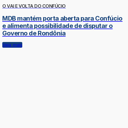
O VAI E VOLTA DO CONFÚCIO
MDB mantém porta aberta para Confúcio
e alimenta possibilidade de disputar o
Governo de Rondônia
Veja mais