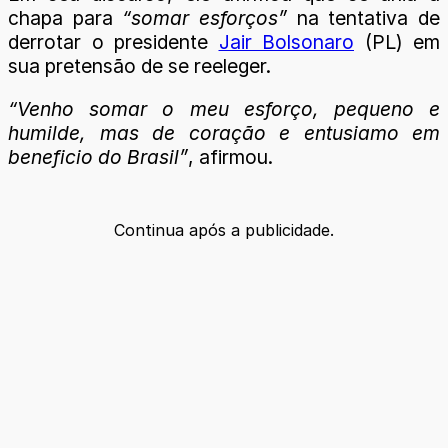
chapa para
“somar esforços”
na tentativa de
derrotar o presidente
Jair Bolsonaro
(PL) em
sua pretensão de se reeleger.
“Venho somar o meu esforço, pequeno e
humilde, mas de coração e entusiamo em
beneficio do Brasil”
, afirmou.
Continua após a publicidade.