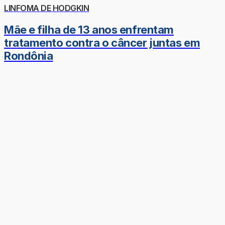
LINFOMA DE HODGKIN
Mãe e filha de 13 anos enfrentam
tratamento contra o câncer juntas em
Rondônia