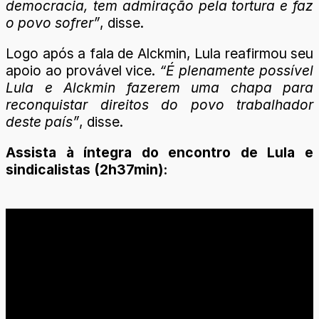
democracia, tem admiração pela tortura e faz
o povo sofrer”
, disse.
Logo após a fala de Alckmin, Lula reafirmou seu
apoio ao provável vice.
“É plenamente possível
Lula e Alckmin fazerem uma chapa para
reconquistar direitos do povo trabalhador
deste país”
, disse.
Assista à íntegra do encontro de Lula e
sindicalistas (2h37min):