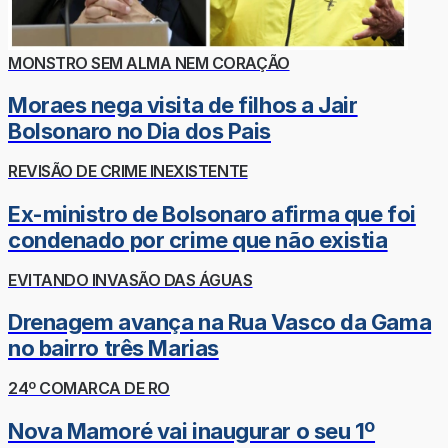
MONSTRO SEM ALMA NEM CORAÇÃO
Moraes nega visita de filhos a Jair
Bolsonaro no Dia dos Pais
REVISÃO DE CRIME INEXISTENTE
Ex-ministro de Bolsonaro afirma que foi
condenado por crime que não existia
EVITANDO INVASÃO DAS ÁGUAS
Drenagem avança na Rua Vasco da Gama
no bairro três Marias
24º COMARCA DE RO
Nova Mamoré vai inaugurar o seu 1º