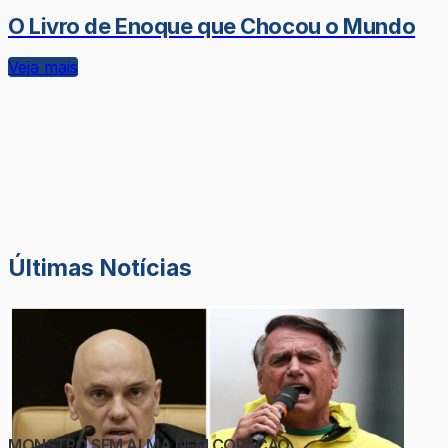
O Livro de Enoque que Chocou o Mundo
Veja mais
Últimas Notícias
MONSTRO SEM ALMA NEM CORAÇÃO