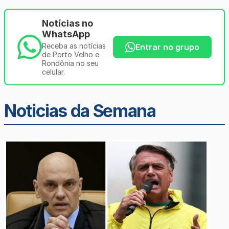
Notícias no
WhatsApp
Receba as notícias
Entrar no grupo
de Porto Velho e
Rondônia no seu
celular.
Noticias da Semana