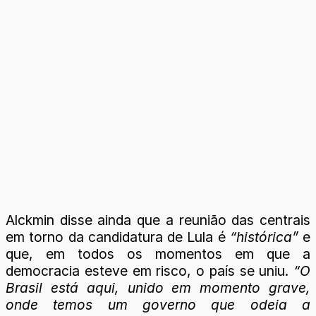
Alckmin disse ainda que a reunião das centrais
em torno da candidatura de Lula é
“histórica”
e
que, em todos os momentos em que a
democracia esteve em risco, o país se uniu.
“O
Brasil está aqui, unido em momento grave,
onde temos um governo que odeia a