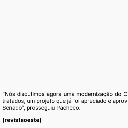
“Nós discutimos agora uma modernização do Cód
tratados, um projeto que já foi apreciado e ap
Senado”, prosseguiu Pacheco.
(revistaoeste)