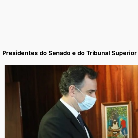
Presidentes do Senado e do Tribunal Superior 