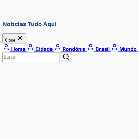
Notícias Tudo Aqui
Close
Home
Cidade
Rondônia
Brasil
Mundo