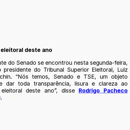
eleitoral deste ano
nte do Senado se encontrou nesta segunda-feira,
 presidente do Tribunal Superior Eleitoral, Luiz
chin. “Nós temos, Senado e TSE, um objeto
 dar toda transparência, lisura e clareza ao
eleitoral deste ano”, disse
Rodrigo Pacheco
)
.