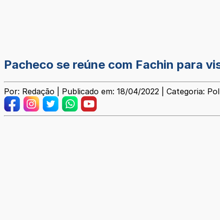
Pacheco se reúne com Fachin para visi
Por: Redação | Publicado em: 18/04/2022 | Categoria: Pol