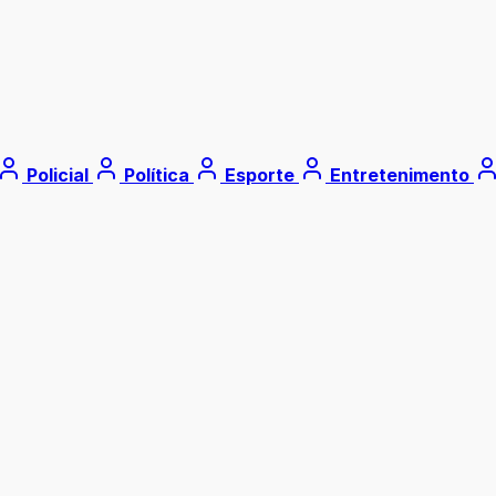
Policial
Política
Esporte
Entretenimento