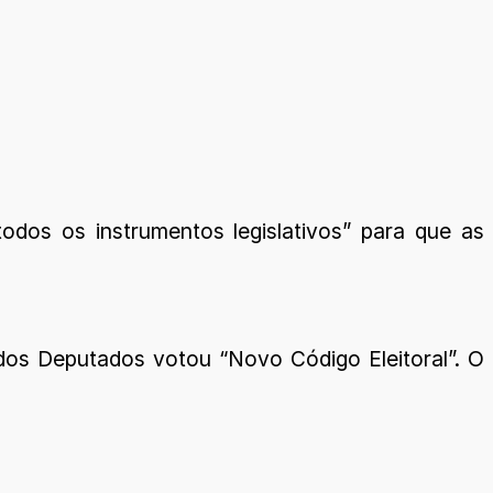
dos os instrumentos legislativos” para que as
os Deputados votou “Novo Código Eleitoral”. O