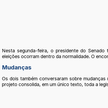
Nesta segunda-feira, o presidente do Senado 
eleições ocorram dentro da normalidade. O encon
Mudanças
Os dois também conversaram sobre mudanças no
projeto consolida, em um único texto, toda a leg