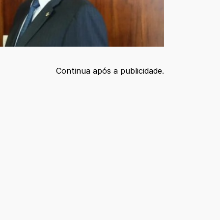
Continua após a publicidade.