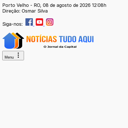
Porto Velho - RO, 08 de agosto de 2026 12:08h
Direção: Osmar Silva
Siga-nos:
Menu