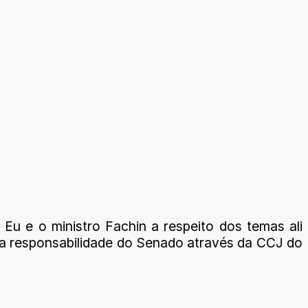
u e o ministro Fachin a respeito dos temas ali
 a responsabilidade do Senado através da CCJ do