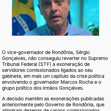
O vice-governador de Rondônia, Sérgio
Gonçalves, não conseguiu reverter no Supremo
Tribunal Federal (STF) a exoneração de
servidores comissionados ligados ao seu
gabinete, em mais um capítulo da crise política
envolvendo o governador Marcos Rocha e o
grupo político dos irmãos Gonçalves.
A decisão mantém as exonerações publicadas
anteriormente pelo Governo de Rondônia, que
atingiram dezenas de cargos comissionados