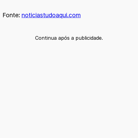
Fonte:
noticiastudoaqui.com
Continua após a publicidade.