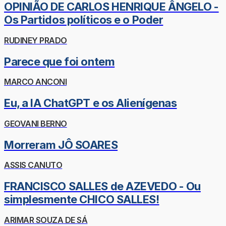
OPINIÃO DE CARLOS HENRIQUE ÂNGELO -
Os Partidos políticos e o Poder
RUDINEY PRADO
Parece que foi ontem
MARCO ANCONI
Eu, a IA ChatGPT e os Alienígenas
GEOVANI BERNO
Morreram JÔ SOARES
ASSIS CANUTO
FRANCISCO SALLES de AZEVEDO - Ou
simplesmente CHICO SALLES!
ARIMAR SOUZA DE SÁ