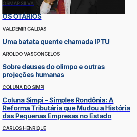
OSMAR SILVA
OS OTÁRIOS
VALDEMIR CALDAS
Uma batata quente chamada IPTU
AROLDO VASCONCELOS
Sobre deuses do olimpo e outras
projeções humanas
COLUNA DO SIMPI
Coluna Simpi – Simples Rondônia: A
Reforma Tributária que Mudou a História
das Pequenas Empresas no Estado
CARLOS HENRIQUE