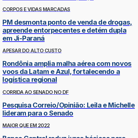
CORPOS E VIDAS MARCADAS
PM desmonta ponto de venda de drogas,
apreende entorpecentes e detém dupla
em Ji-Paraná
APESAR DO ALTO CUSTO
Rondônia amplia malha aérea com novos
voos da Latam e Azul, fortalecendo a
logística regional
CORRIDA AO SENADO NO DF
Pesquisa Correio/Opinião: Leila e Michelle
lideram para o Senado
MAIOR QUE EM 2022