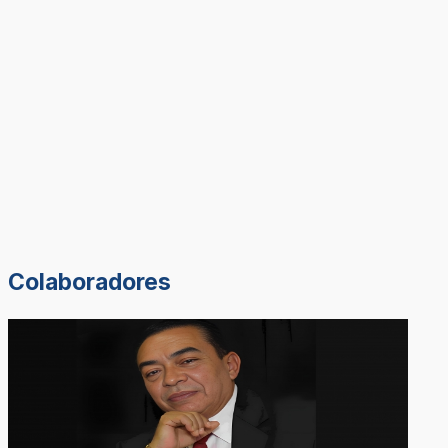
Colaboradores