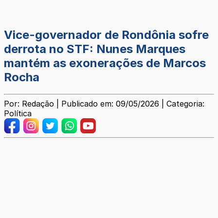
Vice-governador de Rondônia sofre
derrota no STF: Nunes Marques
mantém as exonerações de Marcos
Rocha
Por: Redação | Publicado em: 09/05/2026 | Categoria:
Política