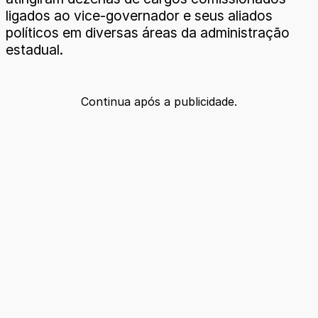
ligados ao vice-governador e seus aliados
políticos em diversas áreas da administração
estadual.
Continua após a publicidade.