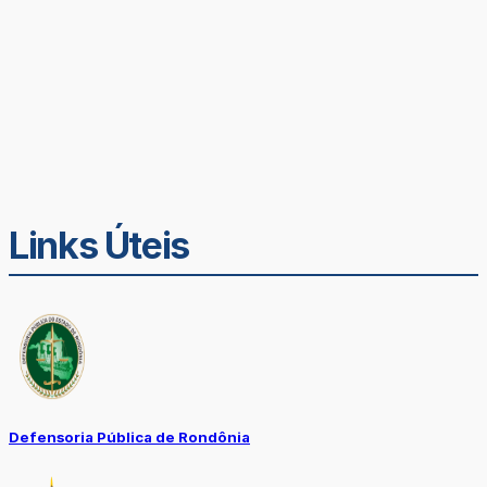
Links Úteis
Defensoria Pública de Rondônia