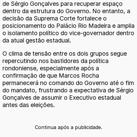
de Sérgio Gonçalves para recuperar espaço
dentro da estrutura do Governo. No entanto, a
decisão da Suprema Corte fortalece o
posicionamento do Palácio Rio Madeira e amplia
o isolamento político do vice-governador dentro
da atual gestão estadual.
O clima de tensão entre os dois grupos segue
repercutindo nos bastidores da política
rondoniense, especialmente após a
confirmação de que Marcos Rocha
permanecerá no comando do Governo até o fim
do mandato, frustrando a expectativa de Sérgio
Gonçalves de assumir o Executivo estadual
antes das eleições.
Continua após a publicidade.