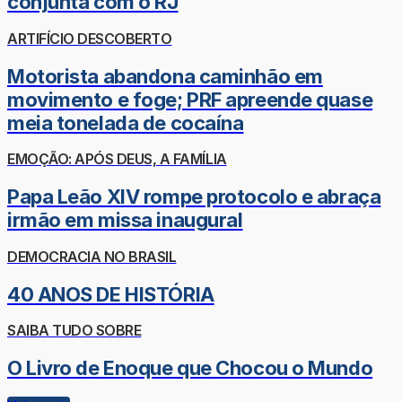
conjunta com o RJ
ARTIFÍCIO DESCOBERTO
Motorista abandona caminhão em
movimento e foge; PRF apreende quase
meia tonelada de cocaína
EMOÇÃO: APÓS DEUS, A FAMÍLIA
Papa Leão XIV rompe protocolo e abraça
irmão em missa inaugural
DEMOCRACIA NO BRASIL
40 ANOS DE HISTÓRIA
SAIBA TUDO SOBRE
O Livro de Enoque que Chocou o Mundo