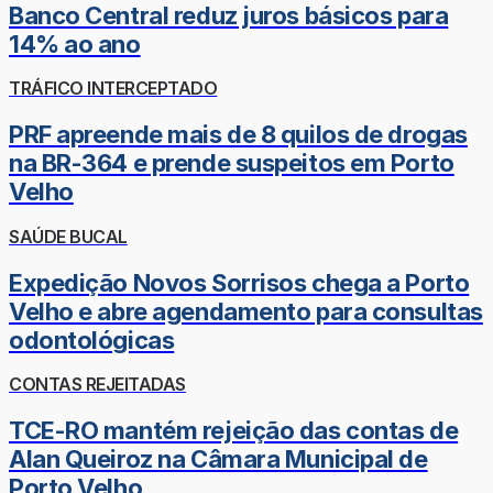
Banco Central reduz juros básicos para
14% ao ano
TRÁFICO INTERCEPTADO
PRF apreende mais de 8 quilos de drogas
na BR-364 e prende suspeitos em Porto
Velho
SAÚDE BUCAL
Expedição Novos Sorrisos chega a Porto
Velho e abre agendamento para consultas
odontológicas
CONTAS REJEITADAS
TCE-RO mantém rejeição das contas de
Alan Queiroz na Câmara Municipal de
Porto Velho