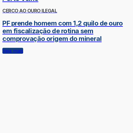
CERCO AO OURO ILEGAL
PF prende homem com 1,2 quilo de ouro
em fiscalização de rotina sem
comprovação origem do mineral
Veja mais