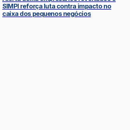
SIMPI reforça luta contra impacto no
caixa dos pequenos negócios