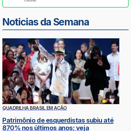
Noticias da Semana
QUADRILHA BRASIL EM AÇÃO
Patrimônio de esquerdistas subiu até
870% nos últimos anos; veja