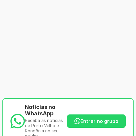
Notícias no
WhatsApp
Receba as notícias
Entrar no grupo
de Porto Velho e
Rondônia no seu
celular.