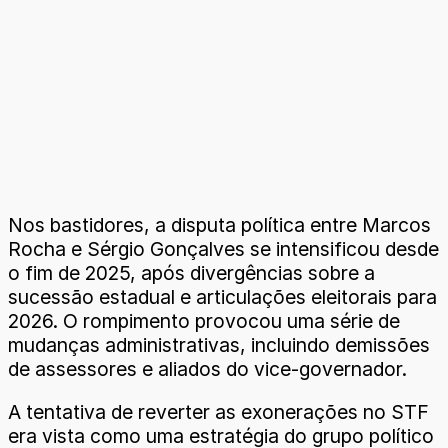
Nos bastidores, a disputa política entre Marcos
Rocha e Sérgio Gonçalves se intensificou desde
o fim de 2025, após divergências sobre a
sucessão estadual e articulações eleitorais para
2026. O rompimento provocou uma série de
mudanças administrativas, incluindo demissões
de assessores e aliados do vice-governador.
A tentativa de reverter as exonerações no STF
era vista como uma estratégia do grupo político