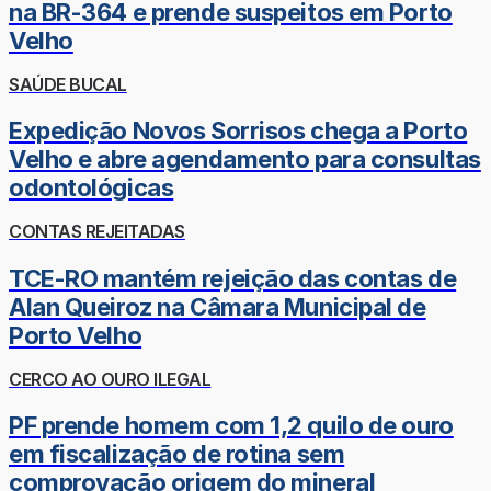
na BR-364 e prende suspeitos em Porto
Velho
SAÚDE BUCAL
Expedição Novos Sorrisos chega a Porto
Velho e abre agendamento para consultas
odontológicas
CONTAS REJEITADAS
TCE-RO mantém rejeição das contas de
Alan Queiroz na Câmara Municipal de
Porto Velho
CERCO AO OURO ILEGAL
PF prende homem com 1,2 quilo de ouro
em fiscalização de rotina sem
comprovação origem do mineral