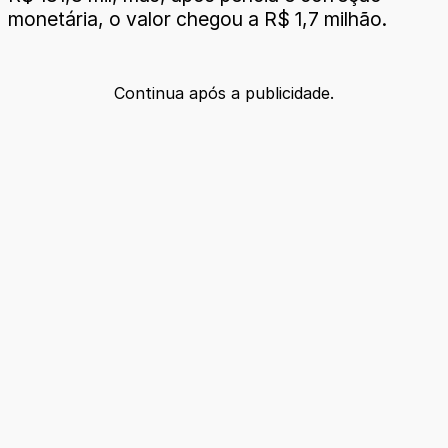
monetária, o valor chegou a R$ 1,7 milhão.
Continua após a publicidade.