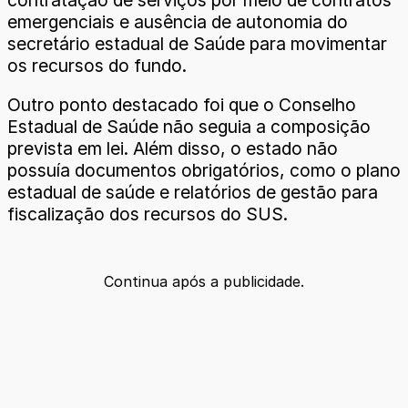
contratação de serviços por meio de contratos
emergenciais e ausência de autonomia do
secretário estadual de Saúde para movimentar
os recursos do fundo.
Outro ponto destacado foi que o Conselho
Estadual de Saúde não seguia a composição
prevista em lei. Além disso, o estado não
possuía documentos obrigatórios, como o plano
estadual de saúde e relatórios de gestão para
fiscalização dos recursos do SUS.
Continua após a publicidade.