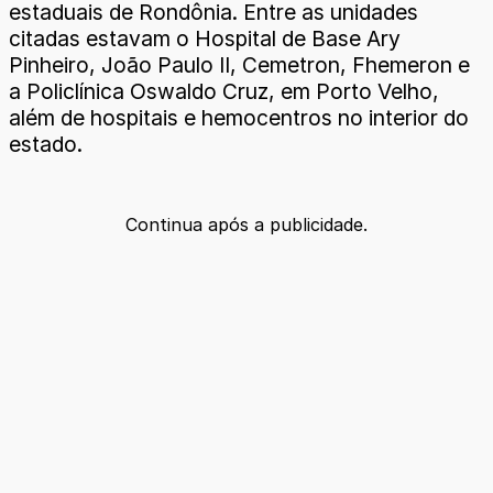
estaduais de Rondônia. Entre as unidades
citadas estavam o Hospital de Base Ary
Pinheiro, João Paulo II, Cemetron, Fhemeron e
a Policlínica Oswaldo Cruz, em Porto Velho,
além de hospitais e hemocentros no interior do
estado.
Continua após a publicidade.