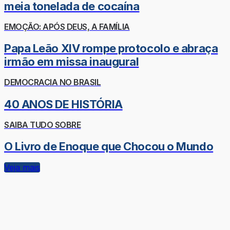
meia tonelada de cocaína
EMOÇÃO: APÓS DEUS, A FAMÍLIA
Papa Leão XIV rompe protocolo e abraça
irmão em missa inaugural
DEMOCRACIA NO BRASIL
40 ANOS DE HISTÓRIA
SAIBA TUDO SOBRE
O Livro de Enoque que Chocou o Mundo
Veja mais