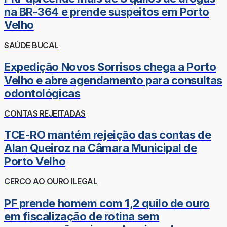
na BR-364 e prende suspeitos em Porto
Velho
SAÚDE BUCAL
Expedição Novos Sorrisos chega a Porto
Velho e abre agendamento para consultas
odontológicas
CONTAS REJEITADAS
TCE-RO mantém rejeição das contas de
Alan Queiroz na Câmara Municipal de
Porto Velho
CERCO AO OURO ILEGAL
PF prende homem com 1,2 quilo de ouro
em fiscalização de rotina sem