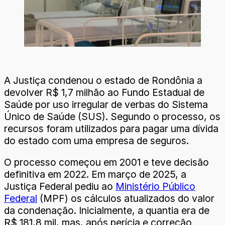
A Justiça condenou o estado de Rondônia a
devolver R$ 1,7 milhão ao Fundo Estadual de
Saúde por uso irregular de verbas do Sistema
Único de Saúde (SUS). Segundo o processo, os
recursos foram utilizados para pagar uma dívida
do estado com uma empresa de seguros.
O processo começou em 2001 e teve decisão
definitiva em 2022. Em março de 2025, a
Justiça Federal pediu ao
Ministério Público
Federal
(MPF) os cálculos atualizados do valor
da condenação. Inicialmente, a quantia era de
R$ 181,8 mil, mas, após perícia e correção