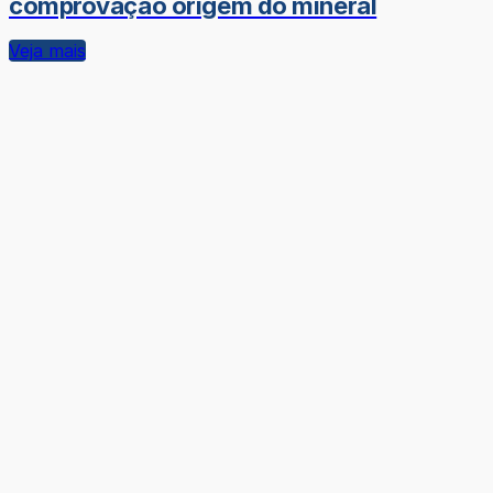
comprovação origem do mineral
Veja mais