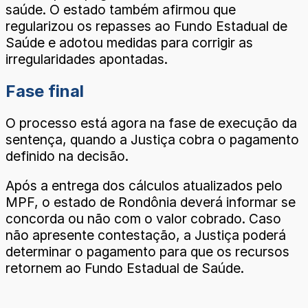
saúde. O estado também afirmou que
regularizou os repasses ao Fundo Estadual de
Saúde e adotou medidas para corrigir as
irregularidades apontadas.
Fase final
O processo está agora na fase de execução da
sentença, quando a Justiça cobra o pagamento
definido na decisão.
Após a entrega dos cálculos atualizados pelo
MPF, o estado de Rondônia deverá informar se
concorda ou não com o valor cobrado. Caso
não apresente contestação, a Justiça poderá
determinar o pagamento para que os recursos
retornem ao Fundo Estadual de Saúde.