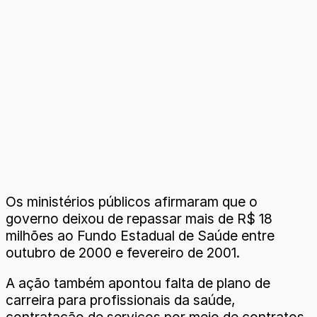
Os ministérios públicos afirmaram que o
governo deixou de repassar mais de R$ 18
milhões ao Fundo Estadual de Saúde entre
outubro de 2000 e fevereiro de 2001.
A ação também apontou falta de plano de
carreira para profissionais da saúde,