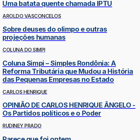
Uma batata quente chamada IPTU
AROLDO VASCONCELOS
Sobre deuses do olimpo e outras
projeções humanas
COLUNA DO SIMPI
Coluna Simpi – Simples Rondônia: A
Reforma Tributária que Mudou a História
das Pequenas Empresas no Estado
CARLOS HENRIQUE
OPINIÃO DE CARLOS HENRIQUE ÂNGELO -
Os Partidos políticos e o Poder
RUDINEY PRADO
Parece que foi ontem