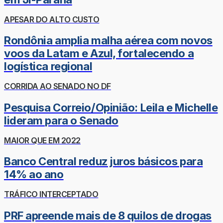
APESAR DO ALTO CUSTO
Rondônia amplia malha aérea com novos
voos da Latam e Azul, fortalecendo a
logística regional
CORRIDA AO SENADO NO DF
Pesquisa Correio/Opinião: Leila e Michelle
lideram para o Senado
MAIOR QUE EM 2022
Banco Central reduz juros básicos para
14% ao ano
TRÁFICO INTERCEPTADO
PRF apreende mais de 8 quilos de drogas