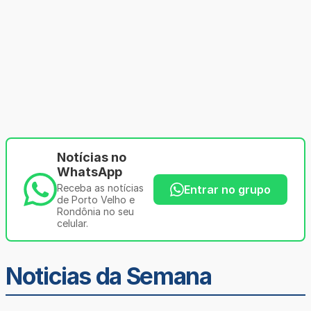
Notícias no
WhatsApp
Receba as notícias
Entrar no grupo
de Porto Velho e
Rondônia no seu
celular.
Noticias da Semana