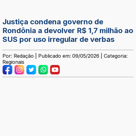
Justiça condena governo de
Rondônia a devolver R$ 1,7 milhão ao
SUS por uso irregular de verbas
Por: Redação | Publicado em: 09/05/2026 | Categoria:
Regionais