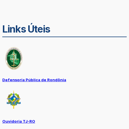
Links Úteis
Defensoria Pública de Rondônia
Ouvidoria TJ-RO