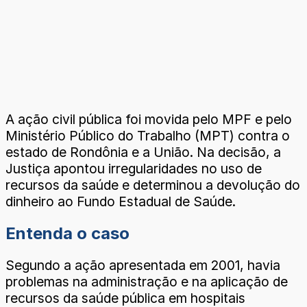
A ação civil pública foi movida pelo MPF e pelo
Ministério Público do Trabalho (MPT) contra o
estado de Rondônia e a União. Na decisão, a
Justiça apontou irregularidades no uso de
recursos da saúde e determinou a devolução do
dinheiro ao Fundo Estadual de Saúde.
Entenda o caso
Segundo a ação apresentada em 2001, havia
problemas na administração e na aplicação de
recursos da saúde pública em hospitais