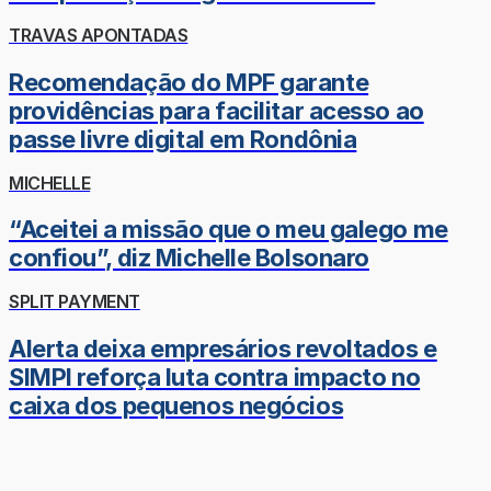
TRAVAS APONTADAS
Recomendação do MPF garante
providências para facilitar acesso ao
passe livre digital em Rondônia
MICHELLE
“Aceitei a missão que o meu galego me
confiou”, diz Michelle Bolsonaro
SPLIT PAYMENT
Alerta deixa empresários revoltados e
SIMPI reforça luta contra impacto no
caixa dos pequenos negócios