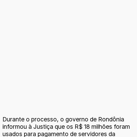
Durante o processo, o governo de Rondônia
informou à Justiça que os R$ 18 milhões foram
usados para pagamento de servidores da