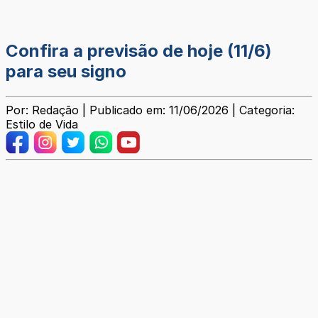
Confira a previsão de hoje (11/6)
para seu signo
Por: Redação | Publicado em: 11/06/2026 | Categoria:
Estilo de Vida