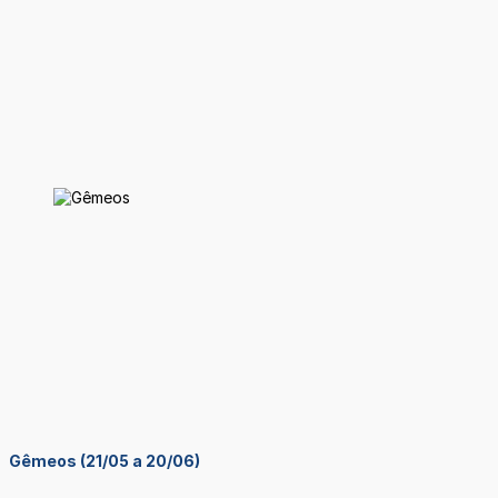
Gêmeos (21/05 a 20/06)