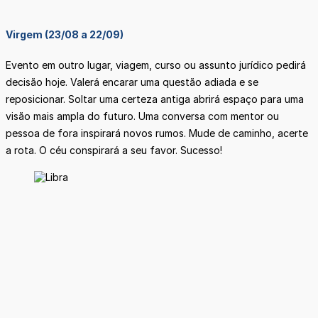
Virgem (23/08 a 22/09)
Evento em outro lugar, viagem, curso ou assunto jurídico pedirá
decisão hoje. Valerá encarar uma questão adiada e se
reposicionar. Soltar uma certeza antiga abrirá espaço para uma
visão mais ampla do futuro. Uma conversa com mentor ou
pessoa de fora inspirará novos rumos. Mude de caminho, acerte
a rota. O céu conspirará a seu favor. Sucesso!