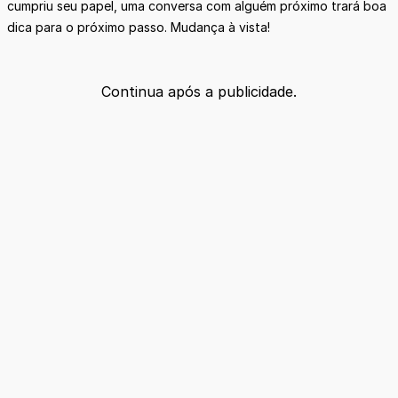
cumpriu seu papel, uma conversa com alguém próximo trará boa
dica para o próximo passo. Mudança à vista!
Continua após a publicidade.