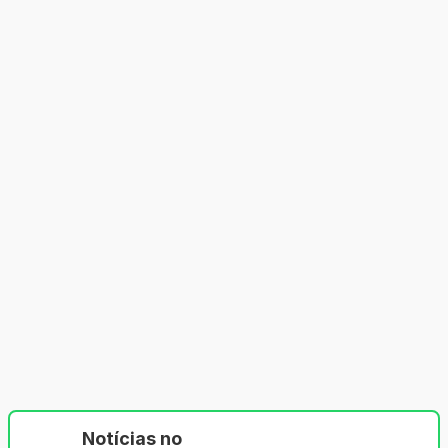
Notícias no