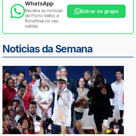
WhatsApp
Receba as notícias
Entrar no grupo
de Porto Velho e
Rondônia no seu
celular.
Noticias da Semana