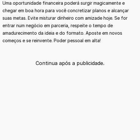
Uma oportunidade financeira poderá surgir magicamente e
chegar em boa hora para você concretizar planos e alcançar
suas metas. Evite misturar dinheiro com amizade hoje. Se for
entrar num negócio em parceria, respeite o tempo de
amadurecimento da ideia e do formato. Aposte em novos
começos e se reinvente. Poder pessoal em alta!
Continua após a publicidade.