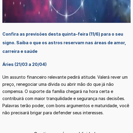
Confira as previsões desta quinta-feira (11/6) para o seu
signo. Saiba o que os astros reservam nas áreas de amor,
carreira e saúde
Áries (21/03 a 20/04)
Um assunto financeiro relevante pedirá atitude. Valerá rever um
preço, renegociar uma dívida ou abrir mão do que já não
compensa. O suporte da família chegará na hora certa e
contribuirá com maior tranquilidade e segurança nas decisões.
Palavras terão poder, com bons argumentos e maturidade, você
não precisará brigar para defender seus interesses.