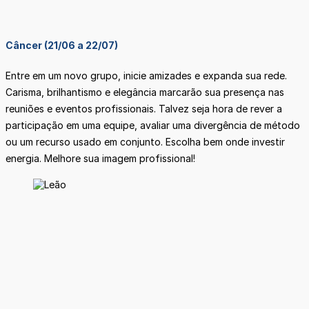
Câncer (21/06 a 22/07)
Entre em um novo grupo, inicie amizades e expanda sua rede.
Carisma, brilhantismo e elegância marcarão sua presença nas
reuniões e eventos profissionais. Talvez seja hora de rever a
participação em uma equipe, avaliar uma divergência de método
ou um recurso usado em conjunto. Escolha bem onde investir
energia. Melhore sua imagem profissional!