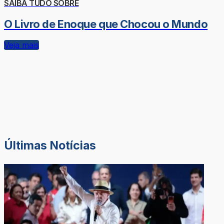
SAIBA TUDO SOBRE
O Livro de Enoque que Chocou o Mundo
Veja mais
Últimas Notícias