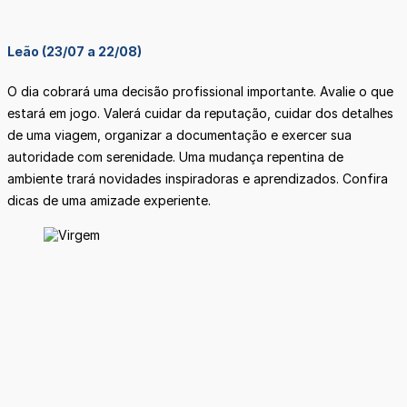
Leão (23/07 a 22/08)
O dia cobrará uma decisão profissional importante. Avalie o que
estará em jogo. Valerá cuidar da reputação, cuidar dos detalhes
de uma viagem, organizar a documentação e exercer sua
autoridade com serenidade. Uma mudança repentina de
ambiente trará novidades inspiradoras e aprendizados. Confira
dicas de uma amizade experiente.