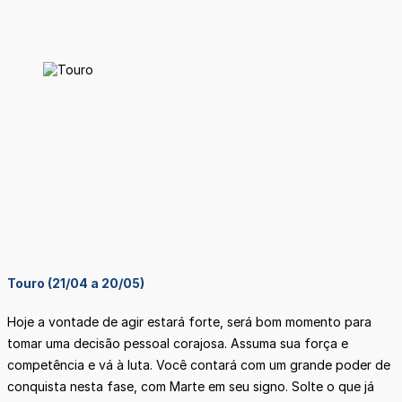
Touro (21/04 a 20/05)
Hoje a vontade de agir estará forte, será bom momento para
tomar uma decisão pessoal corajosa. Assuma sua força e
competência e vá à luta. Você contará com um grande poder de
conquista nesta fase, com Marte em seu signo. Solte o que já