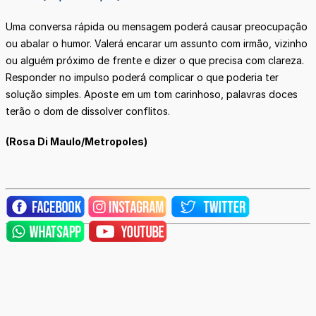
Uma conversa rápida ou mensagem poderá causar preocupação
ou abalar o humor. Valerá encarar um assunto com irmão, vizinho
ou alguém próximo de frente e dizer o que precisa com clareza.
Responder no impulso poderá complicar o que poderia ter
solução simples. Aposte em um tom carinhoso, palavras doces
terão o dom de dissolver conflitos.
(Rosa Di Maulo/Metropoles)