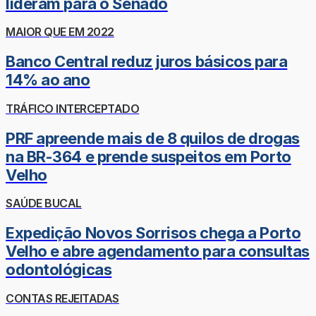
lideram para o Senado
MAIOR QUE EM 2022
Banco Central reduz juros básicos para
14% ao ano
TRÁFICO INTERCEPTADO
PRF apreende mais de 8 quilos de drogas
na BR-364 e prende suspeitos em Porto
Velho
SAÚDE BUCAL
Expedição Novos Sorrisos chega a Porto
Velho e abre agendamento para consultas
odontológicas
CONTAS REJEITADAS