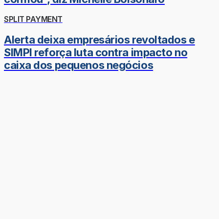
SPLIT PAYMENT
Alerta deixa empresários revoltados e
SIMPI reforça luta contra impacto no
caixa dos pequenos negócios