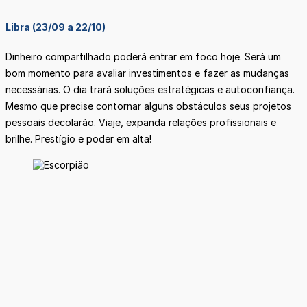
Libra (23/09 a 22/10)
Dinheiro compartilhado poderá entrar em foco hoje. Será um
bom momento para avaliar investimentos e fazer as mudanças
necessárias. O dia trará soluções estratégicas e autoconfiança.
Mesmo que precise contornar alguns obstáculos seus projetos
pessoais decolarão. Viaje, expanda relações profissionais e
brilhe. Prestígio e poder em alta!