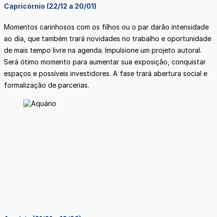
Capricórnio (22/12 a 20/01)
Momentos carinhosos com os filhos ou o par darão intensidade
ao dia, que também trará novidades no trabalho e oportunidade
de mais tempo livre na agenda. Impulsione um projeto autoral.
Será ótimo momento para aumentar sua exposição, conquistar
espaços e possíveis investidores. A fase trará abertura social e
formalização de parcerias.