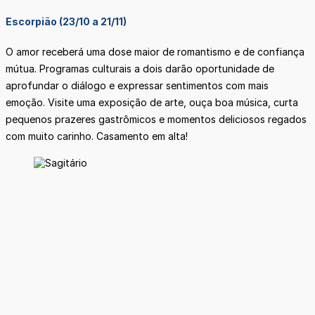
Escorpião (23/10 a 21/11)
O amor receberá uma dose maior de romantismo e de confiança
mútua. Programas culturais a dois darão oportunidade de
aprofundar o diálogo e expressar sentimentos com mais
emoção. Visite uma exposição de arte, ouça boa música, curta
pequenos prazeres gastrômicos e momentos deliciosos regados
com muito carinho. Casamento em alta!