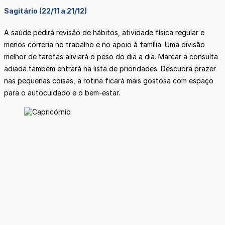
Sagitário (22/11 a 21/12)
A saúde pedirá revisão de hábitos, atividade física regular e
menos correria no trabalho e no apoio à família. Uma divisão
melhor de tarefas aliviará o peso do dia a dia. Marcar a consulta
adiada também entrará na lista de prioridades. Descubra prazer
nas pequenas coisas, a rotina ficará mais gostosa com espaço
para o autocuidado e o bem-estar.