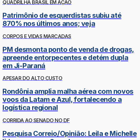
QUADRILHA BRASIL EM AÇÃO
Patrimônio de esquerdistas subiu até
870% nos últimos anos; veja
CORPOS E VIDAS MARCADAS
PM desmonta ponto de venda de drogas,
apreende entorpecentes e detém dupla
em Ji-Paraná
APESAR DO ALTO CUSTO
Rondônia amplia malha aérea com novos
voos da Latam e Azul, fortalecendo a
logística regional
CORRIDA AO SENADO NO DF
Pesquisa Correio/Opinião: Leila e Michelle