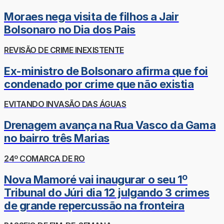
Moraes nega visita de filhos a Jair
Bolsonaro no Dia dos Pais
REVISÃO DE CRIME INEXISTENTE
Ex-ministro de Bolsonaro afirma que foi
condenado por crime que não existia
EVITANDO INVASÃO DAS ÁGUAS
Drenagem avança na Rua Vasco da Gama
no bairro três Marias
24º COMARCA DE RO
Nova Mamoré vai inaugurar o seu 1º
Tribunal do Júri dia 12 julgando 3 crimes
de grande repercussão na fronteira