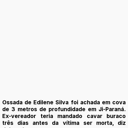
Ossada de Edilene Silva foi achada em cova
de 3 metros de profundidade em Ji-Paraná.
Ex-vereador teria mandado cavar buraco
três dias antes da vítima ser morta, diz