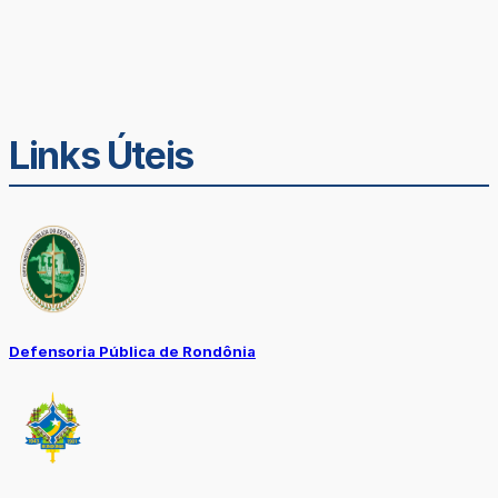
Links Úteis
Defensoria Pública de Rondônia