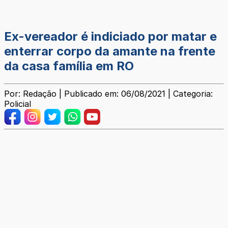
Ex-vereador é indiciado por matar e
enterrar corpo da amante na frente
da casa família em RO
Por: Redação | Publicado em: 06/08/2021 | Categoria:
Policial