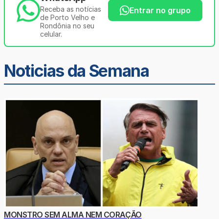
Receba as notícias
Entrar no grupo
de Porto Velho e
Rondônia no seu
celular.
Noticias da Semana
MONSTRO SEM ALMA NEM CORAÇÃO