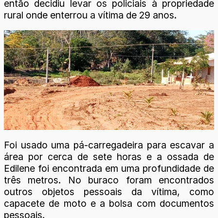
então decidiu levar os policiais à propriedade
rural onde enterrou a vítima de 29 anos.
Foi usado uma pá-carregadeira para escavar a
área por cerca de sete horas e a ossada de
Edilene foi encontrada em uma profundidade de
três metros. No buraco foram encontrados
outros objetos pessoais da vítima, como
capacete de moto e a bolsa com documentos
pessoais.