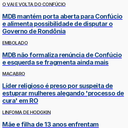
O VAI E VOLTA DO CONFÚCIO
MDB mantém porta aberta para Confúcio
e alimenta possibilidade de disputar o
Governo de Rondônia
EMBOLADO
MDB não formaliza renúncia de Confúcio
e esquerda se fragmenta ainda mais
MACABRO
Líder religioso é preso por suspeita de
estuprar mulheres alegando 'processo de
cura' em RO
LINFOMA DE HODGKIN
Mãe e filha de 13 anos enfrentam