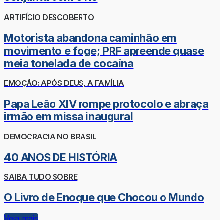
ARTIFÍCIO DESCOBERTO
Motorista abandona caminhão em
movimento e foge; PRF apreende quase
meia tonelada de cocaína
EMOÇÃO: APÓS DEUS, A FAMÍLIA
Papa Leão XIV rompe protocolo e abraça
irmão em missa inaugural
DEMOCRACIA NO BRASIL
40 ANOS DE HISTÓRIA
SAIBA TUDO SOBRE
O Livro de Enoque que Chocou o Mundo
Veja mais