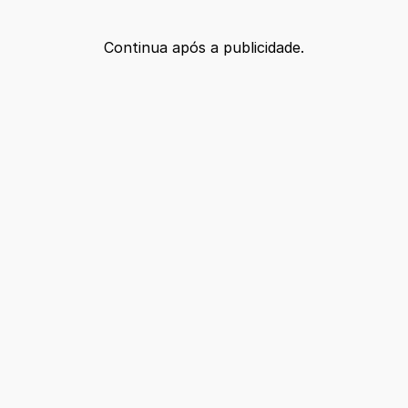
Continua após a publicidade.