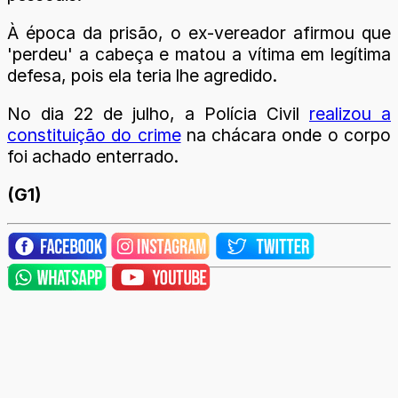
À época da prisão, o ex-vereador afirmou que
'perdeu' a cabeça e matou a vítima em legítima
defesa, pois ela teria lhe agredido.
No dia 22 de julho, a Polícia Civil
realizou a
constituição do crime
na chácara onde o corpo
foi achado enterrado.
(G1)