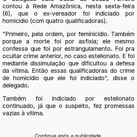
contou à Rede Amazônica, nesta sexta-feira
(6), que o ex-vereador foi indiciado por
homicídio (com quatro qualificadoras).
"Primeiro, pela ordem, por femínicidio. Também
porque a morte foi por asfixia; ele mesmo
confessa que foi por estrangulamento. Foi pra
ocultar crime anterior, no caso estelionato. E foi
mediante dissimulação que dificultou a defesa
da vítima. Então essas qualificadoras do crime
de homicídio que ele foi indiciado", disse o
delegado.
Também foi indiciado por estelionato
continuado, já que o suspeito, fez promessas
vazias à vítima.
Continua após a publicidade.