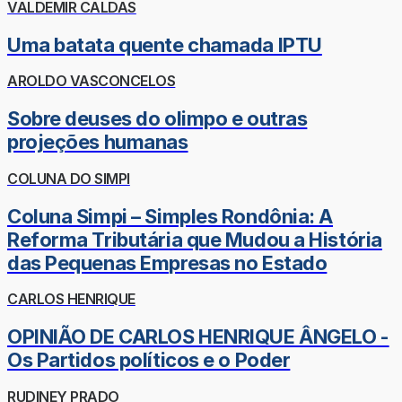
VALDEMIR CALDAS
Uma batata quente chamada IPTU
AROLDO VASCONCELOS
Sobre deuses do olimpo e outras
projeções humanas
COLUNA DO SIMPI
Coluna Simpi – Simples Rondônia: A
Reforma Tributária que Mudou a História
das Pequenas Empresas no Estado
CARLOS HENRIQUE
OPINIÃO DE CARLOS HENRIQUE ÂNGELO -
Os Partidos políticos e o Poder
RUDINEY PRADO