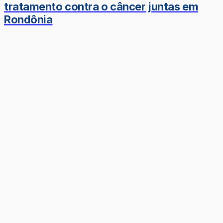
tratamento contra o câncer juntas em
Rondônia