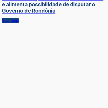
e alimenta possibilidade de disputar o
Governo de Rondônia
Veja mais