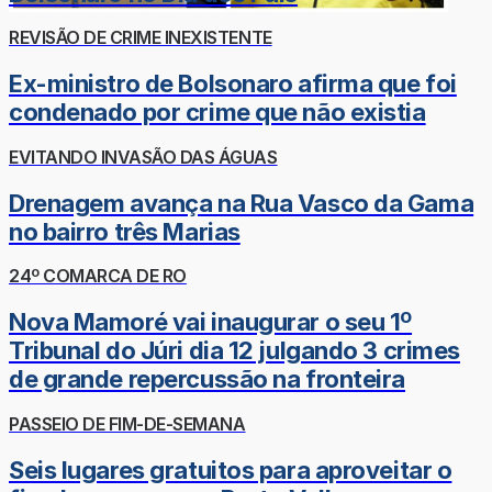
REVISÃO DE CRIME INEXISTENTE
Ex-ministro de Bolsonaro afirma que foi
condenado por crime que não existia
EVITANDO INVASÃO DAS ÁGUAS
Drenagem avança na Rua Vasco da Gama
no bairro três Marias
24º COMARCA DE RO
Nova Mamoré vai inaugurar o seu 1º
Tribunal do Júri dia 12 julgando 3 crimes
de grande repercussão na fronteira
PASSEIO DE FIM-DE-SEMANA
Seis lugares gratuitos para aproveitar o