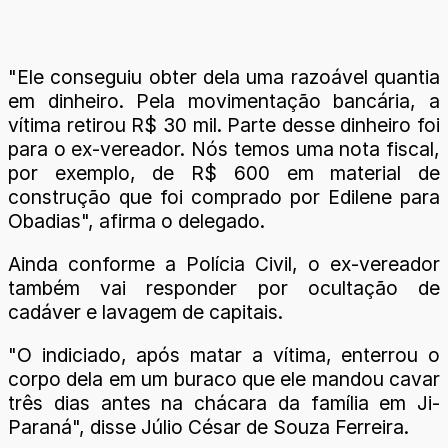
"Ele conseguiu obter dela uma razoável quantia
em dinheiro. Pela movimentação bancária, a
vítima retirou R$ 30 mil. Parte desse dinheiro foi
para o ex-vereador. Nós temos uma nota fiscal,
por exemplo, de R$ 600 em material de
construção que foi comprado por Edilene para
Obadias", afirma o delegado.
Ainda conforme a Polícia Civil, o ex-vereador
também vai responder por ocultação de
cadáver e lavagem de capitais.
"O indiciado, após matar a vítima, enterrou o
corpo dela em um buraco que ele mandou cavar
três dias antes na chácara da família em Ji-
Paraná", disse Júlio César de Souza Ferreira.