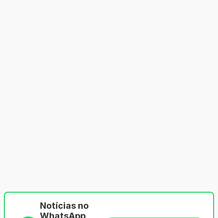
Notícias no
WhatsApp