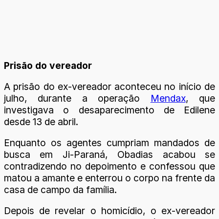
Prisão do vereador
A prisão do ex-vereador aconteceu no início de
julho, durante a operação
Mendax
, que
investigava o desaparecimento de Edilene
desde 13 de abril.
Enquanto os agentes cumpriam mandados de
busca em Ji-Paraná, Obadias acabou se
contradizendo no depoimento e confessou que
matou a amante e enterrou o corpo na frente da
casa de campo da família.
Depois de revelar o homicídio, o ex-vereador