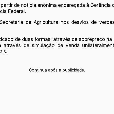
 partir de notícia anônima endereçada à Gerência 
cia Federal.
Secretaria de Agricultura nos desvios de verbas
ticado de duas formas: através de sobrepreço na 
 através de simulação de venda unilateralment
ais.
Continua após a publicidade.