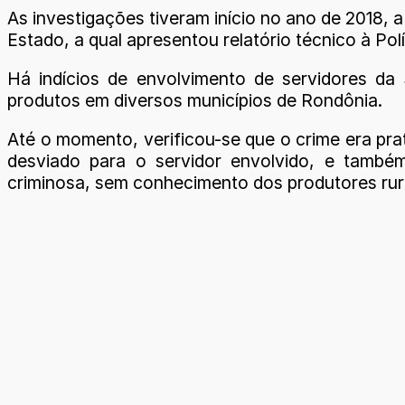
As investigações tiveram início no ano de 2018, a
Estado, a qual apresentou relatório técnico à Polí
Há indícios de envolvimento de servidores da 
produtos em diversos municípios de Rondônia.
Até o momento, verificou-se que o crime era pra
desviado para o servidor envolvido, e também
criminosa, sem conhecimento dos produtores rur