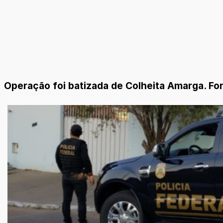
Operação foi batizada de Colheita Amarga. Fo