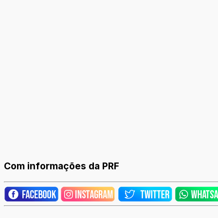
Com informações da PRF