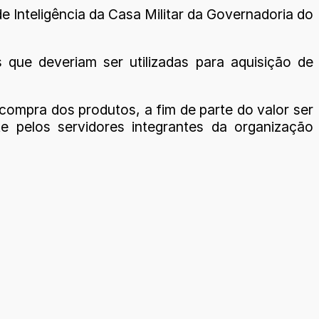
de Inteligência da Casa Militar da Governadoria do
 que deveriam ser utilizadas para aquisição de
compra dos produtos, a fim de parte do valor ser
e pelos servidores integrantes da organização