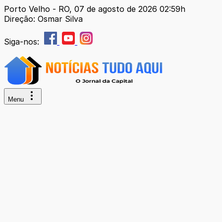
Porto Velho - RO, 07 de agosto de 2026 02:59h
Direção: Osmar Silva
Siga-nos:
Menu