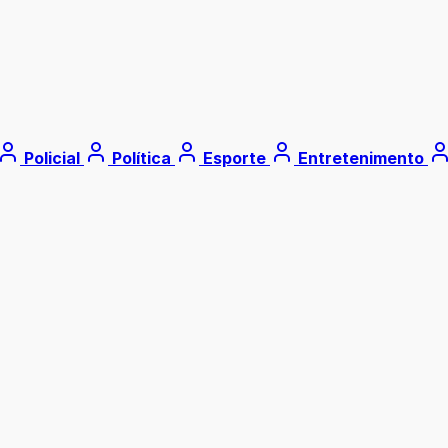
Policial
Política
Esporte
Entretenimento