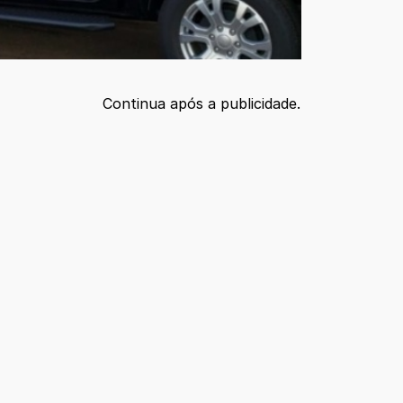
Continua após a publicidade.