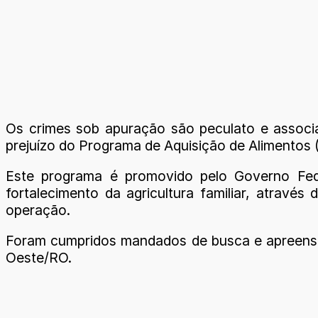
Os crimes sob apuração são peculato e associ
prejuízo do Programa de Aquisição de Alimentos 
Este programa é promovido pelo Governo Fed
fortalecimento da agricultura familiar, atravé
operação.
Foram cumpridos mandados de busca e apreensã
Oeste/RO.