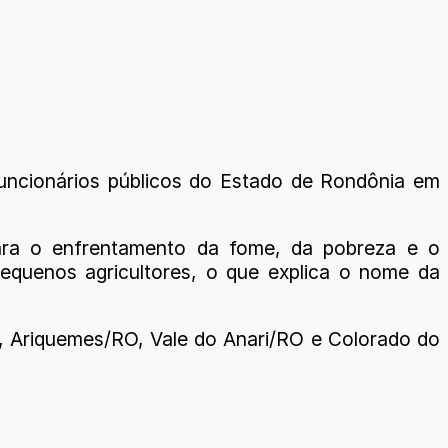
uncionários públicos do Estado de Rondônia em
ara o enfrentamento da fome, da pobreza e o
 pequenos agricultores, o que explica o nome da
 Ariquemes/RO, Vale do Anari/RO e Colorado do