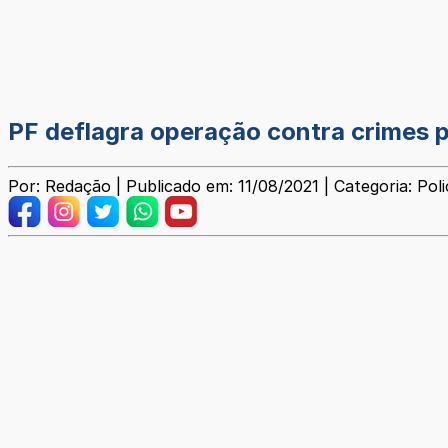
PF deflagra operação contra crimes
Por: Redação | Publicado em: 11/08/2021 | Categoria: Polic