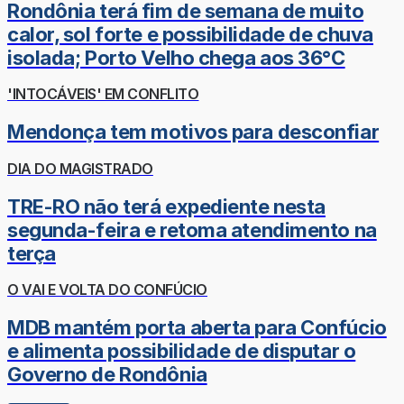
Rondônia terá fim de semana de muito
calor, sol forte e possibilidade de chuva
isolada; Porto Velho chega aos 36°C
'INTOCÁVEIS' EM CONFLITO
Mendonça tem motivos para desconfiar
DIA DO MAGISTRADO
TRE-RO não terá expediente nesta
segunda-feira e retoma atendimento na
terça
O VAI E VOLTA DO CONFÚCIO
MDB mantém porta aberta para Confúcio
e alimenta possibilidade de disputar o
Governo de Rondônia