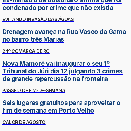
condenado por crime que não existia
EVITANDO INVASÃO DAS ÁGUAS
Drenagem avança na Rua Vasco da Gama
no bairro três Marias
24º COMARCA DE RO
Nova Mamoré vai inaugurar o seu 1º
Tribunal do Júri dia 12 julgando 3 crimes
de grande repercussão na fronteira
PASSEIO DE FIM-DE-SEMANA
Seis lugares gratuitos para aproveitar o
fim de semana em Porto Velho
CALOR DE AGOSTO