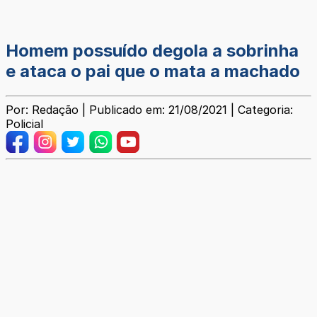
Homem possuído degola a sobrinha
e ataca o pai que o mata a machado
Por: Redação | Publicado em: 21/08/2021 | Categoria:
Policial