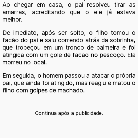
Ao chegar em casa, o pai resolveu tirar as
amarras, acreditando que o ele já estava
melhor.
De imediato, após ser solto, o filho tomou o
facão do pai e saiu correndo atrás da sobrinha,
que tropeçou em um tronco de palmeira e foi
atingida com um gole de facão no pescoço. Ela
morreu no local.
Em seguida, o homem passou a atacar o própria
pai, que ainda foi atingido, mas reagiu e matou o
filho com golpes de machado.
Continua após a publicidade.