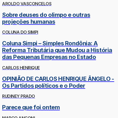
AROLDO VASCONCELOS
Sobre deuses do olimpo e outras
projeções humanas
COLUNA DO SIMPI
Coluna Simpi – Simples Rondônia: A
Reforma Tributária que Mudou a História
das Pequenas Empresas no Estado
CARLOS HENRIQUE
OPINIÃO DE CARLOS HENRIQUE ÂNGELO -
Os Partidos políticos e o Poder
RUDINEY PRADO
Parece que foi ontem
MARCO ANCONI