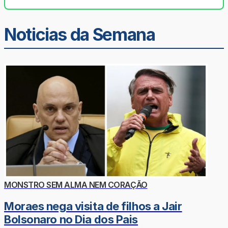
Noticias da Semana
MONSTRO SEM ALMA NEM CORAÇÃO
Moraes nega visita de filhos a Jair
Bolsonaro no Dia dos Pais