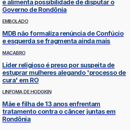
e alimenta possibilidade de disputar o
Governo de Rondônia
EMBOLADO
MDB não formaliza renúncia de Confúcio
e esquerda se fragmenta ainda mais
MACABRO
Líder religioso é preso por suspeita de
estuprar mulheres alegando 'processo de
cura' em RO
LINFOMA DE HODGKIN
Mãe e filha de 13 anos enfrentam
tratamento contra o câncer juntas em
Rondônia