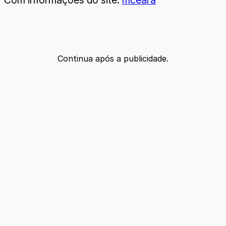
Continua após a publicidade.