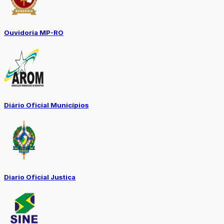
Ouvidoria MP-RO
Diário Oficial Municípios
Diario Oficial Justiça