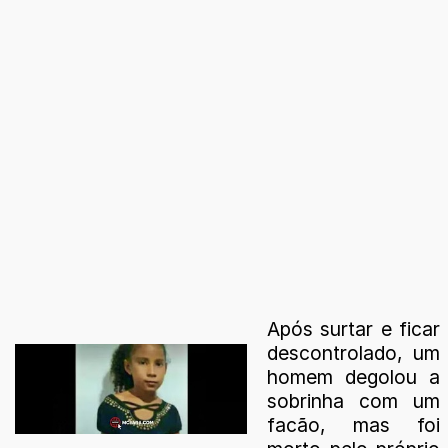
Após surtar e ficar
descontrolado, um
homem degolou a
sobrinha com um
facão, mas foi