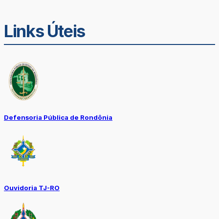
Links Úteis
Defensoria Pública de Rondônia
Ouvidoria TJ-RO