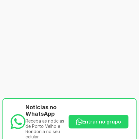
Notícias no
WhatsApp
Receba as notícias
Entrar no grupo
de Porto Velho e
Rondônia no seu
celular.