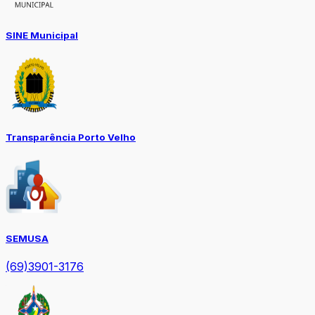
SINE Municipal
Transparência Porto Velho
SEMUSA
(69)3901-3176