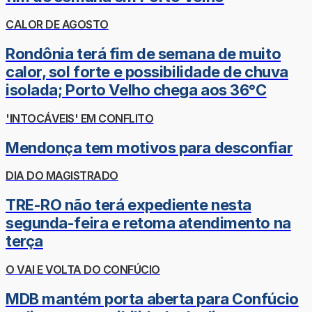
CALOR DE AGOSTO
Rondônia terá fim de semana de muito
calor, sol forte e possibilidade de chuva
isolada; Porto Velho chega aos 36°C
'INTOCÁVEIS' EM CONFLITO
Mendonça tem motivos para desconfiar
DIA DO MAGISTRADO
TRE-RO não terá expediente nesta
segunda-feira e retoma atendimento na
terça
O VAI E VOLTA DO CONFÚCIO
MDB mantém porta aberta para Confúcio