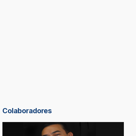
Colaboradores