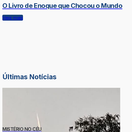
O Livro de Enoque que Chocou o Mundo
Veja mais
Últimas Notícias
MISTÉRIO NO CÉU