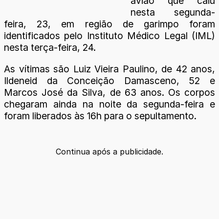
avião que caiu
nesta segunda-
feira, 23, em região de garimpo foram
identificados pelo Instituto Médico Legal (IML)
nesta terça-feira, 24.
As vítimas são Luiz Vieira Paulino, de 42 anos,
Ildeneid da Conceição Damasceno, 52 e
Marcos José da Silva, de 63 anos. Os corpos
chegaram ainda na noite da segunda-feira e
foram liberados às 16h para o sepultamento.
Continua após a publicidade.