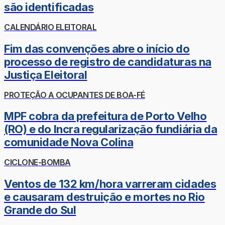
são identificadas
CALENDÁRIO ELEITORAL
Fim das convenções abre o início do
processo de registro de candidaturas na
Justiça Eleitoral
PROTEÇÃO A OCUPANTES DE BOA-FÉ
MPF cobra da prefeitura de Porto Velho
(RO) e do Incra regularização fundiária da
comunidade Nova Colina
CICLONE-BOMBA
Ventos de 132 km/hora varreram cidades
e causaram destruição e mortes no Rio
Grande do Sul