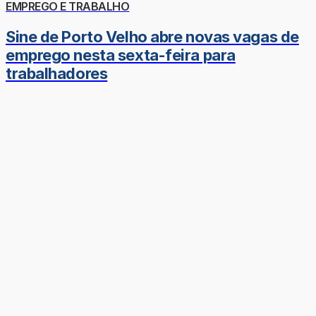
EMPREGO E TRABALHO
Sine de Porto Velho abre novas vagas de
emprego nesta sexta-feira para
trabalhadores