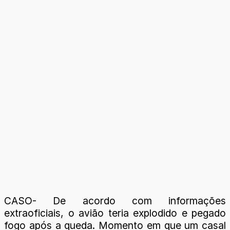
CASO- De acordo com informações
extraoficiais, o avião teria explodido e pegado
fogo após a queda. Momento em que um casal