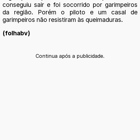
conseguiu sair e foi socorrido por garimpeiros
da região. Porém o piloto e um casal de
garimpeiros não resistiram às queimaduras.
(folhabv)
Continua após a publicidade.