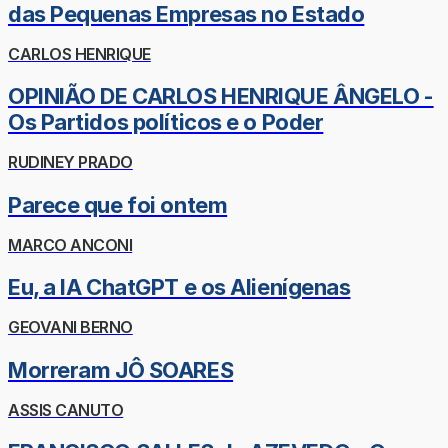
das Pequenas Empresas no Estado
CARLOS HENRIQUE
OPINIÃO DE CARLOS HENRIQUE ÂNGELO -
Os Partidos políticos e o Poder
RUDINEY PRADO
Parece que foi ontem
MARCO ANCONI
Eu, a IA ChatGPT e os Alienígenas
GEOVANI BERNO
Morreram JÔ SOARES
ASSIS CANUTO