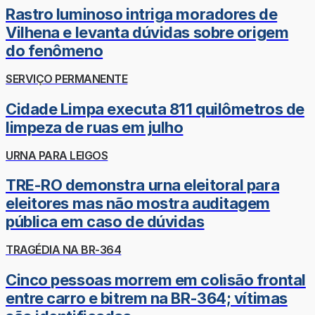
Rastro luminoso intriga moradores de
Vilhena e levanta dúvidas sobre origem
do fenômeno
SERVIÇO PERMANENTE
Cidade Limpa executa 811 quilômetros de
limpeza de ruas em julho
URNA PARA LEIGOS
TRE-RO demonstra urna eleitoral para
eleitores mas não mostra auditagem
pública em caso de dúvidas
TRAGÉDIA NA BR-364
Cinco pessoas morrem em colisão frontal
entre carro e bitrem na BR-364; vítimas