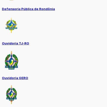
Defensoria Pública de Rondônia
Ouvidoria TJ-RO
Ouvidoria GERO