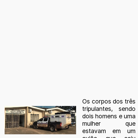
Os corpos dos três
tripulantes, sendo
dois homens e uma
mulher que
estavam em um