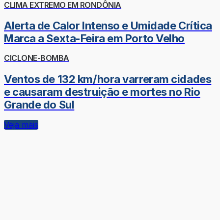
CLIMA EXTREMO EM RONDÔNIA
Alerta de Calor Intenso e Umidade Crítica
Marca a Sexta-Feira em Porto Velho
CICLONE-BOMBA
Ventos de 132 km/hora varreram cidades
e causaram destruição e mortes no Rio
Grande do Sul
Veja mais