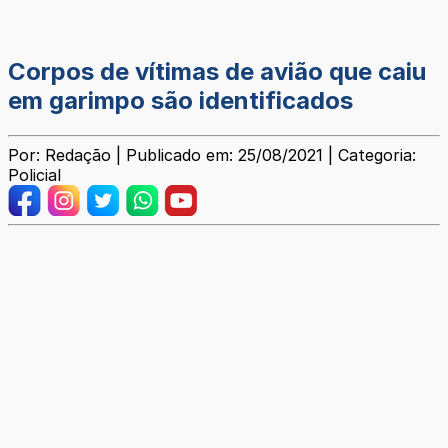
Corpos de vítimas de avião que caiu
em garimpo são identificados
Por: Redação | Publicado em: 25/08/2021 | Categoria:
Policial