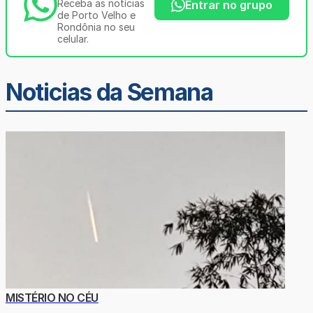
Receba as notícias
Entrar no grupo
de Porto Velho e
Rondônia no seu
celular.
Noticias da Semana
MISTÉRIO NO CÉU