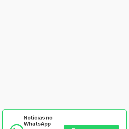
Notícias no
WhatsApp