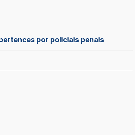
ertences por policiais penais