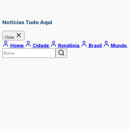
Notícias Tudo Aqui
Close
Home
Cidade
Rondônia
Brasil
Mundo