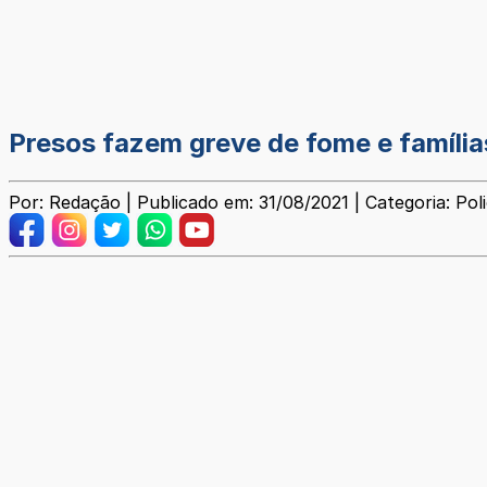
Presos fazem greve de fome e família
Por: Redação | Publicado em: 31/08/2021 | Categoria: Poli