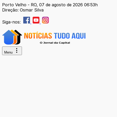
Porto Velho - RO, 07 de agosto de 2026 06:53h
Direção: Osmar Silva
Siga-nos:
Menu