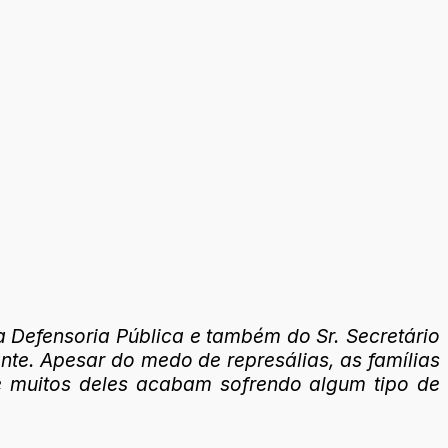
a Defensoria Pública e também do Sr. Secretário
ante. Apesar do medo de represálias, as famílias
e muitos deles acabam sofrendo algum tipo de