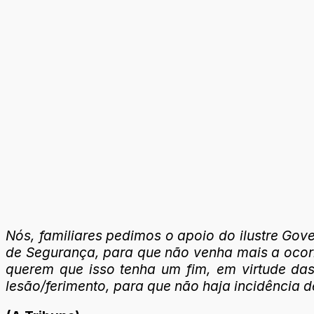
Nós, familiares pedimos o apoio do ilustre Gov
de Segurança, para que não venha mais a ocorrer
querem que isso tenha um fim, em virtude da
lesão/ferimento, para que não haja incidência 