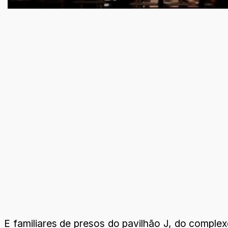
E familiares de presos do pavilhão J, do comple