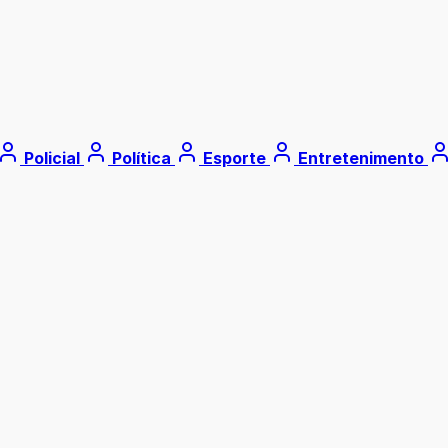
Policial
Política
Esporte
Entretenimento