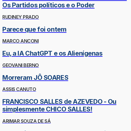
Os Partidos políticos e o Poder
RUDINEY PRADO
Parece que foi ontem
MARCO ANCONI
Eu, a IA ChatGPT e os Alienígenas
GEOVANI BERNO
Morreram JÔ SOARES
ASSIS CANUTO
FRANCISCO SALLES de AZEVEDO - Ou
simplesmente CHICO SALLES!
ARIMAR SOUZA DE SÁ