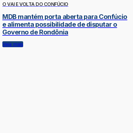
O VAI E VOLTA DO CONFÚCIO
MDB mantém porta aberta para Confúcio
e alimenta possibilidade de disputar o
Governo de Rondônia
Veja mais