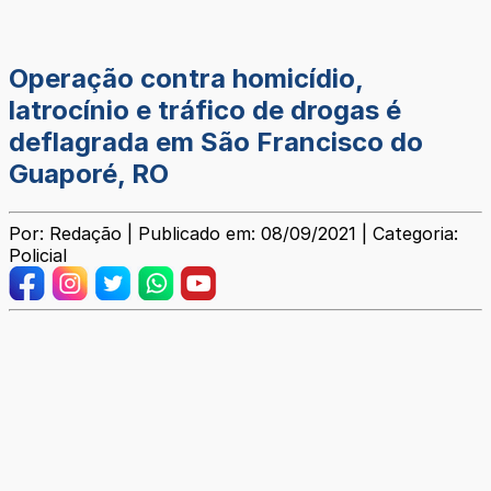
Operação contra homicídio,
latrocínio e tráfico de drogas é
deflagrada em São Francisco do
Guaporé, RO
Por: Redação | Publicado em: 08/09/2021 | Categoria:
Policial