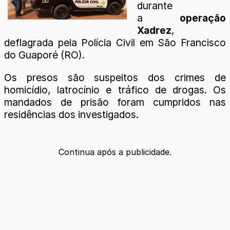
durante
a
operação
Xadrez
,
deflagrada pela Polícia Civil em São Francisco
do Guaporé (RO).
Os presos são suspeitos dos crimes de
homicídio, latrocínio e tráfico de drogas. Os
mandados de prisão foram cumpridos nas
residências dos investigados.
Continua após a publicidade.