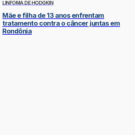
LINFOMA DE HODGKIN
Mãe e filha de 13 anos enfrentam
tratamento contra o câncer juntas em
Rondônia