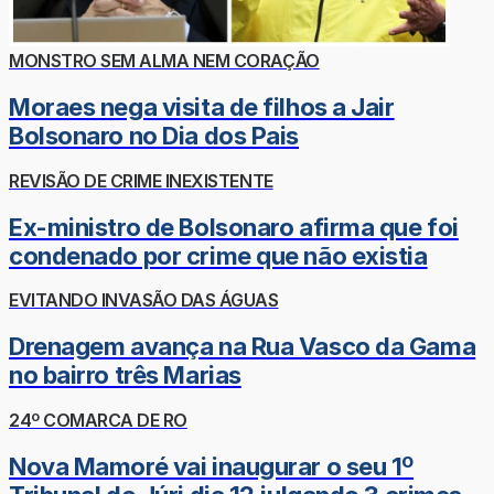
MONSTRO SEM ALMA NEM CORAÇÃO
Moraes nega visita de filhos a Jair
Bolsonaro no Dia dos Pais
REVISÃO DE CRIME INEXISTENTE
Ex-ministro de Bolsonaro afirma que foi
condenado por crime que não existia
EVITANDO INVASÃO DAS ÁGUAS
Drenagem avança na Rua Vasco da Gama
no bairro três Marias
24º COMARCA DE RO
Nova Mamoré vai inaugurar o seu 1º