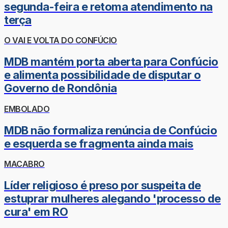
segunda-feira e retoma atendimento na
terça
O VAI E VOLTA DO CONFÚCIO
MDB mantém porta aberta para Confúcio
e alimenta possibilidade de disputar o
Governo de Rondônia
EMBOLADO
MDB não formaliza renúncia de Confúcio
e esquerda se fragmenta ainda mais
MACABRO
Líder religioso é preso por suspeita de
estuprar mulheres alegando 'processo de
cura' em RO