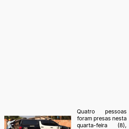
Quatro pessoas
foram presas nesta
quarta-feira (8),