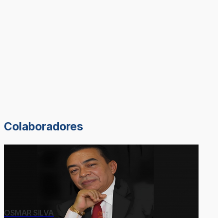
Colaboradores
OSMAR SILVA