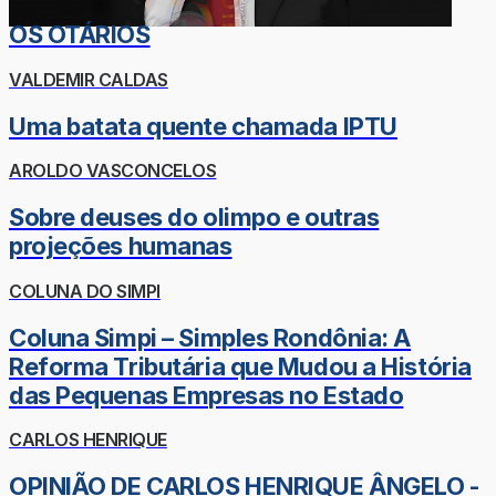
OS OTÁRIOS
VALDEMIR CALDAS
Uma batata quente chamada IPTU
AROLDO VASCONCELOS
Sobre deuses do olimpo e outras
projeções humanas
COLUNA DO SIMPI
Coluna Simpi – Simples Rondônia: A
Reforma Tributária que Mudou a História
das Pequenas Empresas no Estado
CARLOS HENRIQUE
OPINIÃO DE CARLOS HENRIQUE ÂNGELO -