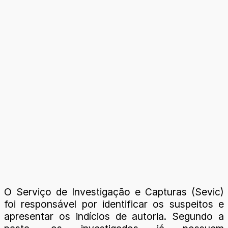
O Serviço de Investigação e Capturas (Sevic)
foi responsável por identificar os suspeitos e
apresentar os indícios de autoria. Segundo a