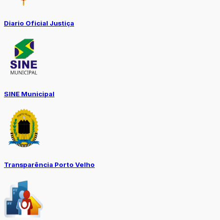
Diario Oficial Justiça
SINE Municipal
Transparência Porto Velho