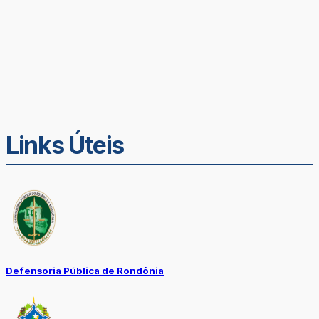
Links Úteis
Defensoria Pública de Rondônia