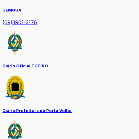
SEMUSA
(69)3901-3176
Diário Oficial TCE-RO
Diário Prefeitura de Porto Velho