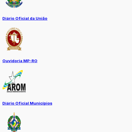
Diário Oficial da União
Ouvidoria MP-RO
Diário Oficial Municípios