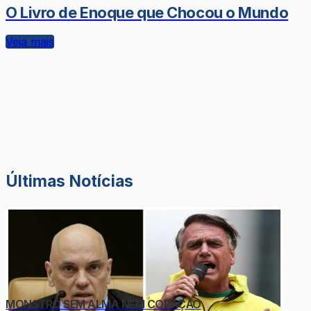
O Livro de Enoque que Chocou o Mundo
Veja mais
Últimas Notícias
MONSTRO SEM ALMA NEM CORAÇÃO