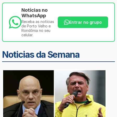
Notícias no
WhatsApp
Receba as notícias
Entrar no grupo
de Porto Velho e
Rondônia no seu
celular.
Noticias da Semana