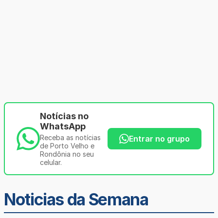
Notícias no
WhatsApp
Receba as notícias
Entrar no grupo
de Porto Velho e
Rondônia no seu
celular.
Noticias da Semana