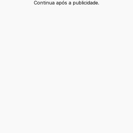
Continua após a publicidade.