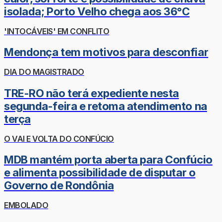
isolada; Porto Velho chega aos 36°C
'INTOCÁVEIS' EM CONFLITO
Mendonça tem motivos para desconfiar
DIA DO MAGISTRADO
TRE-RO não terá expediente nesta
segunda-feira e retoma atendimento na
terça
O VAI E VOLTA DO CONFÚCIO
MDB mantém porta aberta para Confúcio
e alimenta possibilidade de disputar o
Governo de Rondônia
EMBOLADO