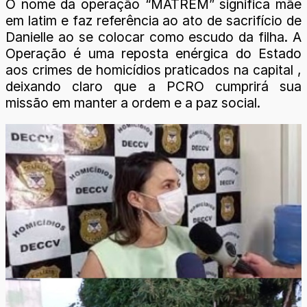
O nome da operação “MATREM” significa mãe
em latim e faz referência ao ato de sacrifício de
Danielle ao se colocar como escudo da filha. A
Operação é uma reposta enérgica do Estado
aos crimes de homicídios praticados na capital ,
deixando claro que a PCRO cumprirá sua
missão em manter a ordem e a paz social.