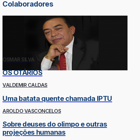
Colaboradores
OSMAR SILVA
OS OTÁRIOS
VALDEMIR CALDAS
Uma batata quente chamada IPTU
AROLDO VASCONCELOS
Sobre deuses do olimpo e outras
projeções humanas