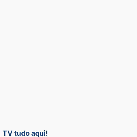
TV tudo aqui!