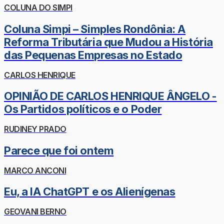
COLUNA DO SIMPI
Coluna Simpi – Simples Rondônia: A
Reforma Tributária que Mudou a História
das Pequenas Empresas no Estado
CARLOS HENRIQUE
OPINIÃO DE CARLOS HENRIQUE ÂNGELO -
Os Partidos políticos e o Poder
RUDINEY PRADO
Parece que foi ontem
MARCO ANCONI
Eu, a IA ChatGPT e os Alienígenas
GEOVANI BERNO