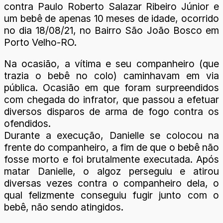
contra Paulo Roberto Salazar Ribeiro Júnior e
um bebê de apenas 10 meses de idade, ocorrido
no dia 18/08/21, no Bairro São João Bosco em
Porto Velho-RO.
Na ocasião, a vítima e seu companheiro (que
trazia o bebê no colo) caminhavam em via
pública. Ocasião em que foram surpreendidos
com chegada do infrator, que passou a efetuar
diversos disparos de arma de fogo contra os
ofendidos.
Durante a execução, Danielle se colocou na
frente do companheiro, a fim de que o bebê não
fosse morto e foi brutalmente executada. Após
matar Danielle, o algoz perseguiu e atirou
diversas vezes contra o companheiro dela, o
qual felizmente conseguiu fugir junto com o
bebê, não sendo atingidos.