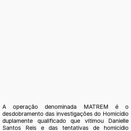
A operação denominada MATREM é o
desdobramento das investigações do Homicídio
duplamente qualificado que vitimou Danielle
Santos Reis e das tentativas de homicídio