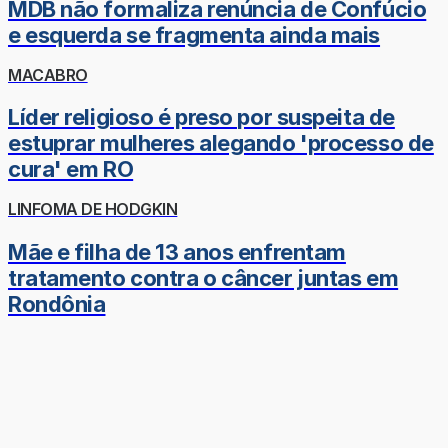
MDB não formaliza renúncia de Confúcio
e esquerda se fragmenta ainda mais
MACABRO
Líder religioso é preso por suspeita de
estuprar mulheres alegando 'processo de
cura' em RO
LINFOMA DE HODGKIN
Mãe e filha de 13 anos enfrentam
tratamento contra o câncer juntas em
Rondônia