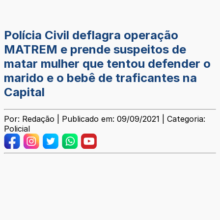
Polícia Civil deflagra operação
MATREM e prende suspeitos de
matar mulher que tentou defender o
marido e o bebê de traficantes na
Capital
Por: Redação | Publicado em: 09/09/2021 | Categoria:
Policial