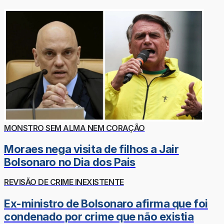
MONSTRO SEM ALMA NEM CORAÇÃO
Moraes nega visita de filhos a Jair
Bolsonaro no Dia dos Pais
REVISÃO DE CRIME INEXISTENTE
Ex-ministro de Bolsonaro afirma que foi
condenado por crime que não existia