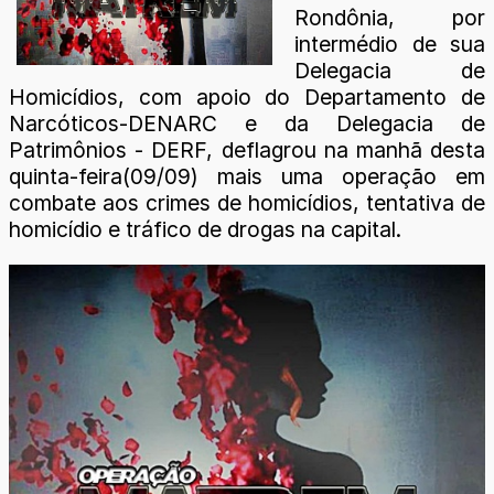
Rondônia, por
intermédio de sua
Delegacia de
Homicídios, com apoio do Departamento de
Narcóticos-DENARC e da Delegacia de
Patrimônios - DERF, deflagrou na manhã desta
quinta-feira(09/09) mais uma operação em
combate aos crimes de homicídios, tentativa de
homicídio e tráfico de drogas na capital.