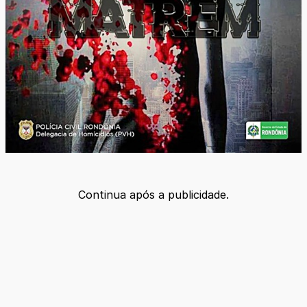
Continua após a publicidade.