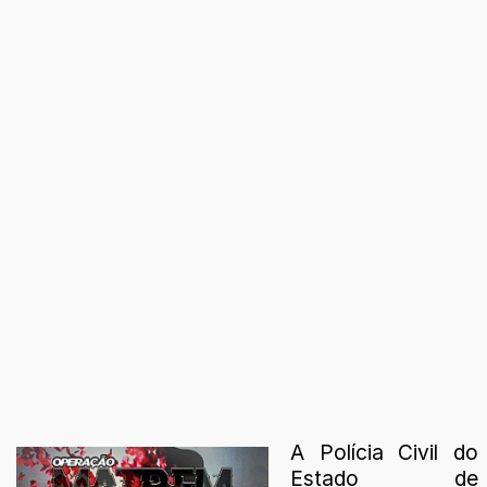
A Polícia Civil do
Estado de