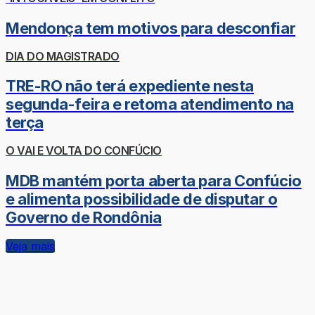
Mendonça tem motivos para desconfiar
DIA DO MAGISTRADO
TRE-RO não terá expediente nesta
segunda-feira e retoma atendimento na
terça
O VAI E VOLTA DO CONFÚCIO
MDB mantém porta aberta para Confúcio
e alimenta possibilidade de disputar o
Governo de Rondônia
Veja mais