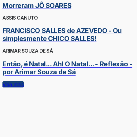
Morreram JÔ SOARES
ASSIS CANUTO
FRANCISCO SALLES de AZEVEDO - Ou
simplesmente CHICO SALLES!
ARIMAR SOUZA DE SÁ
Então, é Natal... Ah! O Natal... - Reflexão -
por Arimar Souza de Sá
Veja mais