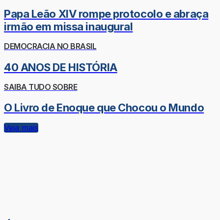
Papa Leão XIV rompe protocolo e abraça
irmão em missa inaugural
DEMOCRACIA NO BRASIL
40 ANOS DE HISTÓRIA
SAIBA TUDO SOBRE
O Livro de Enoque que Chocou o Mundo
Veja mais