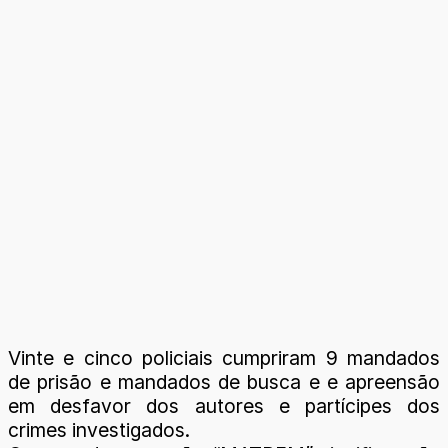
Vinte e cinco policiais cumpriram 9 mandados
de prisão e mandados de busca e e apreensão
em desfavor dos autores e partícipes dos
crimes investigados.