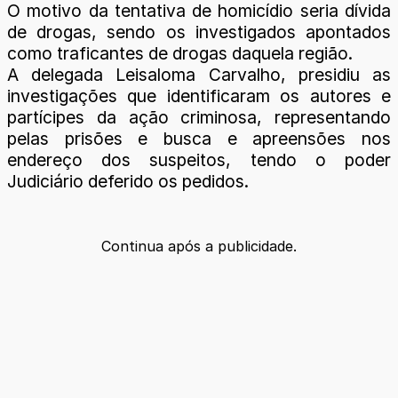
O motivo da tentativa de homicídio seria dívida
de drogas, sendo os investigados apontados
como traficantes de drogas daquela região.
A delegada Leisaloma Carvalho, presidiu as
investigações que identificaram os autores e
partícipes da ação criminosa, representando
pelas prisões e busca e apreensões nos
endereço dos suspeitos, tendo o poder
Judiciário deferido os pedidos.
Continua após a publicidade.