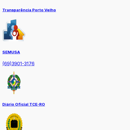
Transparência Porto Velho
SEMUSA
(69)3901-3176
Diário Oficial TCE-RO