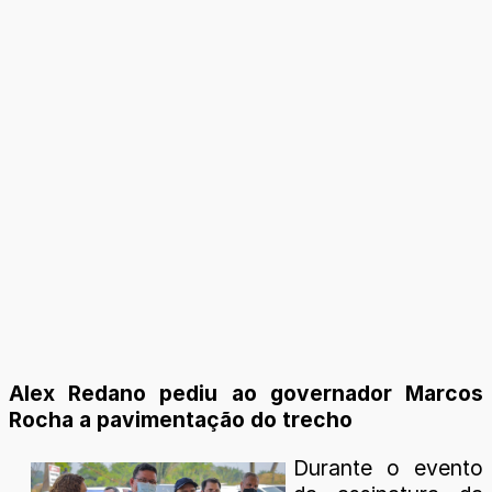
Alex Redano pediu ao governador Marcos
Rocha a pavimentação do trecho
Durante o evento