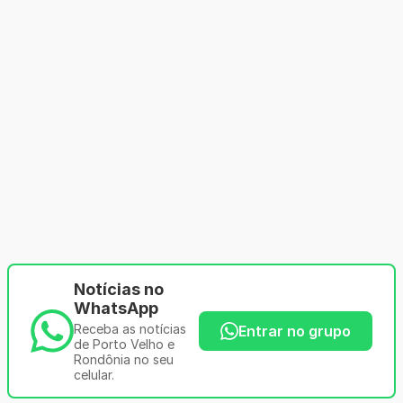
Notícias no
WhatsApp
Receba as notícias
Entrar no grupo
de Porto Velho e
Rondônia no seu
celular.