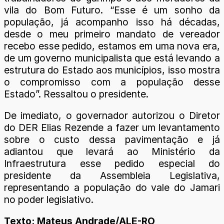
vila do Bom Futuro. “Esse é um sonho da
população, já acompanho isso há décadas,
desde o meu primeiro mandato de vereador
recebo esse pedido, estamos em uma nova era,
de um governo municipalista que está levando a
estrutura do Estado aos municípios, isso mostra
o compromisso com a população desse
Estado”. Ressaltou o presidente.
De imediato, o governador autorizou o Diretor
do DER Elias Rezende a fazer um levantamento
sobre o custo dessa pavimentação e já
adiantou que levará ao Ministério da
Infraestrutura esse pedido especial do
presidente da Assembleia Legislativa,
representando a população do vale do Jamari
no poder legislativo.
Texto: Mateus Andrade/ALE-RO