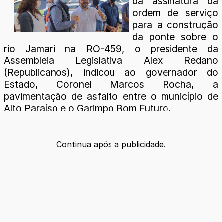
da assinatura da
ordem de serviço
para a construção
da ponte sobre o
rio Jamari na RO-459, o presidente da
Assembleia Legislativa Alex Redano
(Republicanos), indicou ao governador do
Estado, Coronel Marcos Rocha, a
pavimentação de asfalto entre o município de
Alto Paraíso e o Garimpo Bom Futuro.
Continua após a publicidade.