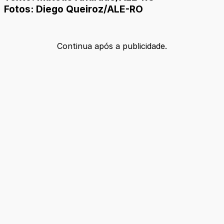
Fotos: Diego Queiroz/ALE-RO
Continua após a publicidade.