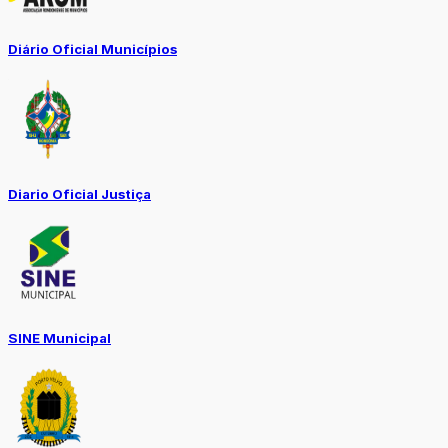
Diário Oficial Municípios
Diario Oficial Justiça
SINE Municipal