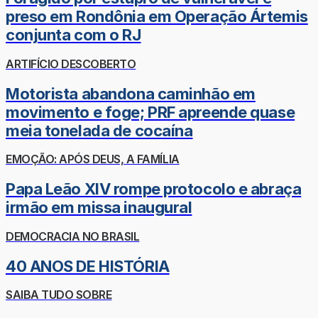
preso em Rondônia em Operação Ártemis
conjunta com o RJ
ARTIFÍCIO DESCOBERTO
Motorista abandona caminhão em
movimento e foge; PRF apreende quase
meia tonelada de cocaína
EMOÇÃO: APÓS DEUS, A FAMÍLIA
Papa Leão XIV rompe protocolo e abraça
irmão em missa inaugural
DEMOCRACIA NO BRASIL
40 ANOS DE HISTÓRIA
SAIBA TUDO SOBRE