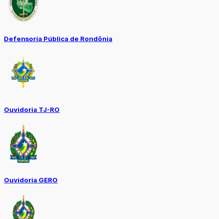
Defensoria Pública de Rondônia
Ouvidoria TJ-RO
Ouvidoria GERO