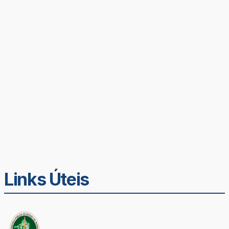
Links Úteis