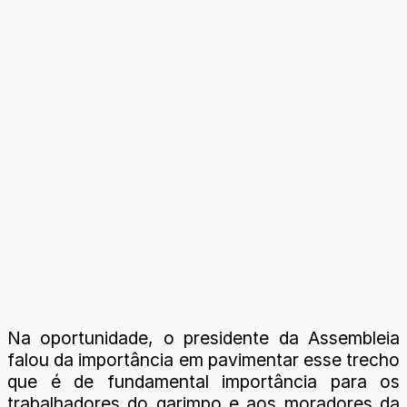
Na oportunidade, o presidente da Assembleia
falou da importância em pavimentar esse trecho
que é de fundamental importância para os
trabalhadores do garimpo e aos moradores da