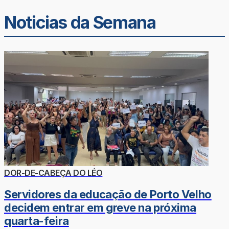
Noticias da Semana
DOR-DE-CABEÇA DO LÉO
Servidores da educação de Porto Velho
decidem entrar em greve na próxima
quarta-feira