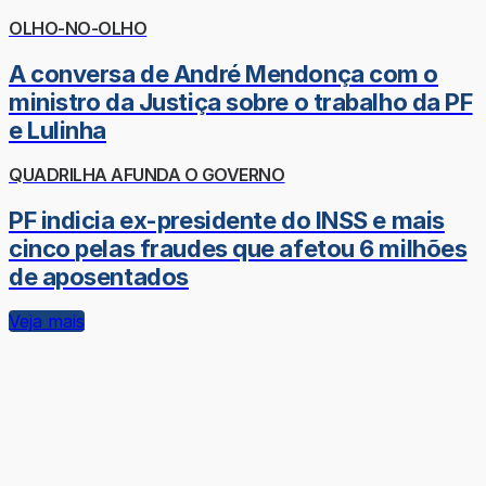
OLHO-NO-OLHO
A conversa de André Mendonça com o
ministro da Justiça sobre o trabalho da PF
e Lulinha
QUADRILHA AFUNDA O GOVERNO
PF indicia ex-presidente do INSS e mais
cinco pelas fraudes que afetou 6 milhões
de aposentados
Veja mais