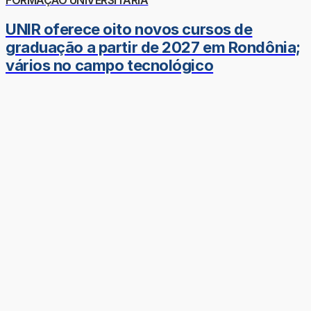
UNIR oferece oito novos cursos de
graduação a partir de 2027 em Rondônia;
vários no campo tecnológico