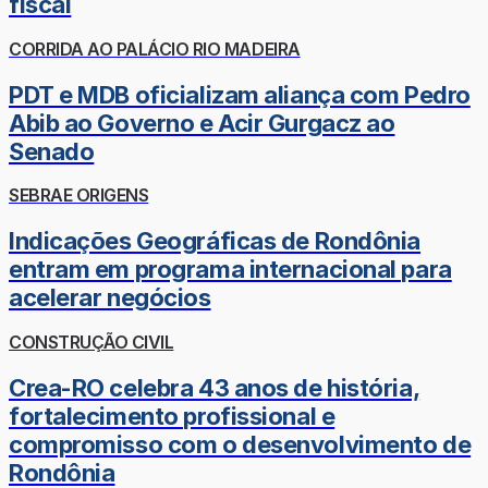
fiscal
CORRIDA AO PALÁCIO RIO MADEIRA
PDT e MDB oficializam aliança com Pedro
Abib ao Governo e Acir Gurgacz ao
Senado
SEBRAE ORIGENS
Indicações Geográficas de Rondônia
entram em programa internacional para
acelerar negócios
CONSTRUÇÃO CIVIL
Crea-RO celebra 43 anos de história,
fortalecimento profissional e
compromisso com o desenvolvimento de
Rondônia