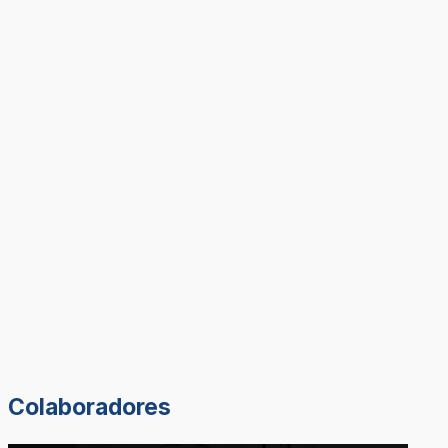
Colaboradores