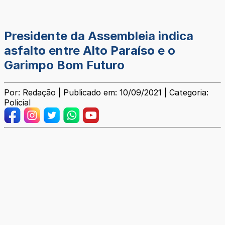
Presidente da Assembleia indica
asfalto entre Alto Paraíso e o
Garimpo Bom Futuro
Por: Redação | Publicado em: 10/09/2021 | Categoria:
Policial