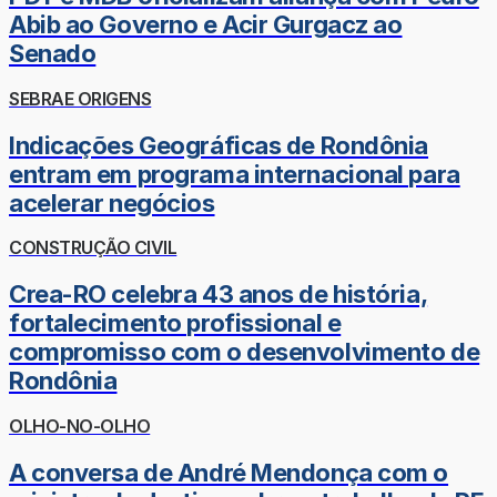
Abib ao Governo e Acir Gurgacz ao
Senado
SEBRAE ORIGENS
Indicações Geográficas de Rondônia
entram em programa internacional para
acelerar negócios
CONSTRUÇÃO CIVIL
Crea-RO celebra 43 anos de história,
fortalecimento profissional e
compromisso com o desenvolvimento de
Rondônia
OLHO-NO-OLHO
A conversa de André Mendonça com o