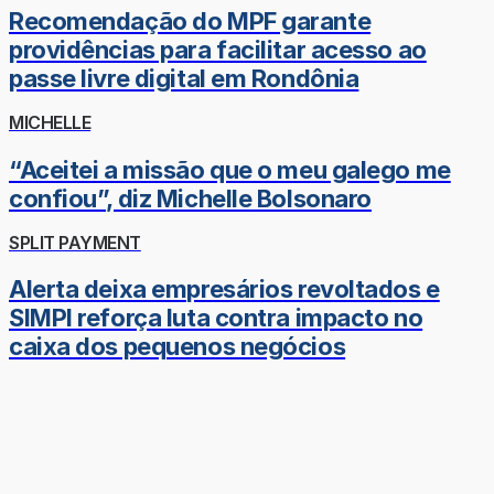
Recomendação do MPF garante
providências para facilitar acesso ao
passe livre digital em Rondônia
MICHELLE
“Aceitei a missão que o meu galego me
confiou”, diz Michelle Bolsonaro
SPLIT PAYMENT
Alerta deixa empresários revoltados e
SIMPI reforça luta contra impacto no
caixa dos pequenos negócios