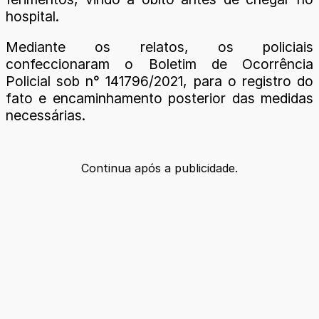
hospital.
Mediante os relatos, os policiais
confeccionaram o Boletim de Ocorrência
Policial sob n° 141796/2021, para o registro do
fato e encaminhamento posterior das medidas
necessárias.
Continua após a publicidade.