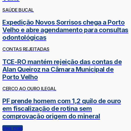
SAÚDE BUCAL
Expedição Novos Sorrisos chega a Porto
Velho e abre agendamento para consultas
odontológicas
CONTAS REJEITADAS
TCE-RO mantém rejeição das contas de
Alan Queiroz na Câmara Municipal de
Porto Velho
CERCO AO OURO ILEGAL
PF prende homem com 1,2 quilo de ouro
em fiscalização de rotina sem
comprovação origem do mineral
Veja mais