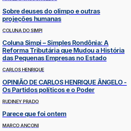
Sobre deuses do olimpo e outras
projeções humanas
COLUNA DO SIMPI
Coluna Simpi – Simples Rondônia: A
Reforma Tributária que Mudou a História
das Pequenas Empresas no Estado
CARLOS HENRIQUE
OPINIÃO DE CARLOS HENRIQUE ÂNGELO -
Os Partidos políticos e o Poder
RUDINEY PRADO
Parece que foi ontem
MARCO ANCONI