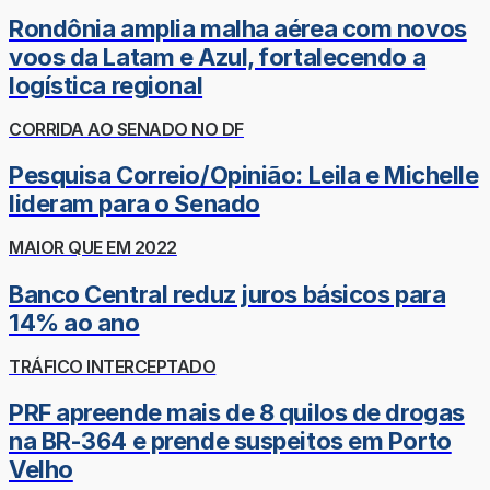
Rondônia amplia malha aérea com novos
voos da Latam e Azul, fortalecendo a
logística regional
CORRIDA AO SENADO NO DF
Pesquisa Correio/Opinião: Leila e Michelle
lideram para o Senado
MAIOR QUE EM 2022
Banco Central reduz juros básicos para
14% ao ano
TRÁFICO INTERCEPTADO
PRF apreende mais de 8 quilos de drogas
na BR-364 e prende suspeitos em Porto
Velho