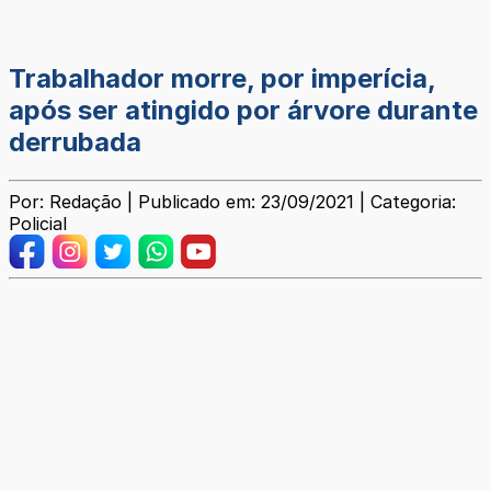
Trabalhador morre, por imperícia,
após ser atingido por árvore durante
derrubada
Por: Redação | Publicado em: 23/09/2021 | Categoria:
Policial