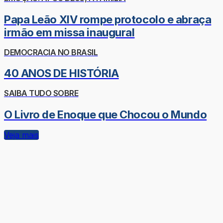
Papa Leão XIV rompe protocolo e abraça
irmão em missa inaugural
DEMOCRACIA NO BRASIL
40 ANOS DE HISTÓRIA
SAIBA TUDO SOBRE
O Livro de Enoque que Chocou o Mundo
Veja mais