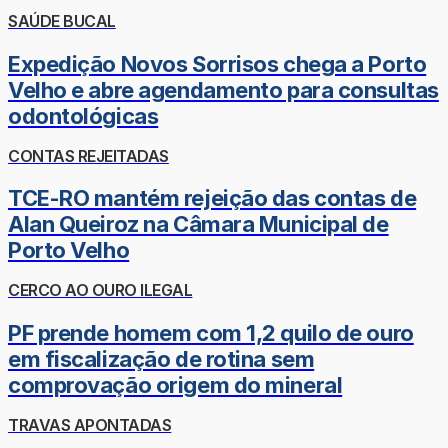
SAÚDE BUCAL
Expedição Novos Sorrisos chega a Porto
Velho e abre agendamento para consultas
odontológicas
CONTAS REJEITADAS
TCE-RO mantém rejeição das contas de
Alan Queiroz na Câmara Municipal de
Porto Velho
CERCO AO OURO ILEGAL
PF prende homem com 1,2 quilo de ouro
em fiscalização de rotina sem
comprovação origem do mineral
TRAVAS APONTADAS