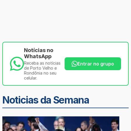
Notícias no
WhatsApp
Receba as notícias
Entrar no grupo
de Porto Velho e
Rondônia no seu
celular.
Noticias da Semana