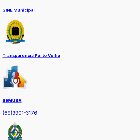
SINE Municipal
Transparência Porto Velho
SEMUSA
(69)3901-3176