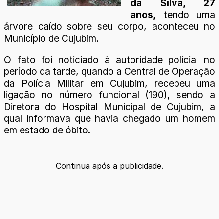
da Silva, 27
anos,
tendo uma
árvore caído sobre seu corpo, aconteceu no
Município de Cujubim.
O fato foi noticiado à autoridade policial no
período da tarde, quando a Central de Operação
da Polícia Militar em Cujubim, recebeu uma
ligação no número funcional (190), sendo a
Diretora do Hospital Municipal de Cujubim, a
qual informava que havia chegado um homem
em estado de óbito.
Continua após a publicidade.