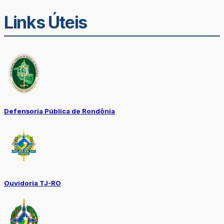
Links Úteis
Defensoria Pública de Rondônia
Ouvidoria TJ-RO