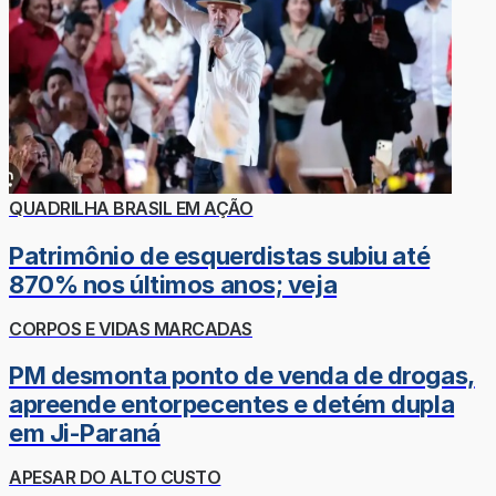
QUADRILHA BRASIL EM AÇÃO
Patrimônio de esquerdistas subiu até
870% nos últimos anos; veja
CORPOS E VIDAS MARCADAS
PM desmonta ponto de venda de drogas,
apreende entorpecentes e detém dupla
em Ji-Paraná
APESAR DO ALTO CUSTO