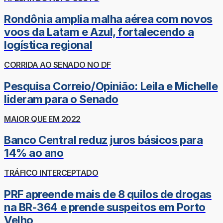
Rondônia amplia malha aérea com novos
voos da Latam e Azul, fortalecendo a
logística regional
CORRIDA AO SENADO NO DF
Pesquisa Correio/Opinião: Leila e Michelle
lideram para o Senado
MAIOR QUE EM 2022
Banco Central reduz juros básicos para
14% ao ano
TRÁFICO INTERCEPTADO
PRF apreende mais de 8 quilos de drogas
na BR-364 e prende suspeitos em Porto
Velho