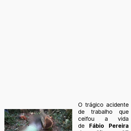
O trágico acidente
de trabalho que
ceifou a vida
de
Fábio Pereira