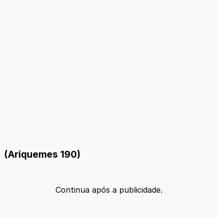
(Ariquemes 190)
Continua após a publicidade.