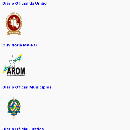
Diário Oficial da União
Ouvidoria MP-RO
Diário Oficial Municípios
Diario Oficial Justiça