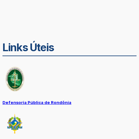
Links Úteis
Defensoria Pública de Rondônia