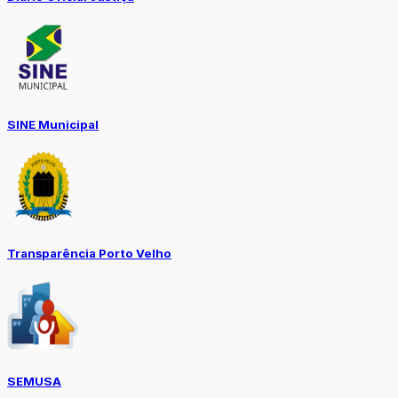
SINE Municipal
Transparência Porto Velho
SEMUSA