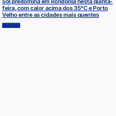
Sol predomina em Rondônia nesta quinta-
feira, com calor acima dos 35°C e Porto
Velho entre as cidades mais quentes
Veja mais