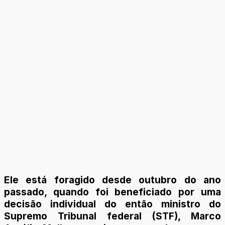
Ele está foragido desde outubro do ano
passado, quando foi beneficiado por uma
decisão individual do então ministro do
Supremo Tribunal federal (STF), Marco