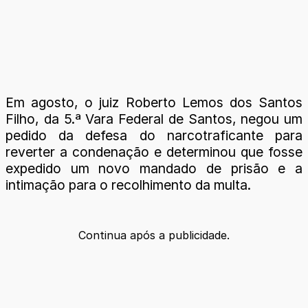
Em agosto, o juiz Roberto Lemos dos Santos
Filho, da 5.ª Vara Federal de Santos, negou um
pedido da defesa do narcotraficante para
reverter a condenação e determinou que fosse
expedido um novo mandado de prisão e a
intimação para o recolhimento da multa.
Continua após a publicidade.