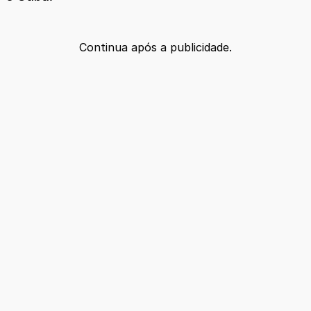
Continua após a publicidade.