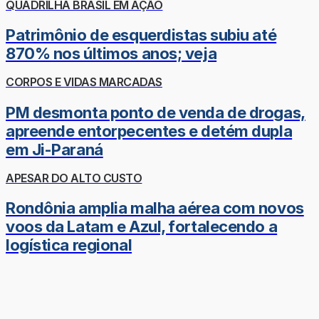
QUADRILHA BRASIL EM AÇÃO
Patrimônio de esquerdistas subiu até
870% nos últimos anos; veja
CORPOS E VIDAS MARCADAS
PM desmonta ponto de venda de drogas,
apreende entorpecentes e detém dupla
em Ji-Paraná
APESAR DO ALTO CUSTO
Rondônia amplia malha aérea com novos
voos da Latam e Azul, fortalecendo a
logística regional