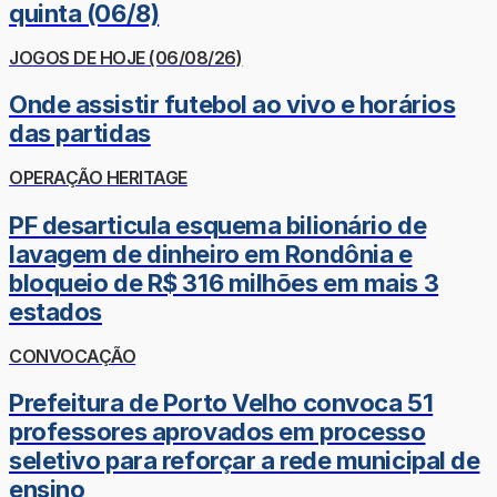
quinta (06/8)
JOGOS DE HOJE (06/08/26)
Onde assistir futebol ao vivo e horários
das partidas
OPERAÇÃO HERITAGE
PF desarticula esquema bilionário de
lavagem de dinheiro em Rondônia e
bloqueio de R$ 316 milhões em mais 3
estados
CONVOCAÇÃO
Prefeitura de Porto Velho convoca 51
professores aprovados em processo
seletivo para reforçar a rede municipal de
ensino