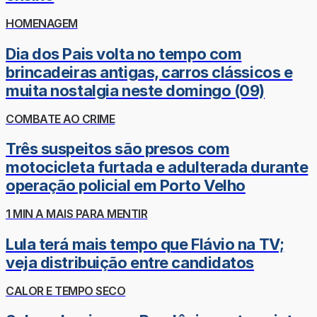
HOMENAGEM
Dia dos Pais volta no tempo com
brincadeiras antigas, carros clássicos e
muita nostalgia neste domingo (09)
COMBATE AO CRIME
Três suspeitos são presos com
motocicleta furtada e adulterada durante
operação policial em Porto Velho
1 MIN A MAIS PARA MENTIR
Lula terá mais tempo que Flávio na TV;
veja distribuição entre candidatos
CALOR E TEMPO SECO