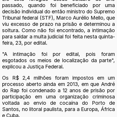
passado, quando foi beneficiado por uma
decisão individual do então ministro do Supremo
Tribunal federal (STF), Marco Aurélio Mello, que
viu excesso de prazo na prisão e determinou a
soltura. Como não foi encontrado, a intimação
para saldar a multa judicial foi feita nesta quinta-
feira, 23, por edital.
"A intimação foi por edital, pois foram
esgotados os meios de localização da parte",
explicou a Justiça Federal.
Os R$ 2,4 milhões foram impostos em um
processo aberto ainda em 2013, em que André
do Rap foi condenado a 12 anos de prisão por
participação em uma organização criminosa
voltada ao envio de cocaína do Porto de
Santos, no litoral paulista, para a Europa, África
e Cuba.