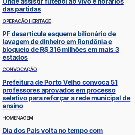
Onde assistir futebol ao vivo e horários
das partidas
OPERAÇÃO HERITAGE
PF desarticula esquema bilionário de
lavagem de dinheiro em Rondônia e
bloqueio de R$ 316 milhões em mais 3
estados
CONVOCAÇÃO
Prefeitura de Porto Velho convoca 51
professores aprovados em processo
seletivo para reforçar a rede municipal de
ensino
HOMENAGEM
Dia dos Pais volta no tempo com