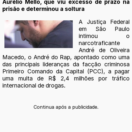
Aurélio Mello, que viu excesso de prazo na
prisão e determinou a soltura
A Justiça Federal
em São Paulo
intimou o
narcotraficante
André de Oliveira
Macedo, o André do Rap, apontado como uma
das principais lideranças da facção criminosa
Primeiro Comando da Capital (PCC), a pagar
uma multa de R$ 2,4 milhões por tráfico
internacional de drogas.
Continua após a publicidade.