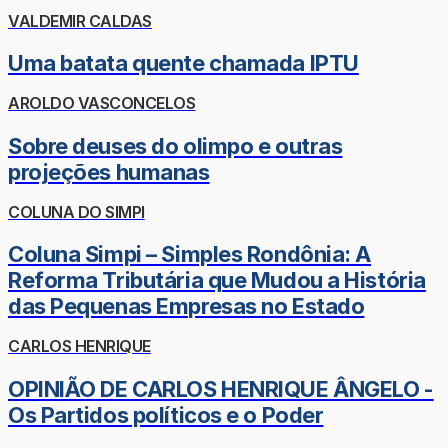
VALDEMIR CALDAS
Uma batata quente chamada IPTU
AROLDO VASCONCELOS
Sobre deuses do olimpo e outras
projeções humanas
COLUNA DO SIMPI
Coluna Simpi – Simples Rondônia: A
Reforma Tributária que Mudou a História
das Pequenas Empresas no Estado
CARLOS HENRIQUE
OPINIÃO DE CARLOS HENRIQUE ÂNGELO -
Os Partidos políticos e o Poder