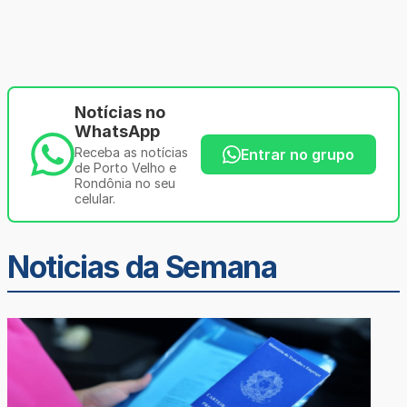
Notícias no
WhatsApp
Receba as notícias
Entrar no grupo
de Porto Velho e
Rondônia no seu
celular.
Noticias da Semana