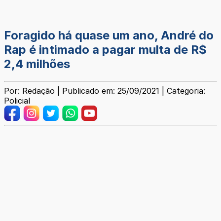
Foragido há quase um ano, André do
Rap é intimado a pagar multa de R$
2,4 milhões
Por: Redação | Publicado em: 25/09/2021 | Categoria:
Policial