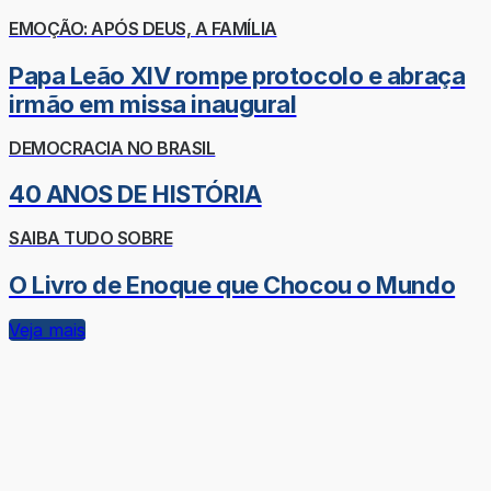
EMOÇÃO: APÓS DEUS, A FAMÍLIA
Papa Leão XIV rompe protocolo e abraça
irmão em missa inaugural
DEMOCRACIA NO BRASIL
40 ANOS DE HISTÓRIA
SAIBA TUDO SOBRE
O Livro de Enoque que Chocou o Mundo
Veja mais