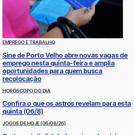
EMPREGO E TRABALHO
Sine de Porto Velho abre novas vagas de
emprego nesta quinta-feira e amplia
oportunidades para quem busca
recolocação
HORÓSCOPO DO DIA
Confira o que os astros revelam para esta
quinta (06/8)
JOGOS DE HOJE (06/08/26)