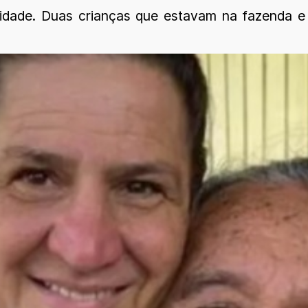
idade. Duas crianças que estavam na fazenda e