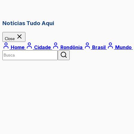
Notícias Tudo Aqui
Close
Home
Cidade
Rondônia
Brasil
Mundo