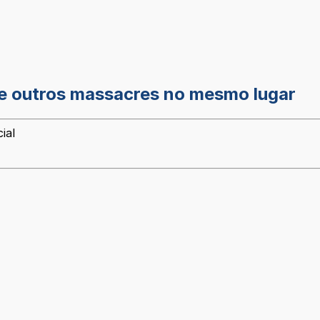
 de outros massacres no mesmo lugar
ial