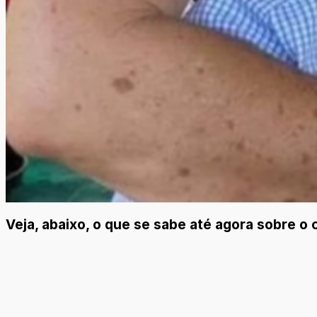
Veja, abaixo, o que se sabe até agora sobre o 