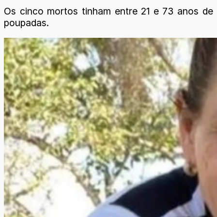
Os cinco mortos tinham entre 21 e 73 anos de 
poupadas.