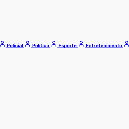
Policial
Política
Esporte
Entretenimento