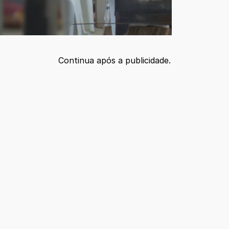
Continua após a publicidade.