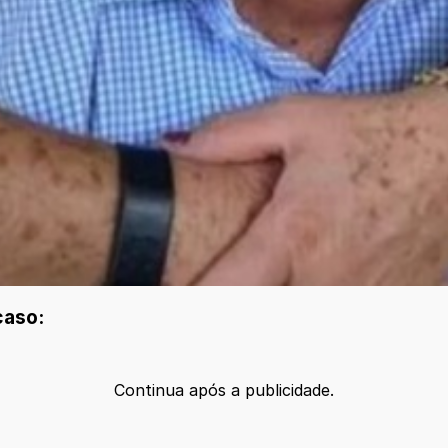
caso:
Continua após a publicidade.