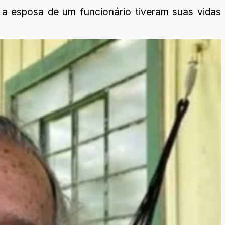
 a esposa de um funcionário tiveram suas vidas