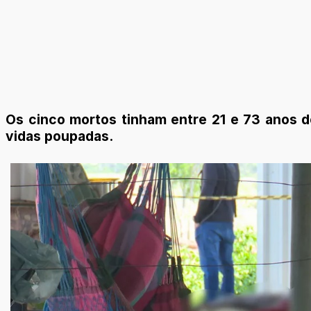
Os cinco mortos tinham entre 21 e 73 anos d
vidas poupadas.