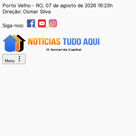
Porto Velho - RO, 07 de agosto de 2026 16:23h
Direção: Osmar Silva
Siga-nos:
Menu