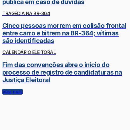
pública em caso de dúvidas
TRAGÉDIA NA BR-364
Cinco pessoas morrem em colisão frontal
entre carro e bitrem na BR-364; vítimas
são identificadas
CALENDÁRIO ELEITORAL
Fim das convenções abre o início do
processo de registro de candidaturas na
Justiça Eleitoral
Veja mais