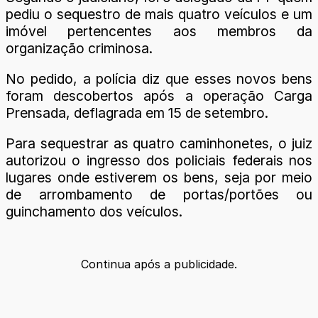
pediu o sequestro de mais quatro veículos e um
imóvel pertencentes aos membros da
organização criminosa.
No pedido, a polícia diz que esses novos bens
foram descobertos após a operação Carga
Prensada, deflagrada em 15 de setembro.
Para sequestrar as quatro caminhonetes, o juiz
autorizou o ingresso dos policiais federais nos
lugares onde estiverem os bens, seja por meio
de arrombamento de portas/portões ou
guinchamento dos veículos.
Continua após a publicidade.