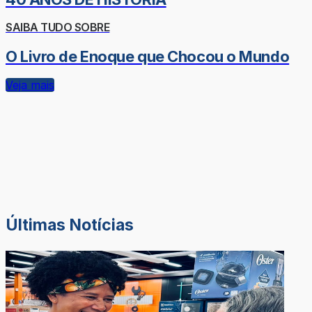
SAIBA TUDO SOBRE
O Livro de Enoque que Chocou o Mundo
Veja mais
Últimas Notícias