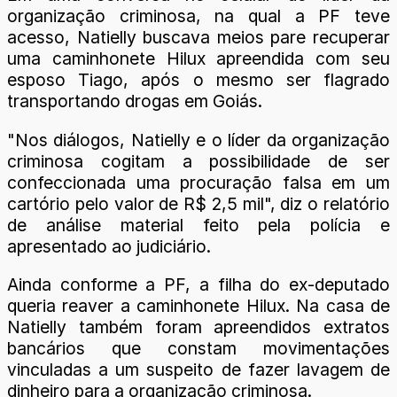
organização criminosa, na qual a PF teve
acesso, Natielly buscava meios pare recuperar
uma caminhonete Hilux apreendida com seu
esposo Tiago, após o mesmo ser flagrado
transportando drogas em Goiás.
"Nos diálogos, Natielly e o líder da organização
criminosa cogitam a possibilidade de ser
confeccionada uma procuração falsa em um
cartório pelo valor de R$ 2,5 mil", diz o relatório
de análise material feito pela polícia e
apresentado ao judiciário.
Ainda conforme a PF, a filha do ex-deputado
queria reaver a caminhonete Hilux. Na casa de
Natielly também foram apreendidos extratos
bancários que constam movimentações
vinculadas a um suspeito de fazer lavagem de
dinheiro para a organização criminosa.