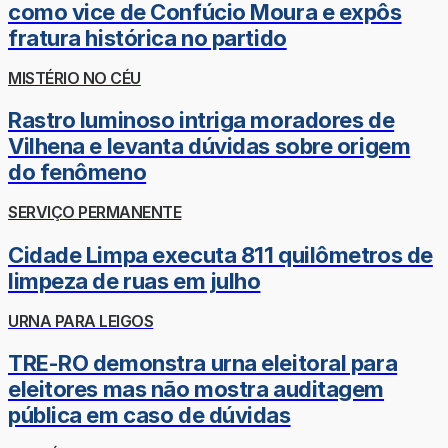
como vice de Confúcio Moura e expôs
fratura histórica no partido
MISTÉRIO NO CÉU
Rastro luminoso intriga moradores de
Vilhena e levanta dúvidas sobre origem
do fenômeno
SERVIÇO PERMANENTE
Cidade Limpa executa 811 quilômetros de
limpeza de ruas em julho
URNA PARA LEIGOS
TRE-RO demonstra urna eleitoral para
eleitores mas não mostra auditagem
pública em caso de dúvidas