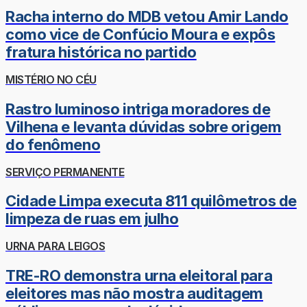
Racha interno do MDB vetou Amir Lando
como vice de Confúcio Moura e expôs
fratura histórica no partido
MISTÉRIO NO CÉU
Rastro luminoso intriga moradores de
Vilhena e levanta dúvidas sobre origem
do fenômeno
SERVIÇO PERMANENTE
Cidade Limpa executa 811 quilômetros de
limpeza de ruas em julho
URNA PARA LEIGOS
TRE-RO demonstra urna eleitoral para
eleitores mas não mostra auditagem