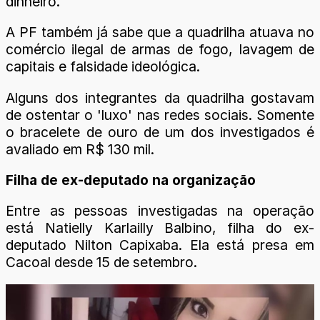
dinheiro.
A PF também já sabe que a quadrilha atuava no
comércio ilegal de armas de fogo, lavagem de
capitais e falsidade ideológica.
Alguns dos integrantes da quadrilha gostavam
de ostentar o 'luxo' nas redes sociais. Somente
o bracelete de ouro de um dos investigados é
avaliado em R$ 130 mil.
Filha de ex-deputado na organização
Entre as pessoas investigadas na operação
está Natielly Karlailly Balbino, filha do ex-
deputado Nilton Capixaba. Ela está presa em
Cacoal desde 15 de setembro.