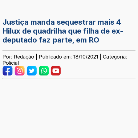
Justiça manda sequestrar mais 4
Hilux de quadrilha que filha de ex-
deputado faz parte, em RO
Por: Redação | Publicado em: 18/10/2021 | Categoria:
Policial