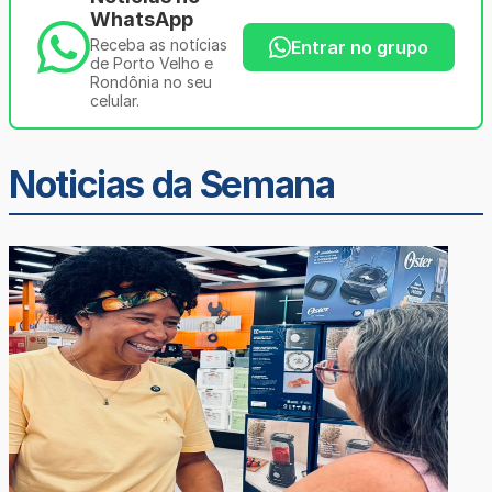
WhatsApp
Receba as notícias
Entrar no grupo
de Porto Velho e
Rondônia no seu
celular.
Noticias da Semana