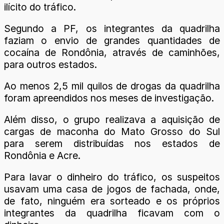
ilícito do tráfico.
Segundo a PF, os integrantes da quadrilha
faziam o envio de grandes quantidades de
cocaína de Rondônia, através de caminhões,
para outros estados.
Ao menos 2,5 mil quilos de drogas da quadrilha
foram apreendidos nos meses de investigação.
Além disso, o grupo realizava a aquisição de
cargas de maconha do Mato Grosso do Sul
para serem distribuídas nos estados de
Rondônia e Acre.
Para lavar o dinheiro do tráfico, os suspeitos
usavam uma casa de jogos de fachada, onde,
de fato, ninguém era sorteado e os próprios
integrantes da quadrilha ficavam com o