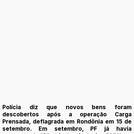
Polícia diz que novos bens foram
descobertos após a operação Carga
Prensada, deflagrada em Rondônia em 15 de
setembro. Em setembro, PF já havia