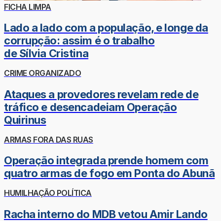
FICHA LIMPA
Lado a lado com a população, e longe da
corrupção: assim é o trabalho
de Sílvia Cristina
CRIME ORGANIZADO
Ataques a provedores revelam rede de
tráfico e desencadeiam Operação
Quirinus
ARMAS FORA DAS RUAS
Operação integrada prende homem com
quatro armas de fogo em Ponta do Abunã
HUMILHAÇÃO POLÍTICA
Racha interno do MDB vetou Amir Lando