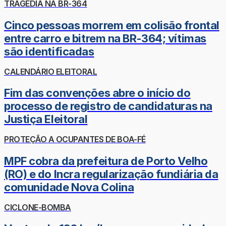
TRAGÉDIA NA BR-364
Cinco pessoas morrem em colisão frontal
entre carro e bitrem na BR-364; vítimas
são identificadas
CALENDÁRIO ELEITORAL
Fim das convenções abre o início do
processo de registro de candidaturas na
Justiça Eleitoral
PROTEÇÃO A OCUPANTES DE BOA-FÉ
MPF cobra da prefeitura de Porto Velho
(RO) e do Incra regularização fundiária da
comunidade Nova Colina
CICLONE-BOMBA