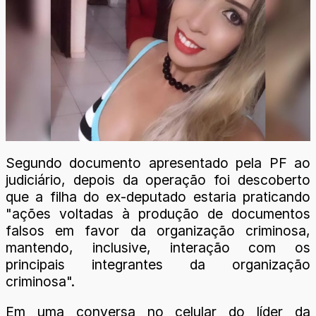
Segundo documento apresentado pela PF ao
judiciário, depois da operação foi descoberto
que a filha do ex-deputado estaria praticando
"ações voltadas à produção de documentos
falsos em favor da organização criminosa,
mantendo, inclusive, interação com os
principais integrantes da organização
criminosa".
Em uma conversa no celular do líder da