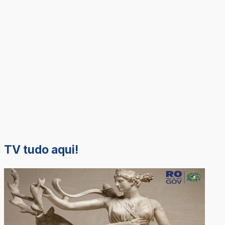
TV tudo aqui!