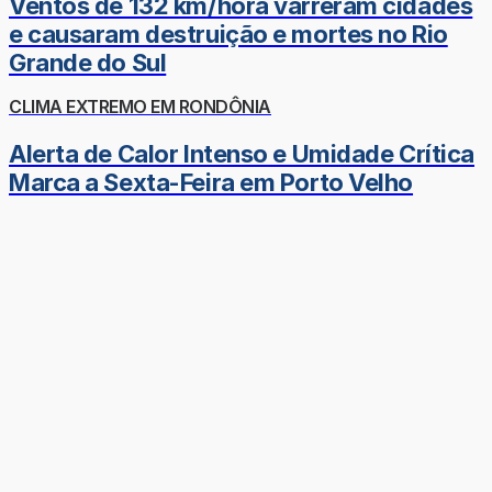
Ventos de 132 km/hora varreram cidades
e causaram destruição e mortes no Rio
Grande do Sul
CLIMA EXTREMO EM RONDÔNIA
Alerta de Calor Intenso e Umidade Crítica
Marca a Sexta-Feira em Porto Velho