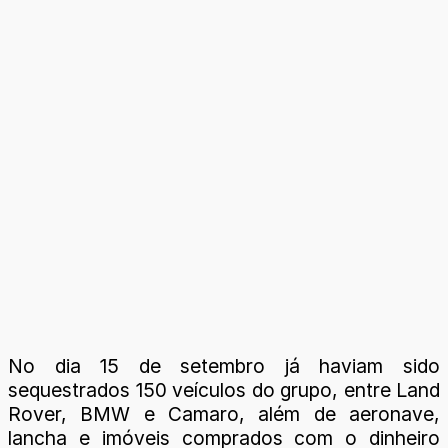
No dia 15 de setembro já haviam sido
sequestrados 150 veículos do grupo, entre Land
Rover, BMW e Camaro, além de aeronave,
lancha e imóveis comprados com o dinheiro