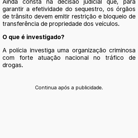
Ainda consta na decisão judicial que, para
garantir a efetividade do sequestro, os órgãos
de trânsito devem emitir restrição e bloqueio de
transferência de propriedade dos veículos.
O que é investigado?
A polícia investiga uma organização criminosa
com forte atuação nacional no tráfico de
drogas.
Continua após a publicidade.