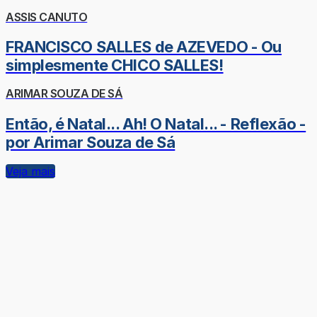
ASSIS CANUTO
FRANCISCO SALLES de AZEVEDO - Ou
simplesmente CHICO SALLES!
ARIMAR SOUZA DE SÁ
Então, é Natal... Ah! O Natal... - Reflexão -
por Arimar Souza de Sá
Veja mais