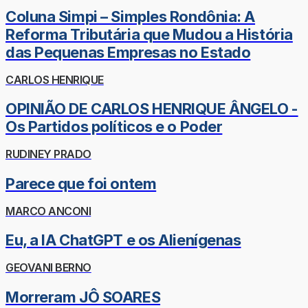
Coluna Simpi – Simples Rondônia: A
Reforma Tributária que Mudou a História
das Pequenas Empresas no Estado
CARLOS HENRIQUE
OPINIÃO DE CARLOS HENRIQUE ÂNGELO -
Os Partidos políticos e o Poder
RUDINEY PRADO
Parece que foi ontem
MARCO ANCONI
Eu, a IA ChatGPT e os Alienígenas
GEOVANI BERNO
Morreram JÔ SOARES