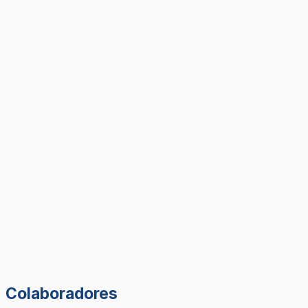
Colaboradores