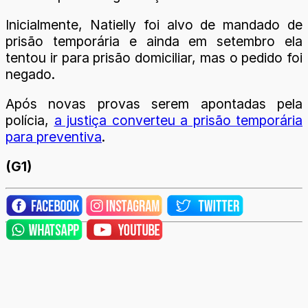
Inicialmente, Natielly foi alvo de mandado de
prisão temporária e ainda em setembro ela
tentou ir para prisão domiciliar, mas o pedido foi
negado.
Após novas provas serem apontadas pela
polícia,
a justiça converteu a prisão temporária
para preventiva
.
(G1)