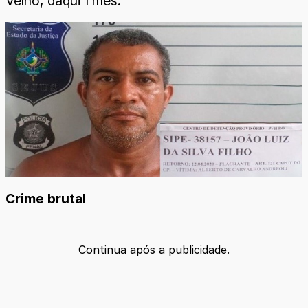
Velho, daqui 1 mês.
Crime brutal
Continua após a publicidade.