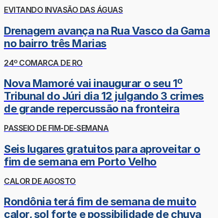
EVITANDO INVASÃO DAS ÁGUAS
Drenagem avança na Rua Vasco da Gama
no bairro três Marias
24º COMARCA DE RO
Nova Mamoré vai inaugurar o seu 1º
Tribunal do Júri dia 12 julgando 3 crimes
de grande repercussão na fronteira
PASSEIO DE FIM-DE-SEMANA
Seis lugares gratuitos para aproveitar o
fim de semana em Porto Velho
CALOR DE AGOSTO
Rondônia terá fim de semana de muito
calor, sol forte e possibilidade de chuva