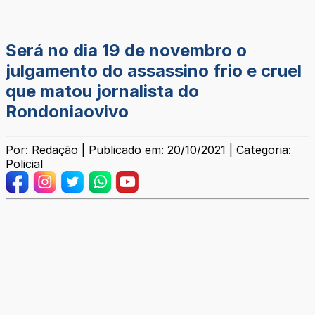
Será no dia 19 de novembro o
julgamento do assassino frio e cruel
que matou jornalista do
Rondoniaovivo
Por: Redação | Publicado em: 20/10/2021 | Categoria:
Policial