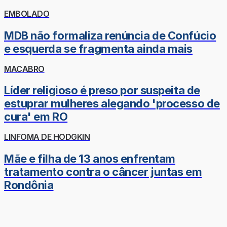
EMBOLADO
MDB não formaliza renúncia de Confúcio
e esquerda se fragmenta ainda mais
MACABRO
Líder religioso é preso por suspeita de
estuprar mulheres alegando 'processo de
cura' em RO
LINFOMA DE HODGKIN
Mãe e filha de 13 anos enfrentam
tratamento contra o câncer juntas em
Rondônia