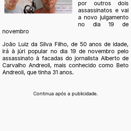
por outros dois
assassinatos e vai
a novo julgamento
no dia 19 de
novembro
João Luiz da Silva Filho, de 50 anos de idade,
irá à júri popular no dia 19 de novembro pelo
assassinato à facadas do jornalista Alberto de
Carvalho Andreoli, mais conhecido como Beto
Andreoli, que tinha 31 anos.
Continua após a publicidade.