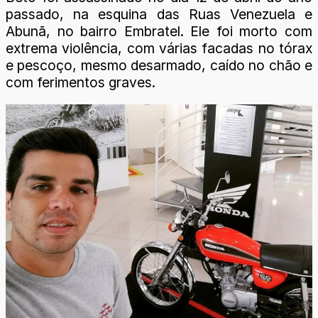
passado, na esquina das Ruas Venezuela e
Abunã, no bairro Embratel. Ele foi morto com
extrema violência, com várias facadas no tórax
e pescoço, mesmo desarmado, caído no chão e
com ferimentos graves.