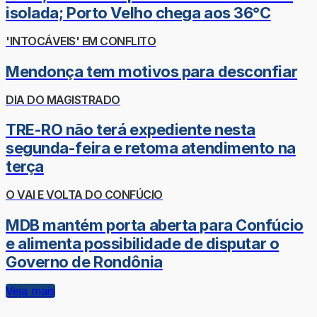
isolada; Porto Velho chega aos 36°C
'INTOCÁVEIS' EM CONFLITO
Mendonça tem motivos para desconfiar
DIA DO MAGISTRADO
TRE-RO não terá expediente nesta
segunda-feira e retoma atendimento na
terça
O VAI E VOLTA DO CONFÚCIO
MDB mantém porta aberta para Confúcio
e alimenta possibilidade de disputar o
Governo de Rondônia
Veja mais