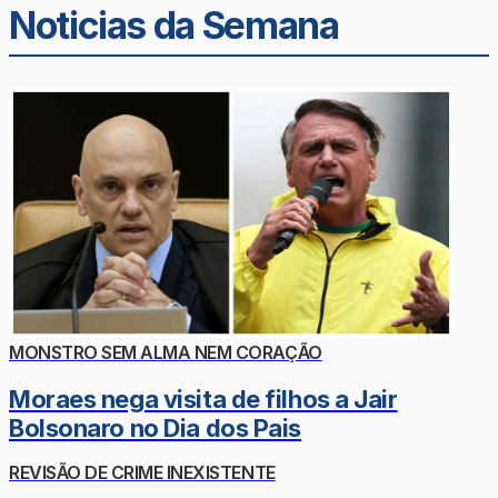
Noticias da Semana
MONSTRO SEM ALMA NEM CORAÇÃO
Moraes nega visita de filhos a Jair
Bolsonaro no Dia dos Pais
REVISÃO DE CRIME INEXISTENTE