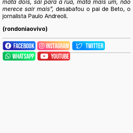
mata dois, sai para a rua, mata mais um, não
merece sair mais”,
desabafou o pai de Beto, o
jornalista Paulo Andreoli.
(rondoniaovivo)