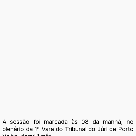
A sessão foi marcada às 08 da manhã, no
plenário da 1ª Vara do Tribunal do Júri de Porto