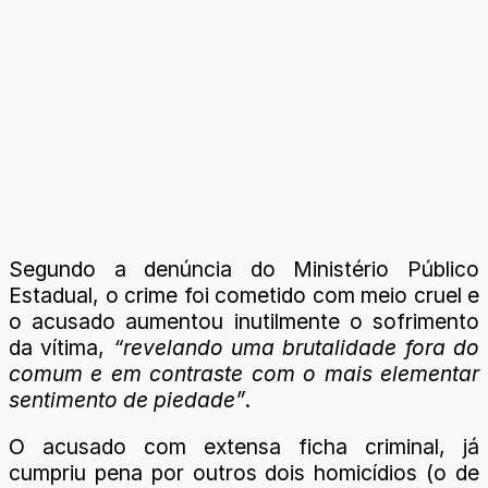
Segundo a denúncia do Ministério Público
Estadual, o crime foi cometido com meio cruel e
o acusado aumentou inutilmente o sofrimento
da vítima,
“revelando uma brutalidade fora do
comum e em contraste com o mais elementar
sentimento de piedade”
.
O acusado com extensa ficha criminal, já
cumpriu pena por outros dois homicídios (o de