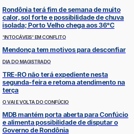
Rondônia terá fim de semana de muito
calor, sol forte e possibilidade de chuva
isolada; Porto Velho chega aos 36°C
'INTOCÁVEIS' EM CONFLITO
Mendonça tem motivos para desconfiar
DIA DO MAGISTRADO
TRE-RO não terá expediente nesta
segunda-feira e retoma atendimento na
terça
O VAI E VOLTA DO CONFÚCIO
MDB mantém porta aberta para Confúcio
e alimenta possibilidade de disputar o
Governo de Rondônia