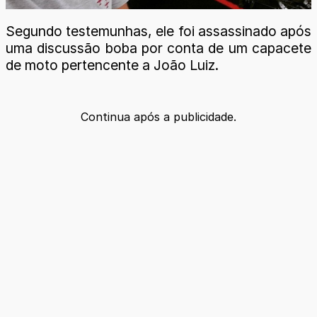
Segundo testemunhas, ele foi assassinado após
uma discussão boba por conta de um capacete
de moto pertencente a João Luiz.
Continua após a publicidade.