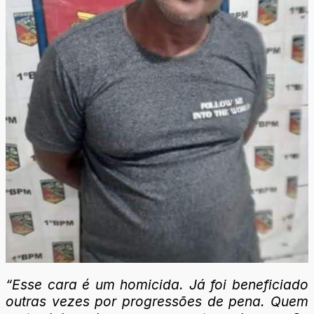
“Esse cara é um homicida. Já foi beneficiado
outras vezes por progressões de pena. Quem