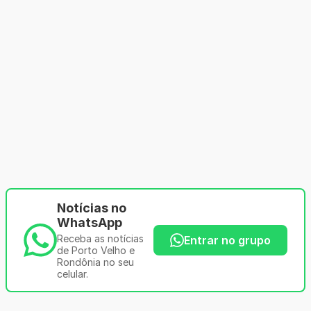
Notícias no
WhatsApp
Receba as notícias
Entrar no grupo
de Porto Velho e
Rondônia no seu
celular.