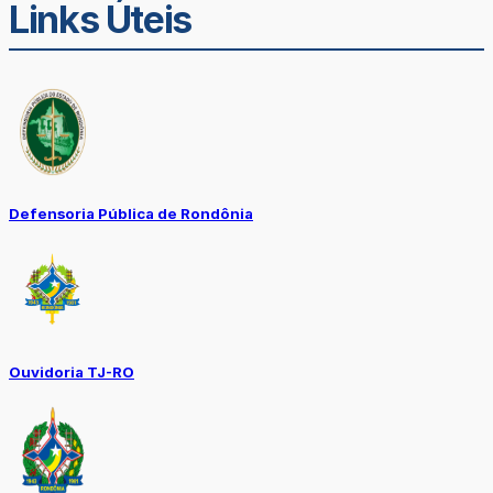
Links Úteis
Defensoria Pública de Rondônia
Ouvidoria TJ-RO