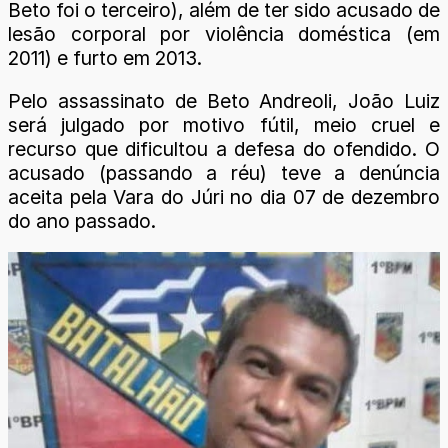
Beto foi o terceiro), além de ter sido acusado de
lesão corporal por violência doméstica (em
2011) e furto em 2013.
Pelo assassinato de Beto Andreoli, João Luiz
será julgado por motivo fútil, meio cruel e
recurso que dificultou a defesa do ofendido. O
acusado (passando a réu) teve a denúncia
aceita pela Vara do Júri no dia 07 de dezembro
do ano passado.