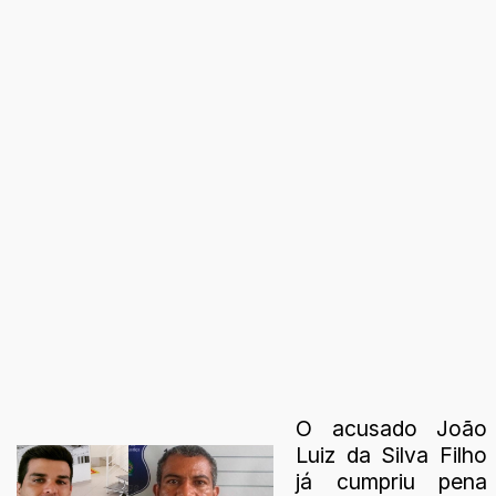
O acusado João
Luiz da Silva Filho
já cumpriu pena