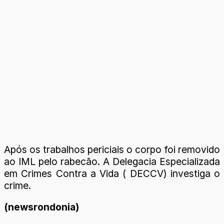
Após os trabalhos periciais o corpo foi removido
ao IML pelo rabecão. A Delegacia Especializada
em Crimes Contra a Vida ( DECCV) investiga o
crime.
(newsrondonia)