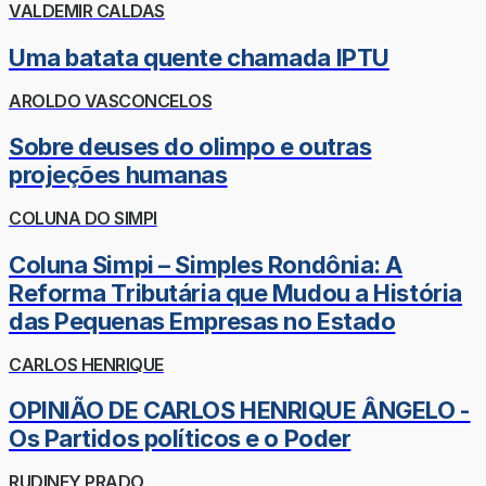
VALDEMIR CALDAS
Uma batata quente chamada IPTU
AROLDO VASCONCELOS
Sobre deuses do olimpo e outras
projeções humanas
COLUNA DO SIMPI
Coluna Simpi – Simples Rondônia: A
Reforma Tributária que Mudou a História
das Pequenas Empresas no Estado
CARLOS HENRIQUE
OPINIÃO DE CARLOS HENRIQUE ÂNGELO -
Os Partidos políticos e o Poder
RUDINEY PRADO