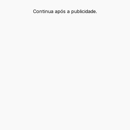
Continua após a publicidade.