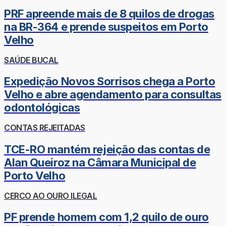
PRF apreende mais de 8 quilos de drogas
na BR-364 e prende suspeitos em Porto
Velho
SAÚDE BUCAL
Expedição Novos Sorrisos chega a Porto
Velho e abre agendamento para consultas
odontológicas
CONTAS REJEITADAS
TCE-RO mantém rejeição das contas de
Alan Queiroz na Câmara Municipal de
Porto Velho
CERCO AO OURO ILEGAL
PF prende homem com 1,2 quilo de ouro