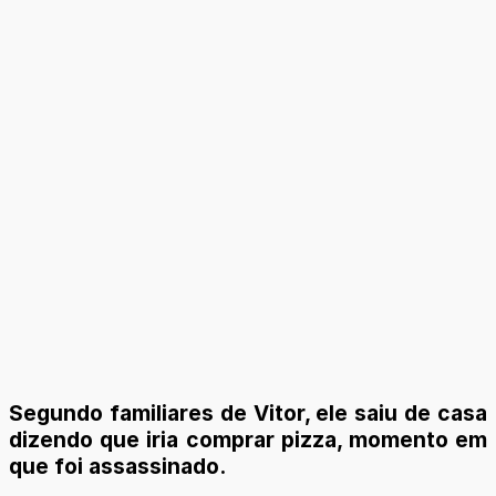
Segundo familiares de Vitor, ele saiu de casa
dizendo que iria comprar pizza, momento em
que foi assassinado.