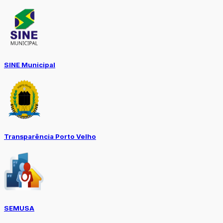
SINE Municipal
Transparência Porto Velho
SEMUSA