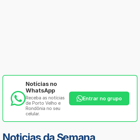
Notícias no
WhatsApp
Receba as notícias
Entrar no grupo
de Porto Velho e
Rondônia no seu
celular.
Noticias da Semana