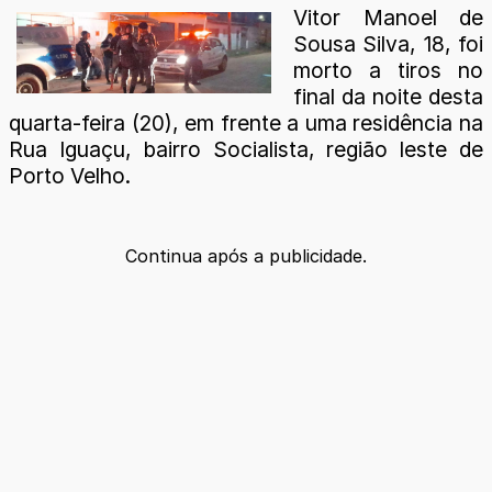
Vitor Manoel de
Sousa Silva, 18, foi
morto a tiros no
final da noite desta
quarta-feira (20), em frente a uma residência na
Rua Iguaçu, bairro Socialista, região leste de
Porto Velho.
Continua após a publicidade.