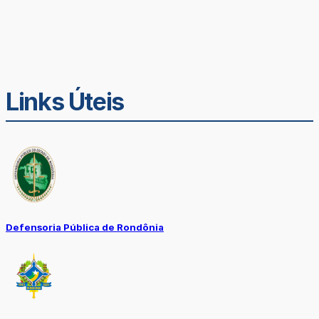
Links Úteis
Defensoria Pública de Rondônia