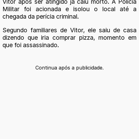
Vítor após ser atingido já caiu morto. A Polícia
Militar foi acionada e isolou o local até a
chegada da perícia criminal.
Segundo familiares de Vitor, ele saiu de casa
dizendo que iria comprar pizza, momento em
que foi assassinado.
Continua após a publicidade.