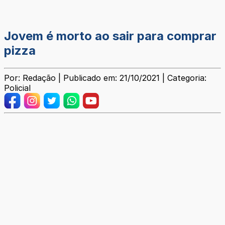
Jovem é morto ao sair para comprar
pizza
Por: Redação | Publicado em: 21/10/2021 | Categoria:
Policial