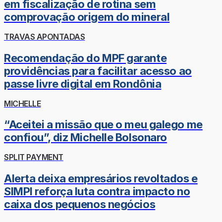
em fiscalização de rotina sem
comprovação origem do mineral
TRAVAS APONTADAS
Recomendação do MPF garante
providências para facilitar acesso ao
passe livre digital em Rondônia
MICHELLE
“Aceitei a missão que o meu galego me
confiou”, diz Michelle Bolsonaro
SPLIT PAYMENT
Alerta deixa empresários revoltados e
SIMPI reforça luta contra impacto no
caixa dos pequenos negócios