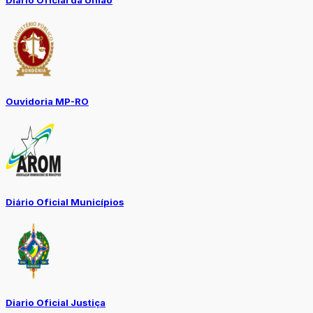
Diário Oficial da União
Ouvidoria MP-RO
Diário Oficial Municípios
Diario Oficial Justiça