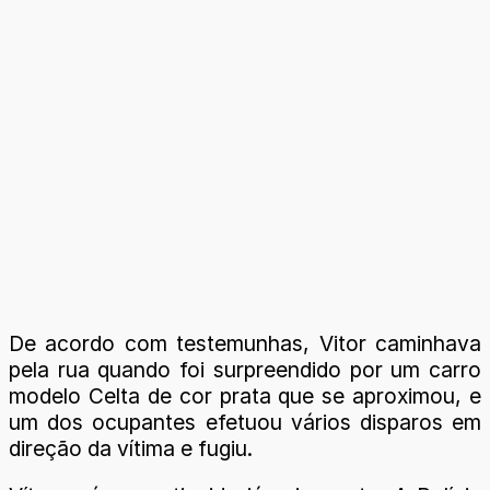
De acordo com testemunhas, Vitor caminhava
pela rua quando foi surpreendido por um carro
modelo Celta de cor prata que se aproximou, e
um dos ocupantes efetuou vários disparos em
direção da vítima e fugiu.