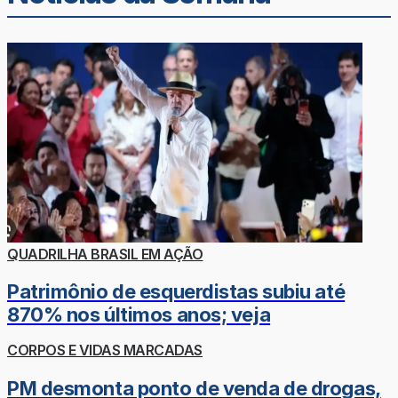
QUADRILHA BRASIL EM AÇÃO
Patrimônio de esquerdistas subiu até
870% nos últimos anos; veja
CORPOS E VIDAS MARCADAS
PM desmonta ponto de venda de drogas,