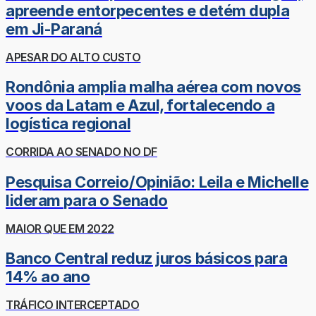
apreende entorpecentes e detém dupla
em Ji-Paraná
APESAR DO ALTO CUSTO
Rondônia amplia malha aérea com novos
voos da Latam e Azul, fortalecendo a
logística regional
CORRIDA AO SENADO NO DF
Pesquisa Correio/Opinião: Leila e Michelle
lideram para o Senado
MAIOR QUE EM 2022
Banco Central reduz juros básicos para
14% ao ano
TRÁFICO INTERCEPTADO