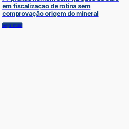
em fiscalização de rotina sem
comprovação origem do mineral
Veja mais