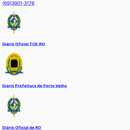
(69)3901-3176
Diário Oficial TCE-RO
Diário Prefeitura de Porto Velho
Diário Oficial de RO