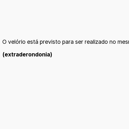
O velório está previsto para ser realizado no me
(extraderondonia)