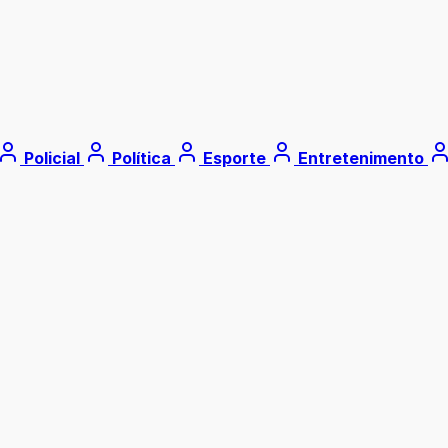
Policial
Política
Esporte
Entretenimento