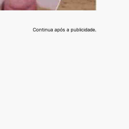
Continua após a publicidade.