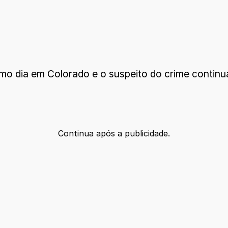
smo dia em Colorado e o suspeito do crime continu
Continua após a publicidade.