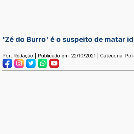
'Zé do Burro' é o suspeito de matar 
Por: Redação | Publicado em: 22/10/2021 | Categoria: Poli