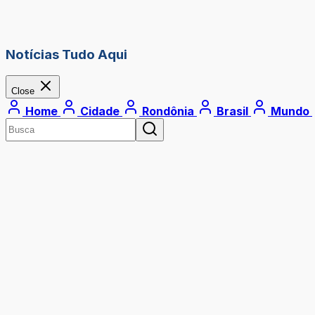
Notícias Tudo Aqui
Close
Home
Cidade
Rondônia
Brasil
Mundo