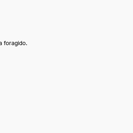
a foragido.