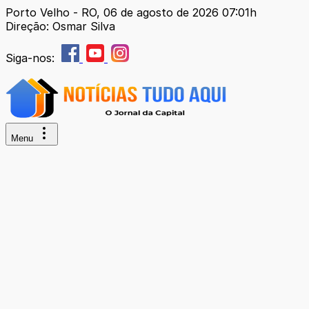
Porto Velho - RO, 06 de agosto de 2026 07:01h
Direção: Osmar Silva
Siga-nos:
Menu