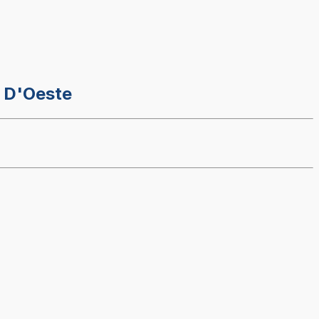
o D'Oeste