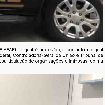
(EIAFAE), a qual é um esforço conjunto do qual
ederal, Controladoria-Geral da União e Tribunal de
desarticulação de organizações criminosas, com a