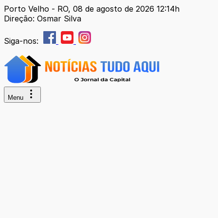
Porto Velho - RO, 08 de agosto de 2026 12:14h
Direção: Osmar Silva
Siga-nos:
Menu