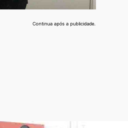
Continua após a publicidade.