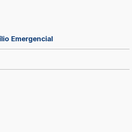
lio Emergencial