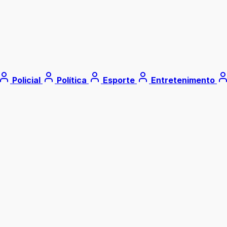
Policial
Política
Esporte
Entretenimento