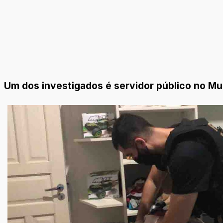
Um dos investigados é servidor público no Mu