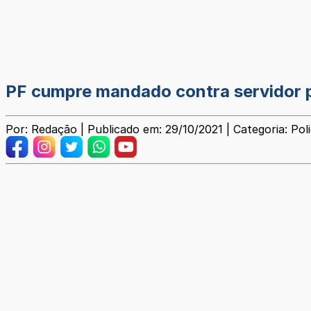
PF cumpre mandado contra servidor pú
Por: Redação | Publicado em: 29/10/2021 | Categoria: Poli