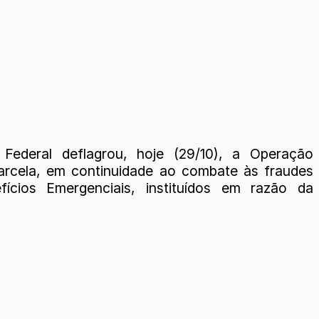
 Federal deflagrou, hoje (29/10), a Operação
rcela, em continuidade ao combate às fraudes
fícios Emergenciais, instituídos em razão da