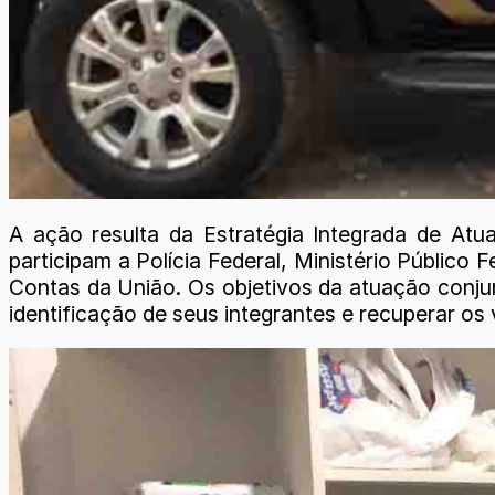
A ação resulta da Estratégia Integrada de Atu
participam a Polícia Federal, Ministério Público 
Contas da União. Os objetivos da atuação conjun
identificação de seus integrantes e recuperar os 