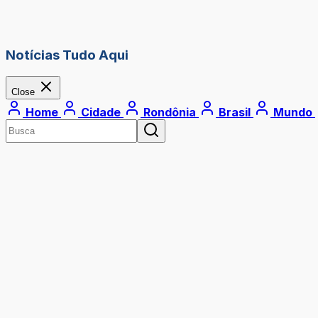
Notícias Tudo Aqui
Close
Home
Cidade
Rondônia
Brasil
Mundo