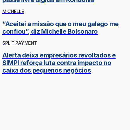
MICHELLE
“Aceitei a missão que o meu galego me
confiou”, diz Michelle Bolsonaro
SPLIT PAYMENT
Alerta deixa empresários revoltados e
SIMPI reforça luta contra impacto no
caixa dos pequenos negócios