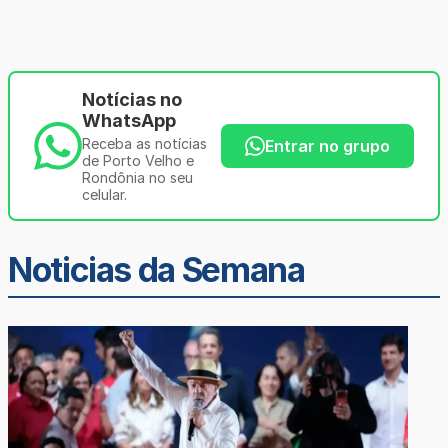
Notícias no
WhatsApp
Receba as notícias
Entrar no grupo
de Porto Velho e
Rondônia no seu
celular.
Noticias da Semana