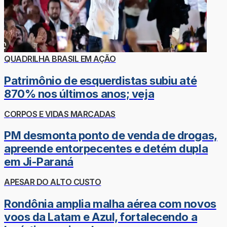
QUADRILHA BRASIL EM AÇÃO
Patrimônio de esquerdistas subiu até
870% nos últimos anos; veja
CORPOS E VIDAS MARCADAS
PM desmonta ponto de venda de drogas,
apreende entorpecentes e detém dupla
em Ji-Paraná
APESAR DO ALTO CUSTO
Rondônia amplia malha aérea com novos
voos da Latam e Azul, fortalecendo a