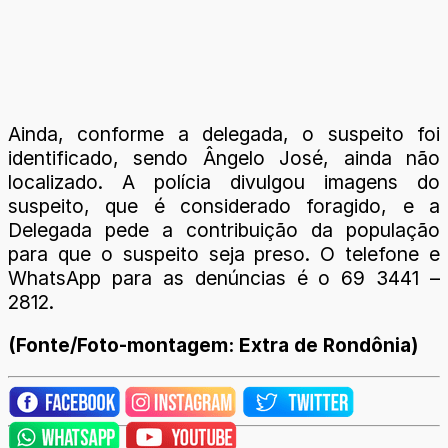
Ainda, conforme a delegada, o suspeito foi
identificado, sendo Ângelo José, ainda não
localizado. A polícia divulgou imagens do
suspeito, que é considerado foragido, e a
Delegada pede a contribuição da população
para que o suspeito seja preso. O telefone e
WhatsApp para as denúncias é o 69 3441 –
2812.
(Fonte/Foto-montagem: Extra de Rondônia)