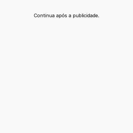
Continua após a publicidade.