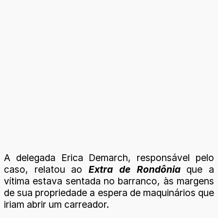
A delegada Erica Demarch, responsável pelo
caso, relatou ao
Extra de Rondônia
que a
vítima estava sentada no barranco, às margens
de sua propriedade a espera de maquinários que
iriam abrir um carreador.