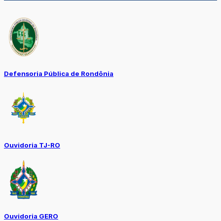
Defensoria Pública de Rondônia
Ouvidoria TJ-RO
Ouvidoria GERO