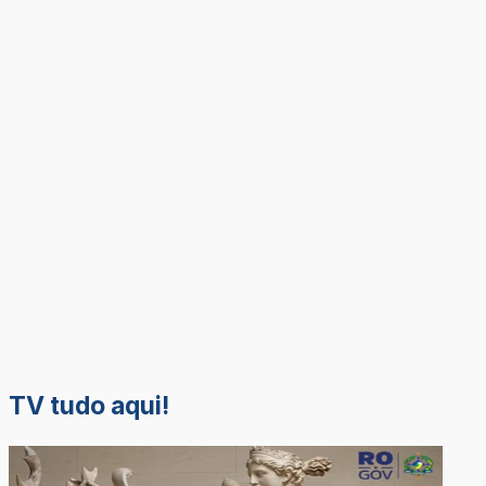
TV tudo aqui!