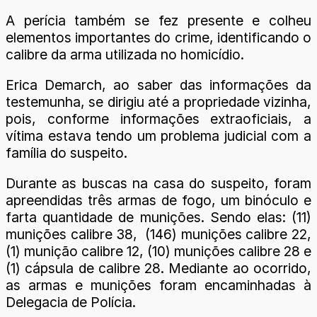
A perícia também se fez presente e colheu
elementos importantes do crime, identificando o
calibre da arma utilizada no homicídio.
Erica Demarch, ao saber das informações da
testemunha, se dirigiu até a propriedade vizinha,
pois, conforme informações extraoficiais, a
vítima estava tendo um problema judicial com a
família do suspeito.
Durante as buscas na casa do suspeito, foram
apreendidas três armas de fogo, um binóculo e
farta quantidade de munições. Sendo elas: (11)
munições calibre 38, (146) munições calibre 22,
(1) munição calibre 12, (10) munições calibre 28 e
(1) cápsula de calibre 28. Mediante ao ocorrido,
as armas e munições foram encaminhadas à
Delegacia de Polícia.