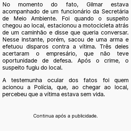
No momento do fato, Gilmar estava
acompanhado de um funcionário da Secretária
de Meio Ambiente. Foi quando o suspeito
chegou ao local, estacionou a motocicleta atrás
de um caminhão e disse que queria conversar.
Nesse instante, porém, sacou de uma arma e
efetuou disparos contra a vítima. Três deles
acertaram o empresário, que não teve
oportunidade de defesa. Após o crime, o
suspeito fugiu do local.
A testemunha ocular dos fatos foi quem
acionou a Polícia, que, ao chegar ao local,
percebeu que a vítima estava sem vida.
Continua após a publicidade.