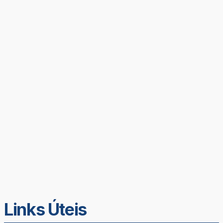
Links Úteis