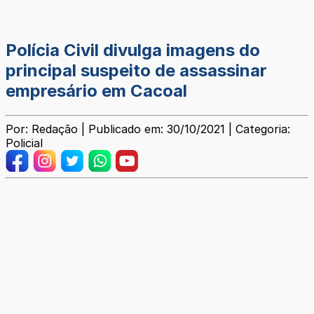
Polícia Civil divulga imagens do
principal suspeito de assassinar
empresário em Cacoal
Por: Redação | Publicado em: 30/10/2021 | Categoria:
Policial