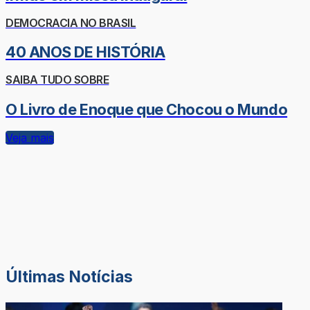
DEMOCRACIA NO BRASIL
40 ANOS DE HISTÓRIA
SAIBA TUDO SOBRE
O Livro de Enoque que Chocou o Mundo
Veja mais
Últimas Notícias