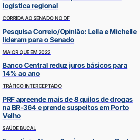
logística regional
CORRIDA AO SENADO NO DF
Pesquisa Correio/Opinião: Leila e Michelle
lideram para o Senado
MAIOR QUE EM 2022
Banco Central reduz juros básicos para
14% ao ano
TRÁFICO INTERCEPTADO
PRF apreende mais de 8 quilos de drogas
na BR-364 e prende suspeitos em Porto
Velho
SAÚDE BUCAL