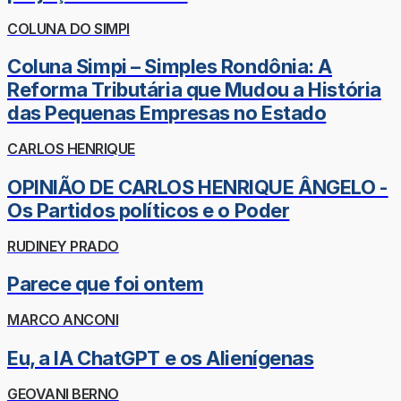
COLUNA DO SIMPI
Coluna Simpi – Simples Rondônia: A
Reforma Tributária que Mudou a História
das Pequenas Empresas no Estado
CARLOS HENRIQUE
OPINIÃO DE CARLOS HENRIQUE ÂNGELO -
Os Partidos políticos e o Poder
RUDINEY PRADO
Parece que foi ontem
MARCO ANCONI
Eu, a IA ChatGPT e os Alienígenas
GEOVANI BERNO