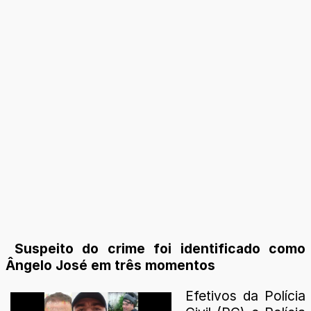
Suspeito do crime foi identificado como
Ângelo José em três momentos
Efetivos da Polícia