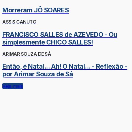
Morreram JÔ SOARES
ASSIS CANUTO
FRANCISCO SALLES de AZEVEDO - Ou
simplesmente CHICO SALLES!
ARIMAR SOUZA DE SÁ
Então, é Natal... Ah! O Natal... - Reflexão -
por Arimar Souza de Sá
Veja mais