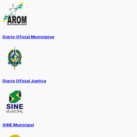
Diário Oficial Municípios
Diario Oficial Justiça
SINE Municipal