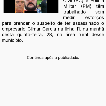
Civil (PC) e Polícia
Militar (PM) têm
trabalhado sem
medir esforços
para prender o suspeito de ter assassinado o
empresário Gilmar Garcia na linha 11, na manhã
desta quinta-feira, 28, na área rural desse
município.
Continua após a publicidade.