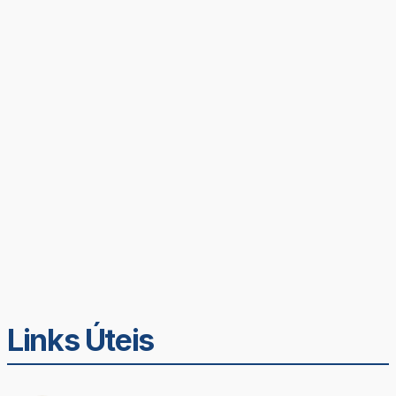
Links Úteis