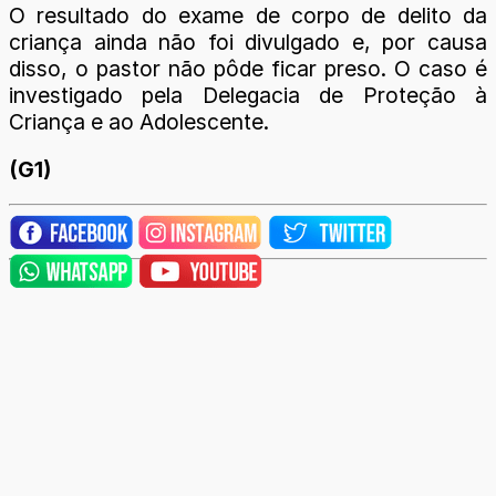
O resultado do exame de corpo de delito da
criança ainda não foi divulgado e, por causa
disso, o pastor não pôde ficar preso. O caso é
investigado pela Delegacia de Proteção à
Criança e ao Adolescente.
(G1)