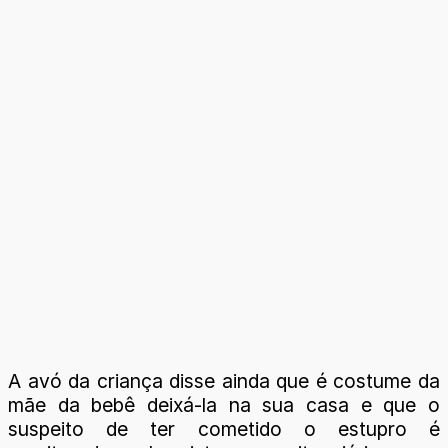
A avó da criança disse ainda que é costume da
mãe da bebê deixá-la na sua casa e que o
suspeito de ter cometido o estupro é