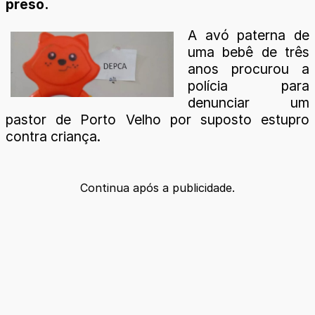
preso.
A avó paterna de
uma bebê de três
anos procurou a
polícia para
denunciar um
pastor de Porto Velho por suposto estupro
contra criança.
Continua após a publicidade.