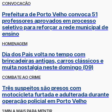
CONVOCAÇÃO
Prefeitura de Porto Velho convoca 51
professores aprovados em processo
seletivo para reforçar a rede municipal de
ensino
HOMENAGEM
Dia dos Pais volta no tempo com
brincadeiras antigas, carros clássicos e
muita nostalgia neste domingo (09)
COMBATE AO CRIME
Três suspeitos são presos com
motocicleta furtada e adulterada durante
operação policial em Porto Velho
1 MIN A MAIS PARA MENTIR