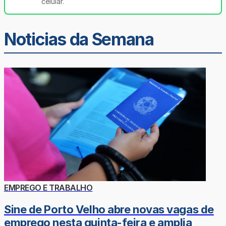
celular.
Noticias da Semana
EMPREGO E TRABALHO
Sine de Porto Velho abre novas vagas de
emprego nesta quinta-feira e amplia