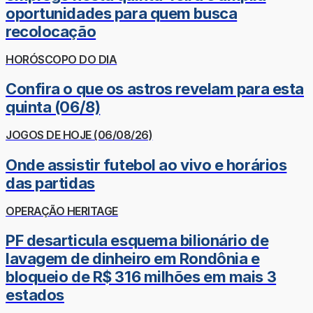
oportunidades para quem busca
recolocação
HORÓSCOPO DO DIA
Confira o que os astros revelam para esta
quinta (06/8)
JOGOS DE HOJE (06/08/26)
Onde assistir futebol ao vivo e horários
das partidas
OPERAÇÃO HERITAGE
PF desarticula esquema bilionário de
lavagem de dinheiro em Rondônia e
bloqueio de R$ 316 milhões em mais 3
estados