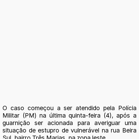
O caso começou a ser atendido pela Polícia
Militar (PM) na última quinta-feira (4), após a
guarnição ser acionada para averiguar uma
situação de estupro de vulnerável na rua Beira
Sul, bairro Três Marias, na zona leste.