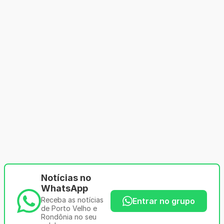
Notícias no
WhatsApp
Receba as notícias
Entrar no grupo
de Porto Velho e
Rondônia no seu