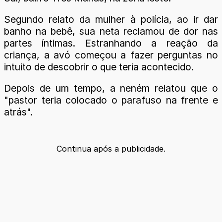
Segundo relato da mulher à polícia, ao ir dar
banho na bebê, sua neta reclamou de dor nas
partes íntimas. Estranhando a reação da
criança, a avó começou a fazer perguntas no
intuito de descobrir o que teria acontecido.
Depois de um tempo, a neném relatou que o
"pastor teria colocado o parafuso na frente e
atrás".
Continua após a publicidade.