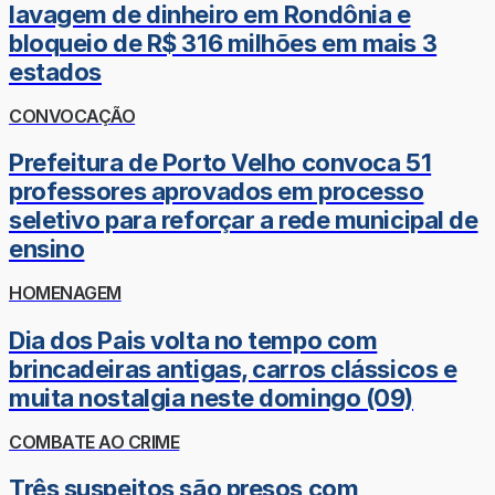
lavagem de dinheiro em Rondônia e
bloqueio de R$ 316 milhões em mais 3
estados
CONVOCAÇÃO
Prefeitura de Porto Velho convoca 51
professores aprovados em processo
seletivo para reforçar a rede municipal de
ensino
HOMENAGEM
Dia dos Pais volta no tempo com
brincadeiras antigas, carros clássicos e
muita nostalgia neste domingo (09)
COMBATE AO CRIME
Três suspeitos são presos com