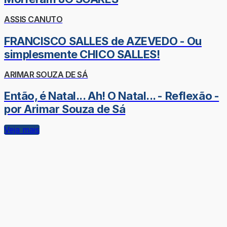
ASSIS CANUTO
FRANCISCO SALLES de AZEVEDO - Ou
simplesmente CHICO SALLES!
ARIMAR SOUZA DE SÁ
Então, é Natal... Ah! O Natal... - Reflexão -
por Arimar Souza de Sá
Veja mais