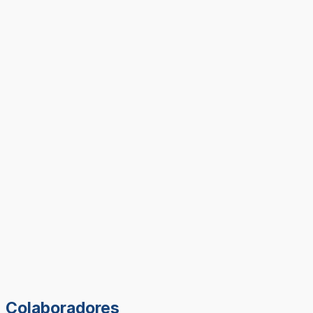
Colaboradores