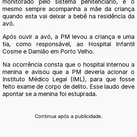
monitorado pelo sistema penitenciário, e o
mesmo sempre acompanha a mãe da criança
quando esta vai deixar a bebê na residência da
avó.
Após ouvir a avó, a PM levou a criança e uma
tia, como responsável, ao Hospital Infantil
Cosme e Damião em Porto Velho.
Na ocorrência consta que o hospital internou a
menina e avisou que a PM deveria acionar o
Instituto Médico Legal (IML), para que fosse
feito exame de corpo de delito. Esse laudo deve
apontar se a menina foi estuprada.
Continua após a publicidade.