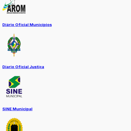
Diário Oficial Municípios
Diario Oficial Justiça
SINE Municipal