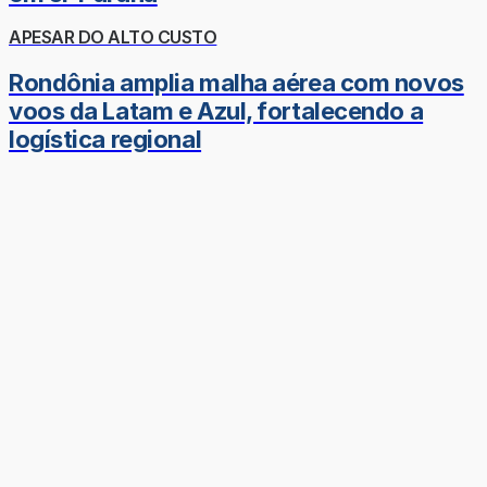
APESAR DO ALTO CUSTO
Rondônia amplia malha aérea com novos
voos da Latam e Azul, fortalecendo a
logística regional