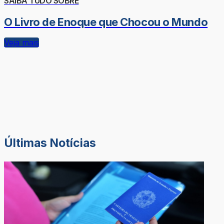
SAIBA TUDO SOBRE
O Livro de Enoque que Chocou o Mundo
Veja mais
Últimas Notícias