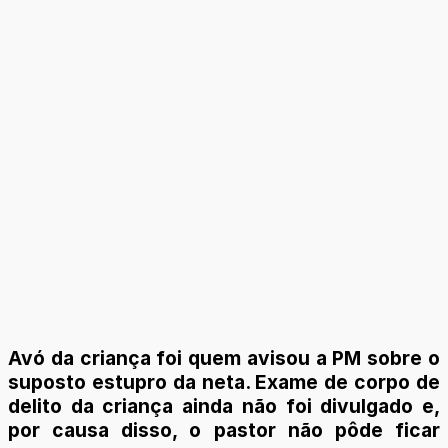
Avó da criança foi quem avisou a PM sobre o
suposto estupro da neta. Exame de corpo de
delito da criança ainda não foi divulgado e,
por causa disso, o pastor não pôde ficar