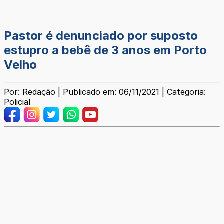
Pastor é denunciado por suposto
estupro a bebê de 3 anos em Porto
Velho
Por: Redação | Publicado em: 06/11/2021 | Categoria:
Policial