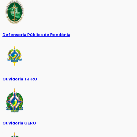
Defensoria Pública de Rondônia
Ouvidoria TJ-RO
Ouvidoria GERO