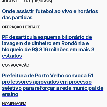
JOGOS DE HOJE (06/08/26)
Onde assistir futebol ao vivo e horários
das partidas
OPERAÇÃO HERITAGE
PF desarticula esquema bilionário de
lavagem de dinheiro em Rondônia e
bloqueio de R$ 316 milhões em mais 3
estados
CONVOCAÇÃO
Prefeitura de Porto Velho convoca 51
professores aprovados em processo
seletivo para reforçar a rede municipal de
ensino
HOMENAGEM