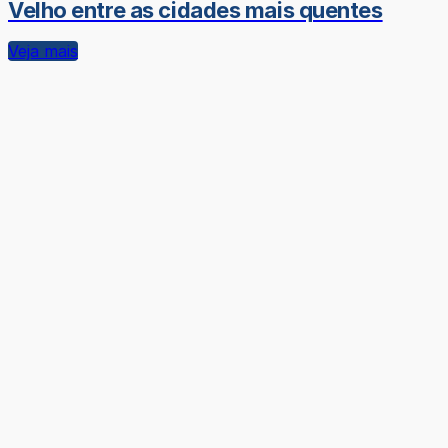
Velho entre as cidades mais quentes
Veja mais