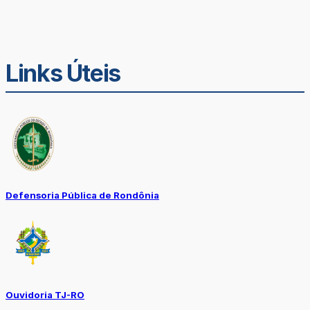
Links Úteis
Defensoria Pública de Rondônia
Ouvidoria TJ-RO