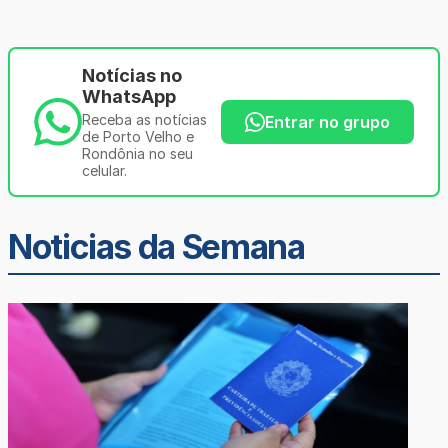
Notícias no
WhatsApp
Receba as notícias
Entrar no grupo
de Porto Velho e
Rondônia no seu
celular.
Noticias da Semana