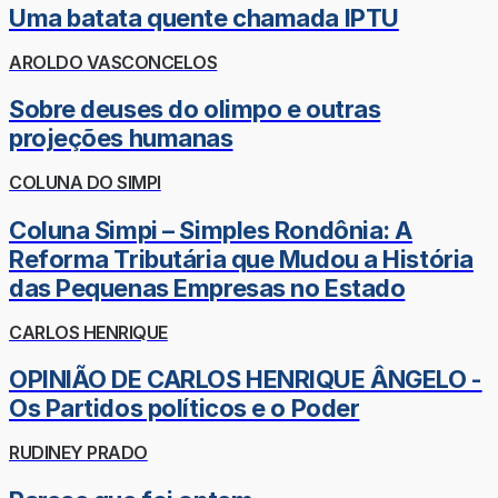
Uma batata quente chamada IPTU
AROLDO VASCONCELOS
Sobre deuses do olimpo e outras
projeções humanas
COLUNA DO SIMPI
Coluna Simpi – Simples Rondônia: A
Reforma Tributária que Mudou a História
das Pequenas Empresas no Estado
CARLOS HENRIQUE
OPINIÃO DE CARLOS HENRIQUE ÂNGELO -
Os Partidos políticos e o Poder
RUDINEY PRADO