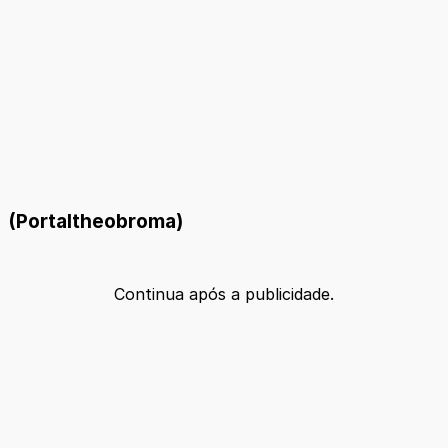
(Portaltheobroma)
Continua após a publicidade.