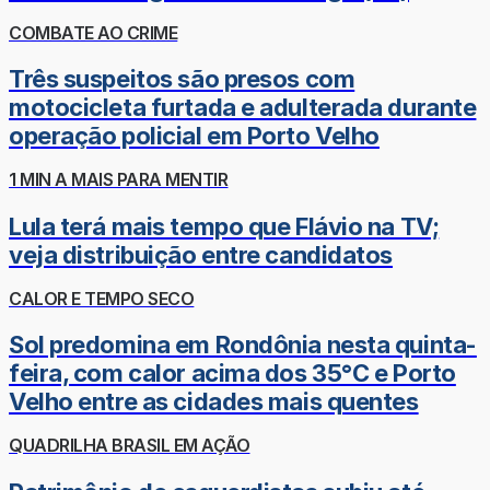
COMBATE AO CRIME
Três suspeitos são presos com
motocicleta furtada e adulterada durante
operação policial em Porto Velho
1 MIN A MAIS PARA MENTIR
Lula terá mais tempo que Flávio na TV;
veja distribuição entre candidatos
CALOR E TEMPO SECO
Sol predomina em Rondônia nesta quinta-
feira, com calor acima dos 35°C e Porto
Velho entre as cidades mais quentes
QUADRILHA BRASIL EM AÇÃO