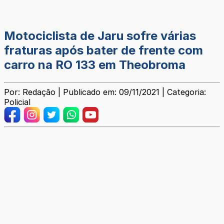
Motociclista de Jaru sofre várias
fraturas após bater de frente com
carro na RO 133 em Theobroma
Por: Redação | Publicado em: 09/11/2021 | Categoria:
Policial