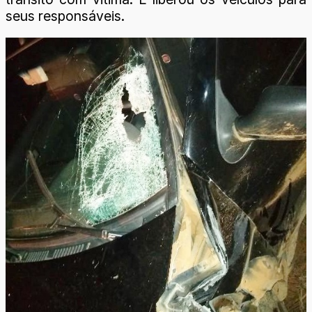
seus responsáveis.