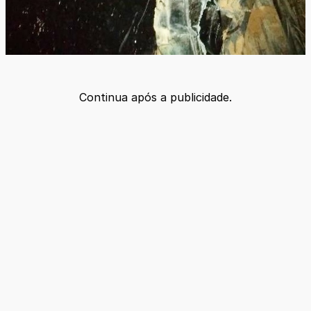
Continua após a publicidade.