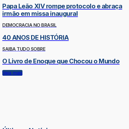
Papa Leão XIV rompe protocolo e abraça
irmão em missa inaugural
DEMOCRACIA NO BRASIL
40 ANOS DE HISTÓRIA
SAIBA TUDO SOBRE
O Livro de Enoque que Chocou o Mundo
Veja mais