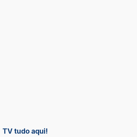
TV tudo aqui!