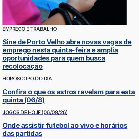
EMPREGO E TRABALHO
Sine de Porto Velho abre novas vagas de
emprego nesta quinta-feira e amplia
oportunidades para quem busca
recolocação
HORÓSCOPO DO DIA
Confira o que os astros revelam para esta
quinta (06/8)
JOGOS DE HOJE (06/08/26)
Onde assistir futebol ao vivo e horários
das partidas