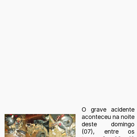
O grave acidente
aconteceu na noite
deste domingo
(07), entre os