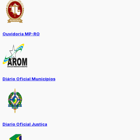
Ouvidoria MP-RO
Diário Oficial Municípios
Diario Oficial Justiça