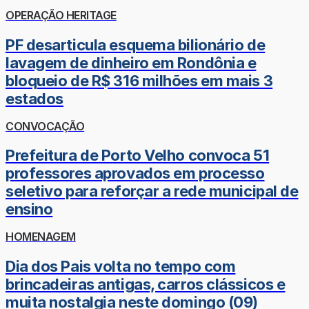
OPERAÇÃO HERITAGE
PF desarticula esquema bilionário de
lavagem de dinheiro em Rondônia e
bloqueio de R$ 316 milhões em mais 3
estados
CONVOCAÇÃO
Prefeitura de Porto Velho convoca 51
professores aprovados em processo
seletivo para reforçar a rede municipal de
ensino
HOMENAGEM
Dia dos Pais volta no tempo com
brincadeiras antigas, carros clássicos e
muita nostalgia neste domingo (09)