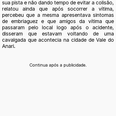
sua pista e não dando tempo de evitar a colisão,
relatou ainda que após socorrer a vítima,
percebeu que a mesma apresentava sintomas
de embriaguez e que amigos da vítima que
passaram pelo local logo após o acidente,
disseram que estavam voltando de uma
cavalgada que acontecia na cidade de Vale do
Anari.
Continua após a publicidade.