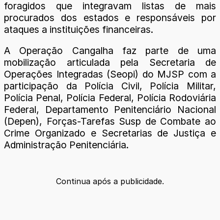
foragidos que integravam listas de mais
procurados dos estados e responsáveis por
ataques a instituições financeiras.
A Operação Cangalha faz parte de uma
mobilização articulada pela Secretaria de
Operações Integradas (Seopi) do MJSP com a
participação da Polícia Civil, Polícia Militar,
Polícia Penal, Polícia Federal, Polícia Rodoviária
Federal, Departamento Penitenciário Nacional
(Depen), Forças-Tarefas Susp de Combate ao
Crime Organizado e Secretarias de Justiça e
Administração Penitenciária.
Continua após a publicidade.