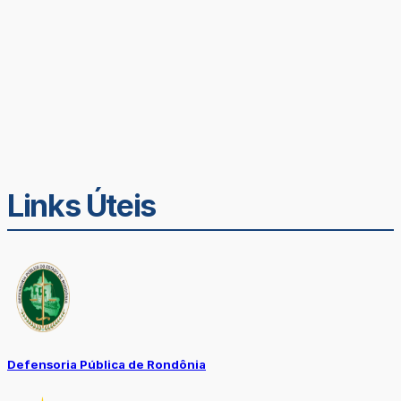
Links Úteis
Defensoria Pública de Rondônia