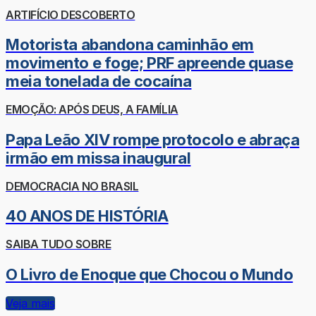
ARTIFÍCIO DESCOBERTO
Motorista abandona caminhão em
movimento e foge; PRF apreende quase
meia tonelada de cocaína
EMOÇÃO: APÓS DEUS, A FAMÍLIA
Papa Leão XIV rompe protocolo e abraça
irmão em missa inaugural
DEMOCRACIA NO BRASIL
40 ANOS DE HISTÓRIA
SAIBA TUDO SOBRE
O Livro de Enoque que Chocou o Mundo
Veja mais