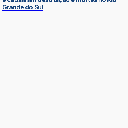
Grande do Sul