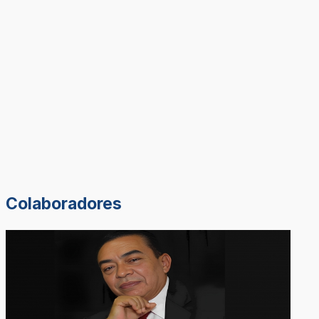
Colaboradores