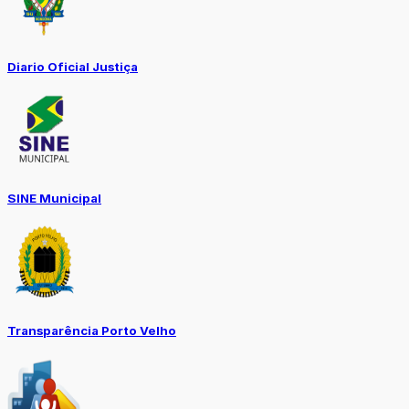
Diario Oficial Justiça
SINE Municipal
Transparência Porto Velho