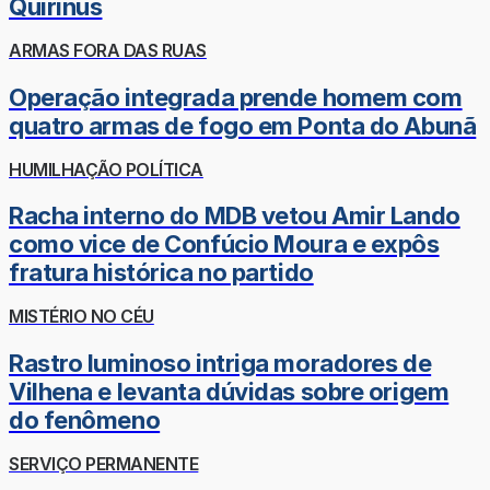
Quirinus
ARMAS FORA DAS RUAS
Operação integrada prende homem com
quatro armas de fogo em Ponta do Abunã
HUMILHAÇÃO POLÍTICA
Racha interno do MDB vetou Amir Lando
como vice de Confúcio Moura e expôs
fratura histórica no partido
MISTÉRIO NO CÉU
Rastro luminoso intriga moradores de
Vilhena e levanta dúvidas sobre origem
do fenômeno
SERVIÇO PERMANENTE