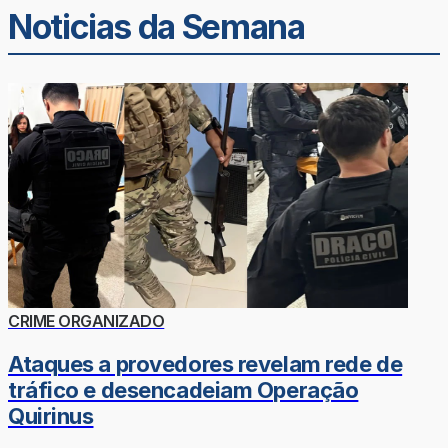
Noticias da Semana
CRIME ORGANIZADO
Ataques a provedores revelam rede de
tráfico e desencadeiam Operação
Quirinus