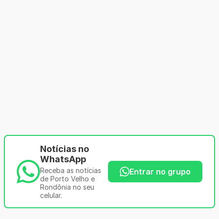
Notícias no
WhatsApp
Receba as notícias
Entrar no grupo
de Porto Velho e
Rondônia no seu
celular.