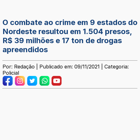
O combate ao crime em 9 estados do
Nordeste resultou em 1.504 presos,
R$ 39 milhões e 17 ton de drogas
apreendidos
Por: Redação | Publicado em: 09/11/2021 | Categoria:
Policial