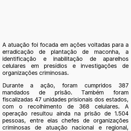
A atuação foi focada em ações voltadas para a
erradicação de plantação de maconha, a
identificação e inabilitação de aparelhos
celulares em presídios e investigações de
organizações criminosas.
Durante a ação, foram cumpridos 387
mandados de prisão. Também foram
fiscalizadas 47 unidades prisionais dos estados,
com o recolhimento de 368 celulares. A
operação resultou ainda na prisão de 1.504
pessoas, entre elas chefes de organizações
criminosas de atuação nacional e regional,