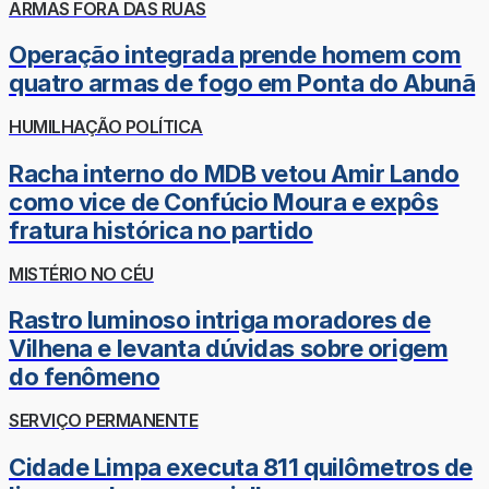
ARMAS FORA DAS RUAS
Operação integrada prende homem com
quatro armas de fogo em Ponta do Abunã
HUMILHAÇÃO POLÍTICA
Racha interno do MDB vetou Amir Lando
como vice de Confúcio Moura e expôs
fratura histórica no partido
MISTÉRIO NO CÉU
Rastro luminoso intriga moradores de
Vilhena e levanta dúvidas sobre origem
do fenômeno
SERVIÇO PERMANENTE
Cidade Limpa executa 811 quilômetros de