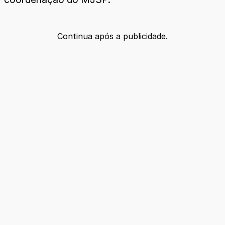
Continua após a publicidade.