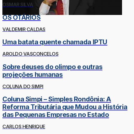
OSMAR SILVA
OS OTÁRIOS
VALDEMIR CALDAS
Uma batata quente chamada IPTU
AROLDO VASCONCELOS
Sobre deuses do olimpo e outras
projeções humanas
COLUNA DO SIMPI
Coluna Simpi – Simples Rondônia: A
Reforma Tributária que Mudou a História
das Pequenas Empresas no Estado
CARLOS HENRIQUE