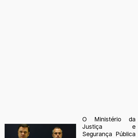
O Ministério da
Justiça e
Segurança Pública