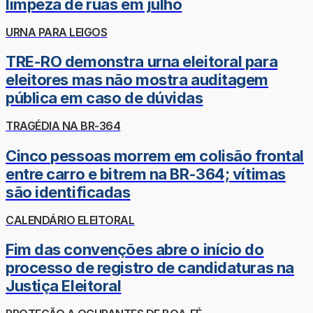
limpeza de ruas em julho
URNA PARA LEIGOS
TRE-RO demonstra urna eleitoral para
eleitores mas não mostra auditagem
pública em caso de dúvidas
TRAGÉDIA NA BR-364
Cinco pessoas morrem em colisão frontal
entre carro e bitrem na BR-364; vítimas
são identificadas
CALENDÁRIO ELEITORAL
Fim das convenções abre o início do
processo de registro de candidaturas na
Justiça Eleitoral