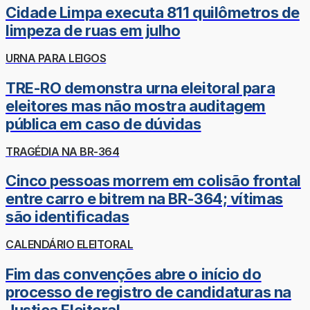
Cidade Limpa executa 811 quilômetros de
limpeza de ruas em julho
URNA PARA LEIGOS
TRE-RO demonstra urna eleitoral para
eleitores mas não mostra auditagem
pública em caso de dúvidas
TRAGÉDIA NA BR-364
Cinco pessoas morrem em colisão frontal
entre carro e bitrem na BR-364; vítimas
são identificadas
CALENDÁRIO ELEITORAL
Fim das convenções abre o início do
processo de registro de candidaturas na
Justiça Eleitoral