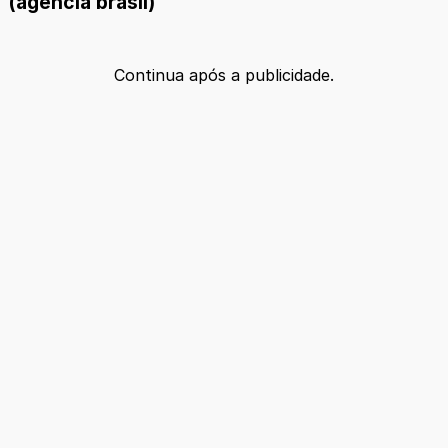
(agencia brasil)
Continua após a publicidade.