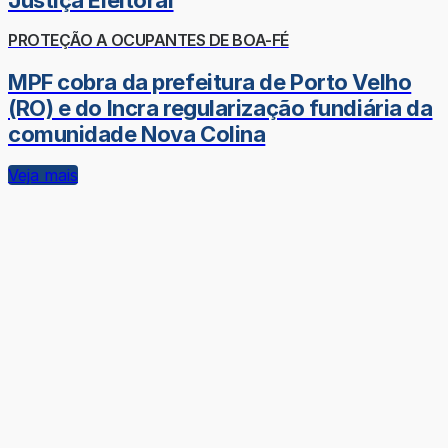
PROTEÇÃO A OCUPANTES DE BOA-FÉ
MPF cobra da prefeitura de Porto Velho
(RO) e do Incra regularização fundiária da
comunidade Nova Colina
Veja mais