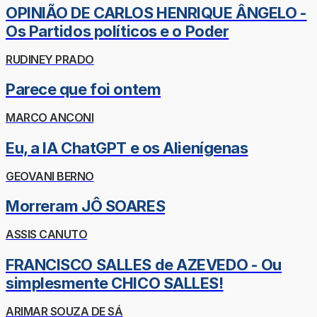
OPINIÃO DE CARLOS HENRIQUE ÂNGELO -
Os Partidos políticos e o Poder
RUDINEY PRADO
Parece que foi ontem
MARCO ANCONI
Eu, a IA ChatGPT e os Alienígenas
GEOVANI BERNO
Morreram JÔ SOARES
ASSIS CANUTO
FRANCISCO SALLES de AZEVEDO - Ou
simplesmente CHICO SALLES!
ARIMAR SOUZA DE SÁ