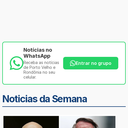
Notícias no
WhatsApp
Receba as notícias
Entrar no grupo
de Porto Velho e
Rondônia no seu
celular.
Noticias da Semana