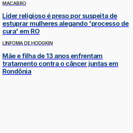
MACABRO
Líder religioso é preso por suspeita de
estuprar mulheres alegando 'processo de
cura' em RO
LINFOMA DE HODGKIN
Mãe e filha de 13 anos enfrentam
tratamento contra o câncer juntas em
Rondônia