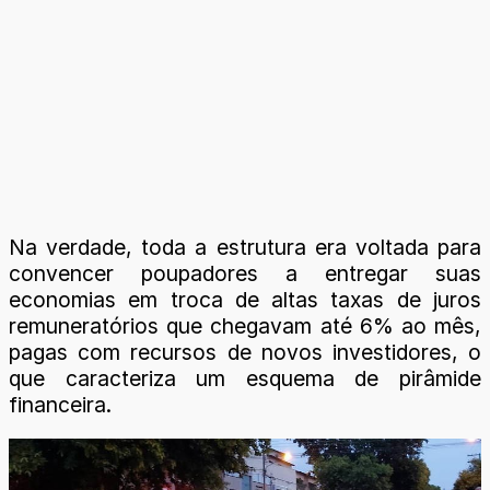
Na verdade, toda a estrutura era voltada para
convencer poupadores a entregar suas
economias em troca de altas taxas de juros
remuneratórios que chegavam até 6% ao mês,
pagas com recursos de novos investidores, o
que caracteriza um esquema de pirâmide
financeira.