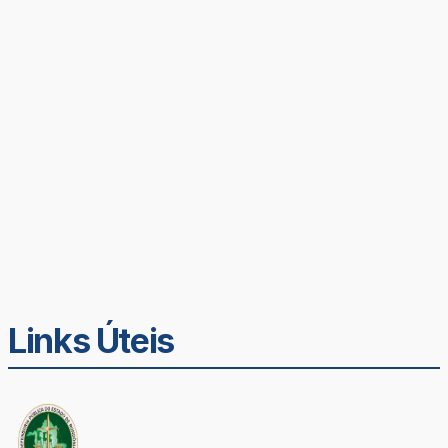
Links Úteis