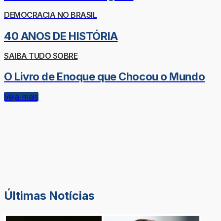
DEMOCRACIA NO BRASIL
40 ANOS DE HISTÓRIA
SAIBA TUDO SOBRE
O Livro de Enoque que Chocou o Mundo
Veja mais
Últimas Notícias