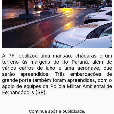
A PF localizou uma mansão, chácaras e um
terreno às margens do rio Paraná, além de
vários carros de luxo e uma aeronave, que
serão apreendidos. Três embarcações de
grande porte também foram apreendidas, com o
apoio de equipes da Polícia Militar Ambiental de
Fernandópolis (SP).
Continua após a publicidade.