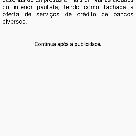
do interior paulista, tendo como fachada a
oferta de serviços de crédito de bancos
diversos.
Continua após a publicidade.