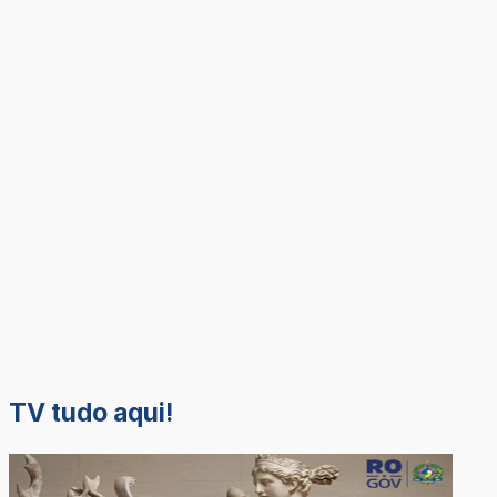
TV tudo aqui!