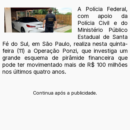
A Polícia Federal,
com apoio da
Polícia Civil e do
Ministério Público
Estadual de Santa
Fé do Sul, em São Paulo, realiza nesta quinta-
feira (11) a Operação Ponzi, que investiga um
grande esquema de pirâmide financeira que
pode ter movimentado mais de R$ 100 milhões
nos últimos quatro anos.
Continua após a publicidade.