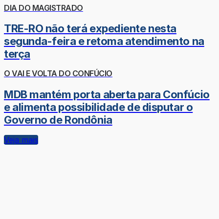
DIA DO MAGISTRADO
TRE-RO não terá expediente nesta
segunda-feira e retoma atendimento na
terça
O VAI E VOLTA DO CONFÚCIO
MDB mantém porta aberta para Confúcio
e alimenta possibilidade de disputar o
Governo de Rondônia
Veja mais