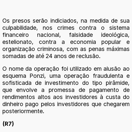
Os presos serão indiciados, na medida de sua
culpabilidade, nos crimes contra o sistema
financeiro nacional, falsidade ideológica,
estelionato, contra a economia popular e
organização criminosa, com as penas máximas
somadas de até 24 anos de reclusão.
O nome da operação foi utilizado em alusão ao
esquema Ponzi, uma operação fraudulenta e
sofisticada de investimento do tipo pirâmide,
que envolve a promessa de pagamento de
rendimentos altos aos investidores à custa do
dinheiro pago pelos investidores que chegarem
posteriormente.
(R7)