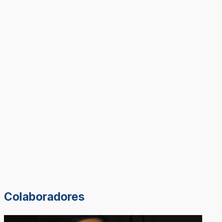
Colaboradores