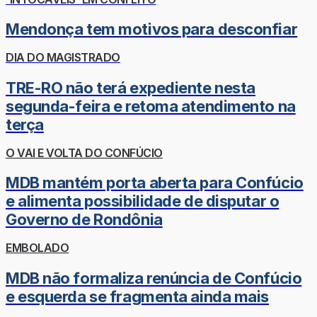
Mendonça tem motivos para desconfiar
DIA DO MAGISTRADO
TRE-RO não terá expediente nesta
segunda-feira e retoma atendimento na
terça
O VAI E VOLTA DO CONFÚCIO
MDB mantém porta aberta para Confúcio
e alimenta possibilidade de disputar o
Governo de Rondônia
EMBOLADO
MDB não formaliza renúncia de Confúcio
e esquerda se fragmenta ainda mais