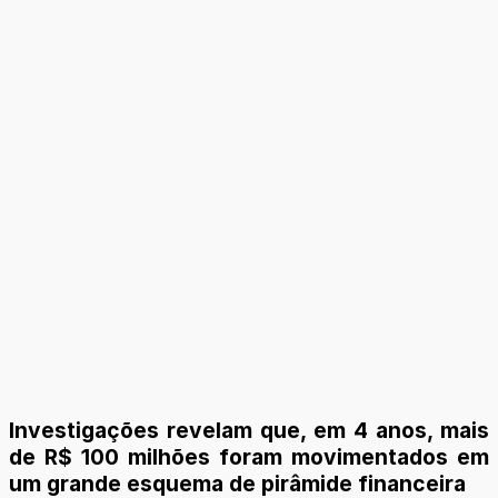
Investigações revelam que, em 4 anos, mais
de R$ 100 milhões foram movimentados em
um grande esquema de pirâmide financeira