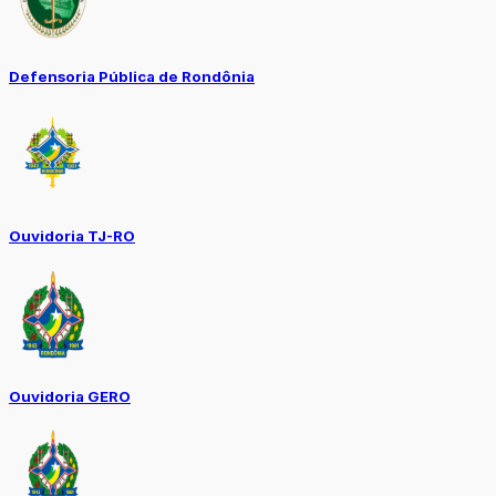
Defensoria Pública de Rondônia
Ouvidoria TJ-RO
Ouvidoria GERO