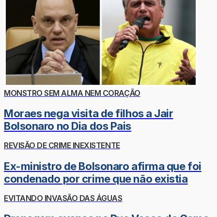
MONSTRO SEM ALMA NEM CORAÇÃO
Moraes nega visita de filhos a Jair
Bolsonaro no Dia dos Pais
REVISÃO DE CRIME INEXISTENTE
Ex-ministro de Bolsonaro afirma que foi
condenado por crime que não existia
EVITANDO INVASÃO DAS ÁGUAS