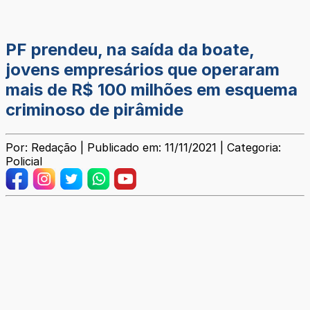
PF prendeu, na saída da boate,
jovens empresários que operaram
mais de R$ 100 milhões em esquema
criminoso de pirâmide
Por: Redação | Publicado em: 11/11/2021 | Categoria:
Policial