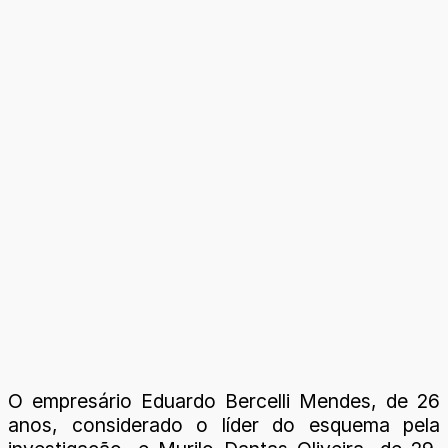
O empresário Eduardo Bercelli Mendes, de 26
anos, considerado o líder do esquema pela