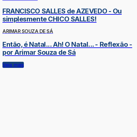
FRANCISCO SALLES de AZEVEDO - Ou
simplesmente CHICO SALLES!
ARIMAR SOUZA DE SÁ
Então, é Natal... Ah! O Natal... - Reflexão -
por Arimar Souza de Sá
Veja mais