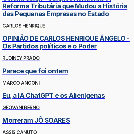
Reforma Tributária que Mudou a História
das Pequenas Empresas no Estado
CARLOS HENRIQUE
OPINIÃO DE CARLOS HENRIQUE ÂNGELO -
Os Partidos políticos e o Poder
RUDINEY PRADO
Parece que foi ontem
MARCO ANCONI
Eu, a IA ChatGPT e os Alienígenas
GEOVANI BERNO
Morreram JÔ SOARES
ASSIS CANUTO