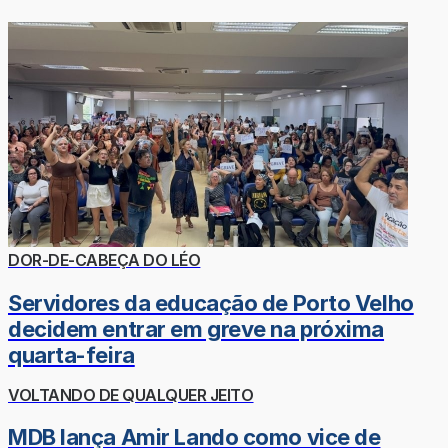
DOR-DE-CABEÇA DO LÉO
Servidores da educação de Porto Velho
decidem entrar em greve na próxima
quarta-feira
VOLTANDO DE QUALQUER JEITO
MDB lança Amir Lando como vice de