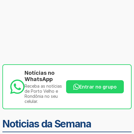
Notícias no
WhatsApp
Receba as notícias
Entrar no grupo
de Porto Velho e
Rondônia no seu
celular.
Noticias da Semana