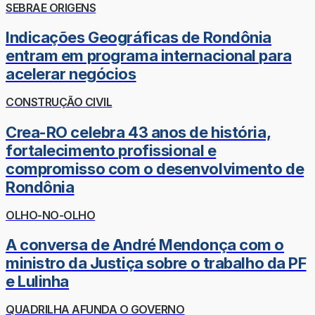
SEBRAE ORIGENS
Indicações Geográficas de Rondônia
entram em programa internacional para
acelerar negócios
CONSTRUÇÃO CIVIL
Crea-RO celebra 43 anos de história,
fortalecimento profissional e
compromisso com o desenvolvimento de
Rondônia
OLHO-NO-OLHO
A conversa de André Mendonça com o
ministro da Justiça sobre o trabalho da PF
e Lulinha
QUADRILHA AFUNDA O GOVERNO