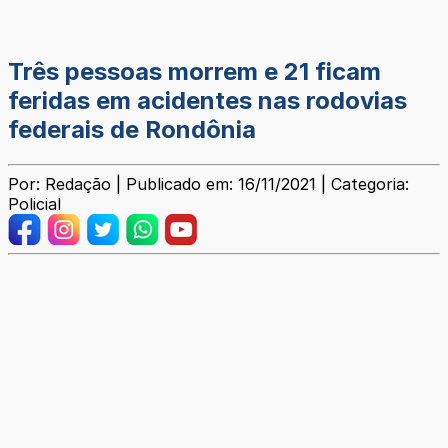
Três pessoas morrem e 21 ficam
feridas em acidentes nas rodovias
federais de Rondônia
Por: Redação | Publicado em: 16/11/2021 | Categoria:
Policial