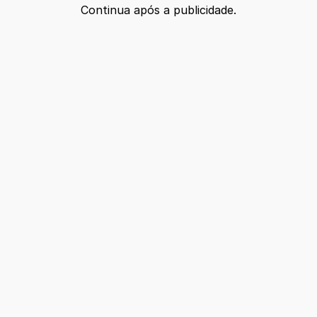
Continua após a publicidade.