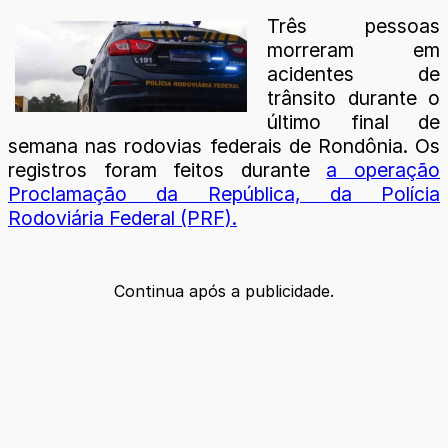
Três pessoas
morreram em
acidentes de
trânsito durante o
último final de
semana nas rodovias federais de Rondônia. Os
registros foram feitos durante
a operação
Proclamação da República, da Polícia
Rodoviária Federal (PRF).
Continua após a publicidade.