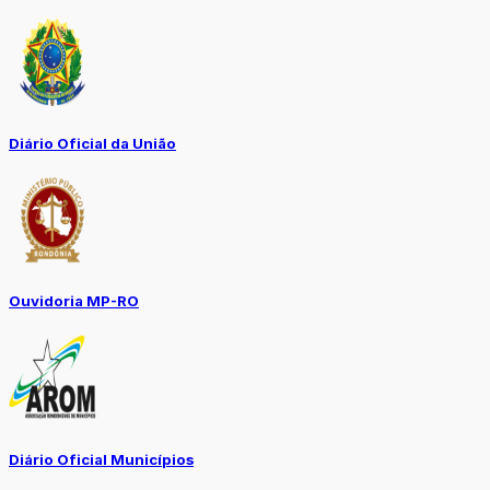
Diário Oficial da União
Ouvidoria MP-RO
Diário Oficial Municípios