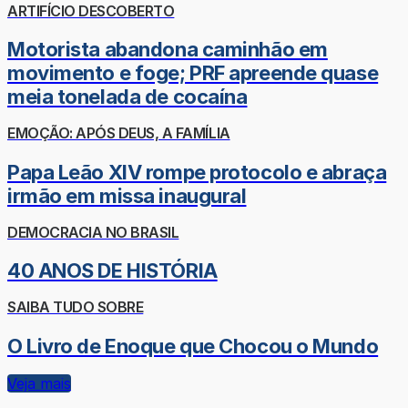
ARTIFÍCIO DESCOBERTO
Motorista abandona caminhão em
movimento e foge; PRF apreende quase
meia tonelada de cocaína
EMOÇÃO: APÓS DEUS, A FAMÍLIA
Papa Leão XIV rompe protocolo e abraça
irmão em missa inaugural
DEMOCRACIA NO BRASIL
40 ANOS DE HISTÓRIA
SAIBA TUDO SOBRE
O Livro de Enoque que Chocou o Mundo
Veja mais