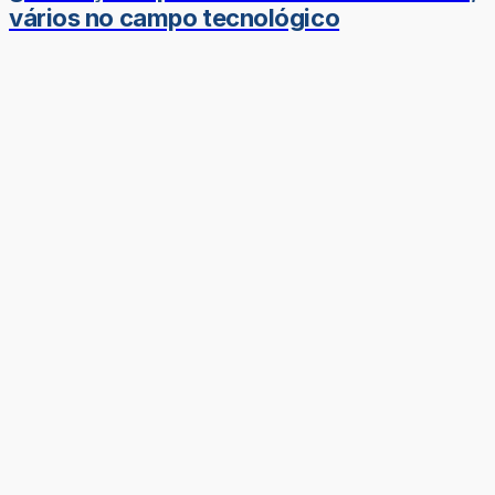
vários no campo tecnológico