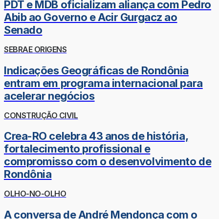
PDT e MDB oficializam aliança com Pedro
Abib ao Governo e Acir Gurgacz ao
Senado
SEBRAE ORIGENS
Indicações Geográficas de Rondônia
entram em programa internacional para
acelerar negócios
CONSTRUÇÃO CIVIL
Crea-RO celebra 43 anos de história,
fortalecimento profissional e
compromisso com o desenvolvimento de
Rondônia
OLHO-NO-OLHO
A conversa de André Mendonça com o