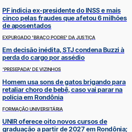
PF indicia ex-presidente do INSS e mais
cinco pelas fraudes que afetou 6 milhões
de aposentados
EXPURGADO 'BRAÇO PODRE' DA JUSTIÇA
Em decisão inédita, STJ condena Buzzi à
perda do cargo por assédio
'PRESEPADA' DE VIZINHOS
Homem usa sons de gatos brigando para
retaliar choro de bebê, caso vai parar na
polícia em Rondônia
FORMAÇÃO UNIVERSITÁRIA
UNIR oferece oito novos cursos de
graduação a partir de 2027 em Rondônia;