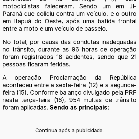
motociclistas faleceram. Sendo um em Ji-
Paraná que colidiu contra um veículo, e o outro
em Itapuã do Oeste, após uma batida frontal
entre a moto e um veículo de passeio.
No total, por causa das condutas inadequadas
no trânsito, durante as 96 horas de operação
foram registrados 18 acidentes, sendo que 21
pessoas ficaram feridas.
A operação Proclamação da República
aconteceu entre a sexta-feira (12) e a segunda-
feira (15). Conforme balanço divulgado pela PRF
nesta terça-feira (16), 954 multas de trânsito
foram aplicadas.
Sendo as principais:
Continua após a publicidade.