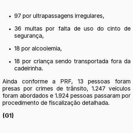
97 por ultrapassagens irregulares,
36 multas por falta de uso do cinto de
segurança,
18 por alcoolemia,
18 por criança sendo transportada fora da
cadeirinha.
Ainda conforme a PRF, 13 pessoas foram
presas por crimes de trânsito, 1.247 veículos
foram abordados e 1.924 pessoas passaram por
procedimento de fiscalização detalhada.
(G1)