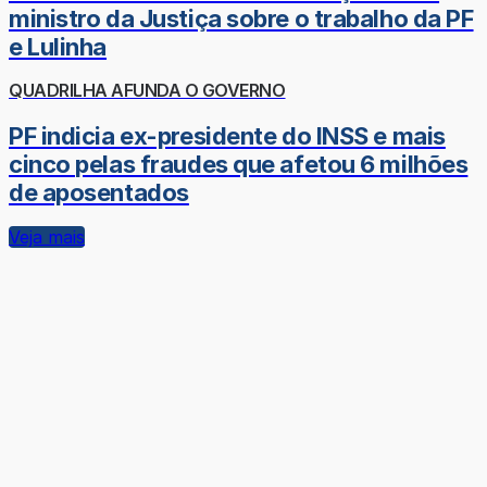
ministro da Justiça sobre o trabalho da PF
e Lulinha
QUADRILHA AFUNDA O GOVERNO
PF indicia ex-presidente do INSS e mais
cinco pelas fraudes que afetou 6 milhões
de aposentados
Veja mais