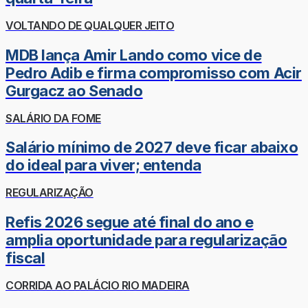
VOLTANDO DE QUALQUER JEITO
MDB lança Amir Lando como vice de
Pedro Adib e firma compromisso com Acir
Gurgacz ao Senado
SALÁRIO DA FOME
Salário mínimo de 2027 deve ficar abaixo
do ideal para viver; entenda
REGULARIZAÇÃO
Refis 2026 segue até final do ano e
amplia oportunidade para regularização
fiscal
CORRIDA AO PALÁCIO RIO MADEIRA