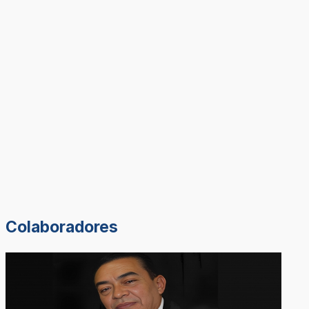
Colaboradores