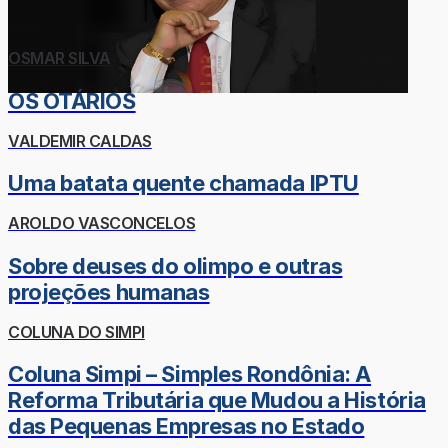
OSMAR SILVA
OS OTÁRIOS
VALDEMIR CALDAS
Uma batata quente chamada IPTU
AROLDO VASCONCELOS
Sobre deuses do olimpo e outras
projeções humanas
COLUNA DO SIMPI
Coluna Simpi – Simples Rondônia: A
Reforma Tributária que Mudou a História
das Pequenas Empresas no Estado