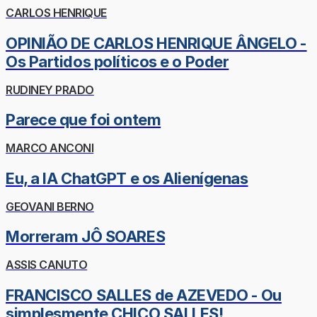
CARLOS HENRIQUE
OPINIÃO DE CARLOS HENRIQUE ÂNGELO -
Os Partidos políticos e o Poder
RUDINEY PRADO
Parece que foi ontem
MARCO ANCONI
Eu, a IA ChatGPT e os Alienígenas
GEOVANI BERNO
Morreram JÔ SOARES
ASSIS CANUTO
FRANCISCO SALLES de AZEVEDO - Ou
simplesmente CHICO SALLES!