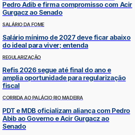
Pedro Adib e firma compromisso com Acir
Gurgacz ao Senado
SALÁRIO DA FOME
Salário mínimo de 2027 deve ficar abaixo
do ideal para viver; entenda
REGULARIZAÇÃO
Refis 2026 segue até final do ano e
amplia oportunidade para regularização
fiscal
CORRIDA AO PALÁCIO RIO MADEIRA
PDT e MDB oficializam aliança com Pedro
Abib ao Governo e Acir Gurgacz ao
Senado