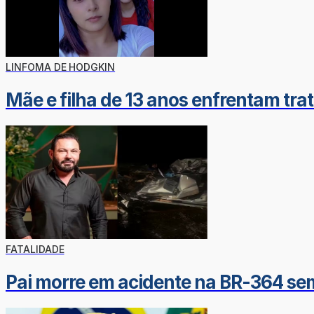
LINFOMA DE HODGKIN
Mãe e filha de 13 anos enfrentam tr
FATALIDADE
Pai morre em acidente na BR-364 se