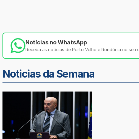
Notícias no WhatsApp
Receba as notícias de Porto Velho e Rondônia no seu ce
Noticias da Semana