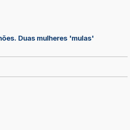
hões. Duas mulheres 'mulas'