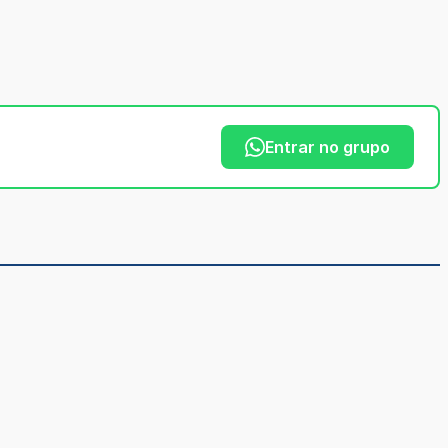
Entrar no grupo