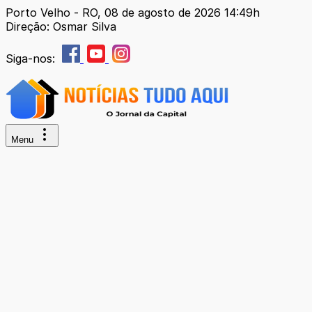
Porto Velho - RO, 08 de agosto de 2026 14:49h
Direção: Osmar Silva
Siga-nos:
Menu