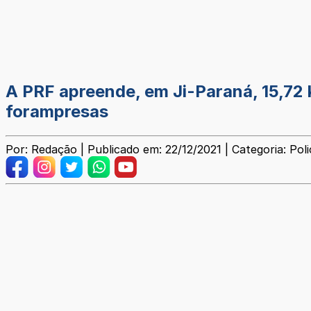
A PRF apreende, em Ji-Paraná, 15,72 
forampresas
Por: Redação | Publicado em: 22/12/2021 | Categoria: Polic