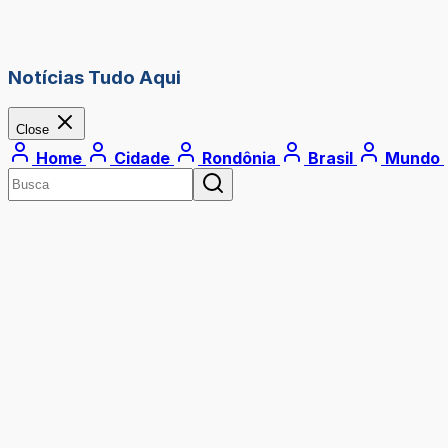
Notícias Tudo Aqui
Close
Home
Cidade
Rondônia
Brasil
Mundo