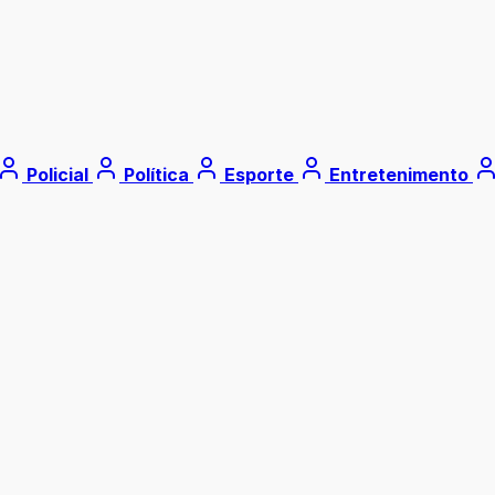
Policial
Política
Esporte
Entretenimento