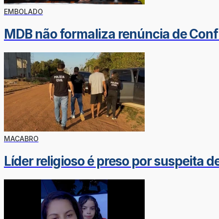
EMBOLADO
MDB não formaliza renúncia de Conf
MACABRO
Líder religioso é preso por suspeita