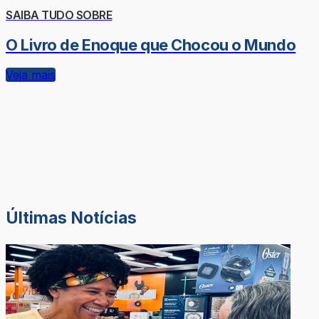
SAIBA TUDO SOBRE
O Livro de Enoque que Chocou o Mundo
Veja mais
Últimas Notícias