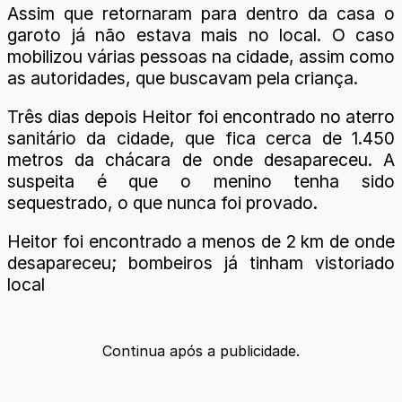
Assim que retornaram para dentro da casa o
garoto já não estava mais no local. O caso
mobilizou várias pessoas na cidade, assim como
as autoridades, que buscavam pela criança.
Três dias depois Heitor foi encontrado no aterro
sanitário da cidade, que fica cerca de 1.450
metros da chácara de onde desapareceu. A
suspeita é que o menino tenha sido
sequestrado, o que nunca foi provado.
Heitor foi encontrado a menos de 2 km de onde
desapareceu; bombeiros já tinham vistoriado
local
Continua após a publicidade.