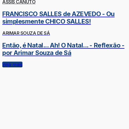
ASSIS CANUTO
FRANCISCO SALLES de AZEVEDO - Ou
simplesmente CHICO SALLES!
ARIMAR SOUZA DE SÁ
Então, é Natal... Ah! O Natal... - Reflexão -
por Arimar Souza de Sá
Veja mais