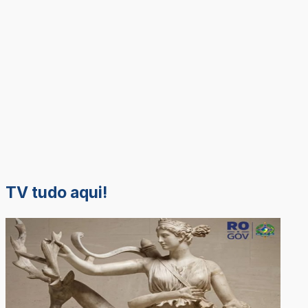
TV tudo aqui!