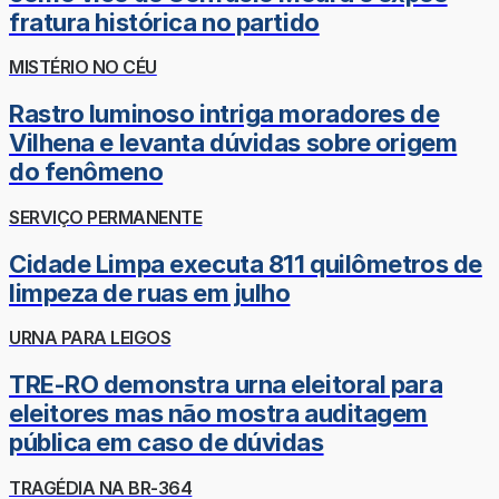
fratura histórica no partido
MISTÉRIO NO CÉU
Rastro luminoso intriga moradores de
Vilhena e levanta dúvidas sobre origem
do fenômeno
SERVIÇO PERMANENTE
Cidade Limpa executa 811 quilômetros de
limpeza de ruas em julho
URNA PARA LEIGOS
TRE-RO demonstra urna eleitoral para
eleitores mas não mostra auditagem
pública em caso de dúvidas
TRAGÉDIA NA BR-364