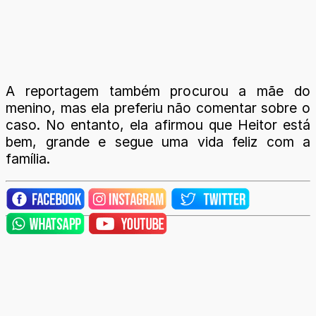
A reportagem também procurou a mãe do
menino, mas ela preferiu não comentar sobre o
caso. No entanto, ela afirmou que Heitor está
bem, grande e segue uma vida feliz com a
família.