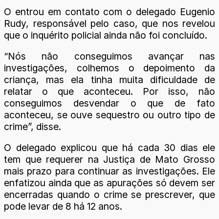
O entrou em contato com o delegado Eugenio
Rudy, responsável pelo caso, que nos revelou
que o inquérito policial ainda não foi concluído.
“Nós não conseguimos avançar nas
investigações, colhemos o depoimento da
criança, mas ela tinha muita dificuldade de
relatar o que aconteceu. Por isso, não
conseguimos desvendar o que de fato
aconteceu, se ouve sequestro ou outro tipo de
crime”, disse.
O delegado explicou que há cada 30 dias ele
tem que requerer na Justiça de Mato Grosso
mais prazo para continuar as investigações. Ele
enfatizou ainda que as apurações só devem ser
encerradas quando o crime se prescrever, que
pode levar de 8 há 12 anos.