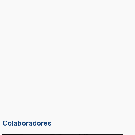
Colaboradores