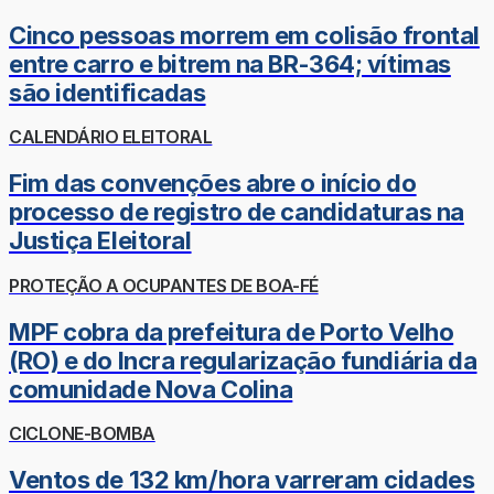
Cinco pessoas morrem em colisão frontal
entre carro e bitrem na BR-364; vítimas
são identificadas
CALENDÁRIO ELEITORAL
Fim das convenções abre o início do
processo de registro de candidaturas na
Justiça Eleitoral
PROTEÇÃO A OCUPANTES DE BOA-FÉ
MPF cobra da prefeitura de Porto Velho
(RO) e do Incra regularização fundiária da
comunidade Nova Colina
CICLONE-BOMBA
Ventos de 132 km/hora varreram cidades