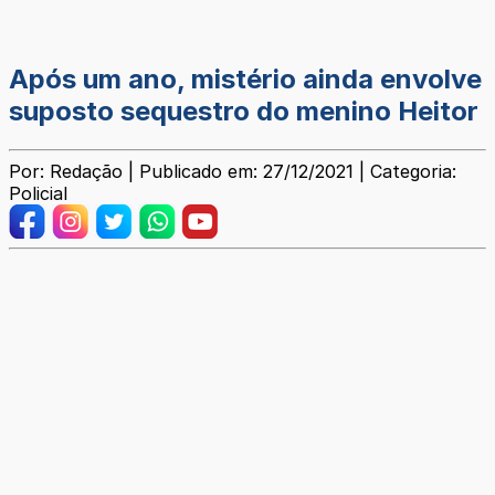
Após um ano, mistério ainda envolve
suposto sequestro do menino Heitor
Por: Redação | Publicado em: 27/12/2021 | Categoria:
Policial