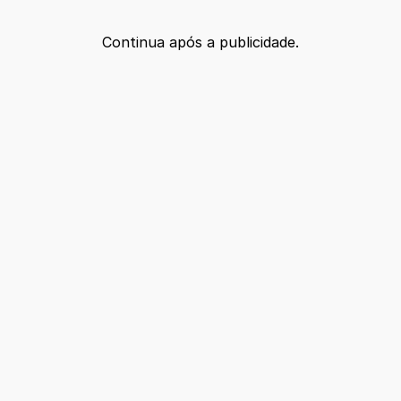
Continua após a publicidade.