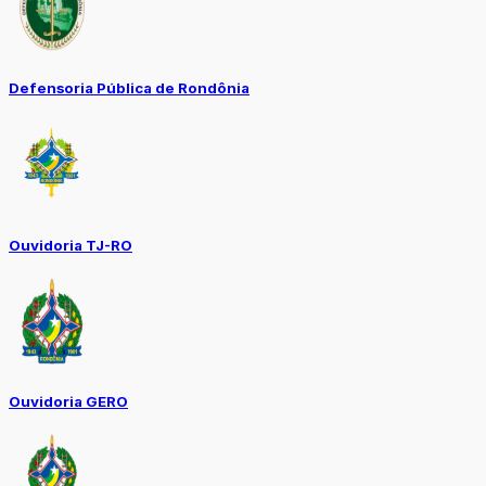
Defensoria Pública de Rondônia
Ouvidoria TJ-RO
Ouvidoria GERO