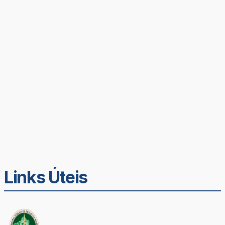
Links Úteis