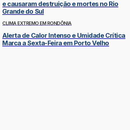
e causaram destruição e mortes no Rio
Grande do Sul
CLIMA EXTREMO EM RONDÔNIA
Alerta de Calor Intenso e Umidade Crítica
Marca a Sexta-Feira em Porto Velho