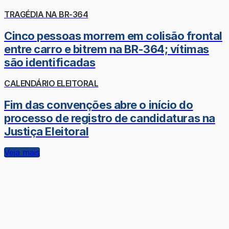
TRAGÉDIA NA BR-364
Cinco pessoas morrem em colisão frontal
entre carro e bitrem na BR-364; vítimas
são identificadas
CALENDÁRIO ELEITORAL
Fim das convenções abre o início do
processo de registro de candidaturas na
Justiça Eleitoral
Veja mais