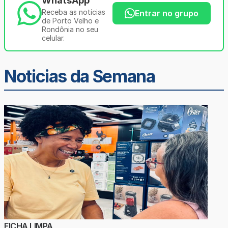
WhatsApp
Receba as notícias
Entrar no grupo
de Porto Velho e
Rondônia no seu
celular.
Noticias da Semana
FICHA LIMPA