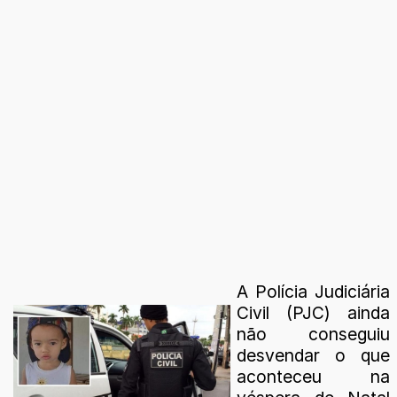
A Polícia Judiciária
Civil (PJC) ainda
não conseguiu
desvendar o que
aconteceu na