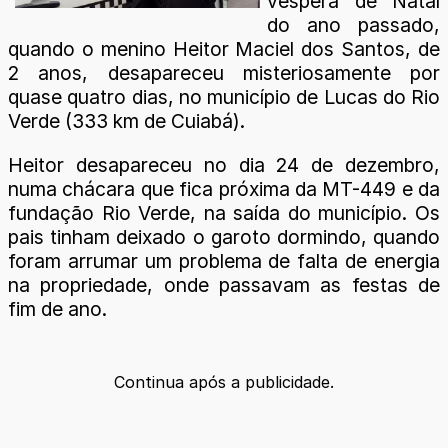
véspera de Natal
do ano passado,
quando o menino Heitor Maciel dos Santos, de
2 anos, desapareceu misteriosamente por
quase quatro dias, no município de Lucas do Rio
Verde (333 km de Cuiabá).
Heitor desapareceu no dia 24 de dezembro,
numa chácara que fica próxima da MT-449 e da
fundação Rio Verde, na saída do município. Os
pais tinham deixado o garoto dormindo, quando
foram arrumar um problema de falta de energia
na propriedade, onde passavam as festas de
fim de ano.
Continua após a publicidade.