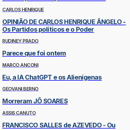
CARLOS HENRIQUE
OPINIÃO DE CARLOS HENRIQUE ÂNGELO -
Os Partidos políticos e o Poder
RUDINEY PRADO
Parece que foi ontem
MARCO ANCONI
Eu, a IA ChatGPT e os Alienígenas
GEOVANI BERNO
Morreram JÔ SOARES
ASSIS CANUTO
FRANCISCO SALLES de AZEVEDO - Ou