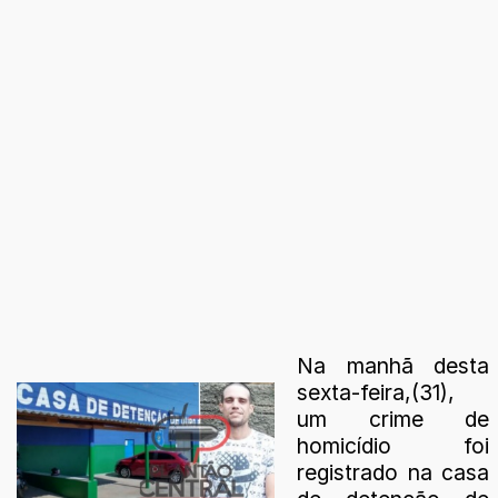
Na manhã desta
sexta-feira,(31),
um crime de
homicídio foi
registrado na casa