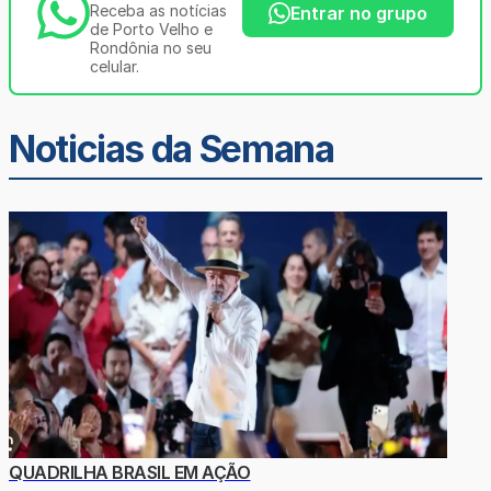
Receba as notícias
Entrar no grupo
de Porto Velho e
Rondônia no seu
celular.
Noticias da Semana
QUADRILHA BRASIL EM AÇÃO