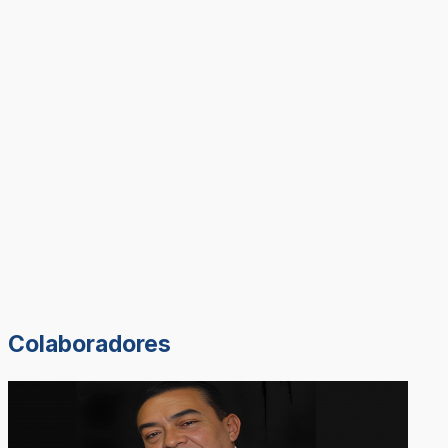
Colaboradores