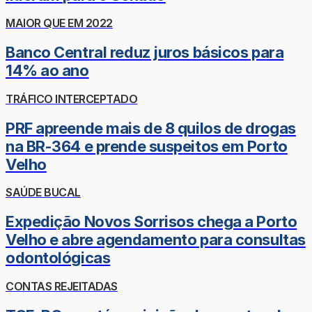
MAIOR QUE EM 2022
Banco Central reduz juros básicos para
14% ao ano
TRÁFICO INTERCEPTADO
PRF apreende mais de 8 quilos de drogas
na BR-364 e prende suspeitos em Porto
Velho
SAÚDE BUCAL
Expedição Novos Sorrisos chega a Porto
Velho e abre agendamento para consultas
odontológicas
CONTAS REJEITADAS