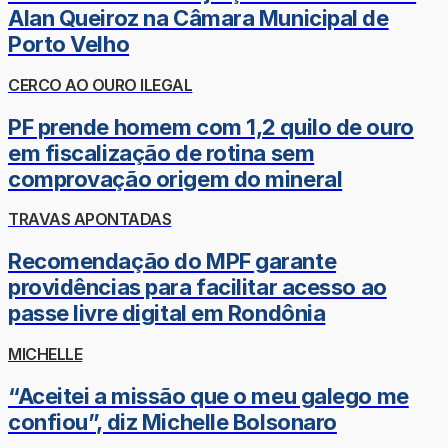
Alan Queiroz na Câmara Municipal de
Porto Velho
CERCO AO OURO ILEGAL
PF prende homem com 1,2 quilo de ouro
em fiscalização de rotina sem
comprovação origem do mineral
TRAVAS APONTADAS
Recomendação do MPF garante
providências para facilitar acesso ao
passe livre digital em Rondônia
MICHELLE
“Aceitei a missão que o meu galego me
confiou”, diz Michelle Bolsonaro