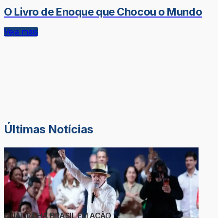
O Livro de Enoque que Chocou o Mundo
Veja mais
Últimas Notícias
QUADRILHA BRASIL EM AÇÃO