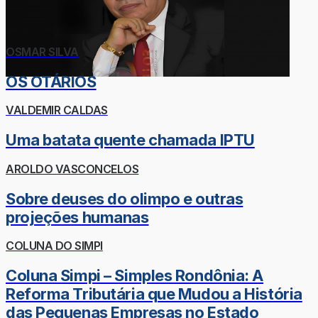
OSMAR SILVA
OS OTÁRIOS
VALDEMIR CALDAS
Uma batata quente chamada IPTU
AROLDO VASCONCELOS
Sobre deuses do olimpo e outras
projeções humanas
COLUNA DO SIMPI
Coluna Simpi – Simples Rondônia: A
Reforma Tributária que Mudou a História
das Pequenas Empresas no Estado