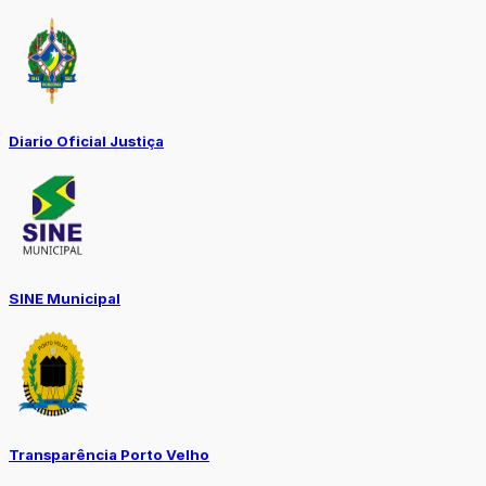
Diario Oficial Justiça
SINE Municipal
Transparência Porto Velho