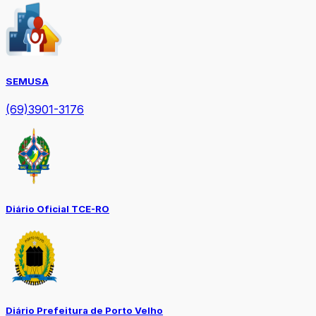
SEMUSA
(69)3901-3176
Diário Oficial TCE-RO
Diário Prefeitura de Porto Velho