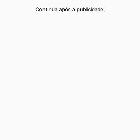
Continua após a publicidade.