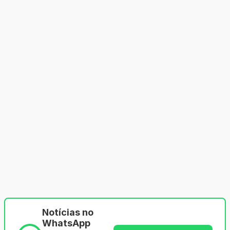
Notícias no
WhatsApp