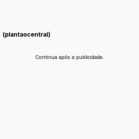
(plantaocentral)
Continua após a publicidade.