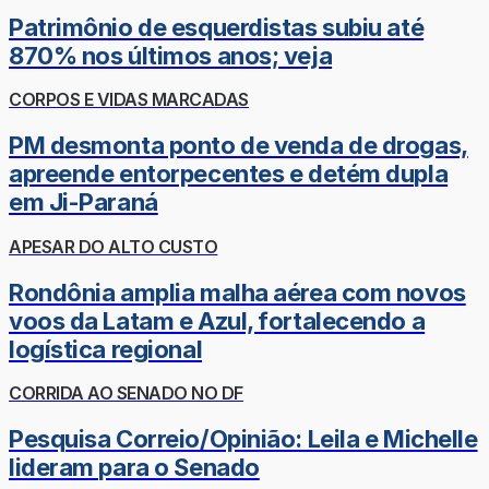
Patrimônio de esquerdistas subiu até
870% nos últimos anos; veja
CORPOS E VIDAS MARCADAS
PM desmonta ponto de venda de drogas,
apreende entorpecentes e detém dupla
em Ji-Paraná
APESAR DO ALTO CUSTO
Rondônia amplia malha aérea com novos
voos da Latam e Azul, fortalecendo a
logística regional
CORRIDA AO SENADO NO DF
Pesquisa Correio/Opinião: Leila e Michelle
lideram para o Senado