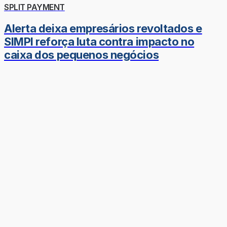
SPLIT PAYMENT
Alerta deixa empresários revoltados e
SIMPI reforça luta contra impacto no
caixa dos pequenos negócios