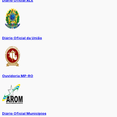
Diário Oficial ALE
Diário Oficial da União
Ouvidoria MP-RO
Diário Oficial Municípios