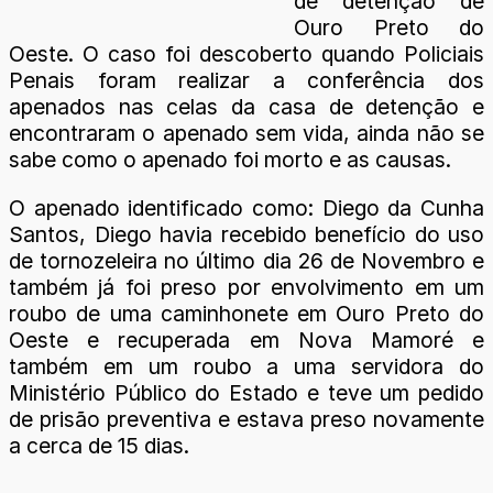
de detenção de
Ouro Preto do
Oeste. O caso foi descoberto quando Policiais
Penais foram realizar a conferência dos
apenados nas celas da casa de detenção e
encontraram o apenado sem vida, ainda não se
sabe como o apenado foi morto e as causas.
O apenado identificado como: Diego da Cunha
Santos, Diego havia recebido benefício do uso
de tornozeleira no último dia 26 de Novembro e
também já foi preso por envolvimento em um
roubo de uma caminhonete em Ouro Preto do
Oeste e recuperada em Nova Mamoré e
também em um roubo a uma servidora do
Ministério Público do Estado e teve um pedido
de prisão preventiva e estava preso novamente
a cerca de 15 dias.