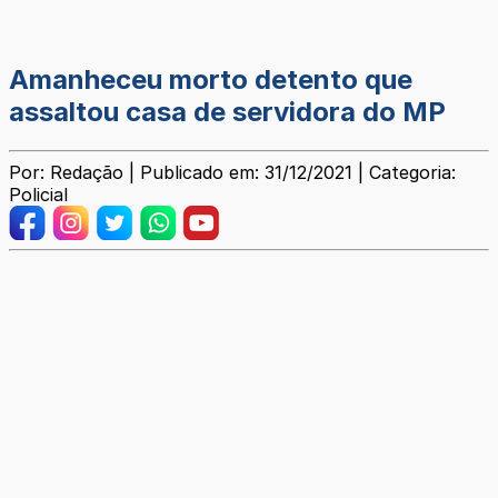
Amanheceu morto detento que
assaltou casa de servidora do MP
Por: Redação | Publicado em: 31/12/2021 | Categoria:
Policial