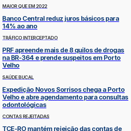
MAIOR QUE EM 2022
Banco Central reduz juros básicos para
14% ao ano
TRÁFICO INTERCEPTADO
PRF apreende mais de 8 quilos de drogas
na BR-364 e prende suspeitos em Porto
Velho
SAÚDE BUCAL
Expedição Novos Sorrisos chega a Porto
Velho e abre agendamento para consultas
odontológicas
CONTAS REJEITADAS
TCE-RO mantém rejeição das contas de