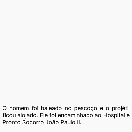
O homem foi baleado no pescoço e o projétil
ficou alojado. Ele foi encaminhado ao Hospital e
Pronto Socorro João Paulo II.