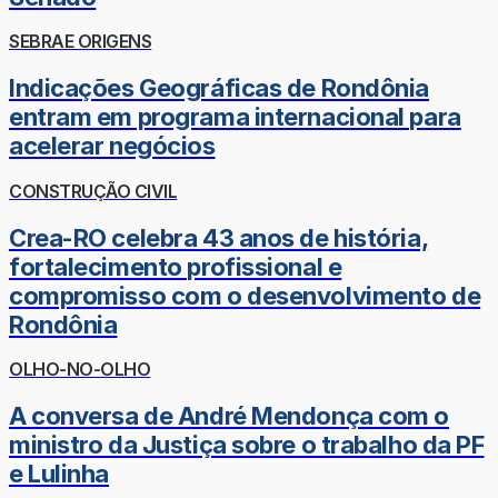
SEBRAE ORIGENS
Indicações Geográficas de Rondônia
entram em programa internacional para
acelerar negócios
CONSTRUÇÃO CIVIL
Crea-RO celebra 43 anos de história,
fortalecimento profissional e
compromisso com o desenvolvimento de
Rondônia
OLHO-NO-OLHO
A conversa de André Mendonça com o
ministro da Justiça sobre o trabalho da PF
e Lulinha