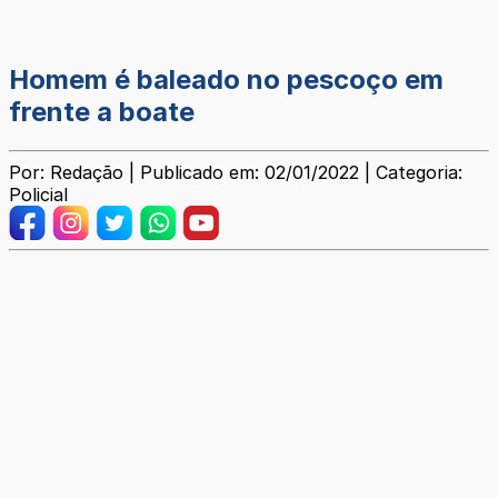
Homem é baleado no pescoço em
frente a boate
Por: Redação | Publicado em: 02/01/2022 | Categoria:
Policial