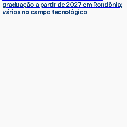
graduação a partir de 2027 em Rondônia;
vários no campo tecnológico