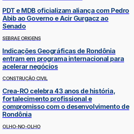
PDT e MDB oficializam aliança com Pedro
Abib ao Governo e Acir Gurgacz ao
Senado
SEBRAE ORIGENS
Indicações Geográficas de Rondônia
entram em programa internacional para
acelerar negócios
CONSTRUÇÃO CIVIL
Crea-RO celebra 43 anos de história,
fortalecimento profissional e
compromisso com o desenvolvimento de
Rondônia
OLHO-NO-OLHO