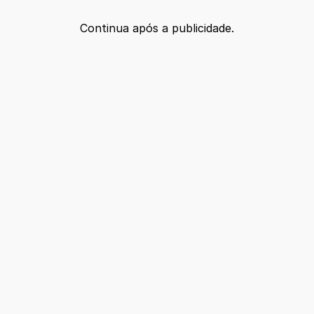
Continua após a publicidade.