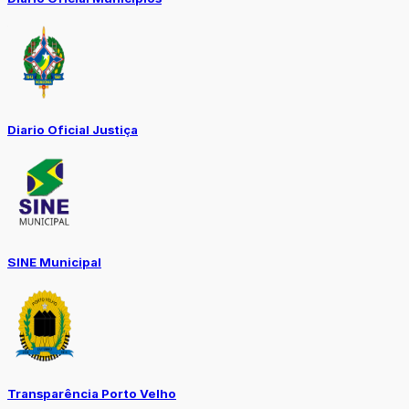
Diario Oficial Justiça
SINE Municipal
Transparência Porto Velho