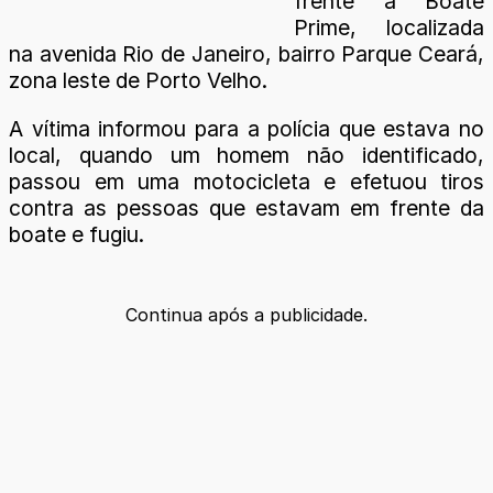
frente à Boate
Prime, localizada
na avenida Rio de Janeiro, bairro Parque Ceará,
zona leste de Porto Velho.
A vítima informou para a polícia que estava no
local, quando um homem não identificado,
passou em uma motocicleta e efetuou tiros
contra as pessoas que estavam em frente da
boate e fugiu.
Continua após a publicidade.