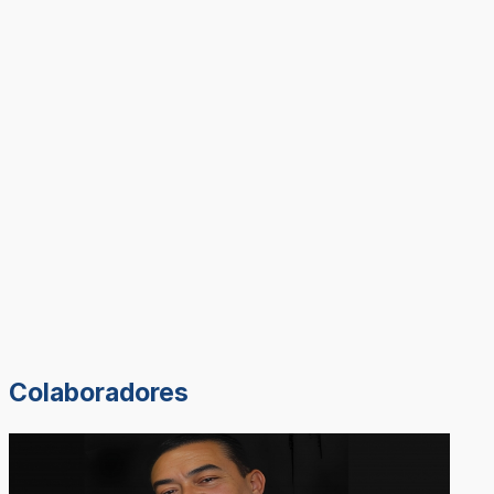
Colaboradores