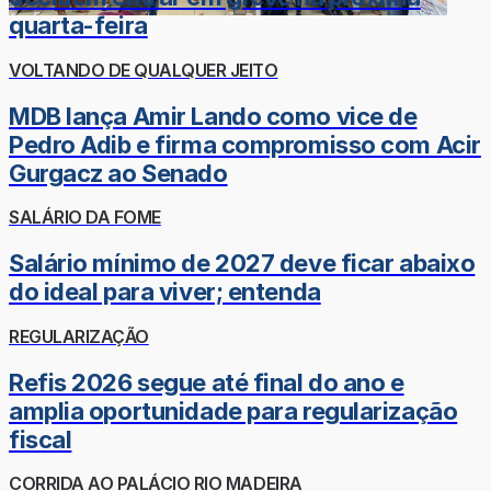
quarta-feira
VOLTANDO DE QUALQUER JEITO
MDB lança Amir Lando como vice de
Pedro Adib e firma compromisso com Acir
Gurgacz ao Senado
SALÁRIO DA FOME
Salário mínimo de 2027 deve ficar abaixo
do ideal para viver; entenda
REGULARIZAÇÃO
Refis 2026 segue até final do ano e
amplia oportunidade para regularização
fiscal
CORRIDA AO PALÁCIO RIO MADEIRA