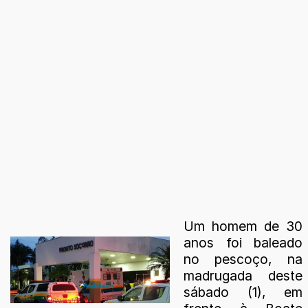
Um homem de 30
anos foi baleado
no pescoço, na
madrugada deste
sábado (1), em