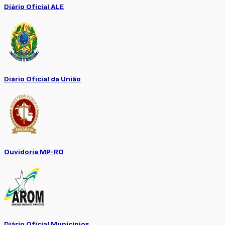
Diário Oficial ALE
Diário Oficial da União
Ouvidoria MP-RO
Diário Oficial Municípios