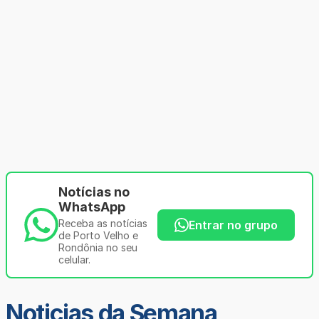
Notícias no
WhatsApp
Receba as notícias
Entrar no grupo
de Porto Velho e
Rondônia no seu
celular.
Noticias da Semana