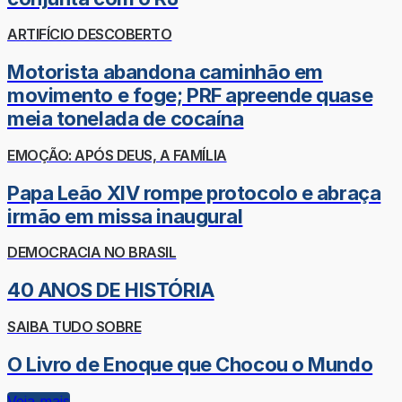
ARTIFÍCIO DESCOBERTO
Motorista abandona caminhão em
movimento e foge; PRF apreende quase
meia tonelada de cocaína
EMOÇÃO: APÓS DEUS, A FAMÍLIA
Papa Leão XIV rompe protocolo e abraça
irmão em missa inaugural
DEMOCRACIA NO BRASIL
40 ANOS DE HISTÓRIA
SAIBA TUDO SOBRE
O Livro de Enoque que Chocou o Mundo
Veja mais