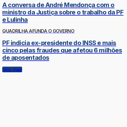
A conversa de André Mendonça com o
ministro da Justiça sobre o trabalho da PF
e Lulinha
QUADRILHA AFUNDA O GOVERNO
PF indicia ex-presidente do INSS e mais
cinco pelas fraudes que afetou 6 milhões
de aposentados
Veja mais