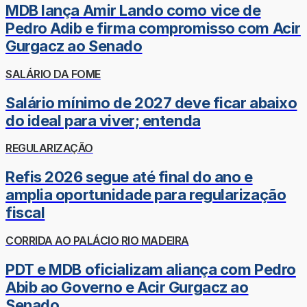
MDB lança Amir Lando como vice de
Pedro Adib e firma compromisso com Acir
Gurgacz ao Senado
SALÁRIO DA FOME
Salário mínimo de 2027 deve ficar abaixo
do ideal para viver; entenda
REGULARIZAÇÃO
Refis 2026 segue até final do ano e
amplia oportunidade para regularização
fiscal
CORRIDA AO PALÁCIO RIO MADEIRA
PDT e MDB oficializam aliança com Pedro
Abib ao Governo e Acir Gurgacz ao
Senado