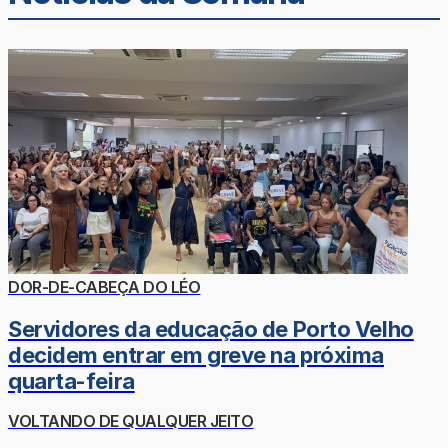
DOR-DE-CABEÇA DO LÉO
Servidores da educação de Porto Velho
decidem entrar em greve na próxima
quarta-feira
VOLTANDO DE QUALQUER JEITO