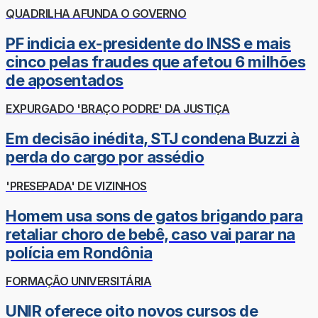
QUADRILHA AFUNDA O GOVERNO
PF indicia ex-presidente do INSS e mais
cinco pelas fraudes que afetou 6 milhões
de aposentados
EXPURGADO 'BRAÇO PODRE' DA JUSTIÇA
Em decisão inédita, STJ condena Buzzi à
perda do cargo por assédio
'PRESEPADA' DE VIZINHOS
Homem usa sons de gatos brigando para
retaliar choro de bebê, caso vai parar na
polícia em Rondônia
FORMAÇÃO UNIVERSITÁRIA
UNIR oferece oito novos cursos de